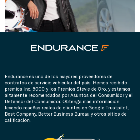
Endurance es uno de los mayores proveedores de
contratos de servicio vehicular del país. Hemos recibido
premios Inc. 5000 y los Premios Stevie de Oro, y estamos
altamente recomendados por Asuntos del Consumidor y el
Defensor del Consumidor. Obtenga más información
leyendo reseñas reales de clientes en Google Trustpilot,
Best Company, Better Business Bureau y otros sitios de
calificación.