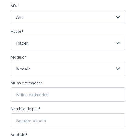
Año*
Año
Hacer*
Hacer
Modelo*
Modelo
Millas estimadas*
Nombre de pila*
Apellido*