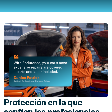
Protección en la que
confían los profesionales