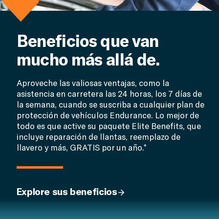
Beneficios que van
mucho más allá de.
Aproveche las valiosas ventajas, como la
asistencia en carretera las 24 horas, los 7 días de
la semana, cuando se suscriba a cualquier plan de
protección de vehículos Endurance. Lo mejor de
todo es que active su paquete Elite Benefits, que
incluye reparación de llantas, reemplazo de
llavero y más, GRATIS por un año.*
Explore sus beneficios