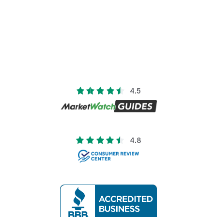
4.5
4.8