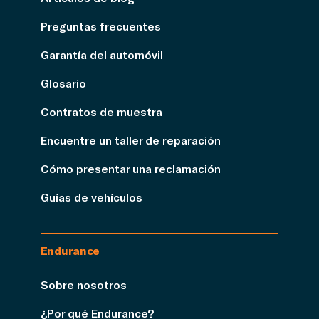
Preguntas frecuentes
Garantía del automóvil
Glosario
Contratos de muestra
Encuentre un taller de reparación
Cómo presentar una reclamación
Guías de vehículos
Endurance
Sobre nosotros
¿Por qué Endurance?