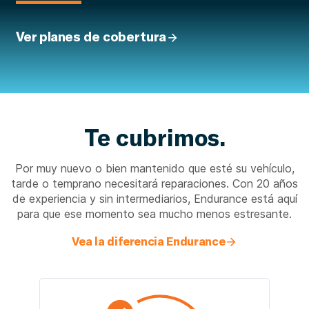
Ver planes de cobertura
Te cubrimos.
Por muy nuevo o bien mantenido que esté su vehículo,
tarde o temprano necesitará reparaciones. Con 20 años
de experiencia y sin intermediarios, Endurance está aquí
para que ese momento sea mucho menos estresante.
Vea la diferencia Endurance