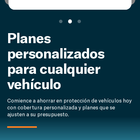
Planes
personalizados
para cualquier
vehículo
Comience a ahorrar en protección de vehículos hoy
con cobertura personalizada y planes que se
ajusten a su presupuesto.