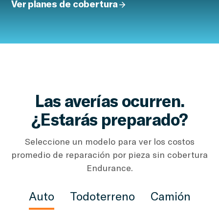
Ver planes de cobertura
Las averías ocurren.
¿Estarás preparado?
Seleccione un modelo para ver los costos
promedio de reparación por pieza sin cobertura
Endurance.
Auto
Todoterreno
Camión