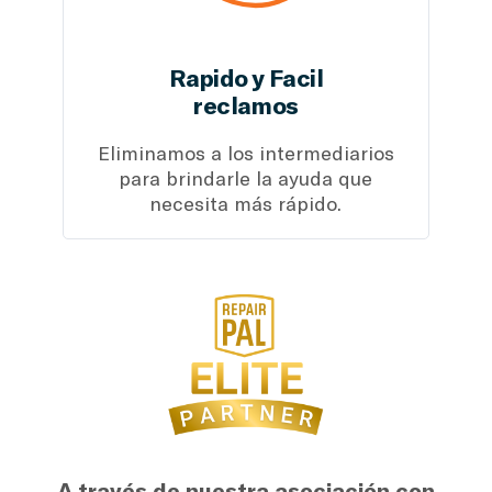
Rapido y Facil
reclamos
Eliminamos a los intermediarios
para brindarle la ayuda que
necesita más rápido.
A través de nuestra asociación con