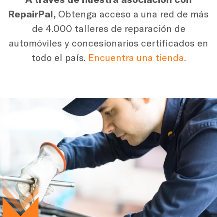
RepairPal,
Obtenga acceso a una red de más
de 4.000 talleres de reparación de
automóviles y concesionarios certificados en
todo el país.
Encuentra una tienda
.