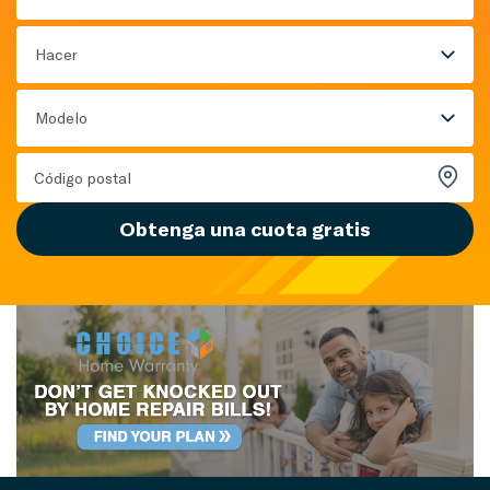
Hacer
Modelo
Obtenga una cuota gratis