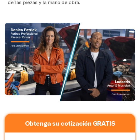
de las piezas y la mano de obra.
Obtenga su cotización GRATIS