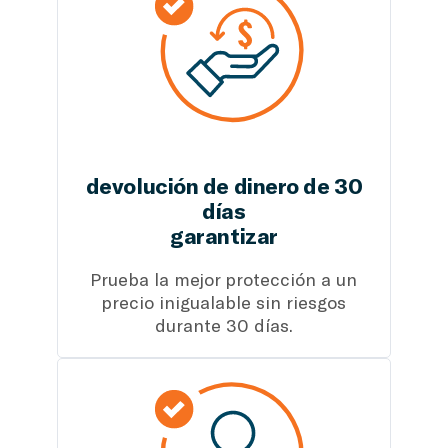
devolución de dinero de 30
días
garantizar
Prueba la mejor protección a un
precio inigualable sin riesgos
durante 30 días.