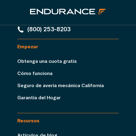
(800) 253-8203
Empezar
Obtenga una cuota gratis
Cómo funciona
Seguro de avería mecánica California
Garantía del Hogar
Recursos
Artículos de blog