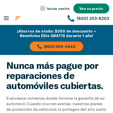
Iniciar sesión
Vea su precio
(800) 253-8203
¡Ahorros de otoño: $300 de descuento +
Beneficios Elite GRATIS durante 1 año!
(800) 506-4640
Nunca más pague por
reparaciones de
automóviles cubiertas.
Endurance comienza donde termina la garantía de su
automóvil. Cuando ocurren averías, nuestros planes
de protección de vehículos lo protegen del alto costo