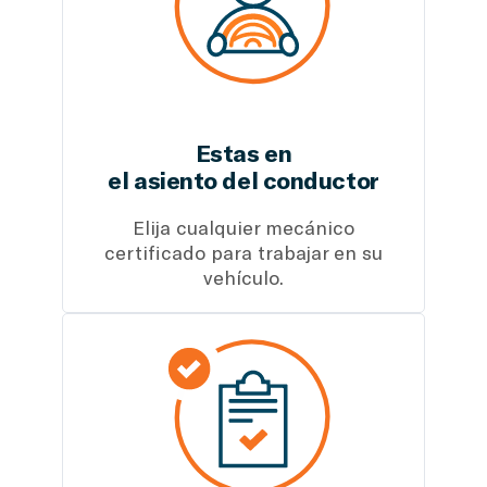
Estas en
el asiento del conductor
Elija cualquier mecánico
certificado para trabajar en su
vehículo.