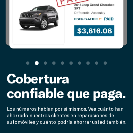
Cobertura
confiable que paga.
Los números hablan por si mismos. Vea cuánto han
ahorrado nuestros clientes en reparaciones de
automóviles y cuánto podría ahorrar usted también.