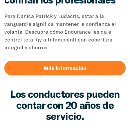
Para Danica Patrick y Ludacris, estar a la
vanguardia significa mantener la confianza al
volante. Descubre cómo Endurance les da el
control total (¡y a ti también!) con cobertura
integral y ahorros.
Más información
Los conductores pueden
contar con 20 años de
servicio.