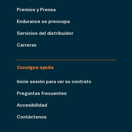
Premios y Prensa
Endurance se preocupa
Servicios del distribuidor
Carreras
Consigue ayuda
Inicie sesión para ver su contrato
Preguntas frecuentes
Accesibilidad
Contáctenos