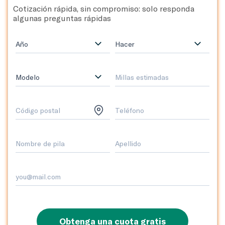
Cotización rápida, sin compromiso: solo responda
algunas preguntas rápidas
Año
Hacer
Modelo
Obtenga una cuota gratis