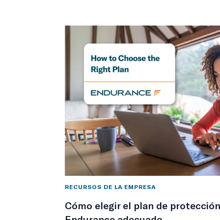
RECURSOS DE LA EMPRESA
Cómo elegir el plan de protecció
Endurance adecuado