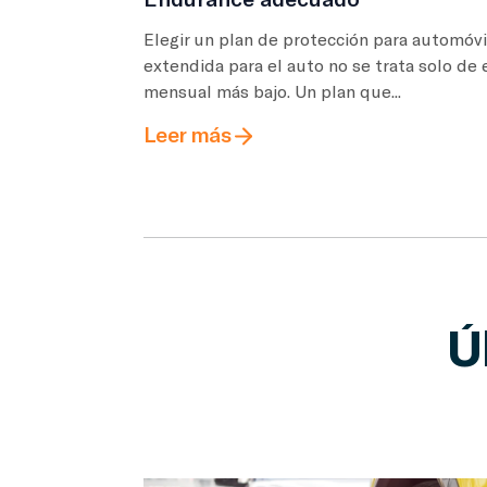
Elegir un plan de protección para automóvi
extendida para el auto no se trata solo de 
mensual más bajo. Un plan que...
Leer más
Ú