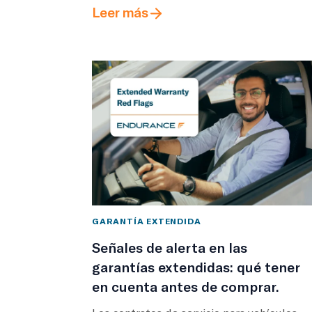
Leer más
GARANTÍA EXTENDIDA
Señales de alerta en las
garantías extendidas: qué tener
en cuenta antes de comprar.