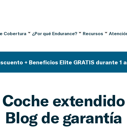
de Cobertura
¿Por qué Endurance?
Recursos
Atención
scuento + Beneficios Elite GRATIS durante 1 a
Coche extendido
Blog de garantía