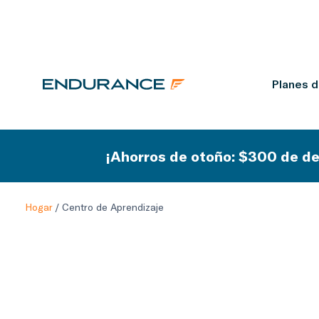
Planes 
¡Ahorros de otoño: $300 de de
Hogar
/
Centro de Aprendizaje