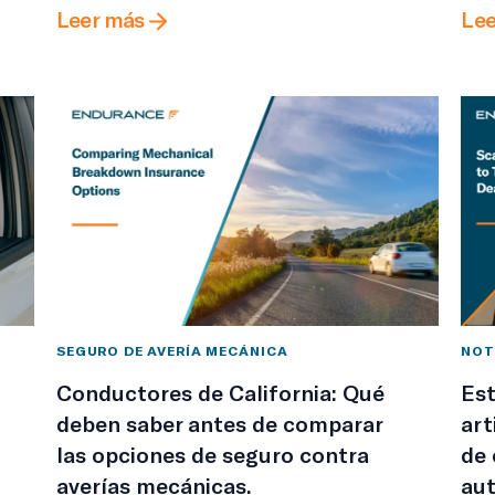
Leer más
Lee
SEGURO DE AVERÍA MECÁNICA
NOT
Conductores de California: Qué
Est
deben saber antes de comparar
art
las opciones de seguro contra
de 
averías mecánicas.
aut