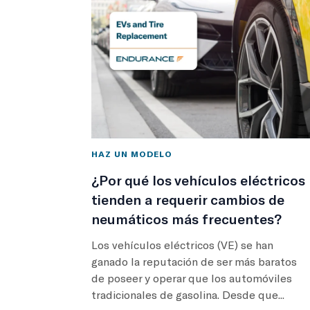
HAZ UN MODELO
¿Por qué los vehículos eléctricos
tienden a requerir cambios de
neumáticos más frecuentes?
Los vehículos eléctricos (VE) se han
ganado la reputación de ser más baratos
de poseer y operar que los automóviles
tradicionales de gasolina. Desde que...