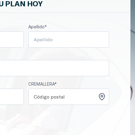
TU PLAN HOY
Apellido*
CREMALLERA*