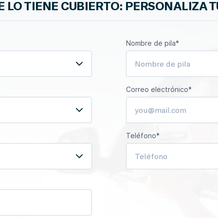
LO TIENE CUBIERTO: PERSONALIZA 
Nombre de pila*
Correo electrónico*
Teléfono*