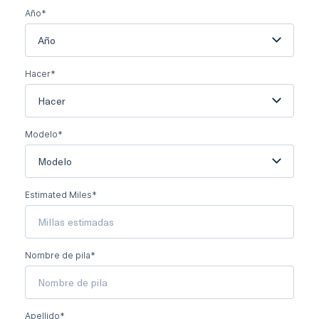
Año*
Año
Hacer*
Hacer
Modelo*
Modelo
Estimated Miles*
Nombre de pila*
Apellido*