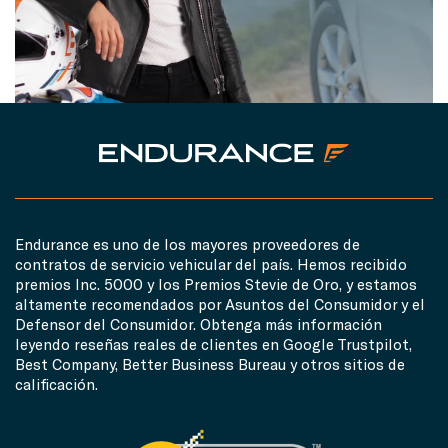
Endurance es uno de los mayores proveedores de
contratos de servicio vehicular del país. Hemos recibido
premios Inc. 5000 y los Premios Stevie de Oro, y estamos
altamente recomendados por Asuntos del Consumidor y el
Defensor del Consumidor. Obtenga más información
leyendo reseñas reales de clientes en Google Trustpilot,
Best Company, Better Business Bureau y otros sitios de
calificación.