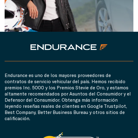
Endurance es uno de los mayores proveedores de
contratos de servicio vehicular del país. Hemos recibido
premios Inc. 5000 y los Premios Stevie de Oro, y estamos
altamente recomendados por Asuntos del Consumidor y el
Defensor del Consumidor. Obtenga más información
leyendo reseñas reales de clientes en Google Trustpilot,
Best Company, Better Business Bureau y otros sitios de
calificación.