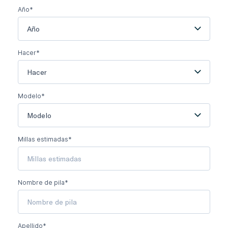
Año*
Año
Hacer*
Hacer
Modelo*
Modelo
Millas estimadas*
Nombre de pila*
Apellido*