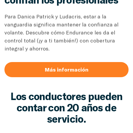
Para Danica Patrick y Ludacris, estar a la
vanguardia significa mantener la confianza al
volante. Descubre cómo Endurance les da el
control total (¡y a ti también!) con cobertura
integral y ahorros.
Más información
Los conductores pueden
contar con 20 años de
servicio.