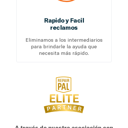
Rapido y Facil
reclamos
Eliminamos a los intermediarios
para brindarle la ayuda que
necesita más rápido.
A través de nuestra asociación con