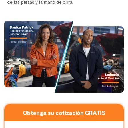
de las piezas y la mano de obra.
Obtenga su cotización GRATIS