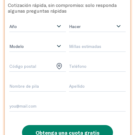
Cotización rápida, sin compromiso: solo responda
algunas preguntas rápidas
Año
Hacer
Modelo
Obtenga una cuota gratis