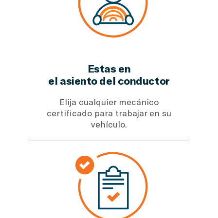
Estas en
el asiento del conductor
Elija cualquier mecánico
certificado para trabajar en su
vehículo.