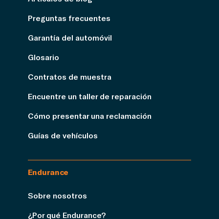
Preguntas frecuentes
Garantía del automóvil
Glosario
Contratos de muestra
Encuentre un taller de reparación
Cómo presentar una reclamación
Guías de vehículos
Endurance
Sobre nosotros
¿Por qué Endurance?