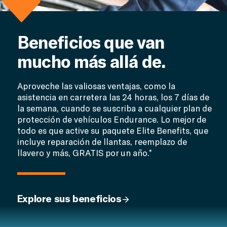
Beneficios que van
mucho más allá de.
Aproveche las valiosas ventajas, como la
asistencia en carretera las 24 horas, los 7 días de
la semana, cuando se suscriba a cualquier plan de
protección de vehículos Endurance. Lo mejor de
todo es que active su paquete Elite Benefits, que
incluye reparación de llantas, reemplazo de
llavero y más, GRATIS por un año.*
Explore sus beneficios