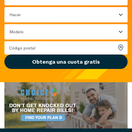
Hacer
Modelo
Obtenga una cuota gratis