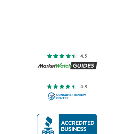
4.5
4.8