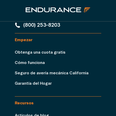
(800) 253-8203
Empezar
Obtenga una cuota gratis
Cómo funciona
Seguro de avería mecánica California
Garantía del Hogar
Recursos
Artículos de blog