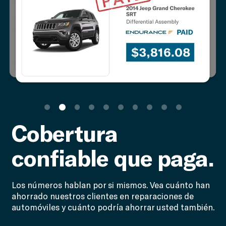
Cobertura
confiable que paga.
Los números hablan por si mismos. Vea cuánto han
ahorrado nuestros clientes en reparaciones de
automóviles y cuánto podría ahorrar usted también.