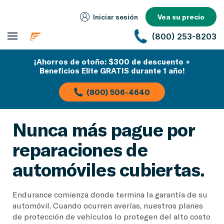
Iniciar sesión
Vea su precio
(800) 253-8203
¡Ahorros de otoño: $300 de descuento +
Beneficios Elite GRATIS durante 1 año!
(800) 506-4640
Nunca más pague por
reparaciones de
automóviles cubiertas.
Endurance comienza donde termina la garantía de su
automóvil. Cuando ocurren averías, nuestros planes
de protección de vehículos lo protegen del alto costo