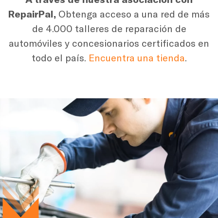
RepairPal,
Obtenga acceso a una red de más
de 4.000 talleres de reparación de
automóviles y concesionarios certificados en
todo el país.
Encuentra una tienda
.