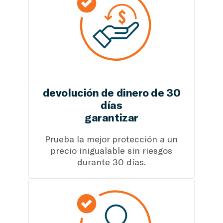
devolución de dinero de 30
días
garantizar
Prueba la mejor protección a un
precio inigualable sin riesgos
durante 30 días.