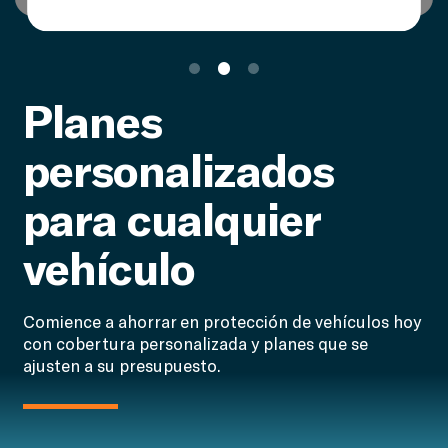
Planes
personalizados
para cualquier
vehículo
Comience a ahorrar en protección de vehículos hoy
con cobertura personalizada y planes que se
ajusten a su presupuesto.