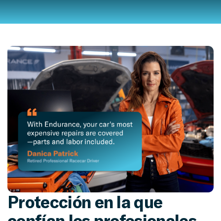
Protección en la que
confían los profesionales