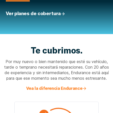
Ver planes de cobertura
Te cubrimos.
Por muy nuevo o bien mantenido que esté su vehículo,
tarde o temprano necesitará reparaciones. Con 20 años
de experiencia y sin intermediarios, Endurance está aquí
para que ese momento sea mucho menos estresante.
Vea la diferencia Endurance