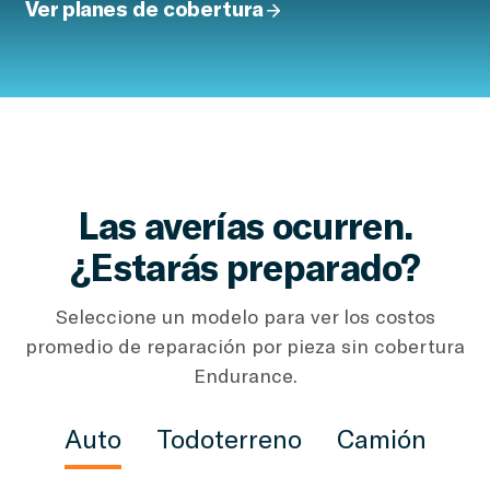
Ver planes de cobertura
Las averías ocurren.
¿Estarás preparado?
Seleccione un modelo para ver los costos
promedio de reparación por pieza sin cobertura
Endurance.
Auto
Todoterreno
Camión