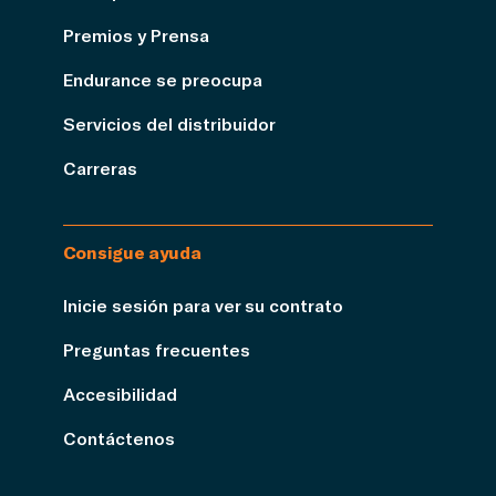
Premios y Prensa
Endurance se preocupa
Servicios del distribuidor
Carreras
Consigue ayuda
Inicie sesión para ver su contrato
Preguntas frecuentes
Accesibilidad
Contáctenos