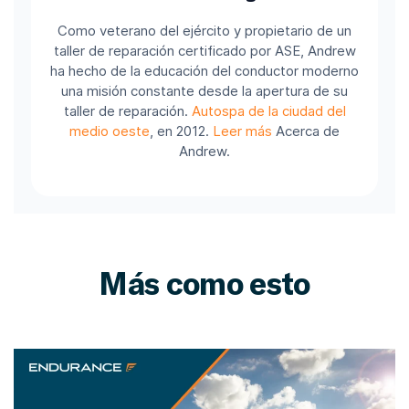
Como veterano del ejército y propietario de un
taller de reparación certificado por ASE, Andrew
ha hecho de la educación del conductor moderno
una misión constante desde la apertura de su
taller de reparación.
Autospa de la ciudad del
medio oeste
, en 2012.
Leer más
Acerca de
Andrew.
Más como esto