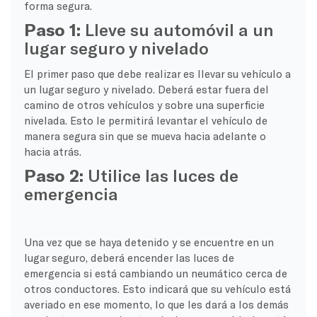
forma segura.
Paso 1:
Lleve su automóvil a un
lugar seguro y nivelado
El primer paso que debe realizar es llevar su vehículo a
un lugar seguro y nivelado. Deberá estar fuera del
camino de otros vehículos y sobre una superficie
nivelada. Esto le permitirá levantar el vehículo de
manera segura sin que se mueva hacia adelante o
hacia atrás.
Paso 2:
Utilice las luces de
emergencia
Una vez que se haya detenido y se encuentre en un
lugar seguro, deberá encender las luces de
emergencia si está cambiando un neumático cerca de
otros conductores. Esto indicará que su vehículo está
averiado en ese momento, lo que les dará a los demás