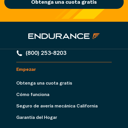
Obtenga una cuota gratis
(800) 253-8203
Empezar
Obtenga una cuota gratis
Cómo funciona
Seguro de avería mecánica California
Garantía del Hogar