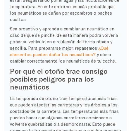
temperatura. En este entorno, es más probable que
los neumáticos se dañen por escombros o baches
ocultos.
Sea proactivo y aprenda a cambiar un neumático en
caso de que se pinche, de esta manera podrá volver a
poner su vehículo en circulación de forma rápida y
sencilla. Para prepararse mejor, repasemos
¿Qué
elementos pueden dañar tus neumáticos?
y cómo
cambiar correctamente los neumáticos de tu coche.
Por qué el otoño trae consigo
posibles peligros para los
neumáticos
La temporada de otoño trae temperaturas más frías,
que pueden afectar las carreteras y los árboles a los
costados de la carretera. Las temperaturas más frías
pueden hacer que algunas carreteras comiencen a
volverse quebradizas o a desmoronarse. Esto puede
provocar la formación de baches, que pueden provocar