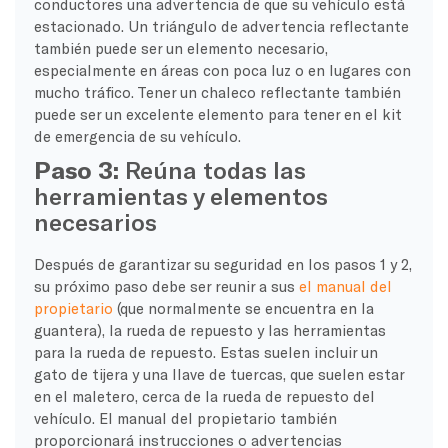
conductores una advertencia de que su vehículo está
estacionado. Un triángulo de advertencia reflectante
también puede ser un elemento necesario,
especialmente en áreas con poca luz o en lugares con
mucho tráfico. Tener un chaleco reflectante también
puede ser un excelente elemento para tener en el kit
de emergencia de su vehículo.
Paso 3:
Reúna todas las
herramientas y elementos
necesarios
Después de garantizar su seguridad en los pasos 1 y 2,
su próximo paso debe ser reunir a sus
el manual del
propietario
(que normalmente se encuentra en la
guantera), la rueda de repuesto y las herramientas
para la rueda de repuesto. Estas suelen incluir un
gato de tijera y una llave de tuercas, que suelen estar
en el maletero, cerca de la rueda de repuesto del
vehículo. El manual del propietario también
proporcionará instrucciones o advertencias