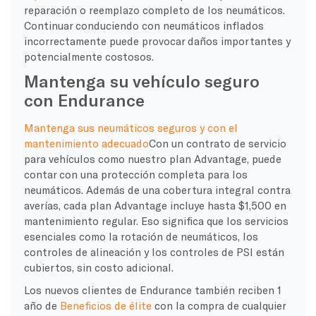
reparación o reemplazo completo de los neumáticos.
Continuar conduciendo con neumáticos inflados
incorrectamente puede provocar daños importantes y
potencialmente costosos.
Mantenga su vehículo seguro
con Endurance
Mantenga sus neumáticos seguros y con el
mantenimiento adecuado
Con un contrato de servicio
para vehículos como nuestro plan Advantage, puede
contar con una protección completa para los
neumáticos. Además de una cobertura integral contra
averías, cada plan Advantage incluye hasta $1,500 en
mantenimiento regular. Eso significa que los servicios
esenciales como la rotación de neumáticos, los
controles de alineación y los controles de PSI están
cubiertos, sin costo adicional.
Los nuevos clientes de Endurance también reciben 1
año de
Beneficios de élite
con la compra de cualquier