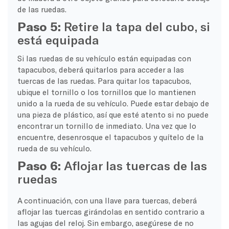
de las ruedas.
Paso 5:
Retire la tapa del cubo, si
está equipada
Si las ruedas de su vehículo están equipadas con
tapacubos, deberá quitarlos para acceder a las
tuercas de las ruedas. Para quitar los tapacubos,
ubique el tornillo o los tornillos que lo mantienen
unido a la rueda de su vehículo. Puede estar debajo de
una pieza de plástico, así que esté atento si no puede
encontrar un tornillo de inmediato. Una vez que lo
encuentre, desenrosque el tapacubos y quítelo de la
rueda de su vehículo.
Paso 6:
Aflojar las tuercas de las
ruedas
A continuación, con una llave para tuercas, deberá
aflojar las tuercas girándolas en sentido contrario a
las agujas del reloj. Sin embargo, asegúrese de no