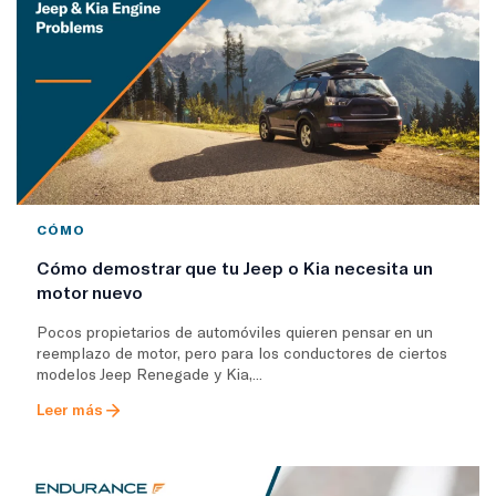
CÓMO
Cómo demostrar que tu Jeep o Kia necesita un
motor nuevo
Pocos propietarios de automóviles quieren pensar en un
reemplazo de motor, pero para los conductores de ciertos
modelos Jeep Renegade y Kia,...
Leer más