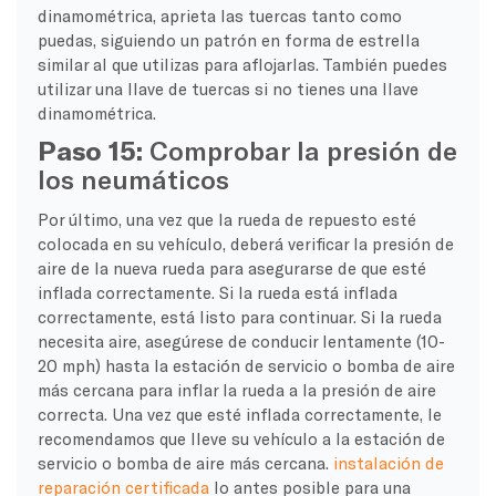
dinamométrica, aprieta las tuercas tanto como
puedas, siguiendo un patrón en forma de estrella
similar al que utilizas para aflojarlas. También puedes
utilizar una llave de tuercas si no tienes una llave
dinamométrica.
Paso 15:
Comprobar la presión de
los neumáticos
Por último, una vez que la rueda de repuesto esté
colocada en su vehículo, deberá verificar la presión de
aire de la nueva rueda para asegurarse de que esté
inflada correctamente. Si la rueda está inflada
correctamente, está listo para continuar. Si la rueda
necesita aire, asegúrese de conducir lentamente (10-
20 mph) hasta la estación de servicio o bomba de aire
más cercana para inflar la rueda a la presión de aire
correcta. Una vez que esté inflada correctamente, le
recomendamos que lleve su vehículo a la estación de
servicio o bomba de aire más cercana.
instalación de
reparación certificada
lo antes posible para una