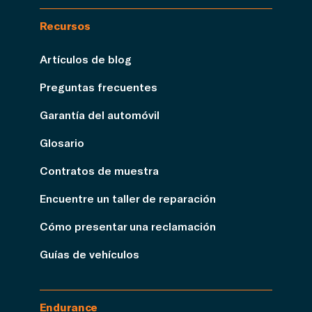
Recursos
Artículos de blog
Preguntas frecuentes
Garantía del automóvil
Glosario
Contratos de muestra
Encuentre un taller de reparación
Cómo presentar una reclamación
Guías de vehículos
Endurance