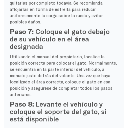
quitarlas por completo todavía. Se recomienda
aflojarlas en forma de estrella para reducir
uniformemente la carga sobre la rueda y evitar
posibles daños.
Paso 7:
Coloque el gato debajo
de su vehículo en el área
designada
Utilizando el manual del propietario, localice la
posición correcta para colocar el gato. Normalmente,
se encuentra en la parte inferior del vehículo, a
menudo justo detrás del volante. Una vez que haya
localizado el área correcta, coloque el gato en esa
posición y asegúrese de completar todos los pasos
anteriores.
Paso 8:
Levante el vehículo y
coloque el soporte del gato, si
está disponible