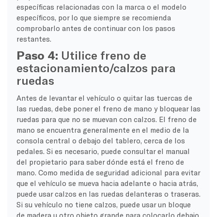
específicas relacionadas con la marca o el modelo
específicos, por lo que siempre se recomienda
comprobarlo antes de continuar con los pasos
restantes.
Paso 4:
Utilice freno de
estacionamiento/calzos para
ruedas
Antes de levantar el vehículo o quitar las tuercas de
las ruedas, debe poner el freno de mano y bloquear las
ruedas para que no se muevan con calzos. El freno de
mano se encuentra generalmente en el medio de la
consola central o debajo del tablero, cerca de los
pedales. Si es necesario, puede consultar el manual
del propietario para saber dónde está el freno de
mano. Como medida de seguridad adicional para evitar
que el vehículo se mueva hacia adelante o hacia atrás,
puede usar calzos en las ruedas delanteras o traseras.
Si su vehículo no tiene calzos, puede usar un bloque
de madera u otro objeto grande para colocarlo debajo