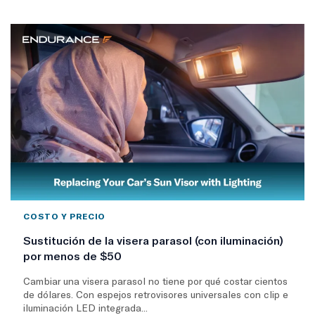
COSTO Y PRECIO
Sustitución de la visera parasol (con iluminación)
por menos de $50
Cambiar una visera parasol no tiene por qué costar cientos
de dólares. Con espejos retrovisores universales con clip e
iluminación LED integrada...