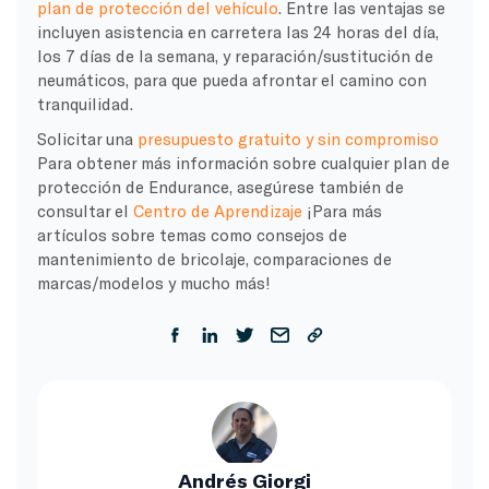
plan de protección del vehículo
. Entre las ventajas se
incluyen asistencia en carretera las 24 horas del día,
los 7 días de la semana, y reparación/sustitución de
neumáticos, para que pueda afrontar el camino con
tranquilidad.
Solicitar una
presupuesto gratuito y sin compromiso
Para obtener más información sobre cualquier plan de
protección de Endurance, asegúrese también de
consultar el
Centro de Aprendizaje
¡Para más
artículos sobre temas como consejos de
mantenimiento de bricolaje, comparaciones de
marcas/modelos y mucho más!
Andrés Giorgi