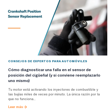
CONSEJOS DE EXPERTOS PARA AUTOMÓVILES
Cómo diagnosticar una falla en el sensor de
posición del cigüeñal (y si conviene reemplazarlo
uno mismo)
Tu motor está activando los inyectores de combustible y
las bujías miles de veces por minuto. La única razón por la
que no funciona...
Leer más