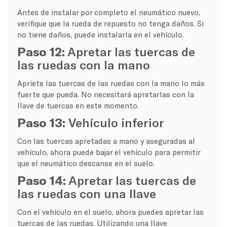
Antes de instalar por completo el neumático nuevo,
verifique que la rueda de repuesto no tenga daños. Si
no tiene daños, puede instalarla en el vehículo.
Paso 12:
Apretar las tuercas de
las ruedas con la mano
Apriete las tuercas de las ruedas con la mano lo más
fuerte que pueda. No necesitará apretarlas con la
llave de tuercas en este momento.
Paso 13:
Vehículo inferior
Con las tuercas apretadas a mano y aseguradas al
vehículo, ahora puede bajar el vehículo para permitir
que el neumático descanse en el suelo.
Paso 14:
Apretar las tuercas de
las ruedas con una llave
Con el vehículo en el suelo, ahora puedes apretar las
tuercas de las ruedas. Utilizando una llave