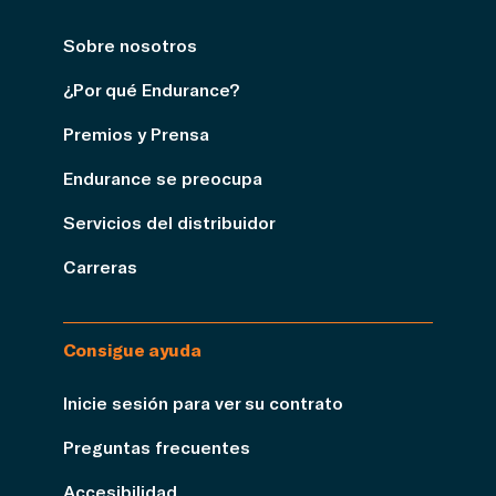
Sobre nosotros
¿Por qué Endurance?
Premios y Prensa
Endurance se preocupa
Servicios del distribuidor
Carreras
Consigue ayuda
Inicie sesión para ver su contrato
Preguntas frecuentes
Accesibilidad