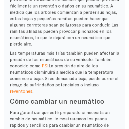
fácilmente un reventón o daños en su neumático. A
medida que los árboles comienzan a perder sus hojas,
estas hojas y pequeñas ramitas pueden hacer que
algunas carreteras sean peligrosas para conducir. Las
ramitas afiladas pueden provocar pinchazos en los
neumáticos, lo que le dejará con un neumático que
pierde aire.
Las temperaturas más frías también pueden afectar la
presión de los neumáticos de su vehículo. También
conocido como
PSI
La presión de aire de los
neumáticos disminuirá a medida que la temperatura
comience a bajar. Si es demasiado baja, puede correr el
riesgo de sufrir daños potenciales o incluso
reventones
.
Cómo cambiar un neumático
Para garantizar que esté preparado si necesita un
cambio de neumático, le mostraremos los pasos
rápidos y sencillos para cambiar un neumático de