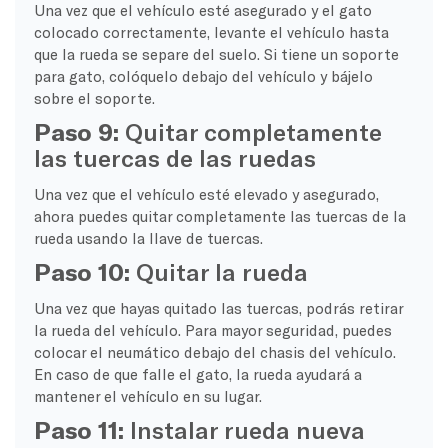
Una vez que el vehículo esté asegurado y el gato
colocado correctamente, levante el vehículo hasta
que la rueda se separe del suelo. Si tiene un soporte
para gato, colóquelo debajo del vehículo y bájelo
sobre el soporte.
Paso 9:
Quitar completamente
las tuercas de las ruedas
Una vez que el vehículo esté elevado y asegurado,
ahora puedes quitar completamente las tuercas de la
rueda usando la llave de tuercas.
Paso 10:
Quitar la rueda
Una vez que hayas quitado las tuercas, podrás retirar
la rueda del vehículo. Para mayor seguridad, puedes
colocar el neumático debajo del chasis del vehículo.
En caso de que falle el gato, la rueda ayudará a
mantener el vehículo en su lugar.
Paso 11:
Instalar rueda nueva