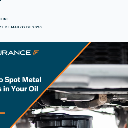
NLINE
27 DE MARZO DE 2026