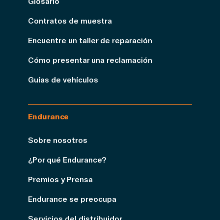
Glosario
Contratos de muestra
Encuentre un taller de reparación
Cómo presentar una reclamación
Guías de vehículos
Endurance
Sobre nosotros
¿Por qué Endurance?
Premios y Prensa
Endurance se preocupa
Servicios del distribuidor