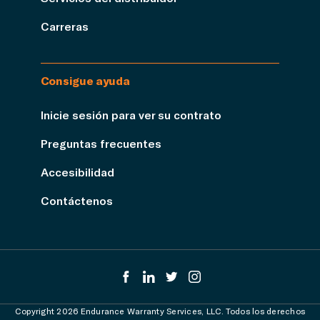
Carreras
Consigue ayuda
Inicie sesión para ver su contrato
Preguntas frecuentes
Accesibilidad
Contáctenos
Copyright 2026 Endurance Warranty Services, LLC. Todos los derechos