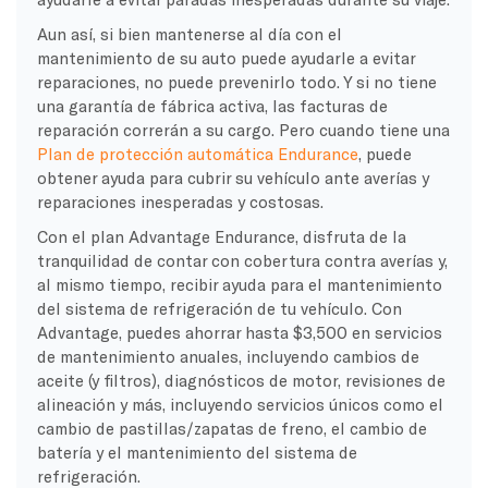
Aun así, si bien mantenerse al día con el
mantenimiento de su auto puede ayudarle a evitar
reparaciones, no puede prevenirlo todo. Y si no tiene
una garantía de fábrica activa, las facturas de
reparación correrán a su cargo. Pero cuando tiene una
Plan de protección automática Endurance
, puede
obtener ayuda para cubrir su vehículo ante averías y
reparaciones inesperadas y costosas.
Con el plan Advantage Endurance, disfruta de la
tranquilidad de contar con cobertura contra averías y,
al mismo tiempo, recibir ayuda para el mantenimiento
del sistema de refrigeración de tu vehículo. Con
Advantage, puedes ahorrar hasta $3,500 en servicios
de mantenimiento anuales, incluyendo cambios de
aceite (y filtros), diagnósticos de motor, revisiones de
alineación y más, incluyendo servicios únicos como el
cambio de pastillas/zapatas de freno, el cambio de
batería y el mantenimiento del sistema de
refrigeración.