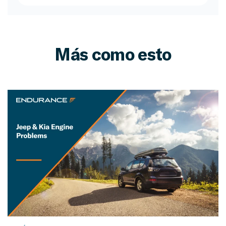
Más como esto