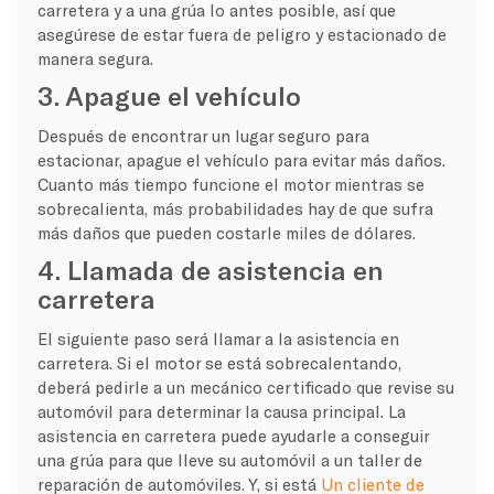
carretera y a una grúa lo antes posible, así que
asegúrese de estar fuera de peligro y estacionado de
manera segura.
3. Apague el vehículo
Después de encontrar un lugar seguro para
estacionar, apague el vehículo para evitar más daños.
Cuanto más tiempo funcione el motor mientras se
sobrecalienta, más probabilidades hay de que sufra
más daños que pueden costarle miles de dólares.
4. Llamada de asistencia en
carretera
El siguiente paso será llamar a la asistencia en
carretera. Si el motor se está sobrecalentando,
deberá pedirle a un mecánico certificado que revise su
automóvil para determinar la causa principal. La
asistencia en carretera puede ayudarle a conseguir
una grúa para que lleve su automóvil a un taller de
reparación de automóviles. Y, si está
Un cliente de