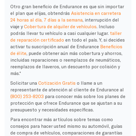
Otro gran beneficio de Endurance es que sin importar
el plan que elijas, obtendrás
Asistencia en carretera
24 horas al día, 7 días a la semana
, interrupción del
viaje y
Cobertura de alquiler de vehículos
. Incluso
podrás llevar tu vehículo a casi cualquier lugar.
taller
de reparación certificado
en todo el país. Y, si decides
activar tu suscripción anual de Endurance
Beneficios
de élite
, puede obtener aún más cobertura y ahorros,
incluidas reparaciones o reemplazos de neumáticos,
reemplazos de llaveros, un descuento por colisión y
más.*
Solicitar una
Cotización Gratis
o llame a un
representante de atención al cliente de Endurance al
(800) 253-8203
para conocer más sobre los planes de
protección que ofrece Endurance que se ajustan a su
presupuesto y necesidades específicas.
Para encontrar más artículos sobre temas como
consejos para hacer usted mismo su automóvil, guías
de compra de vehículos, comparaciones de garantías