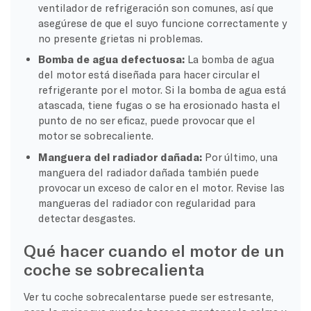
ventilador de refrigeración son comunes, así que
asegúrese de que el suyo funcione correctamente y
no presente grietas ni problemas.
Bomba de agua defectuosa:
La bomba de agua
del motor está diseñada para hacer circular el
refrigerante por el motor. Si la bomba de agua está
atascada, tiene fugas o se ha erosionado hasta el
punto de no ser eficaz, puede provocar que el
motor se sobrecaliente.
Manguera del radiador dañada:
Por último, una
manguera del radiador dañada también puede
provocar un exceso de calor en el motor. Revise las
mangueras del radiador con regularidad para
detectar desgastes.
Qué hacer cuando el motor de un
coche se sobrecalienta
Ver tu coche sobrecalentarse puede ser estresante,