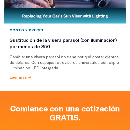
COSTO Y PRECIO
Sustitución de la visera parasol (con iluminación)
por menos de $50
Cambiar una visera parasol no tiene por qué costar cientos
de dólares. Con espejos retrovisores universales con clip e
iluminación LED integrada...
Leer más
Comience con una cotización
GRATIS.