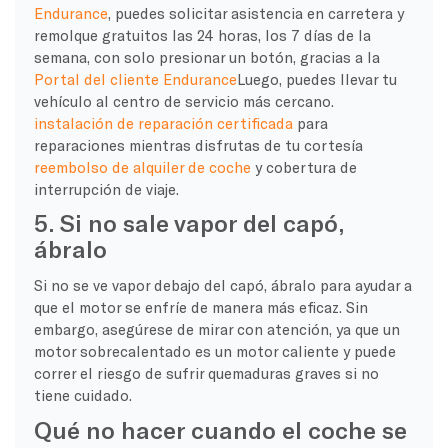
Endurance
, puedes solicitar asistencia en carretera y
remolque gratuitos las 24 horas, los 7 días de la
semana, con solo presionar un botón, gracias a la
Portal del cliente Endurance
Luego, puedes llevar tu
vehículo al centro de servicio más cercano.
instalación de reparación certificada
para
reparaciones mientras disfrutas de tu cortesía
reembolso de alquiler de coche
y cobertura de
interrupción de viaje.
5. Si no sale vapor del capó,
ábralo
Si no se ve vapor debajo del capó, ábralo para ayudar a
que el motor se enfríe de manera más eficaz. Sin
embargo, asegúrese de mirar con atención, ya que un
motor sobrecalentado es un motor caliente y puede
correr el riesgo de sufrir quemaduras graves si no
tiene cuidado.
Qué no hacer cuando el coche se