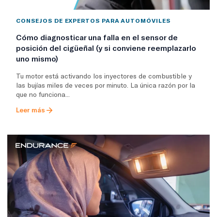
CONSEJOS DE EXPERTOS PARA AUTOMÓVILES
Cómo diagnosticar una falla en el sensor de
posición del cigüeñal (y si conviene reemplazarlo
uno mismo)
Tu motor está activando los inyectores de combustible y
las bujías miles de veces por minuto. La única razón por la
que no funciona...
Leer más