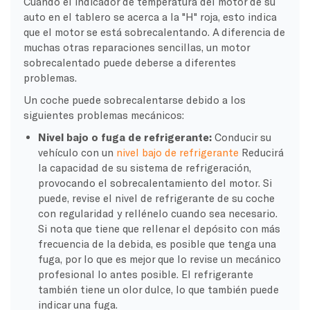
Cuando el indicador de temperatura del motor de su
auto en el tablero se acerca a la "H" roja, esto indica
que el motor se está sobrecalentando. A diferencia de
muchas otras reparaciones sencillas, un motor
sobrecalentado puede deberse a diferentes
problemas.
Un coche puede sobrecalentarse debido a los
siguientes problemas mecánicos:
Nivel bajo o fuga de refrigerante:
Conducir su
vehículo con un
nivel bajo de refrigerante
Reducirá
la capacidad de su sistema de refrigeración,
provocando el sobrecalentamiento del motor. Si
puede, revise el nivel de refrigerante de su coche
con regularidad y rellénelo cuando sea necesario.
Si nota que tiene que rellenar el depósito con más
frecuencia de la debida, es posible que tenga una
fuga, por lo que es mejor que lo revise un mecánico
profesional lo antes posible. El refrigerante
también tiene un olor dulce, lo que también puede
indicar una fuga.