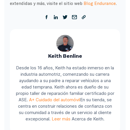
extendidas y más, visite el sitio web
Blog Endurance
.
Keith Benline
Desde los 16 años, Keith ha estado inmerso en la
industria automotriz, comenzando su carrera
ayudando a su padre a reparar vehículos a una
edad temprana. Keith ahora es dueño de su
propio taller de reparación familiar certificado por
ASE.
A+ Cuidado del automóvil
En su tienda, se
centra en construir relaciones de confianza con
su comunidad a través de un servicio al cliente
excepcional.
Leer más
Acerca de Keith.