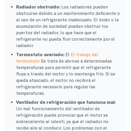
Radiador obstruido:
Los radiadores pueden
obstruirse debido a un mantenimiento deficiente o
al uso de un refrigerante inadecuado. El óxido o la
acumulación de suciedad pueden obstruir los
puertos del radiador, lo que hace que el
refrigerante no pueda fluir correctamente por el
radiador.
Termostato averiado:
El
El trabajo del
termostato
Se trata de abrirse a determinadas
temperaturas para permitir que el refrigerante
fluya a través del motor y lo mantenga frío. Si se
queda atascado, el motor no recibirá el
refrigerante necesario para regular las
temperaturas.
Ventilador de refrigeración que funciona mal:
Un mal funcionamiento del ventilador de
refrigeración puede provocar que el motor se
sobrecaliente al ralentí, ya que el radiador no
recibe aire al conducir. Los problemas con el