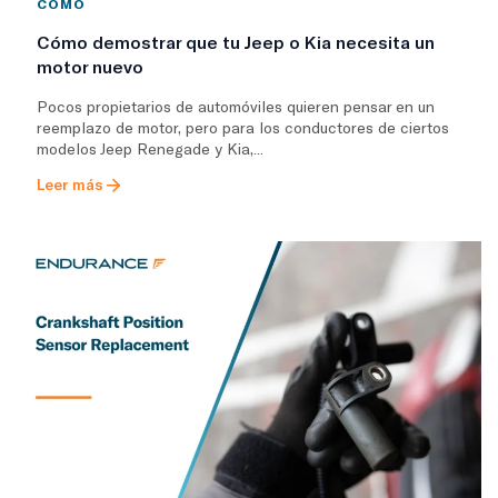
CÓMO
Cómo demostrar que tu Jeep o Kia necesita un
motor nuevo
Pocos propietarios de automóviles quieren pensar en un
reemplazo de motor, pero para los conductores de ciertos
modelos Jeep Renegade y Kia,...
Leer más