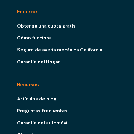
Empezar
Obtenga una cuota gratis
Cómo funciona
Seguro de avería mecánica California
Garantía del Hogar
Recursos
Artículos de blog
Preguntas frecuentes
Garantía del automóvil