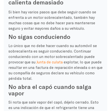
calienta demasiado
Si bien hay varios pasos que debe seguir cuando se
enfrenta a un motor sobrecalentado, también hay
muchas cosas que no debe hacer para mantenerse
seguro y evitar mayores daños a su vehículo.
No sigas conduciendo
Lo único que no debe hacer cuando su automóvil se
sobrecalienta es seguir conduciendo. Continuar
conduciendo con un motor sobrecalentado puede
provocar que su
Junta de culata
explotar, lo que puede
resultar en una factura de reparación elevada o en que
su compañía de seguros declare su vehículo como
pérdida total.
No abra el capó cuando salga
vapor
Si nota que sale vapor del capó, déjelo cerrado. Esto
es una indicación de que el refrigerante tiene una