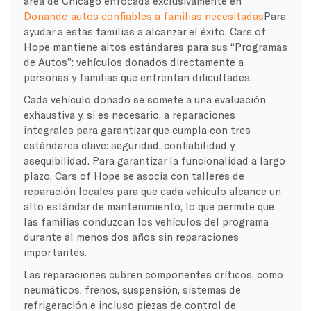
área de Chicago enfocada exclusivamente en
Donando autos confiables a familias necesitadas
Para
ayudar a estas familias a alcanzar el éxito, Cars of
Hope mantiene altos estándares para sus “Programas
de Autos”: vehículos donados directamente a
personas y familias que enfrentan dificultades.
Cada vehículo donado se somete a una evaluación
exhaustiva y, si es necesario, a reparaciones
integrales para garantizar que cumpla con tres
estándares clave: seguridad, confiabilidad y
asequibilidad. Para garantizar la funcionalidad a largo
plazo, Cars of Hope se asocia con talleres de
reparación locales para que cada vehículo alcance un
alto estándar de mantenimiento, lo que permite que
las familias conduzcan los vehículos del programa
durante al menos dos años sin reparaciones
importantes.
Las reparaciones cubren componentes críticos, como
neumáticos, frenos, suspensión, sistemas de
refrigeración e incluso piezas de control de