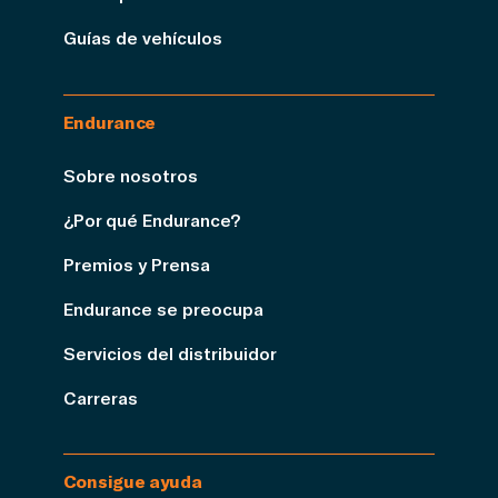
Guías de vehículos
Endurance
Sobre nosotros
¿Por qué Endurance?
Premios y Prensa
Endurance se preocupa
Servicios del distribuidor
Carreras
Consigue ayuda