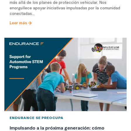
más allá de los planes de protección vehicular. Nos
enorgullece apoyar iniciativas impulsadas por la comunidad
conectadas...
Leer más
ENDURANCE SE PREOCUPA
Impulsando a la próxima generación: cómo