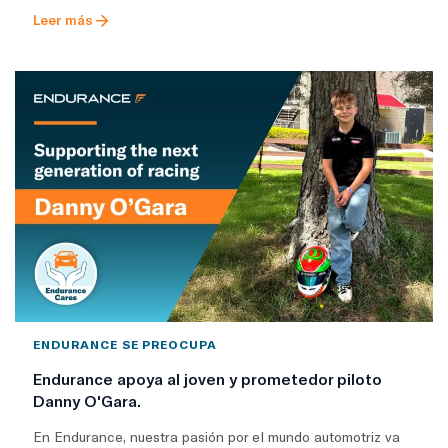
Leer más
ENDURANCE SE PREOCUPA
Endurance apoya al joven y prometedor piloto
Danny O'Gara.
En Endurance, nuestra pasión por el mundo automotriz va