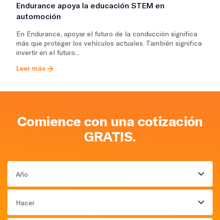
Endurance apoya la educación STEM en
automoción
En Endurance, apoyar el futuro de la conducción significa
más que proteger los vehículos actuales. También significa
invertir en el futuro...
Leer más
Comience con una cotización
GRATIS.
Año
Hacer