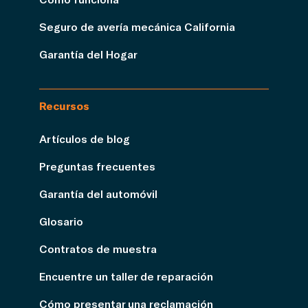
Seguro de avería mecánica California
Garantía del Hogar
Recursos
Artículos de blog
Preguntas frecuentes
Garantía del automóvil
Glosario
Contratos de muestra
Encuentre un taller de reparación
Cómo presentar una reclamación