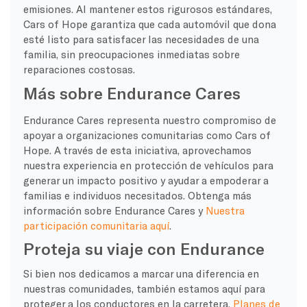
emisiones. Al mantener estos rigurosos estándares,
Cars of Hope garantiza que cada automóvil que dona
esté listo para satisfacer las necesidades de una
familia, sin preocupaciones inmediatas sobre
reparaciones costosas.
Más sobre Endurance Cares
Endurance Cares representa nuestro compromiso de
apoyar a organizaciones comunitarias como Cars of
Hope. A través de esta iniciativa, aprovechamos
nuestra experiencia en protección de vehículos para
generar un impacto positivo y ayudar a empoderar a
familias e individuos necesitados. Obtenga más
información sobre Endurance Cares y
Nuestra
participación comunitaria aquí
.
Proteja su viaje con Endurance
Si bien nos dedicamos a marcar una diferencia en
nuestras comunidades, también estamos aquí para
proteger a los conductores en la carretera.
Planes de