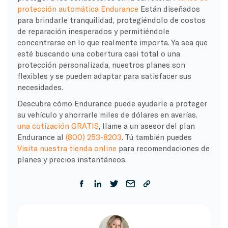
protección automática Endurance
Están diseñados
para brindarle tranquilidad, protegiéndolo de costos
de reparación inesperados y permitiéndole
concentrarse en lo que realmente importa. Ya sea que
esté buscando una cobertura casi total o una
protección personalizada, nuestros planes son
flexibles y se pueden adaptar para satisfacer sus
necesidades.
Descubra cómo Endurance puede ayudarle a proteger
su vehículo y ahorrarle miles de dólares en averías.
una cotización GRATIS
, llame a un asesor del plan
Endurance al
(800) 253-8203
. Tú también puedes
Visita nuestra tienda online
para recomendaciones de
planes y precios instantáneos.