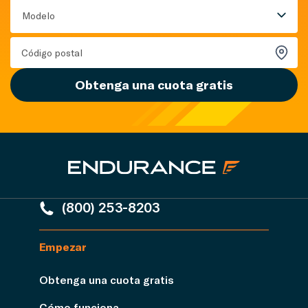
Modelo
Obtenga una cuota gratis
(800) 253-8203
Empezar
Obtenga una cuota gratis
Cómo funciona