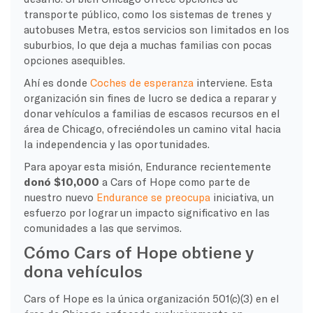
transporte público, como los sistemas de trenes y
autobuses Metra, estos servicios son limitados en los
suburbios, lo que deja a muchas familias con pocas
opciones asequibles.
Ahí es donde
Coches de esperanza
interviene. Esta
organización sin fines de lucro se dedica a reparar y
donar vehículos a familias de escasos recursos en el
área de Chicago, ofreciéndoles un camino vital hacia
la independencia y las oportunidades.
Para apoyar esta misión, Endurance recientemente
donó $10,000
a Cars of Hope como parte de
nuestro nuevo
Endurance se preocupa
iniciativa, un
esfuerzo por lograr un impacto significativo en las
comunidades a las que servimos.
Cómo Cars of Hope obtiene y
dona vehículos
Cars of Hope es la única organización 501(c)(3) en el