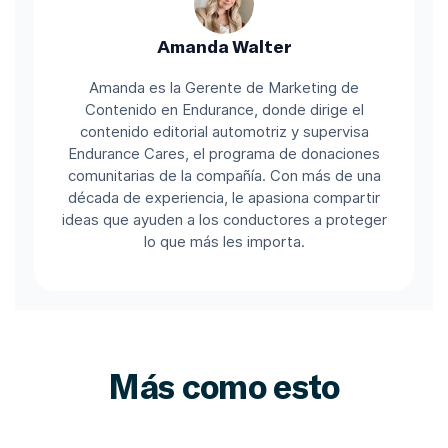
Amanda Walter
Amanda es la Gerente de Marketing de
Contenido en Endurance, donde dirige el
contenido editorial automotriz y supervisa
Endurance Cares, el programa de donaciones
comunitarias de la compañía. Con más de una
década de experiencia, le apasiona compartir
ideas que ayuden a los conductores a proteger
lo que más les importa.
Más como esto