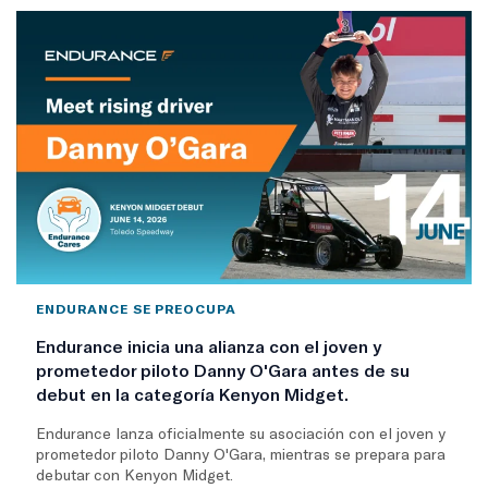
ENDURANCE SE PREOCUPA
Endurance inicia una alianza con el joven y
prometedor piloto Danny O'Gara antes de su
debut en la categoría Kenyon Midget.
Endurance lanza oficialmente su asociación con el joven y
prometedor piloto Danny O'Gara, mientras se prepara para
debutar con Kenyon Midget.