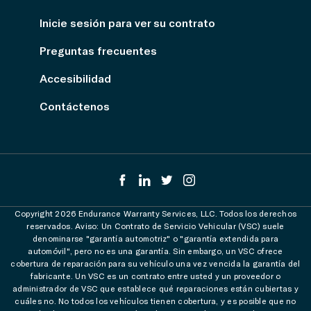
Inicie sesión para ver su contrato
Preguntas frecuentes
Accesibilidad
Contáctenos
Copyright 2026 Endurance Warranty Services, LLC. Todos los derechos
reservados. Aviso: Un Contrato de Servicio Vehicular (VSC) suele
denominarse "garantía automotriz" o "garantía extendida para
automóvil", pero no es una garantía. Sin embargo, un VSC ofrece
cobertura de reparación para su vehículo una vez vencida la garantía del
fabricante. Un VSC es un contrato entre usted y un proveedor o
administrador de VSC que establece qué reparaciones están cubiertas y
cuáles no. No todos los vehículos tienen cobertura, y es posible que no