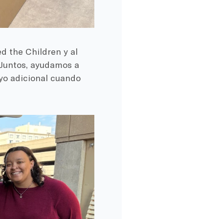
d the Children y al
 Juntos, ayudamos a
yo adicional cuando