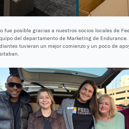
o fue posible gracias a nuestros socios locales de Fee
equipo del departamento de Marketing de Endurance.
udiantes tuvieran un mejor comienzo y un poco de apo
sitaban.