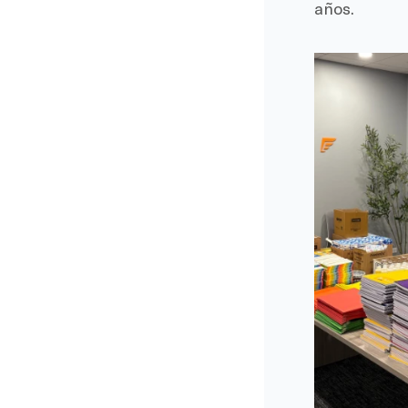
años.