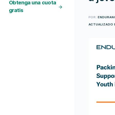
Obtenga una cuota
gratis
POR:
ENDURAN
ACTUALIZADO E