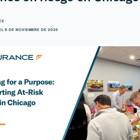
CE
L 6 DE NOVIEMBRE DE 2025