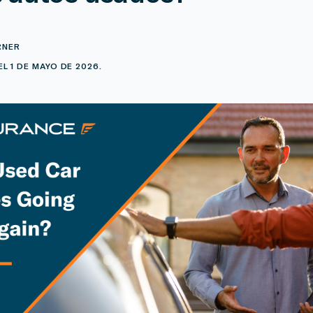
RNER
L 1 DE MAYO DE 2026.