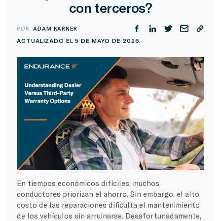
con terceros?
POR:
ADAM KARNER
ACTUALIZADO EL 5 DE MAYO DE 2026.
En tiempos económicos difíciles, muchos
conductores priorizan el ahorro. Sin embargo, el alto
costo de las reparaciones dificulta el mantenimiento
de los vehículos sin arruinarse. Desafortunadamente,