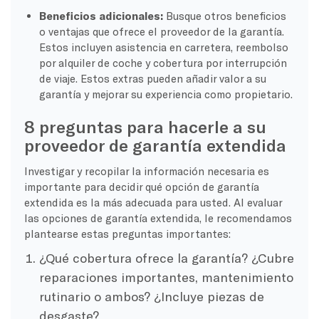
Beneficios adicionales:
Busque otros beneficios
o ventajas que ofrece el proveedor de la garantía.
Estos incluyen asistencia en carretera, reembolso
por alquiler de coche y cobertura por interrupción
de viaje. Estos extras pueden añadir valor a su
garantía y mejorar su experiencia como propietario.
8 preguntas para hacerle a su
proveedor de garantía extendida
Investigar y recopilar la información necesaria es
importante para decidir qué opción de garantía
extendida es la más adecuada para usted. Al evaluar
las opciones de garantía extendida, le recomendamos
plantearse estas preguntas importantes:
¿Qué cobertura ofrece la garantía? ¿Cubre
reparaciones importantes, mantenimiento
rutinario o ambos? ¿Incluye piezas de
desgaste?