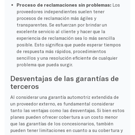
Proceso de reclamaciones sin problemas:
Los
proveedores independientes suelen tener
procesos de reclamación más ágiles y
transparentes. Se esfuerzan por brindar un
excelente servicio al cliente y hacer que la
experiencia de reclamación sea lo más sencilla
posible. Esto significa que puede esperar tiempos
de respuesta más rápidos, procedimientos
sencillos y una resolución eficiente de cualquier
problema que pueda surgir.
Desventajas de las garantías de
terceros
Al considerar una garantía automotriz extendida de
un proveedor externo, es fundamental considerar
tanto las ventajas como las desventajas. Si bien estos
planes pueden ofrecer cobertura a un costo menor
que las garantías de los concesionarios, también
pueden tener limitaciones en cuanto a su cobertura y