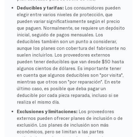
Deducibles y tarifas:
Los consumidores pueden
elegir entre varios niveles de protección, que
pueden variar significativamente según el precio
que paguen. Normalmente, se requiere un depósito
inicial, seguido de pagos mensuales. Los
deducibles también son un punto a considerar,
aunque los planes con cobertura del fabricante no
suelen incluirlos. Los proveedores externos
pueden tener deducibles que van desde $50 hasta
algunos cientos de dólares. Es importante tener
en cuenta que algunos deducibles son "por visita",
mientras que otros son "por reparación". En este
último caso, es posible que deba pagar un
deducible por cada pieza reparada, incluso si se
realiza el mismo día.
Exclusiones y limitaciones:
Los proveedores
externos pueden ofrecer planes de inclusión o de
exclusión. Los planes de inclusión son más
económicos, pero se limitan a las partes