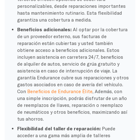
personalizables, desde reparaciones importantes
hasta mantenimiento rutinario. Esta flexibilidad
garantiza una cobertura a medida.
Beneficios adicionales:
Al optar por la cobertura
de un proveedor externo, sus facturas de
reparación están cubiertas y usted también
obtiene acceso a beneficios adicionales. Estos
incluyen asistencia en carretera 24/7, beneficios
de alquiler de autos, servicio de grúa gratuito y
asistencia en caso de interrupción de viaje. La
garantía Endurance cubre sus reparaciones y otros
gastos asociados en caso de avería del vehículo.
Con
Beneficios de Endurance Élite
, Además, con
una simple inscripción, podrás disfrutar de un año
de reemplazos de llaves, reparación o reemplazo
de neumáticos y otros beneficios, maximizando así
tus ahorros.
Flexibilidad del taller de reparación:
Puede
acceder a una gama más amplia de talleres