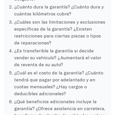
¿Cuánto dura la garantía? ¿Cuánto dura y
cuántos kilómetros cubre?
¿Cuáles son las limitaciones y exclusiones
específicas de la garantía? ¿Existen
restricciones para ciertas piezas o tipos
de reparaciones?
¿Es transferible la garantía si decide
vender su vehículo? ¿Aumentará el valor
de reventa de su auto?
¿Cuál es el costo de la garantía? ¿Cuánto
tendrá que pagar por adelantado y en
cuotas mensuales? ¿Hay cargos o
deducibles adicionales?
¿Qué beneficios adicionales incluye la
garantía? ¿Ofrece asistencia en carretera,