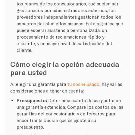
los planes de los concesionarios, que suelen ser
gestionados por administradores externos, los
proveedores independientes gestionan todos los
aspectos del plan ellos mismos. Esto significa que
puede esperar asistencia personalizada, un
procesamiento de reclamaciones rápido y
eficiente, y un mayor nivel de satisfacción del
cliente.
Cómo elegir la opción adecuada
para usted
Al elegir una garantía para
tu coche usado
, hay varias
consideraciones a tener en cuenta:
Presupuesto:
Determine cuánto desea gastar en
una garantía extendida. Compare los costos de las
garantías del concesionario y de terceros para
encontrar la opción que se ajuste a su
presupuesto.