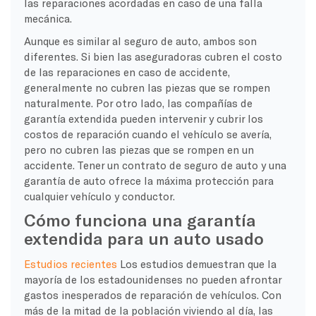
las reparaciones acordadas en caso de una falla
mecánica.
Aunque es similar al seguro de auto, ambos son
diferentes. Si bien las aseguradoras cubren el costo
de las reparaciones en caso de accidente,
generalmente no cubren las piezas que se rompen
naturalmente. Por otro lado, las compañías de
garantía extendida pueden intervenir y cubrir los
costos de reparación cuando el vehículo se avería,
pero no cubren las piezas que se rompen en un
accidente. Tener un contrato de seguro de auto y una
garantía de auto ofrece la máxima protección para
cualquier vehículo y conductor.
Cómo funciona una garantía
extendida para un auto usado
Estudios recientes
Los estudios demuestran que la
mayoría de los estadounidenses no pueden afrontar
gastos inesperados de reparación de vehículos. Con
más de la mitad de la población viviendo al día, las