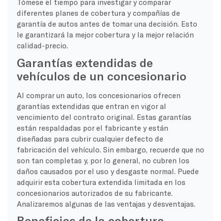
Tómese el tiempo para investigar y comparar
diferentes planes de cobertura y compañías de
garantía de autos antes de tomar una decisión. Esto
le garantizará la mejor cobertura y la mejor relación
calidad-precio.
Garantías extendidas de
vehículos de un concesionario
Al comprar un auto, los concesionarios ofrecen
garantías extendidas que entran en vigor al
vencimiento del contrato original. Estas garantías
están respaldadas por el fabricante y están
diseñadas para cubrir cualquier defecto de
fabricación del vehículo. Sin embargo, recuerde que no
son tan completas y, por lo general, no cubren los
daños causados por el uso y desgaste normal. Puede
adquirir esta cobertura extendida limitada en los
concesionarios autorizados de su fabricante.
Analizaremos algunas de las ventajas y desventajas.
Beneficios de la cobertura