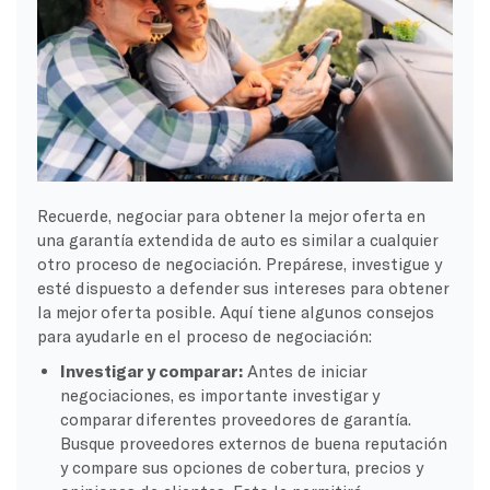
Recuerde, negociar para obtener la mejor oferta en
una garantía extendida de auto es similar a cualquier
otro proceso de negociación. Prepárese, investigue y
esté dispuesto a defender sus intereses para obtener
la mejor oferta posible. Aquí tiene algunos consejos
para ayudarle en el proceso de negociación:
Investigar y comparar:
Antes de iniciar
negociaciones, es importante investigar y
comparar diferentes proveedores de garantía.
Busque proveedores externos de buena reputación
y compare sus opciones de cobertura, precios y