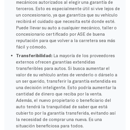
mecánicos autorizados al elegir una garantía de
terceros. Esto es especialmente útil si vive lejos de
un concesionario, ya que garantiza que su vehículo
recibirá el cuidado que necesita esté donde esté.
Puede llevar su auto a cualquier mecánico, taller o
concesionario certificado por ASE de buena
reputación para que volver a la carretera sea más
fácil y cómodo.
Transferibilidad:
La mayoría de los proveedores
externos ofrecen garantías extendidas
transferibles para autos. Si busca aumentar el
valor de su vehículo antes de venderlo o dárselo a
un ser querido, transferir la garantía extendida es
una decisión inteligente. Esto podría aumentar la
cantidad de dinero que reciba por la venta.
Además, el nuevo propietario o beneficiario del
auto tendrá la tranquilidad de saber que está
cubierto por la garantía transferida, evitando así
la necesidad de comprar una nueva. Es una
situación beneficiosa para todos.