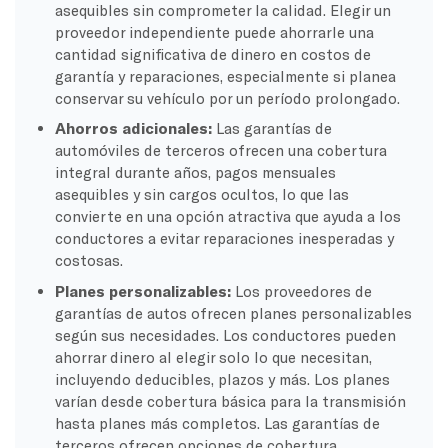
asequibles sin comprometer la calidad. Elegir un
proveedor independiente puede ahorrarle una
cantidad significativa de dinero en costos de
garantía y reparaciones, especialmente si planea
conservar su vehículo por un período prolongado.
Ahorros adicionales:
Las garantías de
automóviles de terceros ofrecen una cobertura
integral durante años, pagos mensuales
asequibles y sin cargos ocultos, lo que las
convierte en una opción atractiva que ayuda a los
conductores a evitar reparaciones inesperadas y
costosas.
Planes personalizables:
Los proveedores de
garantías de autos ofrecen planes personalizables
según sus necesidades. Los conductores pueden
ahorrar dinero al elegir solo lo que necesitan,
incluyendo deducibles, plazos y más. Los planes
varían desde cobertura básica para la transmisión
hasta planes más completos. Las garantías de
terceros ofrecen opciones de cobertura