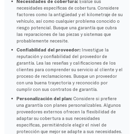
Necesidades de cobertura:
Evalúe sus
necesidades específicas de cobertura. Considere
factores como la antigüedad y el kilometraje de su
vehículo, así como cualquier problema conocido o
riesgo potencial. Busque una garantía que cubra
las reparaciones de las piezas y sistemas que
probablemente necesite.
Confiabilidad del proveedor:
Investigue la
reputación y confiabilidad del proveedor de
garantía. Lea las reseñas y calificaciones de los
clientes para comprender su servicio al cliente y el
proceso de reclamaciones. Busque un proveedor
con una buena trayectoria y reconocido por
cumplir con sus contratos de garantía.
Personalización del plan:
Considere si prefiere
una garantía con planes personalizables. Algunos
proveedores externos ofrecen la flexibilidad de
adaptar su cobertura a sus necesidades
específicas, permitiéndole elegir el nivel de
protección que mejor se adapte a sus necesidades.