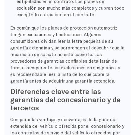
estipuladas en el contrato. Los planes de
exclusión son mucho más completos y cubren todo
excepto lo estipulado en el contrato.
Es común que los planes de protección automotriz
tengan exclusiones y limitaciones. Algunos
consumidores olvidan leer la letra pequeña de su
garantía extendida y se sorprenden al descubrir que la
reparación de su auto no está cubierta. Los
proveedores de garantías confiables detallarán de
forma transparente las exclusiones en sus planes, y
es recomendable leer la lista de lo que cubre la
garantía antes de adquirir una garantía extendida.
Diferencias clave entre las
garantías del concesionario y de
terceros
Comparar las ventajas y desventajas de la garantía
extendida del vehículo ofrecida por el concesionario y
los contratos de servicio del vehículo ofrecidos por