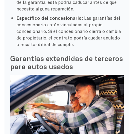
de la garantía, esta podría caducar antes de que
necesite alguna reparación.
Específico del concesionario:
Las garantías del
concesionario están vinculadas al propio
concesionario. Si el concesionario cierra o cambia
de propietario, el contrato podría quedar anulado
o resultar difícil de cumplir.
Garantías extendidas de terceros
para autos usados