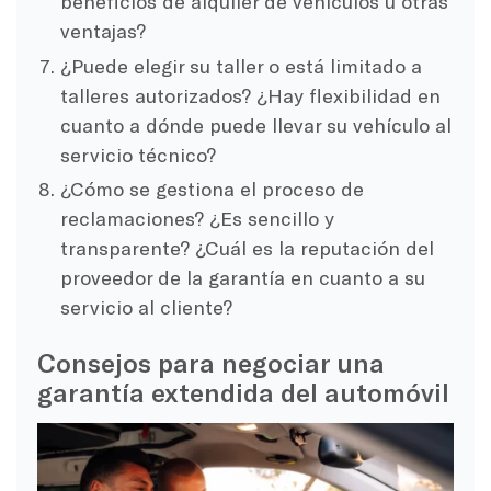
beneficios de alquiler de vehículos u otras
ventajas?
¿Puede elegir su taller o está limitado a
talleres autorizados? ¿Hay flexibilidad en
cuanto a dónde puede llevar su vehículo al
servicio técnico?
¿Cómo se gestiona el proceso de
reclamaciones? ¿Es sencillo y
transparente? ¿Cuál es la reputación del
proveedor de la garantía en cuanto a su
servicio al cliente?
Consejos para negociar una
garantía extendida del automóvil