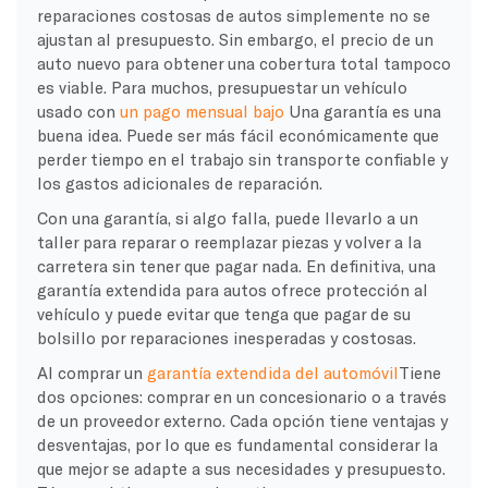
reparaciones costosas de autos simplemente no se
ajustan al presupuesto. Sin embargo, el precio de un
auto nuevo para obtener una cobertura total tampoco
es viable. Para muchos, presupuestar un vehículo
usado con
un pago mensual bajo
Una garantía es una
buena idea. Puede ser más fácil económicamente que
perder tiempo en el trabajo sin transporte confiable y
los gastos adicionales de reparación.
Con una garantía, si algo falla, puede llevarlo a un
taller para reparar o reemplazar piezas y volver a la
carretera sin tener que pagar nada. En definitiva, una
garantía extendida para autos ofrece protección al
vehículo y puede evitar que tenga que pagar de su
bolsillo por reparaciones inesperadas y costosas.
Al comprar un
garantía extendida del automóvil
Tiene
dos opciones: comprar en un concesionario o a través
de un proveedor externo. Cada opción tiene ventajas y
desventajas, por lo que es fundamental considerar la
que mejor se adapte a sus necesidades y presupuesto.