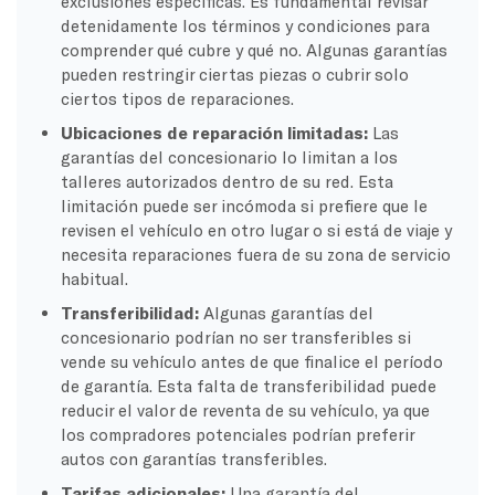
exclusiones específicas. Es fundamental revisar
detenidamente los términos y condiciones para
comprender qué cubre y qué no. Algunas garantías
pueden restringir ciertas piezas o cubrir solo
ciertos tipos de reparaciones.
Ubicaciones de reparación limitadas:
Las
garantías del concesionario lo limitan a los
talleres autorizados dentro de su red. Esta
limitación puede ser incómoda si prefiere que le
revisen el vehículo en otro lugar o si está de viaje y
necesita reparaciones fuera de su zona de servicio
habitual.
Transferibilidad:
Algunas garantías del
concesionario podrían no ser transferibles si
vende su vehículo antes de que finalice el período
de garantía. Esta falta de transferibilidad puede
reducir el valor de reventa de su vehículo, ya que
los compradores potenciales podrían preferir
autos con garantías transferibles.
Tarifas adicionales:
Una garantía del