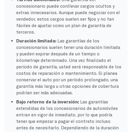
concesionario puede conllevar cargos ocultos y
extras innecesarios. Aunque puede negociar con el
vendedor, estos cargos suelen ser fijos y no tan
fáciles de ajustar como un plan de garantía de
terceros.
Duración limitada:
Las garantías de los
concesionarios suelen tener una duración limitada
y pueden expirar después de un tiempo o
kilometraje determinado. Una vez finalizado el
período de garantía, usted será responsable de los
costos de reparación o mantenimiento. Si planea
conservar el auto por un período prolongado, una
garantía más larga u otras opciones de cobertura
podrían ser más adecuadas.
Bajo retorno de la inversión:
Las garantías
extendidas de los concesionarios de automóviles
entran en vigor de inmediato, por lo que podría
tener que empezar a pagar el contrato incluso
antes de necesitarlo. Dependiendo de la duración