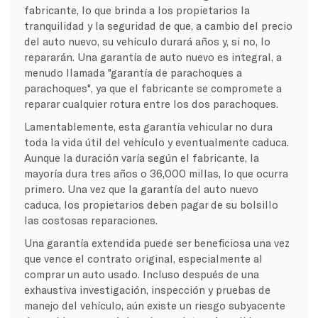
fabricante, lo que brinda a los propietarios la
tranquilidad y la seguridad de que, a cambio del precio
del auto nuevo, su vehículo durará años y, si no, lo
repararán. Una garantía de auto nuevo es integral, a
menudo llamada "garantía de parachoques a
parachoques", ya que el fabricante se compromete a
reparar cualquier rotura entre los dos parachoques.
Lamentablemente, esta garantía vehicular no dura
toda la vida útil del vehículo y eventualmente caduca.
Aunque la duración varía según el fabricante, la
mayoría dura tres años o 36,000 millas, lo que ocurra
primero. Una vez que la garantía del auto nuevo
caduca, los propietarios deben pagar de su bolsillo
las costosas reparaciones.
Una garantía extendida puede ser beneficiosa una vez
que vence el contrato original, especialmente al
comprar un auto usado. Incluso después de una
exhaustiva investigación, inspección y pruebas de
manejo del vehículo, aún existe un riesgo subyacente