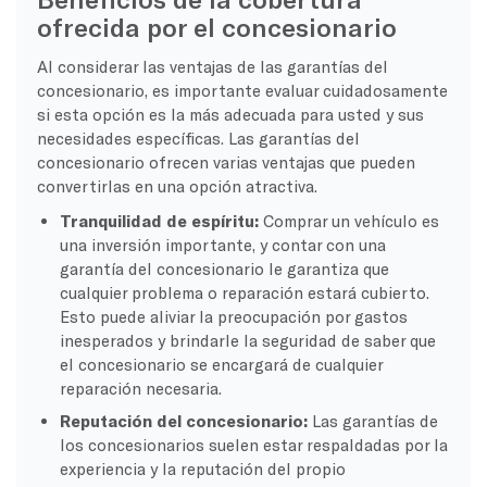
ofrecida por el concesionario
Al considerar las ventajas de las garantías del
concesionario, es importante evaluar cuidadosamente
si esta opción es la más adecuada para usted y sus
necesidades específicas. Las garantías del
concesionario ofrecen varias ventajas que pueden
convertirlas en una opción atractiva.
Tranquilidad de espíritu:
Comprar un vehículo es
una inversión importante, y contar con una
garantía del concesionario le garantiza que
cualquier problema o reparación estará cubierto.
Esto puede aliviar la preocupación por gastos
inesperados y brindarle la seguridad de saber que
el concesionario se encargará de cualquier
reparación necesaria.
Reputación del concesionario:
Las garantías de
los concesionarios suelen estar respaldadas por la
experiencia y la reputación del propio