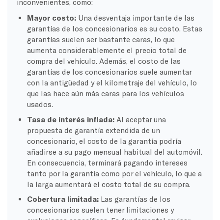
inconvenientes, como:
Mayor costo:
Una desventaja importante de las
garantías de los concesionarios es su costo. Estas
garantías suelen ser bastante caras, lo que
aumenta considerablemente el precio total de
compra del vehículo. Además, el costo de las
garantías de los concesionarios suele aumentar
con la antigüedad y el kilometraje del vehículo, lo
que las hace aún más caras para los vehículos
usados.
Tasa de interés inflada:
Al aceptar una
propuesta de garantía extendida de un
concesionario, el costo de la garantía podría
añadirse a su pago mensual habitual del automóvil.
En consecuencia, terminará pagando intereses
tanto por la garantía como por el vehículo, lo que a
la larga aumentará el costo total de su compra.
Cobertura limitada:
Las garantías de los
concesionarios suelen tener limitaciones y