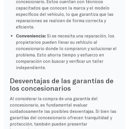
concesionario. Estos cuentan con técnicos
capacitados que conocen la marca y el modelo
específicos del vehículo, lo que garantiza que las
reparaciones se realicen de forma correcta y
eficiente.
Conveniencia:
Si se necesita una reparación, los
propietarios pueden llevar su vehículo al
concesionario donde lo compraron y solucionar el
problema. Esto ahorra tiempo y esfuerzo en
comparación con buscar y verificar un taller
independiente.
Desventajas de las garantías de
los concesionarios
Al considerar la compra de una garantía del
concesionario, es fundamental evaluar
cuidadosamente las posibles desventajas. Si bien las
garantías del concesionario ofrecen tranquilidad y
protección, también pueden presentar