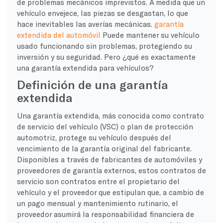
de problemas mecánicos imprevistos. A medida que un
vehículo envejece, las piezas se desgastan, lo que
hace inevitables las averías mecánicas.
garantía
extendida del automóvil
Puede mantener su vehículo
usado funcionando sin problemas, protegiendo su
inversión y su seguridad. Pero ¿qué es exactamente
una garantía extendida para vehículos?
Definición de una garantía
extendida
Una garantía extendida, más conocida como contrato
de servicio del vehículo (VSC) o plan de protección
automotriz, protege su vehículo después del
vencimiento de la garantía original del fabricante.
Disponibles a través de fabricantes de automóviles y
proveedores de garantía externos, estos contratos de
servicio son contratos entre el propietario del
vehículo y el proveedor que estipulan que, a cambio de
un pago mensual y mantenimiento rutinario, el
proveedor asumirá la responsabilidad financiera de