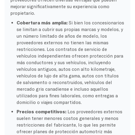
mejorar significativamente su experiencia como
propietario.
Cobertura más amplia:
Si bien los concesionarios
se limitan a cubrir sus propias marcas y modelos, y
un número limitado de años de modelo, los
proveedores externos no tienen las mismas
restricciones. Los contratos de servicio de
vehículos independientes ofrecen protección para
más conductores y sus vehículos, incluyendo
vehículos antiguos, autos con alto kilometraje,
vehículos de lujo de alta gama, autos con títulos
de salvamento o reconstruidos, vehículos del
mercado gris canadiense e incluso aquellos
utilizados para fines laborales, como entregas a
domicilio o viajes compartidos.
Precios competitivos:
Los proveedores externos
suelen tener menores costos generales y menos
restricciones del fabricante, lo que les permite
ofrecer planes de protección automotriz más