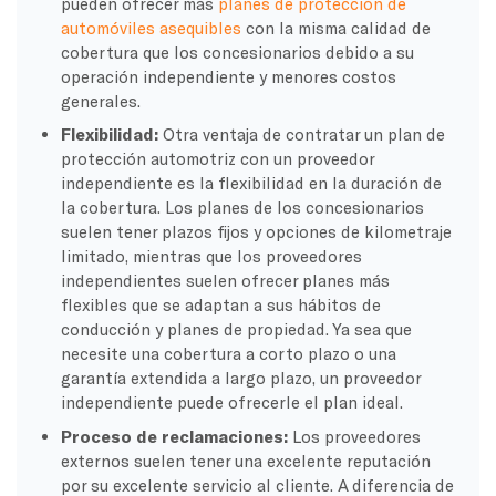
pueden ofrecer más
planes de protección de
automóviles asequibles
con la misma calidad de
cobertura que los concesionarios debido a su
operación independiente y menores costos
generales.
Flexibilidad:
Otra ventaja de contratar un plan de
protección automotriz con un proveedor
independiente es la flexibilidad en la duración de
la cobertura. Los planes de los concesionarios
suelen tener plazos fijos y opciones de kilometraje
limitado, mientras que los proveedores
independientes suelen ofrecer planes más
flexibles que se adaptan a sus hábitos de
conducción y planes de propiedad. Ya sea que
necesite una cobertura a corto plazo o una
garantía extendida a largo plazo, un proveedor
independiente puede ofrecerle el plan ideal.
Proceso de reclamaciones:
Los proveedores
externos suelen tener una excelente reputación
por su excelente servicio al cliente. A diferencia de