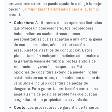
proveedores externos puede ayudarlo a elegir la mejor
opción.
La mejor garantía extendida para el automóvil
para ti.
Cobertura:
A diferencia de las opciones limitadas
que ofrece un concesionario, los proveedores
independientes suelen ofrecer planes
personalizables que se adaptan a una amplia gama
de marcas, modelos, años de fabricación,
presupuestos y estilos de conducción. Estos
planes también incluyen beneficios adicionales a
la garantía básica de fábrica, protegiéndole de
reparaciones y averías inesperadas. Estas
opciones de cobertura extendida pueden incluir
asistencia en carretera, reembolso por alquiler de
vehículos e incluso cobertura de piezas de
desgaste. Esto garantiza protección contra una
amplia gama de posibles problemas que puedan
surgir durante la propiedad de su vehículo.
Costo:
Los proveedores de garantía de terceros