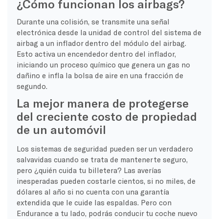
¿Cómo funcionan los airbags?
Durante una colisión, se transmite una señal
electrónica desde la unidad de control del sistema de
airbag a un inflador dentro del módulo del airbag.
Esto activa un encendedor dentro del inflador,
iniciando un proceso químico que genera un gas no
dañino e infla la bolsa de aire en una fracción de
segundo.
La mejor manera de protegerse
del creciente costo de propiedad
de un automóvil
Los sistemas de seguridad pueden ser un verdadero
salvavidas cuando se trata de mantenerte seguro,
pero ¿quién cuida tu billetera? Las averías
inesperadas pueden costarle cientos, si no miles, de
dólares al año si no cuenta con una garantía
extendida que le cuide las espaldas. Pero con
Endurance a tu lado, podrás conducir tu coche nuevo