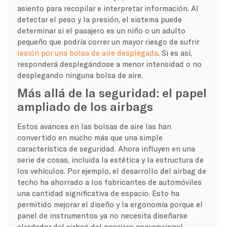
asiento para recopilar e interpretar información. Al
detectar el peso y la presión, el sistema puede
determinar si el pasajero es un niño o un adulto
pequeño que podría correr un mayor riesgo de sufrir
lesión por una bolsa de aire desplegada
. Si es así,
responderá desplegándose a menor intensidad o no
desplegando ninguna bolsa de aire.
Más allá de la seguridad: el papel
ampliado de los airbags
Estos avances en las bolsas de aire las han
convertido en mucho más que una simple
característica de seguridad. Ahora influyen en una
serie de cosas, incluida la estética y la estructura de
los vehículos. Por ejemplo, el desarrollo del airbag de
techo ha ahorrado a los fabricantes de automóviles
una cantidad significativa de espacio. Esto ha
permitido mejorar el diseño y la ergonomía porque el
panel de instrumentos ya no necesita diseñarse
alrededor del airbag del pasajero convencional.