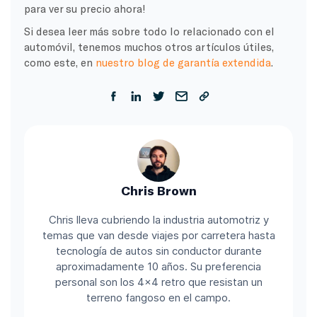
para ver su precio ahora!
Si desea leer más sobre todo lo relacionado con el
automóvil, tenemos muchos otros artículos útiles,
como este, en
nuestro blog de garantía extendida
.
Chris Brown
Chris lleva cubriendo la industria automotriz y
temas que van desde viajes por carretera hasta
tecnología de autos sin conductor durante
aproximadamente 10 años. Su preferencia
personal son los 4x4 retro que resistan un
terreno fangoso en el campo.