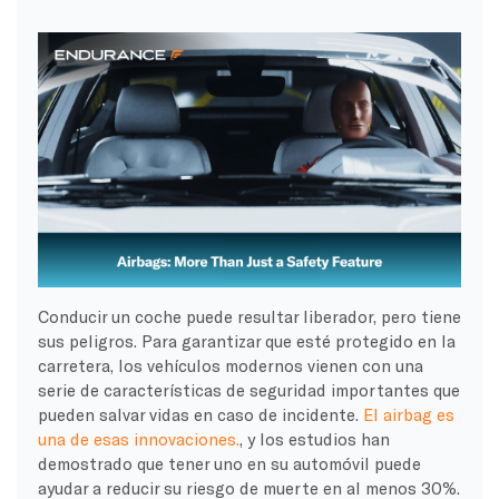
Conducir un coche puede resultar liberador, pero tiene
sus peligros. Para garantizar que esté protegido en la
carretera, los vehículos modernos vienen con una
serie de características de seguridad importantes que
pueden salvar vidas en caso de incidente.
El airbag es
una de esas innovaciones.
, y los estudios han
demostrado que tener uno en su automóvil puede
ayudar a reducir su riesgo de muerte en al menos 30%.