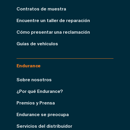
Contratos de muestra
Encuentre un taller de reparación
Cómo presentar una reclamación
Guías de vehículos
Endurance
Sobre nosotros
¿Por qué Endurance?
Premios y Prensa
Endurance se preocupa
Servicios del distribuidor