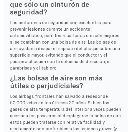
que sólo un cinturón de
seguridad?
Los cinturones de seguridad son excelentes para
prevenir lesiones durante un accidente
automovilístico, pero los resultados son aún mejores
si se combinan con una bolsa de aire. Las bolsas de
aire ayudan a disipar el impacto del choque sobre una
superficie mayor, evitando que el conductor y el
pasajero choquen con la columna de dirección, el
parabrisas y el tablero.
¿Las bolsas de aire son más
útiles o perjudiciales?
Los airbags frontales han salvado alrededor de
50.000 vidas en los últimos 30 años. Si bien los
gases de alta temperatura del interior a veces pueden
quemar a los pasajeros al desplegarse la bolsa de aire,
estos pueden tratarse con relativa facilidad y
ciertamente son preferibles a las lesiones graves (y