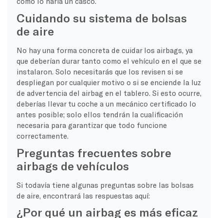
como lo haría un casco.
Cuidando su sistema de bolsas
de aire
No hay una forma concreta de cuidar los airbags, ya
que deberían durar tanto como el vehículo en el que se
instalaron. Solo necesitarás que los revisen si se
despliegan por cualquier motivo o si se enciende la luz
de advertencia del airbag en el tablero. Si esto ocurre,
deberías llevar tu coche a un mecánico certificado lo
antes posible; solo ellos tendrán la cualificación
necesaria para garantizar que todo funcione
correctamente.
Preguntas frecuentes sobre
airbags de vehículos
Si todavía tiene algunas preguntas sobre las bolsas
de aire, encontrará las respuestas aquí:
¿Por qué un airbag es más eficaz