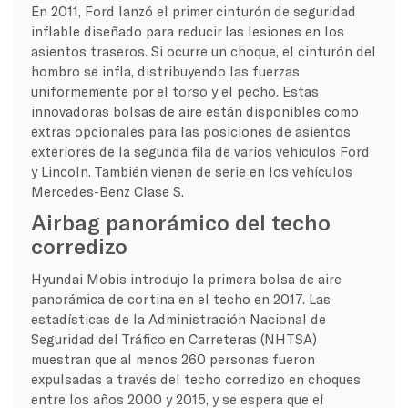
En 2011, Ford lanzó el primer cinturón de seguridad
inflable diseñado para reducir las lesiones en los
asientos traseros. Si ocurre un choque, el cinturón del
hombro se infla, distribuyendo las fuerzas
uniformemente por el torso y el pecho. Estas
innovadoras bolsas de aire están disponibles como
extras opcionales para las posiciones de asientos
exteriores de la segunda fila de varios vehículos Ford
y Lincoln. También vienen de serie en los vehículos
Mercedes-Benz Clase S.
Airbag panorámico del techo
corredizo
Hyundai Mobis introdujo la primera bolsa de aire
panorámica de cortina en el techo en 2017. Las
estadísticas de la Administración Nacional de
Seguridad del Tráfico en Carreteras (NHTSA)
muestran que al menos 260 personas fueron
expulsadas a través del techo corredizo en choques
entre los años 2000 y 2015, y se espera que el