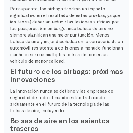
Por supuesto, los airbags tendrán un impacto
significativo en el resultado de estas pruebas, ya que
(en teoría) deberían reducir las lesiones sufridas por
los pasajeros. Sin embargo, más bolsas de aire no
siempre significan una mejor puntuación. Menos
bolsas de aire y mejor diseñadas en la carrocería de un
automóvil resistente a colisiones a menudo funcionan
mucho mejor que múltiples bolsas de aire en un
vehículo de menor calidad.
El futuro de los airbags: próximas
innovaciones
La innovación nunca se detiene y las empresas de
seguridad de todo el mundo están trabajando
arduamente en el futuro de la tecnología de las
bolsas de aire, incluyendo:
Bolsas de aire en los asientos
traseros