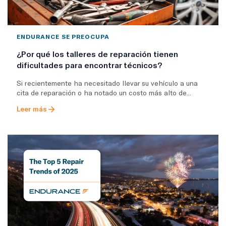
ENDURANCE SE PREOCUPA
¿Por qué los talleres de reparación tienen
dificultades para encontrar técnicos?
Si recientemente ha necesitado llevar su vehículo a una
cita de reparación o ha notado un costo más alto de...
Leer más