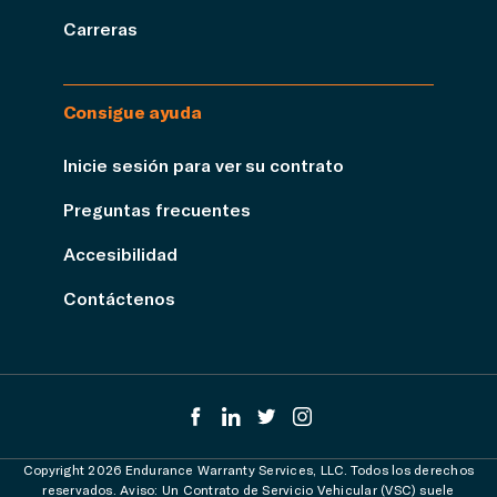
Carreras
Consigue ayuda
Inicie sesión para ver su contrato
Preguntas frecuentes
Accesibilidad
Contáctenos
Copyright 2026 Endurance Warranty Services, LLC. Todos los derechos
reservados. Aviso: Un Contrato de Servicio Vehicular (VSC) suele