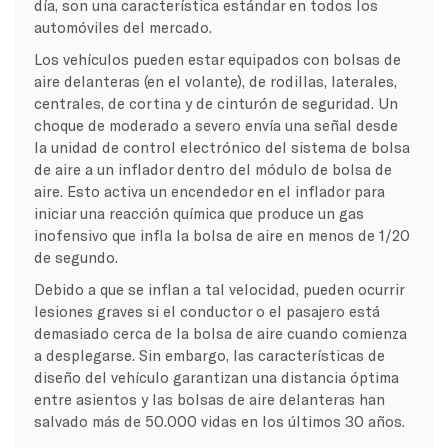
día, son una característica estándar en todos los
automóviles del mercado.
Los vehículos pueden estar equipados con bolsas de
aire delanteras (en el volante), de rodillas, laterales,
centrales, de cortina y de cinturón de seguridad. Un
choque de moderado a severo envía una señal desde
la unidad de control electrónico del sistema de bolsa
de aire a un inflador dentro del módulo de bolsa de
aire. Esto activa un encendedor en el inflador para
iniciar una reacción química que produce un gas
inofensivo que infla la bolsa de aire en menos de 1/20
de segundo.
Debido a que se inflan a tal velocidad, pueden ocurrir
lesiones graves si el conductor o el pasajero está
demasiado cerca de la bolsa de aire cuando comienza
a desplegarse. Sin embargo, las características de
diseño del vehículo garantizan una distancia óptima
entre asientos y las bolsas de aire delanteras han
salvado más de 50.000 vidas en los últimos 30 años.