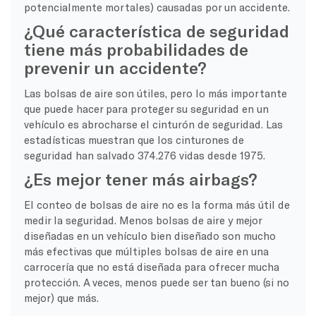
potencialmente mortales) causadas por un accidente.
¿Qué característica de seguridad
tiene más probabilidades de
prevenir un accidente?
Las bolsas de aire son útiles, pero lo más importante
que puede hacer para proteger su seguridad en un
vehículo es abrocharse el cinturón de seguridad. Las
estadísticas muestran que los cinturones de
seguridad han salvado 374.276 vidas desde 1975.
¿Es mejor tener más airbags?
El conteo de bolsas de aire no es la forma más útil de
medir la seguridad. Menos bolsas de aire y mejor
diseñadas en un vehículo bien diseñado son mucho
más efectivas que múltiples bolsas de aire en una
carrocería que no está diseñada para ofrecer mucha
protección. A veces, menos puede ser tan bueno (si no
mejor) que más.