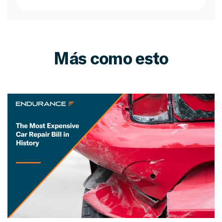
Más como esto