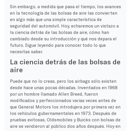
Sin embargo, a medida que pasa el tiempo, los avances
en la tecnología de las bolsas de aire las convierten
en algo más que una simple característica de
seguridad del automóvil. Hoy, echaremos un vistazo a
la ciencia detrás de las bolsas de aire, cómo han
cambiado desde su introducción y qué nos depara el
futuro. Sigue leyendo para conocer todo lo que
necesitas saber.
La ciencia detrás de las bolsas de
aire
Puede que no lo creas, pero los airbags sólo existen
desde hace unas pocas décadas. Inventados en 1968
por un hombre llamado Allen Breed, fueron
modificados y perfeccionados varias veces antes de
que General Motors los introdujera por primera vez en
los vehículos gubernamentales en 1973. Después de
pruebas exitosas, Oldsmobiles y Buicks con bolsas de
aire se vendieron al público dos años después. Hoy en