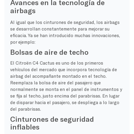
Avances en la tecnología de
airbags
Al igual que los cinturones de seguridad, los airbags
se desarrollan constantemente para mejorar su
eficacia. Ya se han introducido muchas innovaciones,
por ejemplo:
Bolsas de aire de techo
El Citroën C4 Cactus es uno de los primeros
vehículos del mercado que incorpora tecnología de
airbag del acompañante montado en el techo.
Reemplaza la bolsa de aire del pasajero que
normalmente se monta en el panel de instrumentos y
se fija al techo, justo encima del parabrisas. En lugar
de disparar hacia el pasajero, se despliega a lo largo
del parabrisas.
Cinturones de seguridad
inflables