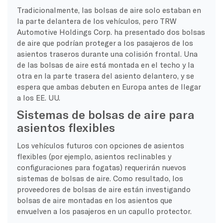
Tradicionalmente, las bolsas de aire solo estaban en
la parte delantera de los vehículos, pero TRW
Automotive Holdings Corp. ha presentado dos bolsas
de aire que podrían proteger a los pasajeros de los
asientos traseros durante una colisión frontal. Una
de las bolsas de aire está montada en el techo y la
otra en la parte trasera del asiento delantero, y se
espera que ambas debuten en Europa antes de llegar
a los EE. UU.
Sistemas de bolsas de aire para
asientos flexibles
Los vehículos futuros con opciones de asientos
flexibles (por ejemplo, asientos reclinables y
configuraciones para fogatas) requerirán nuevos
sistemas de bolsas de aire. Como resultado, los
proveedores de bolsas de aire están investigando
bolsas de aire montadas en los asientos que
envuelven a los pasajeros en un capullo protector.