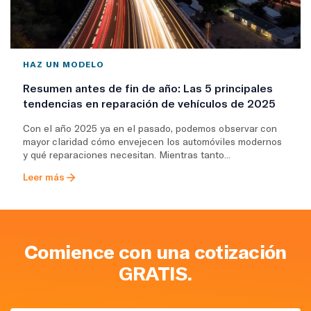
HAZ UN MODELO
Resumen antes de fin de año: Las 5 principales
tendencias en reparación de vehículos de 2025
Con el año 2025 ya en el pasado, podemos observar con
mayor claridad cómo envejecen los automóviles modernos
y qué reparaciones necesitan. Mientras tanto...
Leer más
Comience con una cotización
GRATIS.