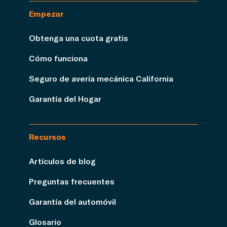
Empezar
Obtenga una cuota gratis
Cómo funciona
Seguro de avería mecánica California
Garantía del Hogar
Recursos
Artículos de blog
Preguntas frecuentes
Garantía del automóvil
Glosario