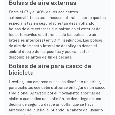
Bolsas de aire externas
Entre el 37 y el 40% de los accidentes
automovilísticos son choques laterales, por lo que los
especialistas en seguridad están desarrollando
bolsas de aire externas que saltan en el exterior de
los automóviles (a diferencia de las bolsas de aire
laterales interiores) en 30 milisegundos. Las bolsas
de aire de impacto lateral se despliegan desde el
umbral debajo de las puertas y podrían estar
disponibles antes de fin de década.
Bolsas de aire para casco de
bicicleta
Hovding, una empresa sueca, ha diseñado un airbag
para ciclistas que debe utilizarse en lugar de un casco
tradicional. Activado por el movimiento anormal del
ciclista que indica una colisión, se despliega en una
décima de segundo desde un collar que se lleva
alrededor del cuello, cubriendo la cabeza del usuario