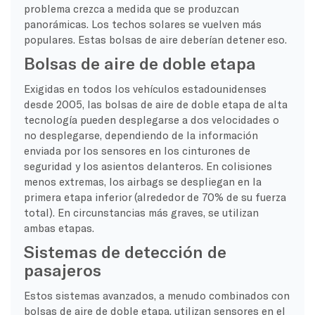
problema crezca a medida que se produzcan
panorámicas. Los techos solares se vuelven más
populares. Estas bolsas de aire deberían detener eso.
Bolsas de aire de doble etapa
Exigidas en todos los vehículos estadounidenses
desde 2005, las bolsas de aire de doble etapa de alta
tecnología pueden desplegarse a dos velocidades o
no desplegarse, dependiendo de la información
enviada por los sensores en los cinturones de
seguridad y los asientos delanteros. En colisiones
menos extremas, los airbags se despliegan en la
primera etapa inferior (alrededor de 70% de su fuerza
total). En circunstancias más graves, se utilizan
ambas etapas.
Sistemas de detección de
pasajeros
Estos sistemas avanzados, a menudo combinados con
bolsas de aire de doble etapa, utilizan sensores en el