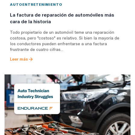
AUTOENTRETENIMIENTO
La factura de reparación de automóviles más
cara de la historia
Todo propietario de un automóvil teme una reparación
costosa, pero "costoso" es relativo. Si bien la mayoría de
los conductores pueden enfrentarse a una factura
frustrante de cuatro cifras...
Leer más