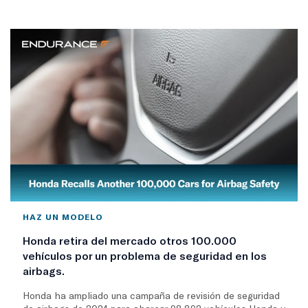
HAZ UN MODELO
Honda retira del mercado otros 100.000
vehículos por un problema de seguridad en los
airbags.
Honda ha ampliado una campaña de revisión de seguridad