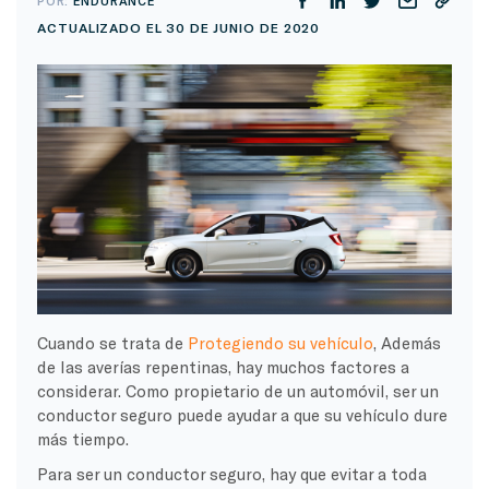
POR:
ENDURANCE
ACTUALIZADO EL 30 DE JUNIO DE 2020
Cuando se trata de
Protegiendo su vehículo
, Además
de las averías repentinas, hay muchos factores a
considerar. Como propietario de un automóvil, ser un
conductor seguro puede ayudar a que su vehículo dure
más tiempo.
Para ser un conductor seguro, hay que evitar a toda