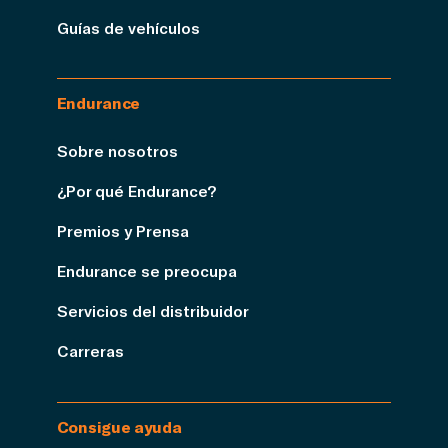
Guías de vehículos
Endurance
Sobre nosotros
¿Por qué Endurance?
Premios y Prensa
Endurance se preocupa
Servicios del distribuidor
Carreras
Consigue ayuda