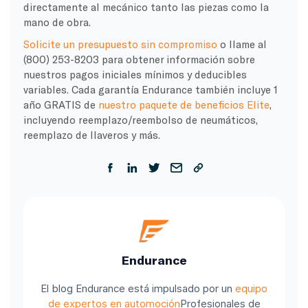
directamente al mecánico tanto las piezas como la
mano de obra.
Solicite un presupuesto sin compromiso
o llame al
(800) 253-8203 para obtener información sobre
nuestros pagos iniciales mínimos y deducibles
variables. Cada garantía Endurance también incluye 1
año GRATIS de
nuestro paquete de beneficios Elite
,
incluyendo reemplazo/reembolso de neumáticos,
reemplazo de llaveros y más.
Endurance
El blog Endurance está impulsado por un
equipo
de expertos en automoción
Profesionales de