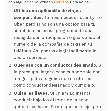
con alguien ebrio, existen
recursos
Para ayudar.
Utilice una aplicación de viajes
compartidos.
También puedes usar Lyft o
Uber, pero si no son una opción para ti,
simplifica las cosas programando una
recogida con anticipación o guardando el
número de la compañía de taxis en tu
teléfono. Así podrás elegir fácilmente la
opción correcta.
Quédese con un conductor designado.
Si
le preocupa llegar a casa cuando sale con
amigos, pida a alguien que se ofrezca
como conductor designado y cúmplalo.
Quita las llaves.
Si un amigo intenta
conducir bajo los efectos del alcohol,
quítale las llaves. Puede que se enoje, pero