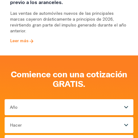
previo a los aranceles.
Las ventas de automóviles nuevos de las principales
marcas cayeron drásticamente a principios de 2026,
revirtiendo gran parte del impulso generado durante el año
anterior.
Leer más
Comience con una cotización
GRATIS.
Año
Hacer