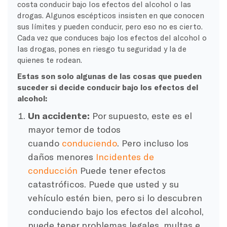
costa conducir bajo los efectos del alcohol o las
drogas. Algunos escépticos insisten en que conocen
sus límites y pueden conducir, pero eso no es cierto.
Cada vez que conduces bajo los efectos del alcohol o
las drogas, pones en riesgo tu seguridad y la de
quienes te rodean.
Estas son solo algunas de las cosas que pueden
suceder si decide conducir bajo los efectos del
alcohol:
Un accidente:
Por supuesto, este es el
mayor temor de todos
cuando
conduciendo
. Pero incluso los
daños menores
Incidentes de
conducción
Puede tener efectos
catastróficos. Puede que usted y su
vehículo estén bien, pero si lo descubren
conduciendo bajo los efectos del alcohol,
puede tener problemas legales, multas e