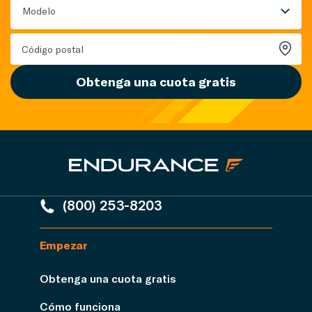
Modelo
Obtenga una cuota gratis
(800) 253-8203
Empezar
Obtenga una cuota gratis
Cómo funciona