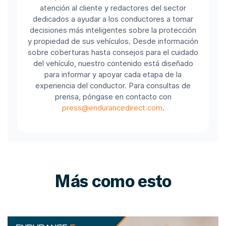
atención al cliente y redactores del sector
dedicados a ayudar a los conductores a tomar
decisiones más inteligentes sobre la protección
y propiedad de sus vehículos. Desde información
sobre coberturas hasta consejos para el cuidado
del vehículo, nuestro contenido está diseñado
para informar y apoyar cada etapa de la
experiencia del conductor. Para consultas de
prensa, póngase en contacto con
press@endurancedirect.com
.
Más como esto