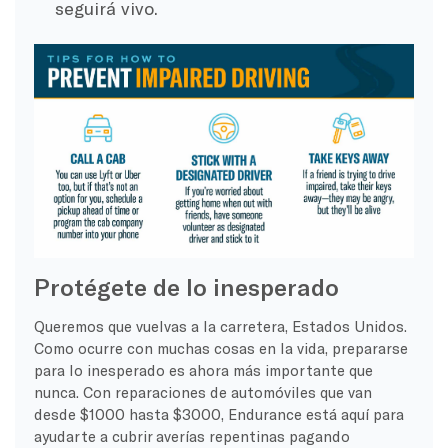
seguirá vivo.
Protégete de lo inesperado
Queremos que vuelvas a la carretera, Estados Unidos.
Como ocurre con muchas cosas en la vida, prepararse
para lo inesperado es ahora más importante que
nunca. Con reparaciones de automóviles que van
desde $1000 hasta $3000, Endurance está aquí para
ayudarte a cubrir averías repentinas pagando