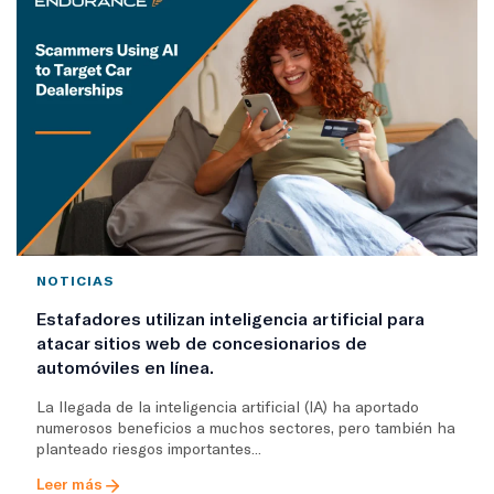
NOTICIAS
Estafadores utilizan inteligencia artificial para
atacar sitios web de concesionarios de
automóviles en línea.
La llegada de la inteligencia artificial (IA) ha aportado
numerosos beneficios a muchos sectores, pero también ha
planteado riesgos importantes...
Leer más