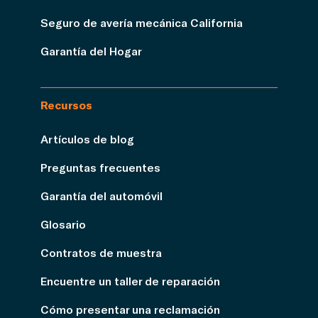
Seguro de avería mecánica California
Garantía del Hogar
Recursos
Artículos de blog
Preguntas frecuentes
Garantía del automóvil
Glosario
Contratos de muestra
Encuentre un taller de reparación
Cómo presentar una reclamación