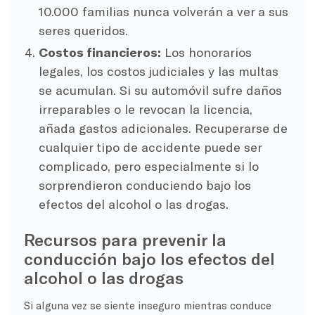
10.000 familias nunca volverán a ver a sus
seres queridos.
Costos financieros:
Los honorarios
legales, los costos judiciales y las multas
se acumulan. Si su automóvil sufre daños
irreparables o le revocan la licencia,
añada gastos adicionales. Recuperarse de
cualquier tipo de accidente puede ser
complicado, pero especialmente si lo
sorprendieron conduciendo bajo los
efectos del alcohol o las drogas.
Recursos para prevenir la
conducción bajo los efectos del
alcohol o las drogas
Si alguna vez se siente inseguro mientras conduce