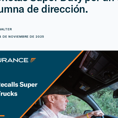
lumna de dirección.
WALTER
4 DE NOVIEMBRE DE 2025