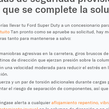
 que se complete la sol
rías llevar tu Ford Super Duty a un concesionario pa
tuito
Tan pronto como se apruebe su solicitud, hay 
ras tanto para mantenerse a salvo:
 maniobras agresivas en la carretera, giros bruscos d
tinos de dirección que ejerzan presión sobre la colum
n una velocidad moderada para reducir el estrés en 
ión.
uerza y un par de torsión adicionales durante carga
tar el riesgo de separación de componentes, así que
ngase alerta a cualquier
aflojamiento repentino, vibr