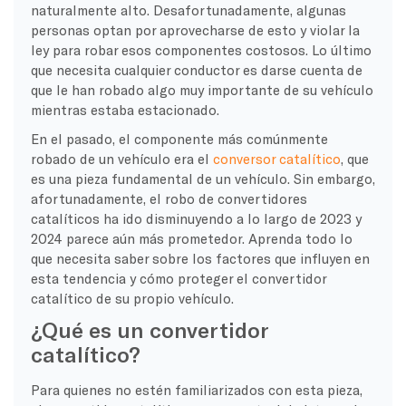
naturalmente alto. Desafortunadamente, algunas
personas optan por aprovecharse de esto y violar la
ley para robar esos componentes costosos. Lo último
que necesita cualquier conductor es darse cuenta de
que le han robado algo muy importante de su vehículo
mientras estaba estacionado.
En el pasado, el componente más comúnmente
robado de un vehículo era el
conversor catalítico
, que
es una pieza fundamental de un vehículo. Sin embargo,
afortunadamente, el robo de convertidores
catalíticos ha ido disminuyendo a lo largo de 2023 y
2024 parece aún más prometedor. Aprenda todo lo
que necesita saber sobre los factores que influyen en
esta tendencia y cómo proteger el convertidor
catalítico de su propio vehículo.
¿Qué es un convertidor
catalítico?
Para quienes no estén familiarizados con esta pieza,