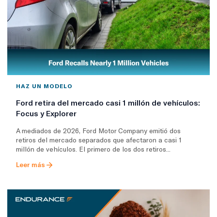
HAZ UN MODELO
Ford retira del mercado casi 1 millón de vehículos:
Focus y Explorer
A mediados de 2026, Ford Motor Company emitió dos
retiros del mercado separados que afectaron a casi 1
millón de vehículos. El primero de los dos retiros...
Leer más