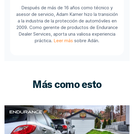
Después de más de 16 años como técnico y
asesor de servicio, Adam Karner hizo la transición
a la industria de la protección de automóviles en
2009. Como gerente de productos de Endurance
Dealer Services, aporta una valiosa experiencia
práctica.
Leer más
sobre Adán.
Más como esto