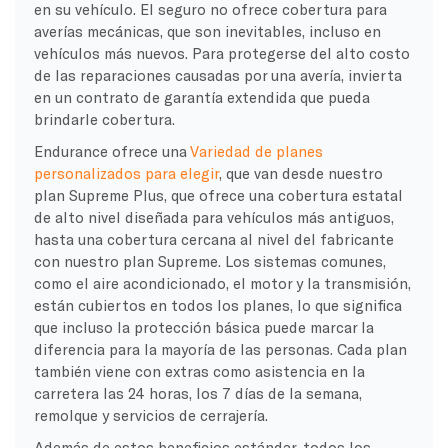
en su vehículo. El seguro no ofrece cobertura para
averías mecánicas, que son inevitables, incluso en
vehículos más nuevos. Para protegerse del alto costo
de las reparaciones causadas por una avería, invierta
en un contrato de garantía extendida que pueda
brindarle cobertura.
Endurance ofrece una
Variedad de planes
personalizados para elegir
, que van desde nuestro
plan Supreme Plus, que ofrece una cobertura estatal
de alto nivel diseñada para vehículos más antiguos,
hasta una cobertura cercana al nivel del fabricante
con nuestro plan Supreme. Los sistemas comunes,
como el aire acondicionado, el motor y la transmisión,
están cubiertos en todos los planes, lo que significa
que incluso la protección básica puede marcar la
diferencia para la mayoría de las personas. Cada plan
también viene con extras como asistencia en la
carretera las 24 horas, los 7 días de la semana,
remolque y servicios de cerrajería.
Además de estos beneficios estándar, todos los