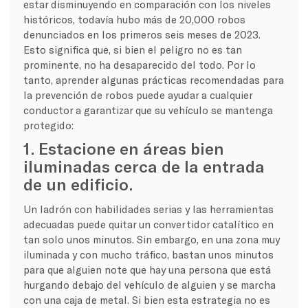
estar disminuyendo en comparación con los niveles
históricos, todavía hubo más de 20,000 robos
denunciados en los primeros seis meses de 2023.
Esto significa que, si bien el peligro no es tan
prominente, no ha desaparecido del todo. Por lo
tanto, aprender algunas prácticas recomendadas para
la prevención de robos puede ayudar a cualquier
conductor a garantizar que su vehículo se mantenga
protegido:
1. Estacione en áreas bien
iluminadas cerca de la entrada
de un edificio.
Un ladrón con habilidades serias y las herramientas
adecuadas puede quitar un convertidor catalítico en
tan solo unos minutos. Sin embargo, en una zona muy
iluminada y con mucho tráfico, bastan unos minutos
para que alguien note que hay una persona que está
hurgando debajo del vehículo de alguien y se marcha
con una caja de metal. Si bien esta estrategia no es