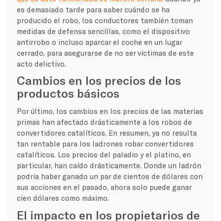
es demasiado tarde para saber cuándo se ha
producido el robo, los conductores también toman
medidas de defensa sencillas, como el dispositivo
antirrobo o incluso aparcar el coche en un lugar
cerrado, para asegurarse de no ser víctimas de este
acto delictivo.
Cambios en los precios de los
productos básicos
Por último, los cambios en los precios de las materias
primas han afectado drásticamente a los robos de
convertidores catalíticos. En resumen, ya no resulta
tan rentable para los ladrones robar convertidores
catalíticos. Los precios del paladio y el platino, en
particular, han caído drásticamente. Donde un ladrón
podría haber ganado un par de cientos de dólares con
sus acciones en el pasado, ahora solo puede ganar
cien dólares como máximo.
El impacto en los propietarios de