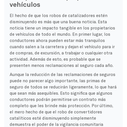
vehículos
El hecho de que los robos de catalizadores estén
disminuyendo es más que una buena noticia. Esta
noticia tiene un impacto tangible en los propietarios
de vehículos de todo el mundo. En primer lugar, los
conductores ahora pueden estar más tranquilos
cuando salen a la carretera y dejan el vehículo para ir
de compras, de excursión, a trabajar o cualquier otra
actividad. Además de esto, es probable que se
presenten menos reclamaciones al seguro cada año.
Aunque la reducción de las reclamaciones de seguros
puede no parecer algo importante, las primas de
seguro de todos se reducirán ligeramente, lo que hará
que sean más asequibles. Esto significa que algunos
conductores podrán permitirse un contrato más
completo que les brinde más protección. Por último,
el mero hecho de que el robo de convertidores
catalíticos esté disminuyendo simplemente
demuestra el poder de la vigilancia comunitaria