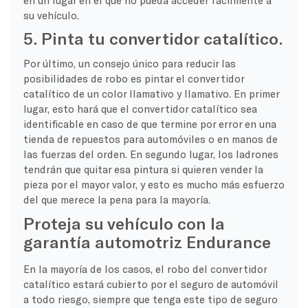
su vehículo.
5. Pinta tu convertidor catalítico.
Por último, un consejo único para reducir las
posibilidades de robo es pintar el convertidor
catalítico de un color llamativo y llamativo. En primer
lugar, esto hará que el convertidor catalítico sea
identificable en caso de que termine por error en una
tienda de repuestos para automóviles o en manos de
las fuerzas del orden. En segundo lugar, los ladrones
tendrán que quitar esa pintura si quieren vender la
pieza por el mayor valor, y esto es mucho más esfuerzo
del que merece la pena para la mayoría.
Proteja su vehículo con la
garantía automotriz Endurance
En la mayoría de los casos, el robo del convertidor
catalítico estará cubierto por el seguro de automóvil
a todo riesgo, siempre que tenga este tipo de seguro