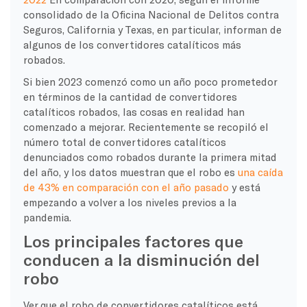
consolidado de la Oficina Nacional de Delitos contra
Seguros, California y Texas, en particular, informan de
algunos de los convertidores catalíticos más
robados.
Si bien 2023 comenzó como un año poco prometedor
en términos de la cantidad de convertidores
catalíticos robados, las cosas en realidad han
comenzado a mejorar. Recientemente se recopiló el
número total de convertidores catalíticos
denunciados como robados durante la primera mitad
del año, y los datos muestran que el robo es
una caída
de 43% en comparación con el año pasado
y está
empezando a volver a los niveles previos a la
pandemia.
Los principales factores que
conducen a la disminución del
robo
Ver que el robo de convertidores catalíticos está