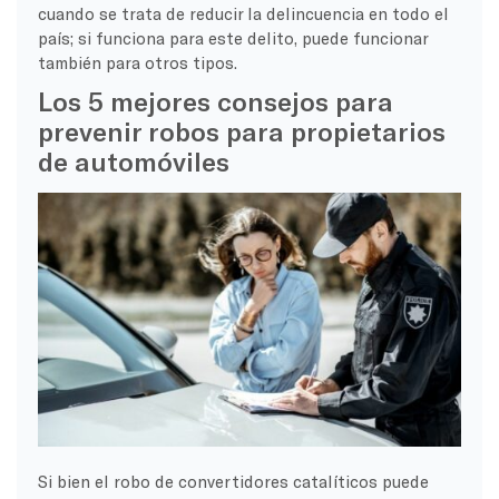
cuando se trata de reducir la delincuencia en todo el
país; si funciona para este delito, puede funcionar
también para otros tipos.
Los 5 mejores consejos para
prevenir robos para propietarios
de automóviles
Si bien el robo de convertidores catalíticos puede