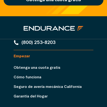
(800) 253-8203
Empezar
Obtenga una cuota gratis
Cómo funciona
Seguro de avería mecánica California
Garantía del Hogar