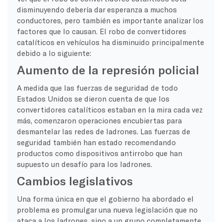
disminuyendo debería dar esperanza a muchos
conductores, pero también es importante analizar los
factores que lo causan. El robo de convertidores
catalíticos en vehículos ha disminuido principalmente
debido a lo siguiente:
Aumento de la represión policial
A medida que las fuerzas de seguridad de todo
Estados Unidos se dieron cuenta de que los
convertidores catalíticos estaban en la mira cada vez
más, comenzaron operaciones encubiertas para
desmantelar las redes de ladrones. Las fuerzas de
seguridad también han estado recomendando
productos como dispositivos antirrobo que han
supuesto un desafío para los ladrones.
Cambios legislativos
Una forma única en que el gobierno ha abordado el
problema es promulgar una nueva legislación que no
ataca a los ladrones, sino a un grupo completamente