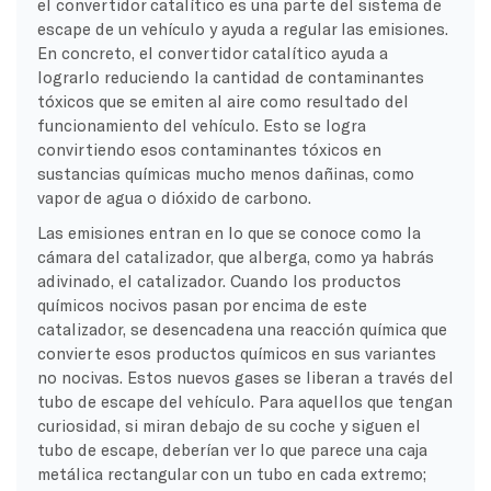
el convertidor catalítico es una parte del sistema de
escape de un vehículo y ayuda a regular las emisiones.
En concreto, el convertidor catalítico ayuda a
lograrlo reduciendo la cantidad de contaminantes
tóxicos que se emiten al aire como resultado del
funcionamiento del vehículo. Esto se logra
convirtiendo esos contaminantes tóxicos en
sustancias químicas mucho menos dañinas, como
vapor de agua o dióxido de carbono.
Las emisiones entran en lo que se conoce como la
cámara del catalizador, que alberga, como ya habrás
adivinado, el catalizador. Cuando los productos
químicos nocivos pasan por encima de este
catalizador, se desencadena una reacción química que
convierte esos productos químicos en sus variantes
no nocivas. Estos nuevos gases se liberan a través del
tubo de escape del vehículo. Para aquellos que tengan
curiosidad, si miran debajo de su coche y siguen el
tubo de escape, deberían ver lo que parece una caja
metálica rectangular con un tubo en cada extremo;