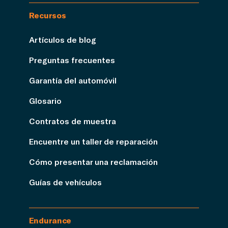
Recursos
Artículos de blog
Preguntas frecuentes
Garantía del automóvil
Glosario
Contratos de muestra
Encuentre un taller de reparación
Cómo presentar una reclamación
Guías de vehículos
Endurance