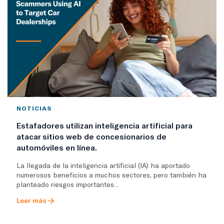
NOTICIAS
Estafadores utilizan inteligencia artificial para
atacar sitios web de concesionarios de
automóviles en línea.
La llegada de la inteligencia artificial (IA) ha aportado
numerosos beneficios a muchos sectores, pero también ha
planteado riesgos importantes...
Leer más