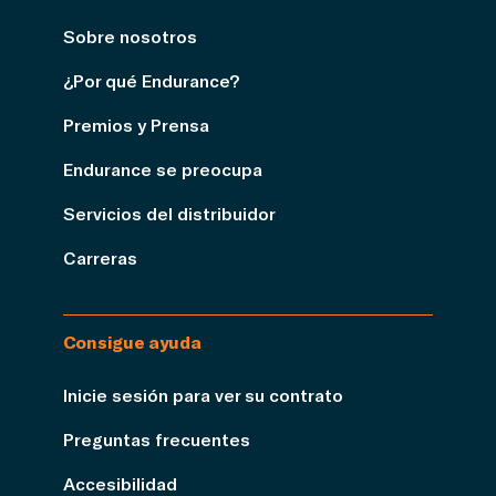
Sobre nosotros
¿Por qué Endurance?
Premios y Prensa
Endurance se preocupa
Servicios del distribuidor
Carreras
Consigue ayuda
Inicie sesión para ver su contrato
Preguntas frecuentes
Accesibilidad