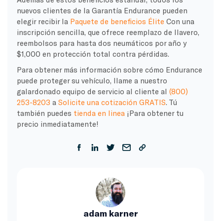
nuevos clientes de la Garantía Endurance pueden
elegir recibir la
Paquete de beneficios Élite
Con una
inscripción sencilla, que ofrece reemplazo de llavero,
reembolsos para hasta dos neumáticos por año y
$1,000 en protección total contra pérdidas.
Para obtener más información sobre cómo Endurance
puede proteger su vehículo, llame a nuestro
galardonado equipo de servicio al cliente al
(800)
253-8203
a
Solicite una cotización GRATIS
. Tú
también puedes
tienda en linea
¡Para obtener tu
precio inmediatamente!
adam karner