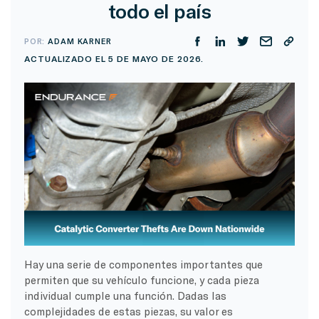
todo el país
POR:
ADAM KARNER
ACTUALIZADO EL 5 DE MAYO DE 2026.
Hay una serie de componentes importantes que
permiten que su vehículo funcione, y cada pieza
individual cumple una función. Dadas las
complejidades de estas piezas, su valor es