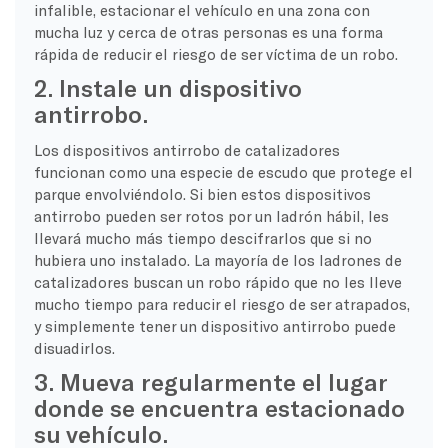
infalible, estacionar el vehículo en una zona con
mucha luz y cerca de otras personas es una forma
rápida de reducir el riesgo de ser víctima de un robo.
2. Instale un dispositivo
antirrobo.
Los dispositivos antirrobo de catalizadores
funcionan como una especie de escudo que protege el
parque envolviéndolo. Si bien estos dispositivos
antirrobo pueden ser rotos por un ladrón hábil, les
llevará mucho más tiempo descifrarlos que si no
hubiera uno instalado. La mayoría de los ladrones de
catalizadores buscan un robo rápido que no les lleve
mucho tiempo para reducir el riesgo de ser atrapados,
y simplemente tener un dispositivo antirrobo puede
disuadirlos.
3. Mueva regularmente el lugar
donde se encuentra estacionado
su vehículo.