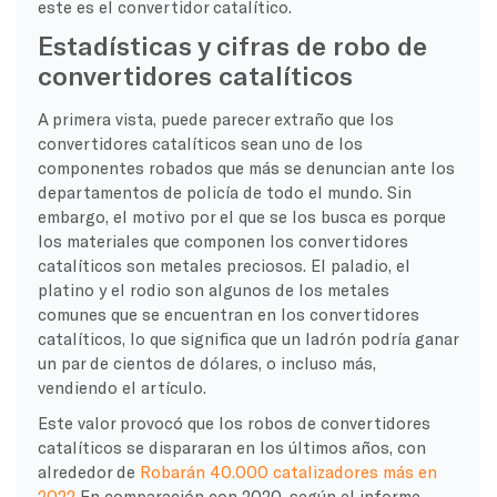
este es el convertidor catalítico.
Estadísticas y cifras de robo de
convertidores catalíticos
A primera vista, puede parecer extraño que los
convertidores catalíticos sean uno de los
componentes robados que más se denuncian ante los
departamentos de policía de todo el mundo. Sin
embargo, el motivo por el que se los busca es porque
los materiales que componen los convertidores
catalíticos son metales preciosos. El paladio, el
platino y el rodio son algunos de los metales
comunes que se encuentran en los convertidores
catalíticos, lo que significa que un ladrón podría ganar
un par de cientos de dólares, o incluso más,
vendiendo el artículo.
Este valor provocó que los robos de convertidores
catalíticos se dispararan en los últimos años, con
alrededor de
Robarán 40.000 catalizadores más en
2022
En comparación con 2020, según el informe