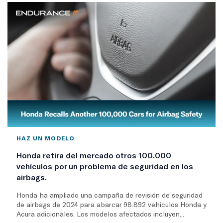
HAZ UN MODELO
Honda retira del mercado otros 100.000
vehículos por un problema de seguridad en los
airbags.
Honda ha ampliado una campaña de revisión de seguridad
de airbags de 2024 para abarcar 98.892 vehículos Honda y
Acura adicionales. Los modelos afectados incluyen...