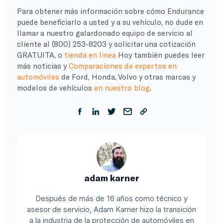
Para obtener más información sobre cómo Endurance
puede beneficiarlo a usted y a su vehículo, no dude en
llamar a nuestro galardonado equipo de servicio al
cliente al (800) 253-8203 y solicitar una cotización
GRATUITA, o
tienda en linea
Hoy también puedes leer
más noticias y
Comparaciones de expertos en
automóviles
de Ford, Honda, Volvo y otras marcas y
modelos de vehículos
en nuestro blog
.
adam karner
Después de más de 16 años como técnico y
asesor de servicio, Adam Karner hizo la transición
a la industria de la protección de automóviles en