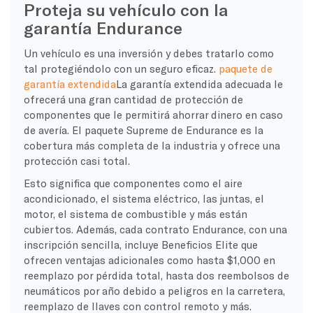
Proteja su vehículo con la
garantía Endurance
Un vehículo es una inversión y debes tratarlo como
tal protegiéndolo con un seguro eficaz.
paquete de
garantía extendida
La garantía extendida adecuada le
ofrecerá una gran cantidad de protección de
componentes que le permitirá ahorrar dinero en caso
de avería. El paquete Supreme de Endurance es la
cobertura más completa de la industria y ofrece una
protección casi total.
Esto significa que componentes como el aire
acondicionado, el sistema eléctrico, las juntas, el
motor, el sistema de combustible y más están
cubiertos. Además, cada contrato Endurance, con una
inscripción sencilla, incluye Beneficios Elite que
ofrecen ventajas adicionales como hasta $1,000 en
reemplazo por pérdida total, hasta dos reembolsos de
neumáticos por año debido a peligros en la carretera,
reemplazo de llaves con control remoto y más.