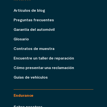
Artículos de blog
Preguntas frecuentes
Garantía del automóvil
Glosario
Contratos de muestra
Encuentre un taller de reparación
Cómo presentar una reclamación
Guías de vehículos
Endurance
Sobre nosotros