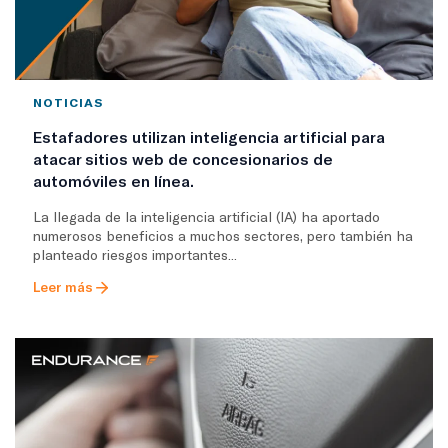
NOTICIAS
Estafadores utilizan inteligencia artificial para
atacar sitios web de concesionarios de
automóviles en línea.
La llegada de la inteligencia artificial (IA) ha aportado
numerosos beneficios a muchos sectores, pero también ha
planteado riesgos importantes...
Leer más