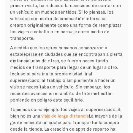
primera vista, ha reducido la necesidad de contar con
un vehículo en muchos sentidos. Si lo piensas, los
vehículos con motor de combustión interna se
crearon originalmente como una forma de reemplazar
los viajes a caballo o en carruaje como medio de
transporte.
A medida que los seres humanos comenzaron a
establecerse en ciudades que se encontraban a cierta
distancia unas de otras, se fueron necesitando
medios de transporte para llegar de un lugar a otro.
Incluso si para ir a la propia ciudad, ir al
supermercado, al trabajo o simplemente a hacer un
viaje se necesitaba un vehículo. Sin embargo, los
recientes avances en el ámbito de Internet están
poniendo en peligro este equilibrio.
Tomemos como ejemplo los viajes al supermercado. Si
bien no es una
viaje de larga distancia
La mayoría de la
gente necesita un coche para transportar la compra
desde la tienda. La creación de apps de reparto ha