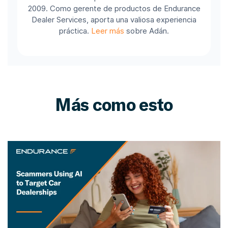
2009. Como gerente de productos de Endurance
Dealer Services, aporta una valiosa experiencia
práctica.
Leer más
sobre Adán.
Más como esto