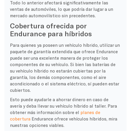
Todo lo anterior afectará significativamente las
ventas de automóviles, lo que podría dar lugar a un
mercado automovilístico sin precedentes.
Cobertura ofrecida por
Endurance para híbridos
Para quienes ya poseen un vehículo híbrido, utilizar un
paquete de garantía extendida que ofrece Endurance
puede ser una excelente manera de proteger los
componentes de su vehículo. Si bien las baterías de
su vehículo híbrido no estarán cubiertas por la
garantía, los demás componentes, como el aire
acondicionado o el sistema eléctrico, sí pueden estar
cubiertos.
Esto puede ayudarle a ahorrar dinero en caso de
avería y deba llevar su vehículo híbrido al taller. Para
obtener más información sobre el
planes de
cobertura
Endurance ofrece vehículos híbridos, mira
nuestras opciones viables.