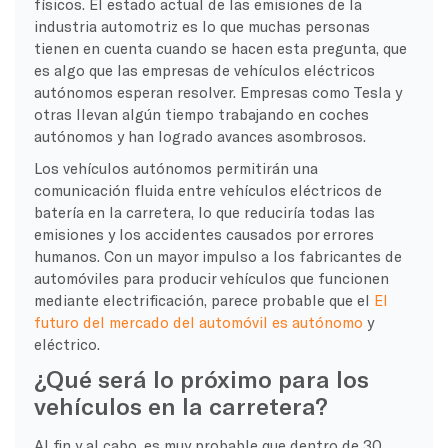
físicos. El estado actual de las emisiones de la
industria automotriz es lo que muchas personas
tienen en cuenta cuando se hacen esta pregunta, que
es algo que las empresas de vehículos eléctricos
autónomos esperan resolver. Empresas como Tesla y
otras llevan algún tiempo trabajando en coches
autónomos y han logrado avances asombrosos.
Los vehículos autónomos permitirán una
comunicación fluida entre vehículos eléctricos de
batería en la carretera, lo que reduciría todas las
emisiones y los accidentes causados por errores
humanos. Con un mayor impulso a los fabricantes de
automóviles para producir vehículos que funcionen
mediante electrificación, parece probable que el
El
futuro del mercado del automóvil es autónomo
y
eléctrico.
¿Qué será lo próximo para los
vehículos en la carretera?
Al fin y al cabo, es muy probable que dentro de 30