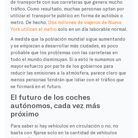
de transporte con sus carreteras que genera mucho
tráfico. Como resultado, muchas personas optan por
utilizar el transporte público en forma de autobús o
metro. De hecho,
Dos millones de viajeros de Nueva
York utilizan el metro
solo en un día laborable normal.
A medida que la población mundial sigue aumentando
y se empiezan a desarrollar más ciudades, es poco
probable que los problemas con las carreteras en
todo el mundo disminuyan. Si a esto le sumamos un
mayor esfuerzo por parte de los gobiernos para
reducir las emisiones a la atmósfera, parece claro que
menos personas tendrán que lidiar con el tráfico que
se formará en el futuro.
El futuro de los coches
autónomos, cada vez más
próximo
Para saber si hay vehículos en circulación o no, no
basta con fijarse solo en la cantidad de vehículos