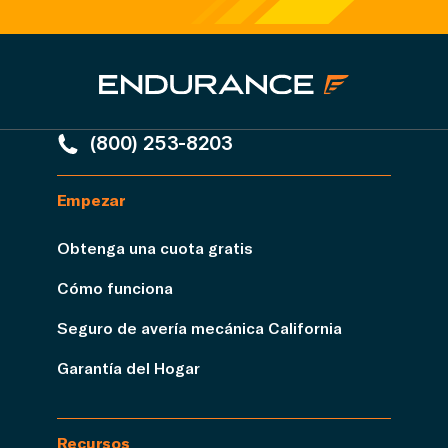
(800) 253-8203
Empezar
Obtenga una cuota gratis
Cómo funciona
Seguro de avería mecánica California
Garantía del Hogar
Recursos