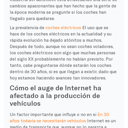
cambios apasionantes que han hecho que la gente de
la época moderna se pregunte si los coches han
llegado para quedarse.
La prevalencia de
coches eléctricos
El uso que se
hace de los coches eléctricos en la actualidad y su
rápida evolución ha dejado atónitos a muchos.
Después de todo, aunque no sean coches voladores,
los coches eléctricos son algo que muchas personas
del siglo XX probablemente no habían previsto. Por
tanto, cabe preguntarse dónde estarán los coches
dentro de 30 años, si es que llegan a existir, dado que
hoy estamos haciendo avances tan innovadores.
Cómo el auge de Internet ha
afectado a la producción de
vehículos
Un factor importante que influye o no en si
En 30
años todavía se necesitarán vehículos
Internet es un
medio de transporte que, aunque no lo parezca a