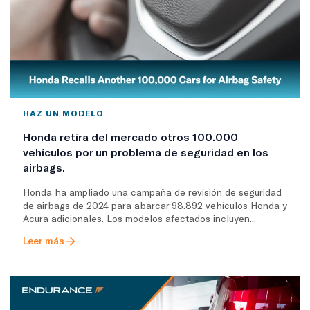
HAZ UN MODELO
Honda retira del mercado otros 100.000
vehículos por un problema de seguridad en los
airbags.
Honda ha ampliado una campaña de revisión de seguridad
de airbags de 2024 para abarcar 98.892 vehículos Honda y
Acura adicionales. Los modelos afectados incluyen...
Leer más