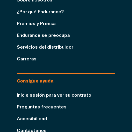
¿Por qué Endurance?
Premios y Prensa
Endurance se preocupa
Servicios del distribuidor
Carreras
Consigue ayuda
Inicie sesión para ver su contrato
Preguntas frecuentes
Accesibilidad
Contáctenos