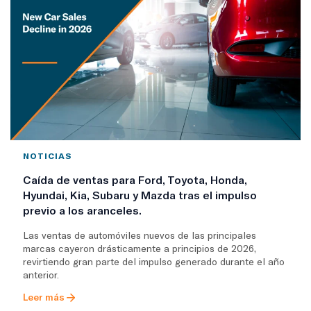
NOTICIAS
Caída de ventas para Ford, Toyota, Honda,
Hyundai, Kia, Subaru y Mazda tras el impulso
previo a los aranceles.
Las ventas de automóviles nuevos de las principales
marcas cayeron drásticamente a principios de 2026,
revirtiendo gran parte del impulso generado durante el año
anterior.
Leer más