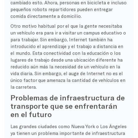
cambiado esto. Ahora, personas en bicicleta e incluso
pequeños robots repartidores pueden entregar
comida directamente a domicilio.
Otro motivo habitual por el que la gente necesitaba
un vehículo era para ir a visitar un campus educativo o
para trabajar. Sin embargo, Internet también ha
introducido el aprendizaje y el trabajo a distancia en
el mundo. Esta conectividad con la educación o los
lugares de trabajo desde una ubicación diferente ha
reducido aún más la necesidad de un vehículo en la
vida diaria. Sin embargo, el auge de Internet no es el
único factor que amenaza la cantidad de vehículos en
la carretera.
Problemas de infraestructura de
transporte que se enfrentarán
en el futuro
Las grandes ciudades como Nueva York o Los Ángeles
ya tienen un problema importante de infraestructura