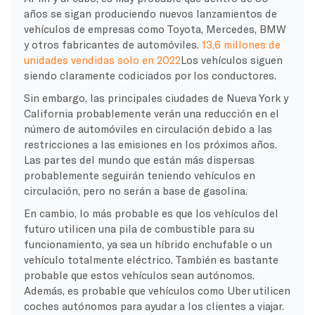
años se sigan produciendo nuevos lanzamientos de
vehículos de empresas como Toyota, Mercedes, BMW
y otros fabricantes de automóviles.
13,6 millones de
unidades vendidas solo en 2022
Los vehículos siguen
siendo claramente codiciados por los conductores.
Sin embargo, las principales ciudades de Nueva York y
California probablemente verán una reducción en el
número de automóviles en circulación debido a las
restricciones a las emisiones en los próximos años.
Las partes del mundo que están más dispersas
probablemente seguirán teniendo vehículos en
circulación, pero no serán a base de gasolina.
En cambio, lo más probable es que los vehículos del
futuro utilicen una pila de combustible para su
funcionamiento, ya sea un híbrido enchufable o un
vehículo totalmente eléctrico. También es bastante
probable que estos vehículos sean autónomos.
Además, es probable que vehículos como Uber utilicen
coches autónomos para ayudar a los clientes a viajar.