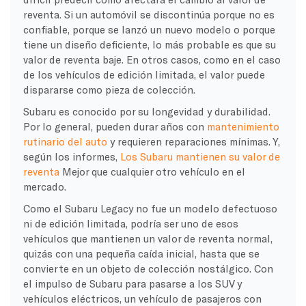
reventa. Si un automóvil se discontinúa porque no es
confiable, porque se lanzó un nuevo modelo o porque
tiene un diseño deficiente, lo más probable es que su
valor de reventa baje. En otros casos, como en el caso
de los vehículos de edición limitada, el valor puede
dispararse como pieza de colección.
Subaru es conocido por su longevidad y durabilidad.
Por lo general, pueden durar años con
mantenimiento
rutinario del auto
y requieren reparaciones mínimas. Y,
según los informes,
Los Subaru mantienen su valor de
reventa
Mejor que cualquier otro vehículo en el
mercado.
Como el Subaru Legacy no fue un modelo defectuoso
ni de edición limitada, podría ser uno de esos
vehículos que mantienen un valor de reventa normal,
quizás con una pequeña caída inicial, hasta que se
convierte en un objeto de colección nostálgico. Con
el impulso de Subaru para pasarse a los SUV y
vehículos eléctricos, un vehículo de pasajeros con