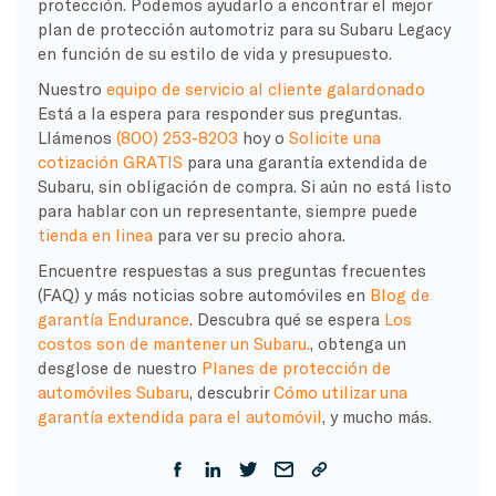
protección. Podemos ayudarlo a encontrar el mejor
plan de protección automotriz para su Subaru Legacy
en función de su estilo de vida y presupuesto.
Nuestro
equipo de servicio al cliente galardonado
Está a la espera para responder sus preguntas.
Llámenos
(800) 253-8203
hoy o
Solicite una
cotización GRATIS
para una garantía extendida de
Subaru, sin obligación de compra. Si aún no está listo
para hablar con un representante, siempre puede
tienda en linea
para ver su precio ahora.
Encuentre respuestas a sus preguntas frecuentes
(FAQ) y más noticias sobre automóviles en
Blog de
garantía Endurance
. Descubra qué se espera
Los
costos son de mantener un Subaru.
, obtenga un
desglose de nuestro
Planes de protección de
automóviles Subaru
, descubrir
Cómo utilizar una
garantía extendida para el automóvil
, y mucho más.