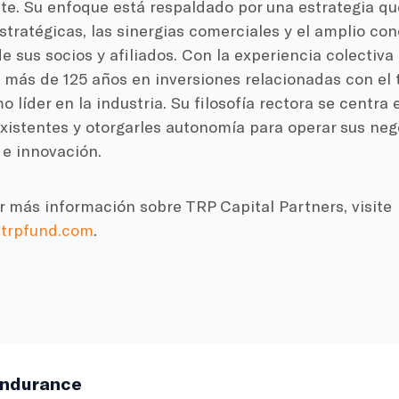
te. Su enfoque está respaldado por una estrategia que
stratégicas, las sinergias comerciales y el amplio co
e sus socios y afiliados. Con la experiencia colectiva 
más de 125 años en inversiones relacionadas con el 
 líder en la industria. Su filosofía rectora se centra
existentes y otorgarles autonomía para operar sus ne
 e innovación.
 más información sobre TRP Capital Partners, visite
.trpfund.com
.
ndurance