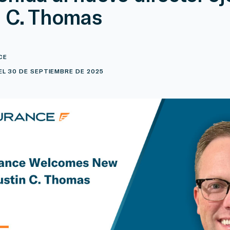
n C. Thomas
CE
L 30 DE SEPTIEMBRE DE 2025