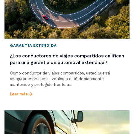
GARANTÍA EXTENDIDA
¿Los conductores de viajes compartidos califican
para una garantía de automóvil extendida?
Como conductor de viajes compartidos, usted querrá
asegurarse de que su vehículo esté debidamente
mantenido y protegido frente a...
Leer más