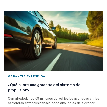
GARANTÍA EXTENDIDA
¿Qué cubre una garantía del sistema de
propulsión?
Con alrededor de 69 millones de vehículos averiados en las
carreteras estadounidenses cada año, no es de extrañar