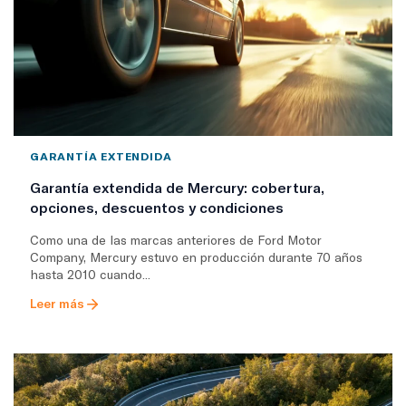
GARANTÍA EXTENDIDA
Garantía extendida de Mercury: cobertura,
opciones, descuentos y condiciones
Como una de las marcas anteriores de Ford Motor
Company, Mercury estuvo en producción durante 70 años
hasta 2010 cuando...
Leer más