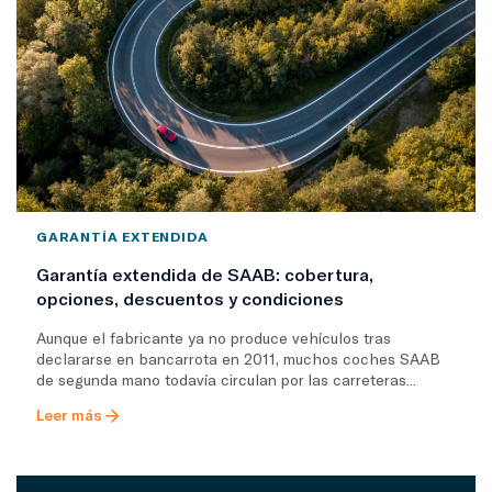
GARANTÍA EXTENDIDA
Garantía extendida de SAAB: cobertura,
opciones, descuentos y condiciones
Aunque el fabricante ya no produce vehículos tras
declararse en bancarrota en 2011, muchos coches SAAB
de segunda mano todavía circulan por las carreteras...
Leer más