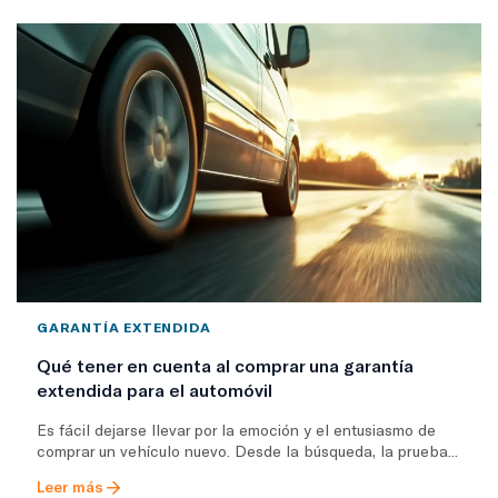
GARANTÍA EXTENDIDA
Qué tener en cuenta al comprar una garantía
extendida para el automóvil
Es fácil dejarse llevar por la emoción y el entusiasmo de
comprar un vehículo nuevo. Desde la búsqueda, la prueba...
Leer más