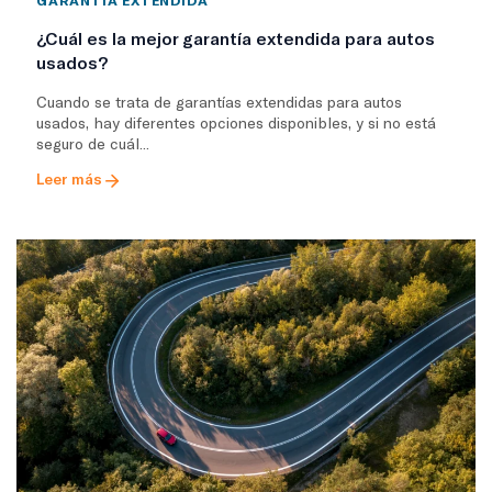
GARANTÍA EXTENDIDA
¿Cuál es la mejor garantía extendida para autos
usados?
Cuando se trata de garantías extendidas para autos
usados, hay diferentes opciones disponibles, y si no está
seguro de cuál...
Leer más