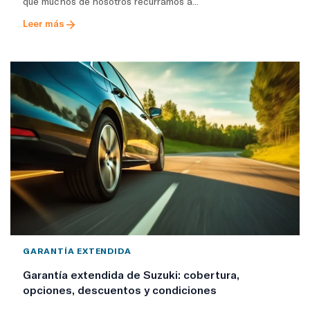
que muchos de nosotros recurramos a...
Leer más
GARANTÍA EXTENDIDA
Garantía extendida de Suzuki: cobertura,
opciones, descuentos y condiciones