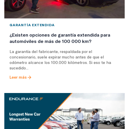
GARANTÍA EXTENDIDA
¿Existen opciones de garantía extendida para
automóviles de más de 100 000 km?
La garantía del fabricante, respaldada por el
concesionario, suele expirar mucho antes de que el
odómetro alcance los 100.000 kilómetros. Si eso te ha
sucedido...
Leer más