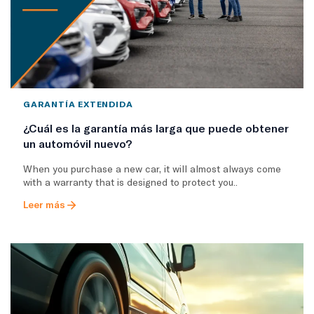
GARANTÍA EXTENDIDA
¿Cuál es la garantía más larga que puede obtener
un automóvil nuevo?
When you purchase a new car, it will almost always come
with a warranty that is designed to protect you..
Leer más