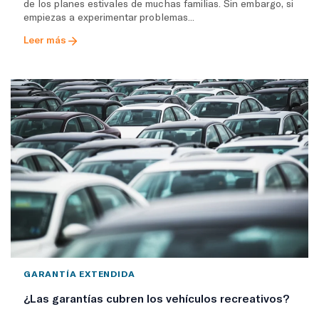
de los planes estivales de muchas familias. Sin embargo, si
empiezas a experimentar problemas...
Leer más
GARANTÍA EXTENDIDA
¿Las garantías cubren los vehículos recreativos?