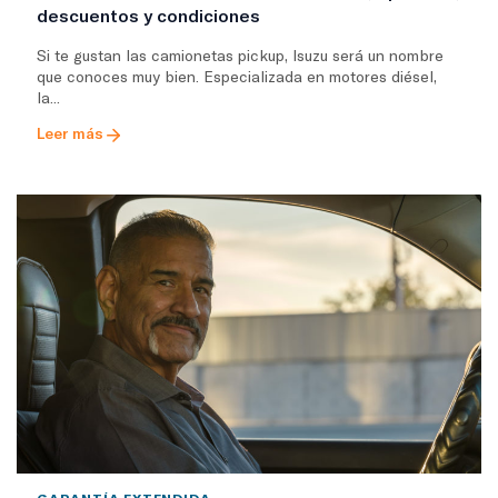
descuentos y condiciones
Si te gustan las camionetas pickup, Isuzu será un nombre
que conoces muy bien. Especializada en motores diésel,
la...
Leer más