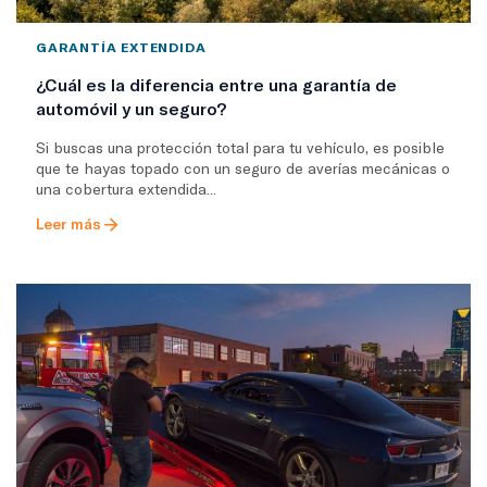
GARANTÍA EXTENDIDA
¿Cuál es la diferencia entre una garantía de
automóvil y un seguro?
Si buscas una protección total para tu vehículo, es posible
que te hayas topado con un seguro de averías mecánicas o
una cobertura extendida...
Leer más