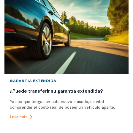
GARANTÍA EXTENDIDA
¿Puede transferir su garantía extendida?
Ya sea que tengas un auto nuevo o usado, es vital
comprender el costo real de poseer un vehículo aparte.
Leer más