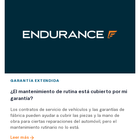
GARANTÍA EXTENDIDA
¿El mantenimiento de rutina está cubierto por mi
garantía?
Los contratos de servicio de vehículos y las garantías de
fábrica pueden ayudar a cubrir las piezas y la mano de
obra para ciertas reparaciones del automóvil, pero el
mantenimiento rutinario no lo está.
Leer más