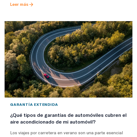
Leer más
GARANTÍA EXTENDIDA
¿Qué tipos de garantías de automóviles cubren el
aire acondicionado de mi automóvil?
Los viajes por carretera en verano son una parte esencial