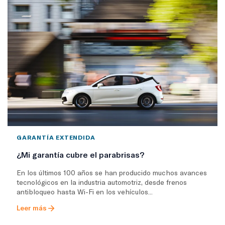
GARANTÍA EXTENDIDA
¿Mi garantía cubre el parabrisas?
En los últimos 100 años se han producido muchos avances
tecnológicos en la industria automotriz, desde frenos
antibloqueo hasta Wi-Fi en los vehículos...
Leer más