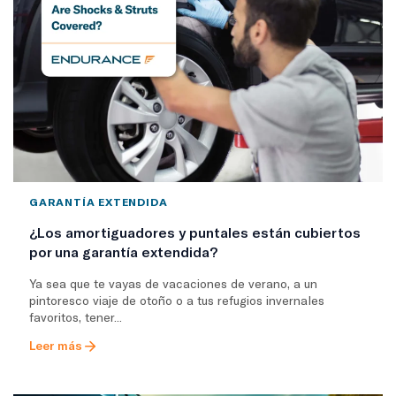
GARANTÍA EXTENDIDA
¿Los amortiguadores y puntales están cubiertos
por una garantía extendida?
Ya sea que te vayas de vacaciones de verano, a un
pintoresco viaje de otoño o a tus refugios invernales
favoritos, tener...
Leer más