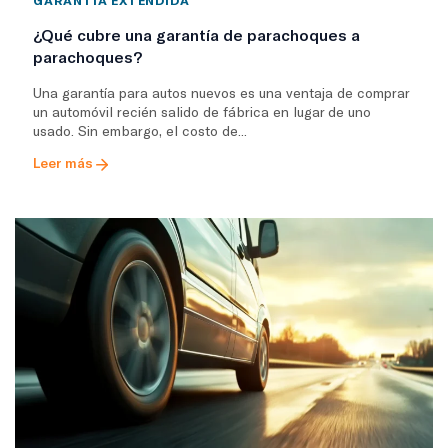
GARANTÍA EXTENDIDA
¿Qué cubre una garantía de parachoques a
parachoques?
Una garantía para autos nuevos es una ventaja de comprar
un automóvil recién salido de fábrica en lugar de uno
usado. Sin embargo, el costo de...
Leer más