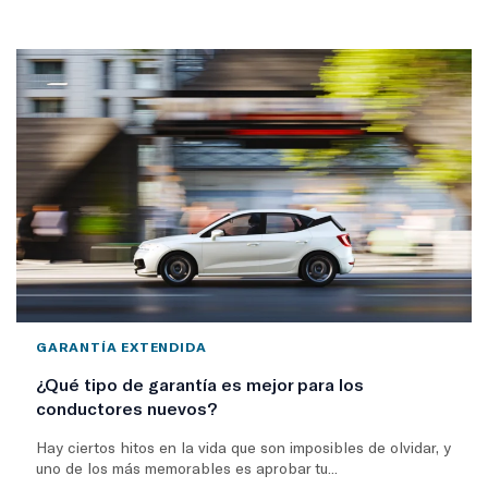
GARANTÍA EXTENDIDA
¿Qué tipo de garantía es mejor para los
conductores nuevos?
Hay ciertos hitos en la vida que son imposibles de olvidar, y
uno de los más memorables es aprobar tu...