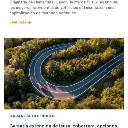
Originaria de Hamamatsu, Japón, la marca Suzuki es uno de
los mayores fabricantes de vehículos del mundo, con una
capitalización de mercado actual de...
Leer más
GARANTÍA EXTENDIDA
Garantía extendida de Isuzu: cobertura, opciones,