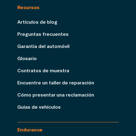
Recursos
Artículos de blog
Preguntas frecuentes
Garantía del automóvil
Glosario
Contratos de muestra
Encuentre un taller de reparación
Cómo presentar una reclamación
Guías de vehículos
Endurance