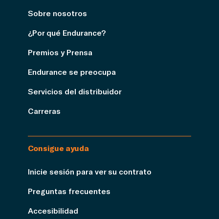
Sobre nosotros
¿Por qué Endurance?
Premios y Prensa
Endurance se preocupa
Servicios del distribuidor
Carreras
Consigue ayuda
Inicie sesión para ver su contrato
Preguntas frecuentes
Accesibilidad