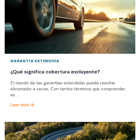
GARANTÍA EXTENDIDA
¿Qué significa cobertura excluyente?
El mundo de las garantías extendidas puede resultar
abrumador a veces. Con tantos términos que comprender,
es...
Leer más