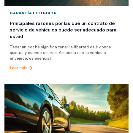
GARANTÍA EXTENDIDA
Principales razones por las que un contrato de
servicio de vehículos puede ser adecuado para
usted
Tener un coche significa tener la libertad de ir donde
quieras y cuando quieras. A medida que tu vehículo
envejece, es esencial...
Leer más