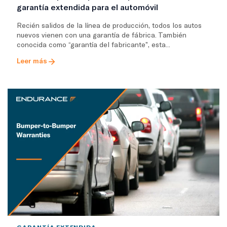
garantía extendida para el automóvil
Recién salidos de la línea de producción, todos los autos
nuevos vienen con una garantía de fábrica. También
conocida como “garantía del fabricante”, esta...
Leer más