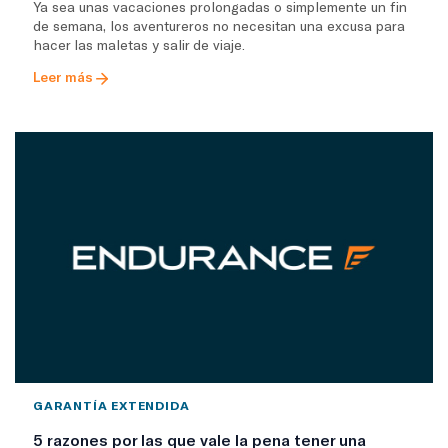
Ya sea unas vacaciones prolongadas o simplemente un fin
de semana, los aventureros no necesitan una excusa para
hacer las maletas y salir de viaje.
Leer más
GARANTÍA EXTENDIDA
5 razones por las que vale la pena tener una