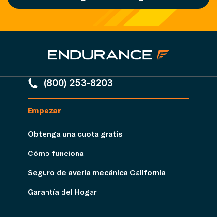
(800) 253-8203
Empezar
Obtenga una cuota gratis
Cómo funciona
Seguro de avería mecánica California
Garantía del Hogar