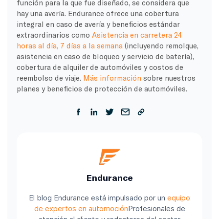
función para la que fue diseñado, se considera que
hay una avería. Endurance ofrece una cobertura
integral en caso de avería y beneficios estándar
extraordinarios como
Asistencia en carretera 24
horas al día, 7 días a la semana
(incluyendo remolque,
asistencia en caso de bloqueo y servicio de batería),
cobertura de alquiler de automóviles y costos de
reembolso de viaje.
Más información
sobre nuestros
planes y beneficios de protección de automóviles.
Endurance
El blog Endurance está impulsado por un
equipo
de expertos en automoción
Profesionales de