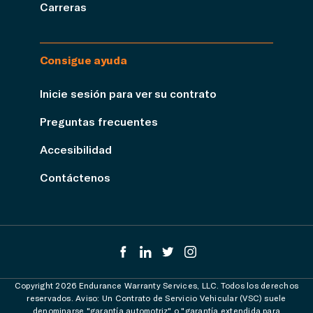
Carreras
Consigue ayuda
Inicie sesión para ver su contrato
Preguntas frecuentes
Accesibilidad
Contáctenos
Copyright 2026 Endurance Warranty Services, LLC. Todos los derechos
reservados. Aviso: Un Contrato de Servicio Vehicular (VSC) suele
denominarse "garantía automotriz" o "garantía extendida para