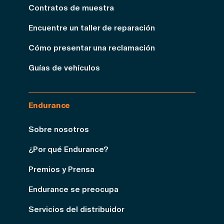
Contratos de muestra
Encuentre un taller de reparación
Cómo presentar una reclamación
Guías de vehículos
Endurance
Sobre nosotros
¿Por qué Endurance?
Premios y Prensa
Endurance se preocupa
Servicios del distribuidor