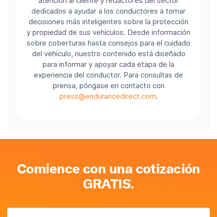
atención al cliente y redactores del sector
dedicados a ayudar a los conductores a tomar
decisiones más inteligentes sobre la protección
y propiedad de sus vehículos. Desde información
sobre coberturas hasta consejos para el cuidado
del vehículo, nuestro contenido está diseñado
para informar y apoyar cada etapa de la
experiencia del conductor. Para consultas de
prensa, póngase en contacto con
press@endurancedirect.com
.
Comience con una cotización
GRATIS.