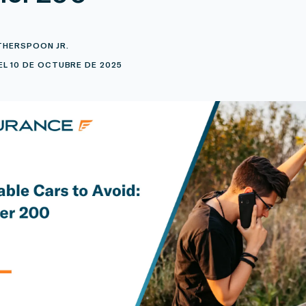
THERSPOON JR.
L 10 DE OCTUBRE DE 2025