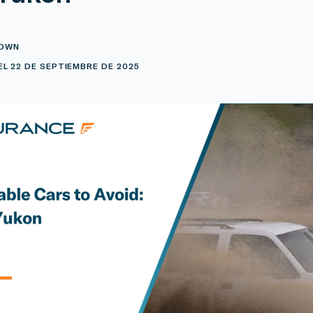
ROWN
L 22 DE SEPTIEMBRE DE 2025