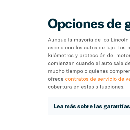
Opciones de g
Aunque la mayoría de los Lincoln 
asocia con los autos de lujo. Los
kilómetros y protección del moto
comienzan cuando el auto sale de
mucho tiempo o quienes compren 
ofrece
contratos de servicio de v
cobertura en estas situaciones.
Lea más sobre las garantías