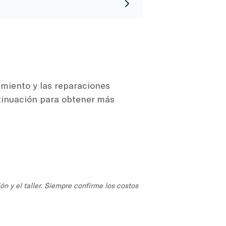
imiento y las reparaciones
ntinuación para obtener más
ón y el taller. Siempre confirme los costos