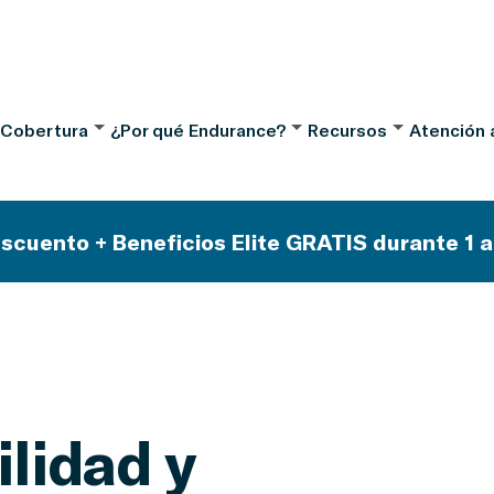
 Cobertura
¿Por qué Endurance?
Recursos
Atención a
scuento + Beneficios Elite GRATIS durante 1 a
ilidad y