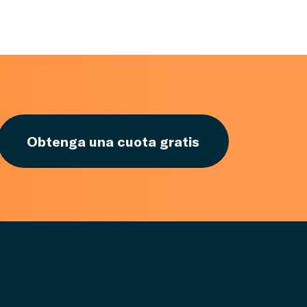
Obtenga una cuota gratis