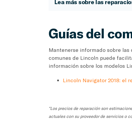
Lea más sobre las reparaci
Guías del com
Mantenerse informado sobre las c
comunes de Lincoln puede facilit
información sobre los modelos Li
Lincoln Navigator 2018: el 
*Los precios de reparación son estimacion
actuales con su proveedor de servicios o c