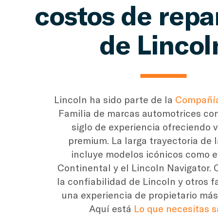
costos de repa
de Lincol
Lincoln ha sido parte de la
Compañía
Familia de marcas automotrices co
siglo de experiencia ofreciendo 
premium. La larga trayectoria de l
incluye modelos icónicos como e
Continental y el Lincoln Navigator
la confiabilidad de Lincoln y otros f
una experiencia de propietario má
Aquí está
Lo que necesitas s