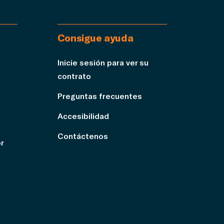
Consigue ayuda
Inicie sesión para ver su
contrato
Preguntas frecuentes
Accesibilidad
Contáctenos
or