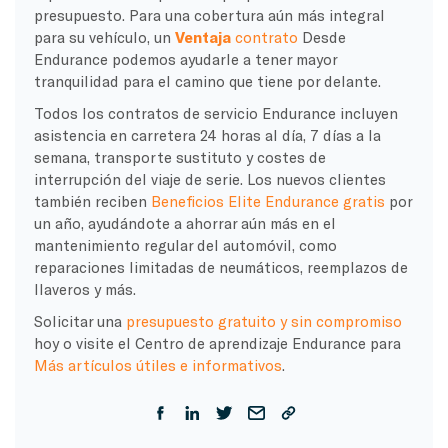
presupuesto. Para una cobertura aún más integral
para su vehículo, un
Ventaja
contrato
Desde
Endurance podemos ayudarle a tener mayor
tranquilidad para el camino que tiene por delante.
Todos los contratos de servicio Endurance incluyen
asistencia en carretera 24 horas al día, 7 días a la
semana, transporte sustituto y costes de
interrupción del viaje de serie. Los nuevos clientes
también reciben
Beneficios Elite Endurance gratis
por
un año, ayudándote a ahorrar aún más en el
mantenimiento regular del automóvil, como
reparaciones limitadas de neumáticos, reemplazos de
llaveros y más.
Solicitar una
presupuesto gratuito y sin compromiso
hoy o visite el Centro de aprendizaje Endurance para
Más artículos útiles e informativos
.