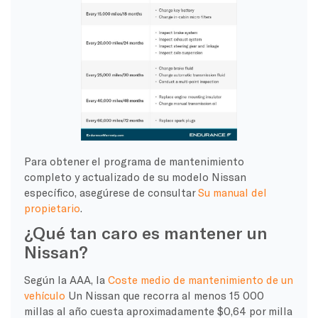
Para obtener el programa de mantenimiento
completo y actualizado de su modelo Nissan
específico, asegúrese de consultar
Su manual del
propietario
.
¿Qué tan caro es mantener un
Nissan?
Según la AAA, la
Coste medio de mantenimiento de un
vehículo
Un Nissan que recorra al menos 15 000
millas al año cuesta aproximadamente $0,64 por milla