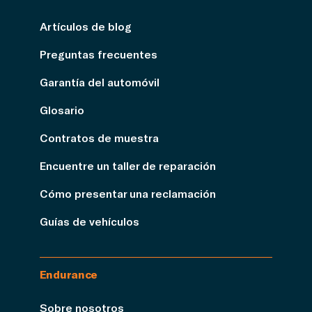
Artículos de blog
Preguntas frecuentes
Garantía del automóvil
Glosario
Contratos de muestra
Encuentre un taller de reparación
Cómo presentar una reclamación
Guías de vehículos
Endurance
Sobre nosotros