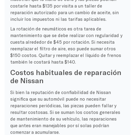
costarle hasta $135 por visita a un taller de
reparación autorizado para un cambio de aceite, sin
incluir los impuestos ni las tarifas aplicables.
La rotación de neumáticos es otra tarea de
mantenimiento que se debe realizar con regularidad y
cuesta alrededor de $45 por rotación. Si necesita
reemplazar el filtro de aire, eso puede sumar otros
$150 costos. Quitar y reemplazar el líquido de frenos
también le costará hasta $140.
Costos habituales de reparación
de Nissan
Si bien la reputación de confiabilidad de Nissan
significa que su automóvil puede no necesitar
reparaciones periódicas, las piezas pueden fallar y
resultar costosas. Si se suman los costos generales
de mantenimiento de su vehículo, las reparaciones
que antes eran manejables por sí solas podrían
comenzar a acumularse.