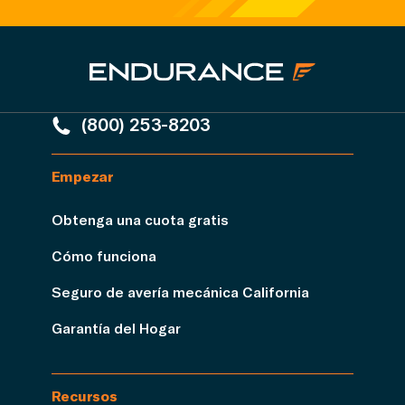
(800) 253-8203
Empezar
Obtenga una cuota gratis
Cómo funciona
Seguro de avería mecánica California
Garantía del Hogar
Recursos