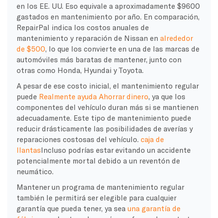
en los EE. UU. Eso equivale a aproximadamente $9600
gastados en mantenimiento por año. En comparación,
RepairPal indica los costos anuales de
mantenimiento y reparación de Nissan en
alrededor
de $500
, lo que los convierte en una de las marcas de
automóviles más baratas de mantener, junto con
otras como Honda, Hyundai y Toyota.
A pesar de ese costo inicial, el mantenimiento regular
puede
Realmente ayuda
Ahorrar dinero
, ya que los
componentes del vehículo duran más si se mantienen
adecuadamente. Este tipo de mantenimiento puede
reducir drásticamente las posibilidades de averías y
reparaciones costosas del vehículo.
caja de
llantas
Incluso podrías estar evitando un accidente
potencialmente mortal debido a un reventón de
neumático.
Mantener un programa de mantenimiento regular
también le permitirá ser elegible para cualquier
garantía que pueda tener, ya sea
una garantía de