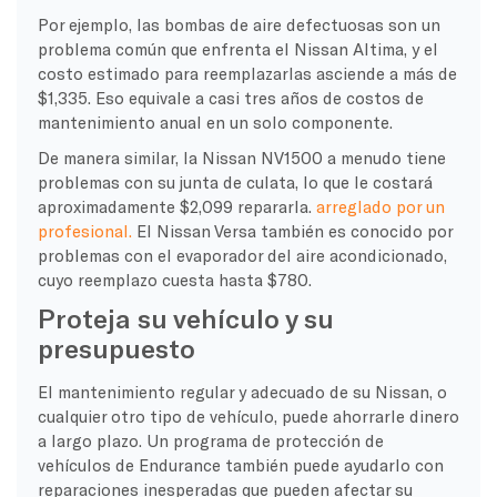
Por ejemplo, las bombas de aire defectuosas son un
problema común que enfrenta el Nissan Altima, y el
costo estimado para reemplazarlas asciende a más de
$1,335. Eso equivale a casi tres años de costos de
mantenimiento anual en un solo componente.
De manera similar, la Nissan NV1500 a menudo tiene
problemas con su junta de culata, lo que le costará
aproximadamente $2,099 repararla.
arreglado por un
profesional.
El Nissan Versa también es conocido por
problemas con el evaporador del aire acondicionado,
cuyo reemplazo cuesta hasta $780.
Proteja su vehículo y su
presupuesto
El mantenimiento regular y adecuado de su Nissan, o
cualquier otro tipo de vehículo, puede ahorrarle dinero
a largo plazo. Un programa de protección de
vehículos de Endurance también puede ayudarlo con
reparaciones inesperadas que pueden afectar su