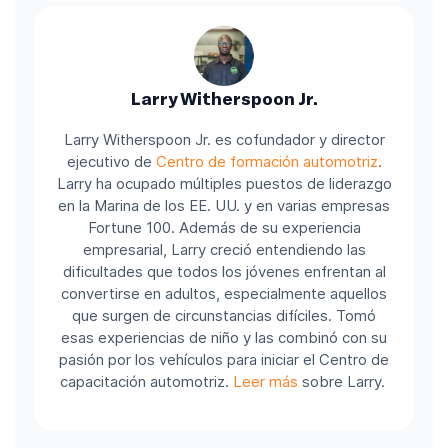
Larry Witherspoon Jr.
Larry Witherspoon Jr. es cofundador y director
ejecutivo de
Centro de formación automotriz
.
Larry ha ocupado múltiples puestos de liderazgo
en la Marina de los EE. UU. y en varias empresas
Fortune 100.
Además de su experiencia
empresarial, Larry creció entendiendo las
dificultades que todos los jóvenes enfrentan al
convertirse en adultos, especialmente aquellos
que surgen de circunstancias difíciles. Tomó
esas experiencias de niño y las combinó con su
pasión por los vehículos para iniciar el Centro de
capacitación automotriz.
Leer más
sobre Larry.