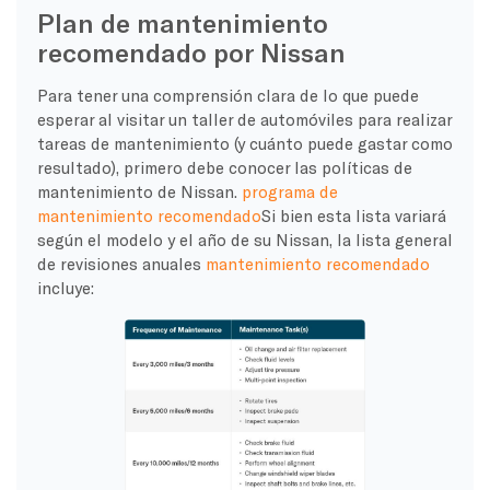
Plan de mantenimiento
recomendado por Nissan
Para tener una comprensión clara de lo que puede
esperar al visitar un taller de automóviles para realizar
tareas de mantenimiento (y cuánto puede gastar como
resultado), primero debe conocer las políticas de
mantenimiento de Nissan.
programa de
mantenimiento recomendado
Si bien esta lista variará
según el modelo y el año de su Nissan, la lista general
de revisiones anuales
mantenimiento recomendado
incluye: