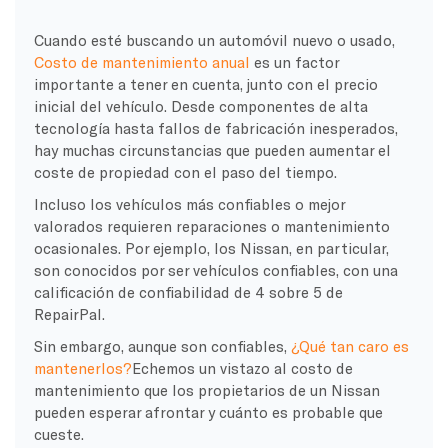
Cuando esté buscando un automóvil nuevo o usado,
Costo de mantenimiento anual
es un factor
importante a tener en cuenta, junto con el precio
inicial del vehículo. Desde componentes de alta
tecnología hasta fallos de fabricación inesperados,
hay muchas circunstancias que pueden aumentar el
coste de propiedad con el paso del tiempo.
Incluso los vehículos más confiables o mejor
valorados requieren reparaciones o mantenimiento
ocasionales. Por ejemplo, los Nissan, en particular,
son conocidos por ser vehículos confiables, con una
calificación de confiabilidad de 4 sobre 5 de
RepairPal.
Sin embargo, aunque son confiables,
¿Qué tan caro es
mantenerlos?
Echemos un vistazo al costo de
mantenimiento que los propietarios de un Nissan
pueden esperar afrontar y cuánto es probable que
cueste.