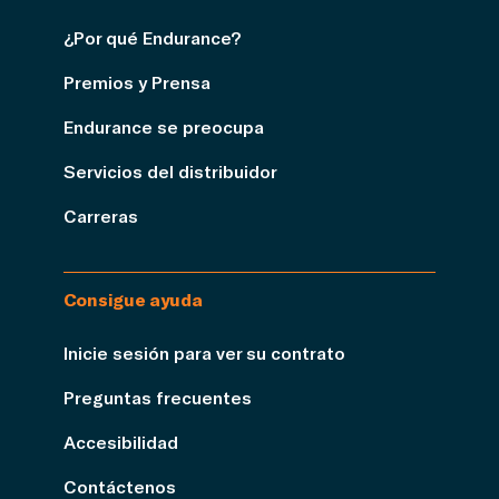
¿Por qué Endurance?
Premios y Prensa
Endurance se preocupa
Servicios del distribuidor
Carreras
Consigue ayuda
Inicie sesión para ver su contrato
Preguntas frecuentes
Accesibilidad
Contáctenos