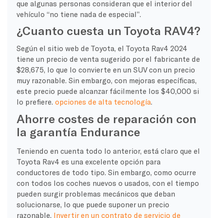
que algunas personas consideran que el interior del
vehículo “no tiene nada de especial”.
¿Cuanto cuesta un Toyota RAV4?
Según el sitio web de Toyota, el Toyota Rav4 2024
tiene un precio de venta sugerido por el fabricante de
$28,675, lo que lo convierte en un SUV con un precio
muy razonable. Sin embargo, con mejoras específicas,
este precio puede alcanzar fácilmente los $40,000 si
lo prefiere.
opciones de alta tecnología
.
Ahorre costes de reparación con
la garantía Endurance
Teniendo en cuenta todo lo anterior, está claro que el
Toyota Rav4 es una excelente opción para
conductores de todo tipo. Sin embargo, como ocurre
con todos los coches nuevos o usados, con el tiempo
pueden surgir problemas mecánicos que deban
solucionarse, lo que puede suponer un precio
razonable.
Invertir en un contrato de servicio de