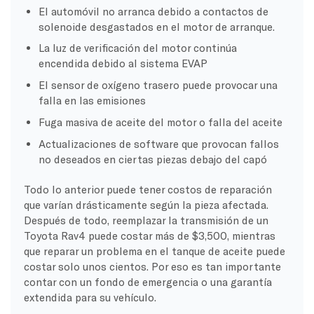
El automóvil no arranca debido a contactos de
solenoide desgastados en el motor de arranque.
La luz de verificación del motor continúa
encendida debido al sistema EVAP
El sensor de oxígeno trasero puede provocar una
falla en las emisiones
Fuga masiva de aceite del motor o falla del aceite
Actualizaciones de software que provocan fallos
no deseados en ciertas piezas debajo del capó
Todo lo anterior puede tener costos de reparación
que varían drásticamente según la pieza afectada.
Después de todo, reemplazar la transmisión de un
Toyota Rav4 puede costar más de $3,500, mientras
que reparar un problema en el tanque de aceite puede
costar solo unos cientos. Por eso es tan importante
contar con un fondo de emergencia o una garantía
extendida para su vehículo.