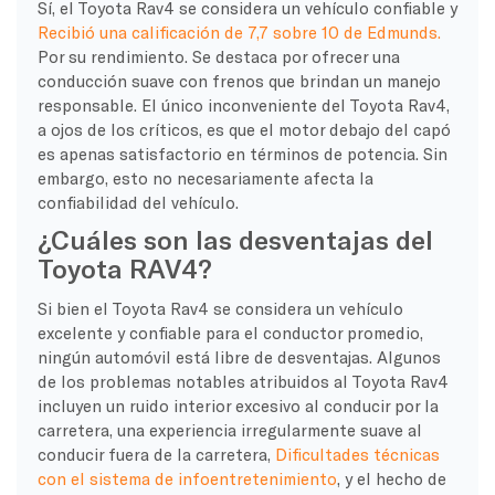
Sí, el Toyota Rav4 se considera un vehículo confiable y
Recibió una calificación de 7,7 sobre 10 de Edmunds.
Por su rendimiento. Se destaca por ofrecer una
conducción suave con frenos que brindan un manejo
responsable. El único inconveniente del Toyota Rav4,
a ojos de los críticos, es que el motor debajo del capó
es apenas satisfactorio en términos de potencia. Sin
embargo, esto no necesariamente afecta la
confiabilidad del vehículo.
¿Cuáles son las desventajas del
Toyota RAV4?
Si bien el Toyota Rav4 se considera un vehículo
excelente y confiable para el conductor promedio,
ningún automóvil está libre de desventajas. Algunos
de los problemas notables atribuidos al Toyota Rav4
incluyen un ruido interior excesivo al conducir por la
carretera, una experiencia irregularmente suave al
conducir fuera de la carretera,
Dificultades técnicas
con el sistema de infoentretenimiento
, y el hecho de