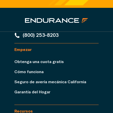
(800) 253-8203
Empezar
Obtenga una cuota gratis
Cómo funciona
Seguro de avería mecánica California
Garantía del Hogar
Recursos