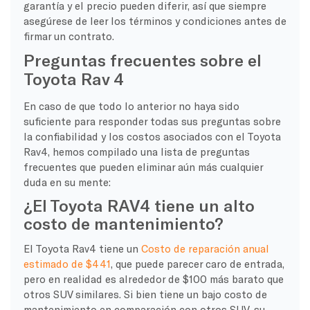
garantía y el precio pueden diferir, así que siempre
asegúrese de leer los términos y condiciones antes de
firmar un contrato.
Preguntas frecuentes sobre el
Toyota Rav 4
En caso de que todo lo anterior no haya sido
suficiente para responder todas sus preguntas sobre
la confiabilidad y los costos asociados con el Toyota
Rav4, hemos compilado una lista de preguntas
frecuentes que pueden eliminar aún más cualquier
duda en su mente:
¿El Toyota RAV4 tiene un alto
costo de mantenimiento?
El Toyota Rav4 tiene un
Costo de reparación anual
estimado de $441
, que puede parecer caro de entrada,
pero en realidad es alrededor de $100 más barato que
otros SUV similares. Si bien tiene un bajo costo de
mantenimiento en comparación con otros SUV, su