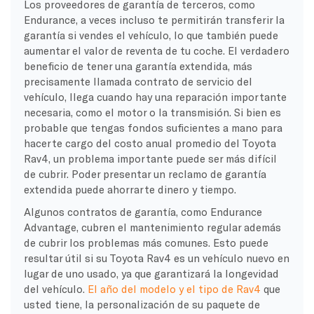
Los proveedores de garantía de terceros, como
Endurance, a veces incluso te permitirán transferir la
garantía si vendes el vehículo, lo que también puede
aumentar el valor de reventa de tu coche. El verdadero
beneficio de tener una garantía extendida, más
precisamente llamada contrato de servicio del
vehículo, llega cuando hay una reparación importante
necesaria, como el motor o la transmisión. Si bien es
probable que tengas fondos suficientes a mano para
hacerte cargo del costo anual promedio del Toyota
Rav4, un problema importante puede ser más difícil
de cubrir. Poder presentar un reclamo de garantía
extendida puede ahorrarte dinero y tiempo.
Algunos contratos de garantía, como Endurance
Advantage, cubren el mantenimiento regular además
de cubrir los problemas más comunes. Esto puede
resultar útil si su Toyota Rav4 es un vehículo nuevo en
lugar de uno usado, ya que garantizará la longevidad
del vehículo.
El año del modelo y el tipo de Rav4
que
usted tiene, la personalización de su paquete de