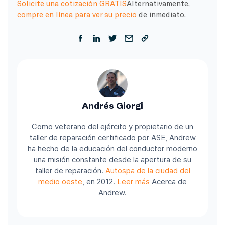
Solicite una cotización GRATIS
Alternativamente,
compre en línea para ver su precio
de inmediato.
Andrés Giorgi
Como veterano del ejército y propietario de un
taller de reparación certificado por ASE, Andrew
ha hecho de la educación del conductor moderno
una misión constante desde la apertura de su
taller de reparación.
Autospa de la ciudad del
medio oeste
, en 2012.
Leer más
Acerca de
Andrew.