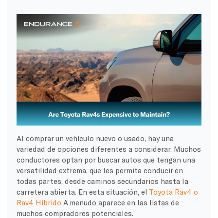
Al comprar un vehículo nuevo o usado, hay una
variedad de opciones diferentes a considerar. Muchos
conductores optan por buscar autos que tengan una
versatilidad extrema, que les permita conducir en
todas partes, desde caminos secundarios hasta la
carretera abierta. En esta situación, el
Toyota Rav4 o
Rav4 Híbrido
A menudo aparece en las listas de
muchos compradores potenciales.