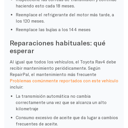
haciendo esto cada 18 meses.
Reemplace el refrigerante del motor más tarde, a
los 120 meses.
Reemplace las bujías a los 144 meses
Reparaciones habituales: qué
esperar
Al igual que todos los vehículos, el Toyota Rav4 debe
recibir mantenimiento periódicamente. Según
RepairPal, el mantenimiento más frecuente
Problemas comúnmente reportados con este vehículo
incluir:
La transmisión automática no cambia
correctamente una vez que se alcanza un alto
kilometraje
Consumo excesivo de aceite que da lugar a cambios
frecuentes de aceite.