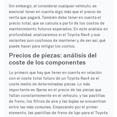
Sin embargo, al considerar cualquier vehículo, es
esencial tener en cuenta algo más que el precio de
venta que pagará. También debe tener en cuenta el
precio total, que se calcula a partir de los costos de
mantenimiento futuros esperados. En este análisis en
profundidad, analizaremos si el Toyota Rav4 y sus
variantes son costosos de mantener y, de ser así, qué
puede hacer para mitigar los costos.
Precios de piezas: análisis del
coste de los componentes
Lo primero que hay que tener en cuenta en relación
con el coste total futuro de un Toyota Rav4 es el
coste medio de determinadas piezas. Lo más
importante es fijarse en el precio de las piezas que
fallan constantemente en el vehículo, y las pastillas
de freno, los filtros de aire y las bujías se encuentran
entre las más comunes. Empezando por el primer
elemento, las pastillas de freno de lujo para el Toyota