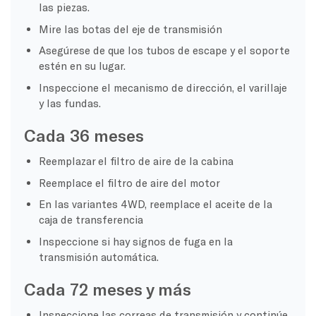
las piezas.
Mire las botas del eje de transmisión
Asegúrese de que los tubos de escape y el soporte
estén en su lugar.
Inspeccione el mecanismo de dirección, el varillaje
y las fundas.
Cada 36 meses
Reemplazar el filtro de aire de la cabina
Reemplace el filtro de aire del motor
En las variantes 4WD, reemplace el aceite de la
caja de transferencia
Inspeccione si hay signos de fuga en la
transmisión automática.
Cada 72 meses y más
Inspeccione las correas de transmisión y continúe