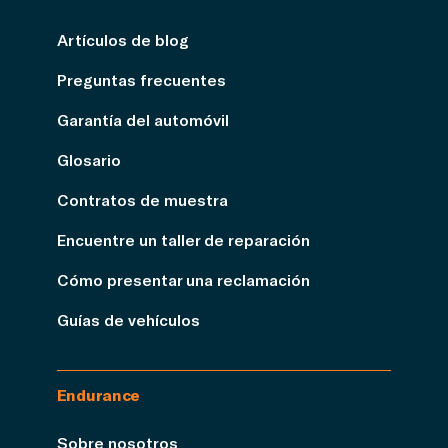
Artículos de blog
Preguntas frecuentes
Garantía del automóvil
Glosario
Contratos de muestra
Encuentre un taller de reparación
Cómo presentar una reclamación
Guías de vehículos
Endurance
Sobre nosotros