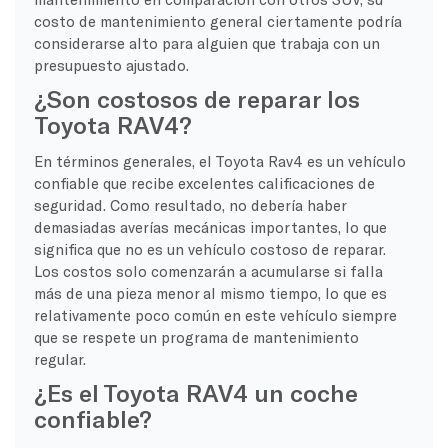
costo de mantenimiento general ciertamente podría
considerarse alto para alguien que trabaja con un
presupuesto ajustado.
¿Son costosos de reparar los
Toyota RAV4?
En términos generales, el Toyota Rav4 es un vehículo
confiable que recibe excelentes calificaciones de
seguridad. Como resultado, no debería haber
demasiadas averías mecánicas importantes, lo que
significa que no es un vehículo costoso de reparar.
Los costos solo comenzarán a acumularse si falla
más de una pieza menor al mismo tiempo, lo que es
relativamente poco común en este vehículo siempre
que se respete un programa de mantenimiento
regular.
¿Es el Toyota RAV4 un coche
confiable?