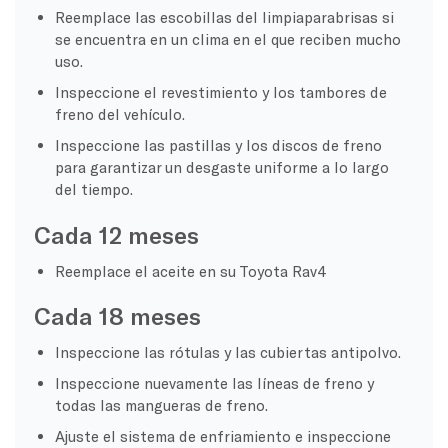
Reemplace las escobillas del limpiaparabrisas si
se encuentra en un clima en el que reciben mucho
uso.
Inspeccione el revestimiento y los tambores de
freno del vehículo.
Inspeccione las pastillas y los discos de freno
para garantizar un desgaste uniforme a lo largo
del tiempo.
Cada 12 meses
Reemplace el aceite en su Toyota Rav4
Cada 18 meses
Inspeccione las rótulas y las cubiertas antipolvo.
Inspeccione nuevamente las líneas de freno y
todas las mangueras de freno.
Ajuste el sistema de enfriamiento e inspeccione