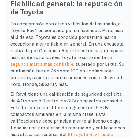
Fiabilidad general: la reputación
de Toyota
En comparación con otros vehículos del mercado, el
Toyota Rav4 es conocido por su fiabilidad. Pero, más
allá de eso, Toyota es conocida por ser una marca
excepcionalmente fiable en general. En una encuesta
realizada por Consumer Reports entre las principales
marcas de automóviles, Toyota resultó ser la
La
segunda marca más confiable
, superado por Lexus. Su
puntuación fue de 76 sobre 100 en confiabilidad
prevista y superó a marcas comunes como Chevrolet,
Ford, Honda, Subaru y más.
El Rav4 tiene una calificación de seguridad explícita
de 4,0 sobre 5,0 entre los SUV compactos promedio.
Esto lo coloca en el tercer lugar entre 26 SUV
compactos similares en la misma clase. Esta
calificación se debe principalmente al hecho de que
tiene menos problemas de reparación y calificaciones
más altas. Las reseñas del
El Toyota Rav4 habla