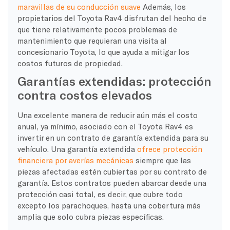
maravillas de su conducción suave
Además, los
propietarios del Toyota Rav4 disfrutan del hecho de
que tiene relativamente pocos problemas de
mantenimiento que requieran una visita al
concesionario Toyota, lo que ayuda a mitigar los
costos futuros de propiedad.
Garantías extendidas: protección
contra costos elevados
Una excelente manera de reducir aún más el costo
anual, ya mínimo, asociado con el Toyota Rav4 es
invertir en un contrato de garantía extendida para su
vehículo. Una garantía extendida
ofrece protección
financiera por averías mecánicas
siempre que las
piezas afectadas estén cubiertas por su contrato de
garantía. Estos contratos pueden abarcar desde una
protección casi total, es decir, que cubre todo
excepto los parachoques, hasta una cobertura más
amplia que solo cubra piezas específicas.