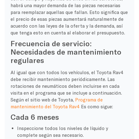
habrá una mayor demanda de las piezas necesarias
para reemplazar aquellas que fallan. Esto significa que
el precio de esas piezas aumentará naturalmente de
acuerdo con las leyes de la oferta y la demanda, así
que tenga esto en cuenta al elaborar el presupuesto.
Frecuencia de servicio:
Necesidades de mantenimiento
regulares
Al igual que con todos los vehículos, el Toyota Rav4
debe recibir mantenimiento periódicamente. Las
rotaciones de neumáticos deben incluirse en cada
visita en el programa que se incluye a continuación.
Según el sitio web de Toyota,
Programa de
mantenimiento del Toyota Rav4
Es como sigue:
Cada 6 meses
Inspeccione todos los niveles de líquido y
complete según sea necesario.