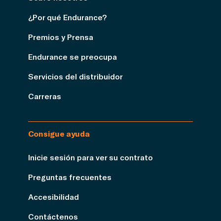
¿Por qué Endurance?
Premios y Prensa
Endurance se preocupa
Servicios del distribuidor
Carreras
Consigue ayuda
Inicie sesión para ver su contrato
Preguntas frecuentes
Accesibilidad
Contáctenos