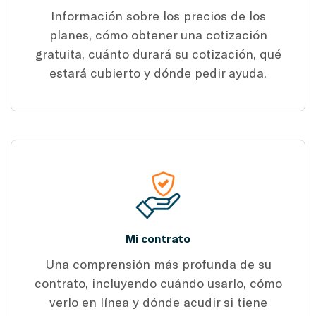
Información sobre los precios de los
planes, cómo obtener una cotización
gratuita, cuánto durará su cotización, qué
estará cubierto y dónde pedir ayuda.
Mi contrato
Una comprensión más profunda de su
contrato, incluyendo cuándo usarlo, cómo
verlo en línea y dónde acudir si tiene