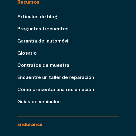
Recursos
Artículos de blog
Preguntas frecuentes
Garantía del automóvil
Glosario
Contratos de muestra
Encuentre un taller de reparación
Cómo presentar una reclamación
Guías de vehículos
Endurance