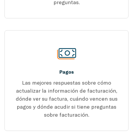
preguntas.
Pagos
Las mejores respuestas sobre cómo
actualizar la información de facturación,
dónde ver su factura, cuándo vencen sus
pagos y dónde acudir si tiene preguntas
sobre facturación.