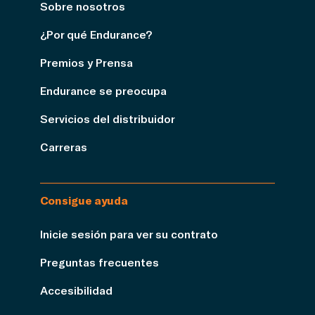
Sobre nosotros
¿Por qué Endurance?
Premios y Prensa
Endurance se preocupa
Servicios del distribuidor
Carreras
Consigue ayuda
Inicie sesión para ver su contrato
Preguntas frecuentes
Accesibilidad