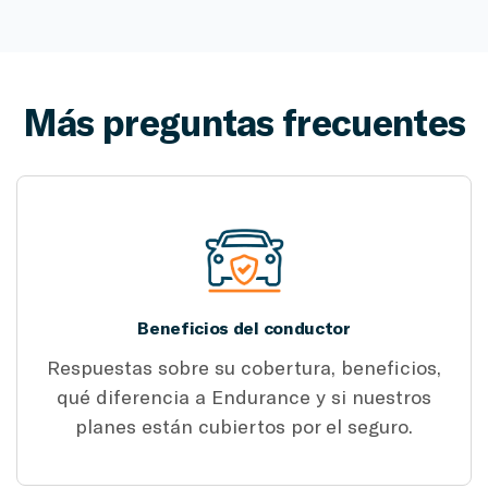
Más preguntas frecuentes
Beneficios del conductor
Respuestas sobre su cobertura, beneficios,
qué diferencia a Endurance y si nuestros
planes están cubiertos por el seguro.