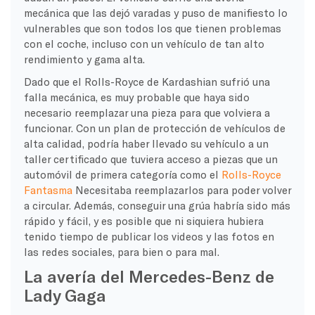
mecánica que las dejó varadas y puso de manifiesto lo
vulnerables que son todos los que tienen problemas
con el coche, incluso con un vehículo de tan alto
rendimiento y gama alta.
Dado que el Rolls-Royce de Kardashian sufrió una
falla mecánica, es muy probable que haya sido
necesario reemplazar una pieza para que volviera a
funcionar. Con un plan de protección de vehículos de
alta calidad, podría haber llevado su vehículo a un
taller certificado que tuviera acceso a piezas que un
automóvil de primera categoría como el
Rolls-Royce
Fantasma
Necesitaba reemplazarlos para poder volver
a circular. Además, conseguir una grúa habría sido más
rápido y fácil, y es posible que ni siquiera hubiera
tenido tiempo de publicar los videos y las fotos en
las redes sociales, para bien o para mal.
La avería del Mercedes-Benz de
Lady Gaga