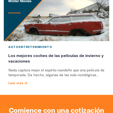
AUTOENTRETENIMIENTO
Los mejores coches de las películas de invierno y
vacaciones
Nada captura mejor el espíritu navideño que una película de
temporada. De hecho, algunas de las más nostálgicas...
Leer más
Comience con una cotización