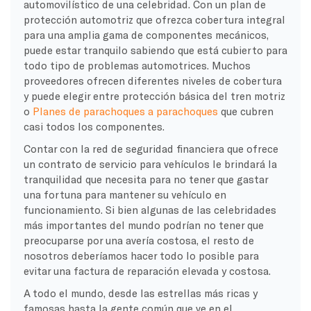
automovilístico de una celebridad. Con un plan de
protección automotriz que ofrezca cobertura integral
para una amplia gama de componentes mecánicos,
puede estar tranquilo sabiendo que está cubierto para
todo tipo de problemas automotrices. Muchos
proveedores ofrecen diferentes niveles de cobertura
y puede elegir entre protección básica del tren motriz
o
Planes de parachoques a parachoques
que cubren
casi todos los componentes.
Contar con la red de seguridad financiera que ofrece
un contrato de servicio para vehículos le brindará la
tranquilidad que necesita para no tener que gastar
una fortuna para mantener su vehículo en
funcionamiento. Si bien algunas de las celebridades
más importantes del mundo podrían no tener que
preocuparse por una avería costosa, el resto de
nosotros deberíamos hacer todo lo posible para
evitar una factura de reparación elevada y costosa.
A todo el mundo, desde las estrellas más ricas y
famosas hasta la gente común que ve en el