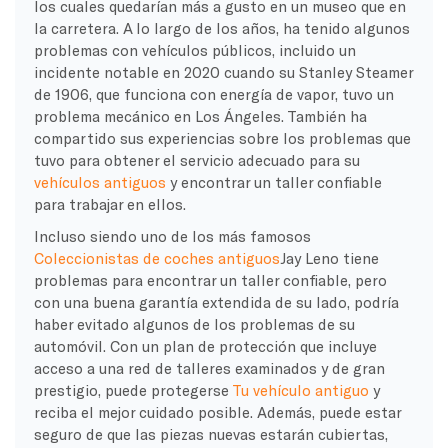
los cuales quedarían más a gusto en un museo que en
la carretera. A lo largo de los años, ha tenido algunos
problemas con vehículos públicos, incluido un
incidente notable en 2020 cuando su Stanley Steamer
de 1906, que funciona con energía de vapor, tuvo un
problema mecánico en Los Ángeles. También ha
compartido sus experiencias sobre los problemas que
tuvo para obtener el servicio adecuado para su
vehículos antiguos
y encontrar un taller confiable
para trabajar en ellos.
Incluso siendo uno de los más famosos
Coleccionistas de coches antiguos
Jay Leno tiene
problemas para encontrar un taller confiable, pero
con una buena garantía extendida de su lado, podría
haber evitado algunos de los problemas de su
automóvil. Con un plan de protección que incluye
acceso a una red de talleres examinados y de gran
prestigio, puede protegerse
Tu vehículo antiguo
y
reciba el mejor cuidado posible. Además, puede estar
seguro de que las piezas nuevas estarán cubiertas,