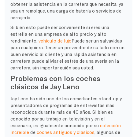
obtener la asistencia en la carretera que necesita, ya
sea un remolque, una carga de batería o servicios de
cerrajería.
Si bien esto puede ser conveniente si eres una
estrella en una empresa de alto precio y alto
rendimiento,
vehículo de lujo
Puede ser un salvavidas
para cualquiera. Tener un proveedor de su lado con un
buen servicio al cliente y una rápida asistencia en
carretera puede aliviar el estrés de una avería en la
carretera, sin importar quién sea usted.
Problemas con los coches
clásicos de Jay Leno
Jay Leno ha sido uno de los comediantes stand-up y
presentadores de programas de entrevistas más
reconocidos durante más de 40 años. Si bien es
conocido por su trabajo en televisión y en el
escenario, es igualmente conocido por su
colección
increíble
de
coches antiguos y clasicos
, algunos de