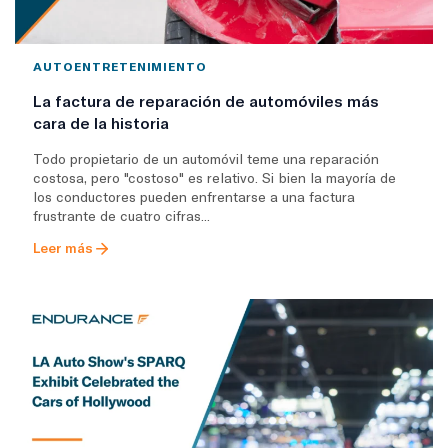
AUTOENTRETENIMIENTO
La factura de reparación de automóviles más
cara de la historia
Todo propietario de un automóvil teme una reparación
costosa, pero "costoso" es relativo. Si bien la mayoría de
los conductores pueden enfrentarse a una factura
frustrante de cuatro cifras...
Leer más