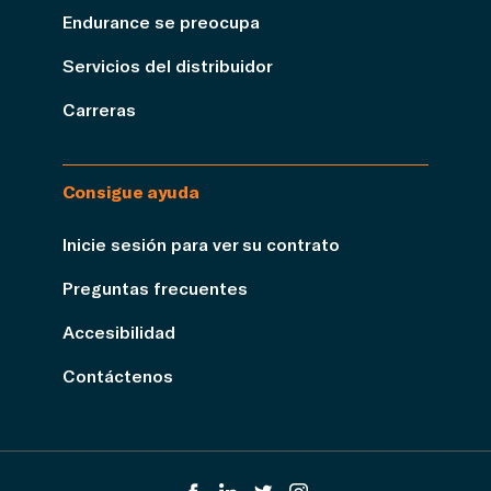
Endurance se preocupa
Servicios del distribuidor
Carreras
Consigue ayuda
Inicie sesión para ver su contrato
Preguntas frecuentes
Accesibilidad
Contáctenos