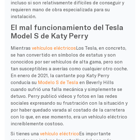
incluso si son relativamente difíciles de conseguir y
requieren mano de obra especializada para su
instalación.
El mal funcionamiento del Tesla
Model S de Katy Perry
Mientras
vehículos eléctricos
Los Tesla, en concreto,
se han convertido en símbolos de estatus y son
conocidos por ser vehículos de alta gama, pero son
tan susceptibles a averías como cualquier otro coche.
En enero de 2021, la cantante pop Katy Perry
conducía su
Modelo S de Tesla
en Beverly Hills
cuando sufrió una falla mecánica y simplemente se
detuvo. Perry publicó videos y fotos en las redes
sociales expresando su frustración con la situación y
por haber quedado varada al costado de la carretera
con lo que, en ese momento, era un vehículo eléctrico
increíblemente costoso.
Si tienes una
vehículo eléctrico
Es importante