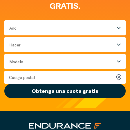
GRATIS.
Año
Hacer
Modelo
Obtenga una cuota gratis