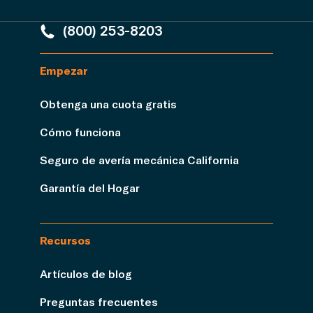
(800) 253-8203
Empezar
Obtenga una cuota gratis
Cómo funciona
Seguro de avería mecánica California
Garantía del Hogar
Recursos
Artículos de blog
Preguntas frecuentes