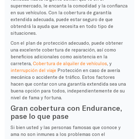
supermercado, le encanta la comodidad y la confianza
en sus vehículos. Con la cobertura de garantía
extendida adecuada, puede estar seguro de que
obtendrá la ayuda que necesita en todo tipo de
situaciones.
Con el plan de protección adecuado, puede obtener
una excelente cobertura de reparación, así como
beneficios adicionales como asistencia en la
carretera,
Cobertura de alquiler de vehículos
, y
interrupción del viaje
Protección en caso de avería
mecánica o accidente de tráfico. Estos factores
hacen que contar con una garantía extendida sea una
buena opción para todos, independientemente de su
nivel de fama y fortuna.
Gran cobertura con Endurance,
pase lo que pase
Si bien usted y las personas famosas que conoce y
ama no son inmunes a los problemas con el