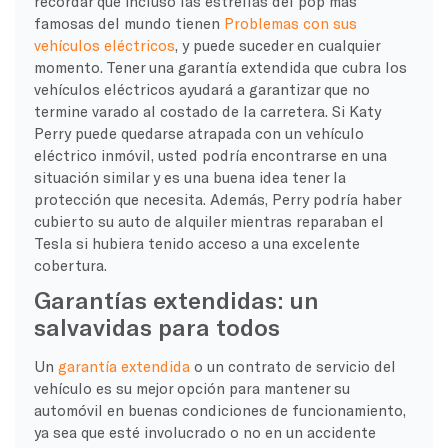
recordar que incluso las estrellas del pop más
famosas del mundo tienen
Problemas con sus
vehículos eléctricos
, y puede suceder en cualquier
momento. Tener una garantía extendida que cubra los
vehículos eléctricos ayudará a garantizar que no
termine varado al costado de la carretera. Si Katy
Perry puede quedarse atrapada con un vehículo
eléctrico inmóvil, usted podría encontrarse en una
situación similar y es una buena idea tener la
protección que necesita. Además, Perry podría haber
cubierto su auto de alquiler mientras reparaban el
Tesla si hubiera tenido acceso a una excelente
cobertura.
Garantías extendidas: un
salvavidas para todos
Un
garantía extendida
o un contrato de servicio del
vehículo es su mejor opción para mantener su
automóvil en buenas condiciones de funcionamiento,
ya sea que esté involucrado o no en un accidente