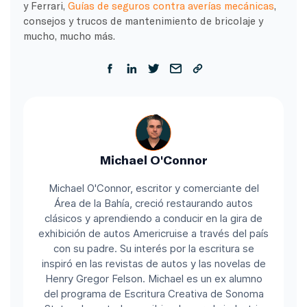
y Ferrari,
Guías de seguros contra averías mecánicas
,
consejos y trucos de mantenimiento de bricolaje y
mucho, mucho más.
Michael O'Connor
Michael O'Connor, escritor y comerciante del
Área de la Bahía, creció restaurando autos
clásicos y aprendiendo a conducir en la gira de
exhibición de autos Americruise a través del país
con su padre. Su interés por la escritura se
inspiró en las revistas de autos y las novelas de
Henry Gregor Felson. Michael es un ex alumno
del programa de Escritura Creativa de Sonoma