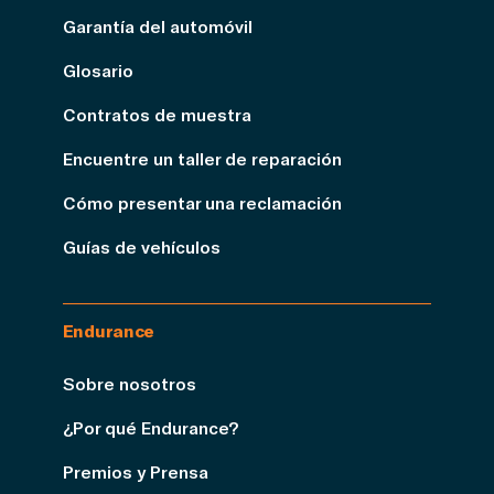
Garantía del automóvil
Glosario
Contratos de muestra
Encuentre un taller de reparación
Cómo presentar una reclamación
Guías de vehículos
Endurance
Sobre nosotros
¿Por qué Endurance?
Premios y Prensa