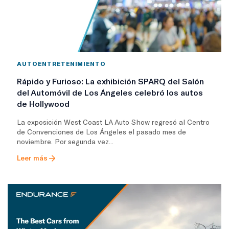
AUTOENTRETENIMIENTO
Rápido y Furioso: La exhibición SPARQ del Salón
del Automóvil de Los Ángeles celebró los autos
de Hollywood
La exposición West Coast LA Auto Show regresó al Centro
de Convenciones de Los Ángeles el pasado mes de
noviembre. Por segunda vez...
Leer más