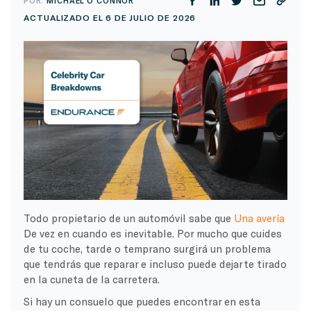
POR:
MICHAEL O'CONNOR
ACTUALIZADO EL 6 DE JULIO DE 2026
Todo propietario de un automóvil sabe que
Una avería
De vez en cuando es inevitable. Por mucho que cuides
de tu coche, tarde o temprano surgirá un problema
que tendrás que reparar e incluso puede dejarte tirado
en la cuneta de la carretera.
Si hay un consuelo que puedes encontrar en esta