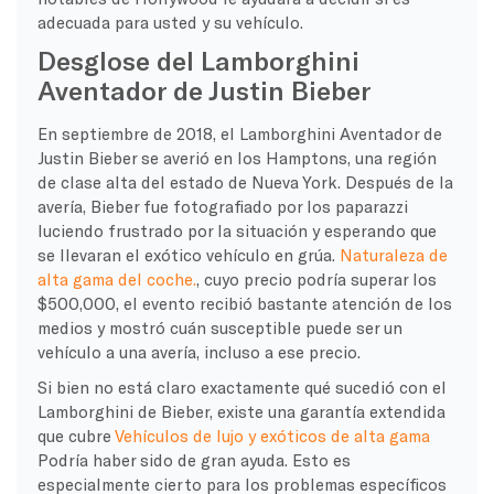
adecuada para usted y su vehículo.
Desglose del Lamborghini
Aventador de Justin Bieber
En septiembre de 2018, el Lamborghini Aventador de
Justin Bieber se averió en los Hamptons, una región
de clase alta del estado de Nueva York. Después de la
avería, Bieber fue fotografiado por los paparazzi
luciendo frustrado por la situación y esperando que
se llevaran el exótico vehículo en grúa.
Naturaleza de
alta gama del coche.
, cuyo precio podría superar los
$500,000, el evento recibió bastante atención de los
medios y mostró cuán susceptible puede ser un
vehículo a una avería, incluso a ese precio.
Si bien no está claro exactamente qué sucedió con el
Lamborghini de Bieber, existe una garantía extendida
que cubre
Vehículos de lujo y exóticos de alta gama
Podría haber sido de gran ayuda. Esto es
especialmente cierto para los problemas específicos