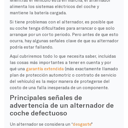
alimenta los sistemas eléctricos del coche y
mantiene la batería cargada.
Si tiene problemas con el alternador, es posible que
su coche tenga dificultades para arrancar o que solo
arranque por un corto periodo. Pero antes de que esto
ocurra, hay algunas señales clave de que su alternador
podría estar fallando.
Aquí cubriremos todo lo que necesita saber, incluidas
las cosas más importantes a tener en cuenta y por
qué una
garantía extendida
(más exactamente llamado
plan de protección automotriz o contrato de servicio
del vehículo) es la mejor manera de protegerse del
costo de una falla inesperada de un componente.
Principales señales de
advertencia de un alternador de
coche defectuoso
Un alternador se considera un “
desgaste
"