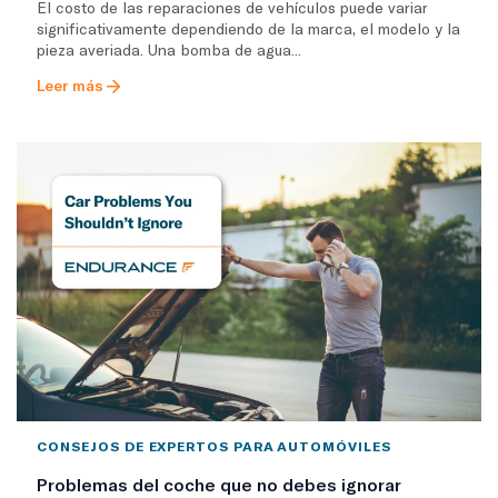
El costo de las reparaciones de vehículos puede variar
significativamente dependiendo de la marca, el modelo y la
pieza averiada. Una bomba de agua...
Leer más
CONSEJOS DE EXPERTOS PARA AUTOMÓVILES
Problemas del coche que no debes ignorar