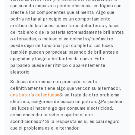
que cuando empieza a perder eficiencia, es lógico que
afecte a los componentes que alimenta. Algo que
podría notar al principio es un comportamiento
errático de las luces, como faros delanteros y luces
del tablero o de la batería extremadamente brillantes
o atenuadas, o incluso el velocímetro/tacómetro
puede dejar de funcionar por completo. Las luces
también pueden parpadear, pasando de brillantes a
apagadas y luego a brillantes de nuevo. Este
parpadeo puede ser rítmico o aparentemente
aleatorio.
Si desea determinar con precisión si esto
definitivamente tiene algo que ver con su alternador,
una batería defectuosa
Si se trata de otro problema
eléctrico, asegúrese de buscar un patrón. ¿Parpadean
las luces al hacer algo que consume electricidad,
como encender la radio o ajustar el aire
acondicionado? Si la respuesta es sí, es casi seguro
que el problema es el alternador.