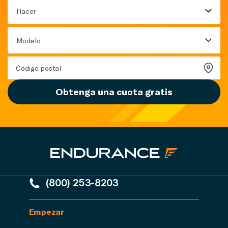
Hacer
Modelo
Obtenga una cuota gratis
(800) 253-8203
Empezar