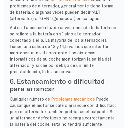
problemas de alternador, generalmente tiene forma
de batería, o algunas veces pueden decir “ALT”
(alternador) o “GEN” (generador) en su lugar.
Así es. La pequeña luz de advertencia de la batería no
se refiere a la batería en sí, sino al alternador
conectado a ella. La mayoría de los alternadores
tienen una salida de 13 y 14,5 voltios que intentan
mantener un nivel constante. Los sistemas
informáticos de su coche monitorizan la salida del
alternador y, si cae por debajo de un límite
preestablecido, la luz se activa.
6. Estancamiento o dificultad
para arrancar
Cualquier número de
Problemas mecánicos
Puede
causar que el motor se cale o arranque con dificultad,
pero el alternador también podría ser el culpable. Si
un alternador defectuoso no recarga correctamente
la batería del coche, esta no tendrá suficiente