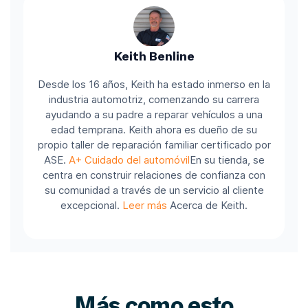
Keith Benline
Desde los 16 años, Keith ha estado inmerso en la
industria automotriz, comenzando su carrera
ayudando a su padre a reparar vehículos a una
edad temprana. Keith ahora es dueño de su
propio taller de reparación familiar certificado por
ASE.
A+ Cuidado del automóvil
En su tienda, se
centra en construir relaciones de confianza con
su comunidad a través de un servicio al cliente
excepcional.
Leer más
Acerca de Keith.
Más como esto