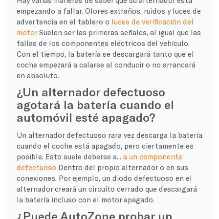
empezando a fallar. Olores extraños, ruidos y luces de
advertencia en el tablero o
luces de verificación del
motor
Suelen ser las primeras señales, al igual que las
fallas de los componentes eléctricos del vehículo.
Con el tiempo, la batería se descargará tanto que el
coche empezará a calarse al conducir o no arrancará
en absoluto.
¿Un alternador defectuoso
agotará la batería cuando el
automóvil esté apagado?
Un alternador defectuoso rara vez descarga la batería
cuando el coche está apagado, pero ciertamente es
posible. Esto suele deberse a...
a un componente
defectuoso
Dentro del propio alternador o en sus
conexiones. Por ejemplo, un diodo defectuoso en el
alternador creará un circuito cerrado que descargará
la batería incluso con el motor apagado.
¿Puede AutoZone probar un