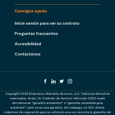
Consigue ayuda
Inicie sesión para ver su contrato
Preguntas frecuentes
Accesibilidad
Contáctenos
Copyright 2026 Endurance Warranty Services, LLC. Todos los derechos
reservados. Aviso: Un Contrato de Servicio Vehicular (VSC) suele
denominarse "garantía automotriz" o "garantía extendida para
automóvil", pero no es una garantía. Sin embargo, un VSC ofrece
cobertura de reparación para su vehículo una vez vencida la garantía del