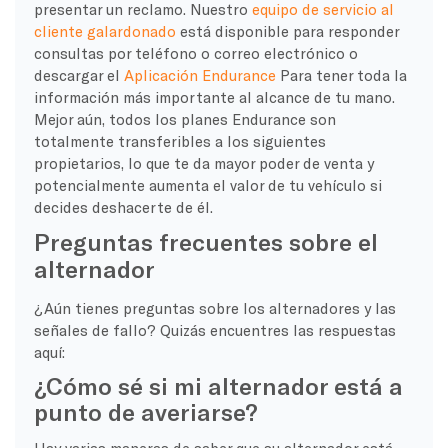
presentar un reclamo. Nuestro
equipo de servicio al
cliente galardonado
está disponible para responder
consultas por teléfono o correo electrónico o
descargar el
Aplicación Endurance
Para tener toda la
información más importante al alcance de tu mano.
Mejor aún, todos los planes Endurance son
totalmente transferibles a los siguientes
propietarios, lo que te da mayor poder de venta y
potencialmente aumenta el valor de tu vehículo si
decides deshacerte de él.
Preguntas frecuentes sobre el
alternador
¿Aún tienes preguntas sobre los alternadores y las
señales de fallo? Quizás encuentres las respuestas
aquí:
¿Cómo sé si mi alternador está a
punto de averiarse?
Hay varias maneras de saber que su alternador está