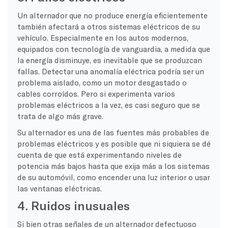
Un alternador que no produce energía eficientemente
también afectará a otros sistemas eléctricos de su
vehículo. Especialmente en los autos modernos,
equipados con tecnología de vanguardia, a medida que
la energía disminuye, es inevitable que se produzcan
fallas. Detectar una anomalía eléctrica podría ser un
problema aislado, como un motor desgastado o
cables corroídos. Pero si experimenta varios
problemas eléctricos a la vez, es casi seguro que se
trata de algo más grave.
Su alternador es una de las fuentes más probables de
problemas eléctricos y es posible que ni siquiera se dé
cuenta de que está experimentando niveles de
potencia más bajos hasta que exija más a los sistemas
de su automóvil, como encender una luz interior o usar
las ventanas eléctricas.
4. Ruidos inusuales
Si bien otras señales de un alternador defectuoso