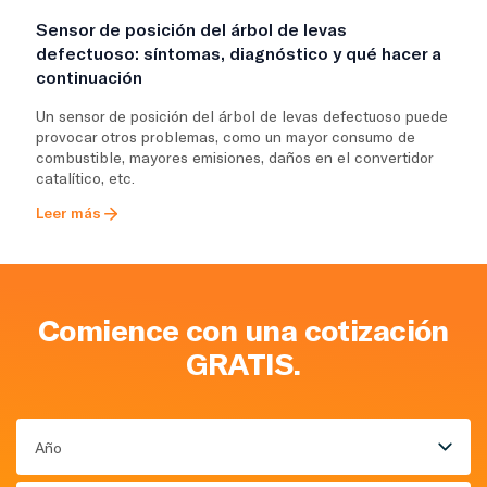
Sensor de posición del árbol de levas
defectuoso: síntomas, diagnóstico y qué hacer a
continuación
Un sensor de posición del árbol de levas defectuoso puede
provocar otros problemas, como un mayor consumo de
combustible, mayores emisiones, daños en el convertidor
catalítico, etc.
Leer más
Comience con una cotización
GRATIS.
Año