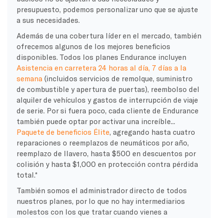
presupuesto, podemos personalizar uno que se ajuste
a sus necesidades.
Además de una cobertura líder en el mercado, también
ofrecemos algunos de los mejores beneficios
disponibles. Todos los planes Endurance incluyen
Asistencia en carretera 24 horas al día, 7 días a la
semana
(incluidos servicios de remolque, suministro
de combustible y apertura de puertas), reembolso del
alquiler de vehículos y gastos de interrupción de viaje
de serie. Por si fuera poco, cada cliente de Endurance
también puede optar por activar una increíble...
Paquete de beneficios Élite
, agregando hasta cuatro
reparaciones o reemplazos de neumáticos por año,
reemplazo de llavero, hasta $500 en descuentos por
colisión y hasta $1,000 en protección contra pérdida
total.*
También somos el administrador directo de todos
nuestros planes, por lo que no hay intermediarios
molestos con los que tratar cuando vienes a