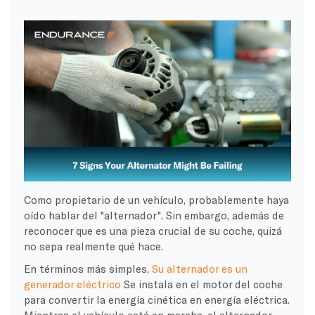
Como propietario de un vehículo, probablemente haya
oído hablar del "alternador". Sin embargo, además de
reconocer que es una pieza crucial de su coche, quizá
no sepa realmente qué hace.
En términos más simples,
Su alternador es un
generador eléctrico
Se instala en el motor del coche
para convertir la energía cinética en energía eléctrica.
Mientras el vehículo está en marcha, el alternador