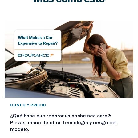
COSTO Y PRECIO
¿Qué hace que reparar un coche sea caro?:
Piezas, mano de obra, tecnología y riesgo del
modelo.