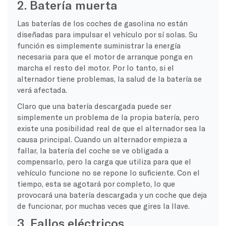
2. Batería muerta
Las baterías de los coches de gasolina no están
diseñadas para impulsar el vehículo por sí solas. Su
función es simplemente suministrar la energía
necesaria para que el motor de arranque ponga en
marcha el resto del motor. Por lo tanto, si el
alternador tiene problemas, la salud de la batería se
verá afectada.
Claro que una batería descargada puede ser
simplemente un problema de la propia batería, pero
existe una posibilidad real de que el alternador sea la
causa principal. Cuando un alternador empieza a
fallar, la batería del coche se ve obligada a
compensarlo, pero la carga que utiliza para que el
vehículo funcione no se repone lo suficiente. Con el
tiempo, esta se agotará por completo, lo que
provocará una batería descargada y un coche que deja
de funcionar, por muchas veces que gires la llave.
3. Fallos eléctricos