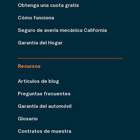
Obtenga una cuota gratis
Cómo funciona
Seguro de avería mecánica California
Garantía del Hogar
Recursos
Artículos de blog
Preguntas frecuentes
Garantía del automóvil
Glosario
Contratos de muestra