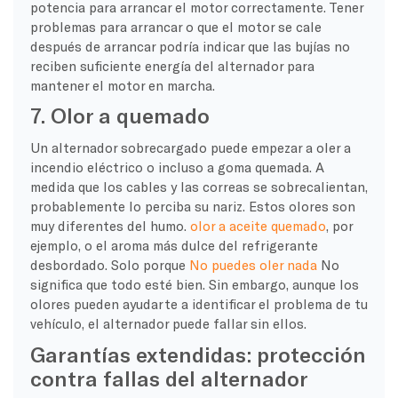
potencia para arrancar el motor correctamente. Tener
problemas para arrancar o que el motor se cale
después de arrancar podría indicar que las bujías no
reciben suficiente energía del alternador para
mantener el motor en marcha.
7. Olor a quemado
Un alternador sobrecargado puede empezar a oler a
incendio eléctrico o incluso a goma quemada. A
medida que los cables y las correas se sobrecalientan,
probablemente lo perciba su nariz. Estos olores son
muy diferentes del humo.
olor a aceite quemado
, por
ejemplo, o el aroma más dulce del refrigerante
desbordado. Solo porque
No puedes oler nada
No
significa que todo esté bien. Sin embargo, aunque los
olores pueden ayudarte a identificar el problema de tu
vehículo, el alternador puede fallar sin ellos.
Garantías extendidas: protección
contra fallas del alternador