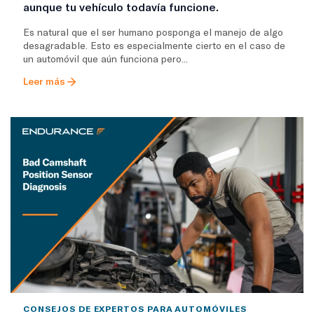
aunque tu vehículo todavía funcione.
Es natural que el ser humano posponga el manejo de algo
desagradable. Esto es especialmente cierto en el caso de
un automóvil que aún funciona pero...
Leer más
CONSEJOS DE EXPERTOS PARA AUTOMÓVILES