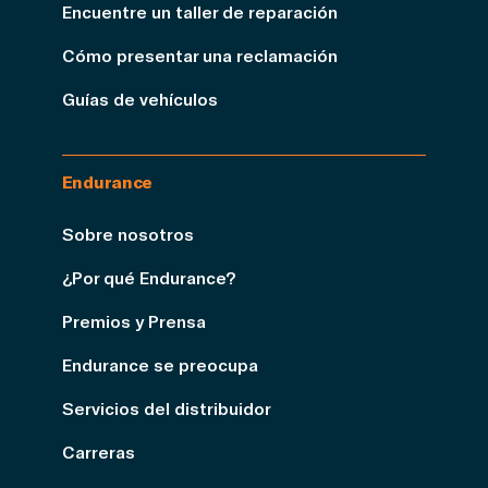
Encuentre un taller de reparación
Cómo presentar una reclamación
Guías de vehículos
Endurance
Sobre nosotros
¿Por qué Endurance?
Premios y Prensa
Endurance se preocupa
Servicios del distribuidor
Carreras