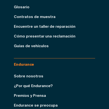
Glosario
Contratos de muestra
Encuentre un taller de reparación
Cómo presentar una reclamación
Guías de vehículos
Endurance
Sobre nosotros
¿Por qué Endurance?
Premios y Prensa
Endurance se preocupa