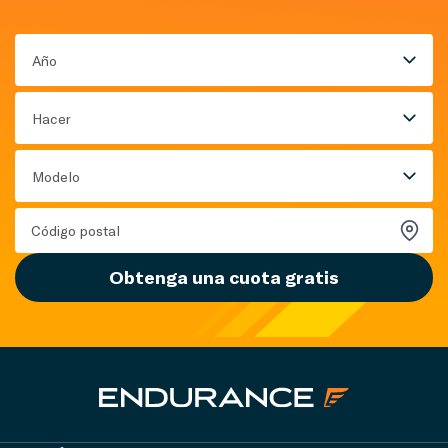
Año
Hacer
Modelo
Obtenga una cuota gratis