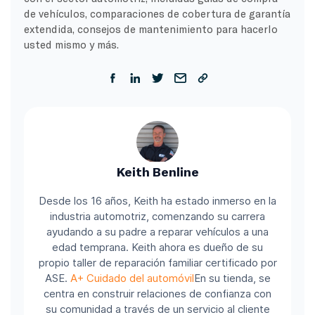
de vehículos, comparaciones de cobertura de garantía
extendida, consejos de mantenimiento para hacerlo
usted mismo y más.
Keith Benline
Desde los 16 años, Keith ha estado inmerso en la
industria automotriz, comenzando su carrera
ayudando a su padre a reparar vehículos a una
edad temprana. Keith ahora es dueño de su
propio taller de reparación familiar certificado por
ASE.
A+ Cuidado del automóvil
En su tienda, se
centra en construir relaciones de confianza con
su comunidad a través de un servicio al cliente