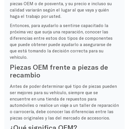
piezas OEM o de posventa, y su precio e incluso su
calidad variarán según el lugar al que vaya y quién
haga el trabajo por usted.
Entonces, para ayudarlo a sentirse capacitado la
próxima vez que surja una reparación, conocer las
diferencias entre estos dos tipos de componentes
que puede obtener puede ayudarlo a asegurarse de
que está tomando la decisión correcta para su
vehículo.
Piezas OEM frente a piezas de
recambio
Antes de poder determinar qué tipo de piezas pueden
ser mejores para su vehículo, siempre que se
encuentre en una tienda de repuestos para
automóviles o realice un viaje a un taller de reparación
o carrocería, debe conocer las diferencias entre las
piezas originales y las del mercado de accesorios.
¿Qué significa OEM?