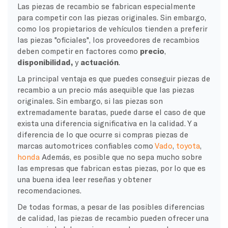
Las piezas de recambio se fabrican especialmente
para competir con las piezas originales. Sin embargo,
como los propietarios de vehículos tienden a preferir
las piezas "oficiales", los proveedores de recambios
deben competir en factores como
precio
,
disponibilidad,
y
actuación
.
La principal ventaja es que puedes conseguir piezas de
recambio a un precio más asequible que las piezas
originales. Sin embargo, si las piezas son
extremadamente baratas, puede darse el caso de que
exista una diferencia significativa en la calidad. Y a
diferencia de lo que ocurre si compras piezas de
marcas automotrices confiables como
Vado
,
toyota
,
honda
Además, es posible que no sepa mucho sobre
las empresas que fabrican estas piezas, por lo que es
una buena idea leer reseñas y obtener
recomendaciones.
De todas formas, a pesar de las posibles diferencias
de calidad, las piezas de recambio pueden ofrecer una