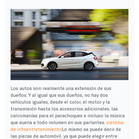
Los autos son realmente una extensión de sus
dueños. Y al igual que sus dueños, no hay dos
vehículos iguales, desde el color, el motor y la
transmisión hasta los accesorios adicionales, las
calcomanías para el parachoques e incluso la música
que suena a todo volumen en sus parlantes.
sistema
de infoentretenimiento
Lo mismo se puede decir de
las piezas de automóvil, ya que puede elegir entre