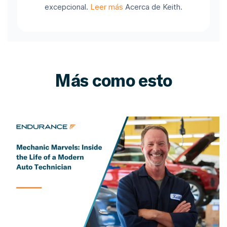
excepcional.
Leer más
Acerca de Keith.
Más como esto