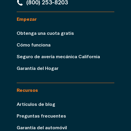
(800) 253-8203
Empezar
Obtenga una cuota gratis
Cómo funciona
Seguro de avería mecánica California
Garantía del Hogar
Recursos
Artículos de blog
Preguntas frecuentes
Garantía del automóvil