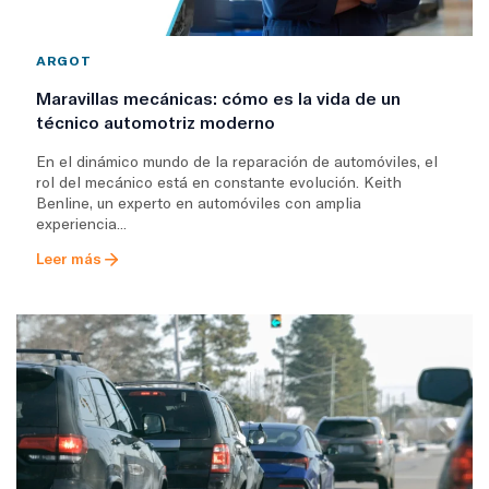
ARGOT
Maravillas mecánicas: cómo es la vida de un
técnico automotriz moderno
En el dinámico mundo de la reparación de automóviles, el
rol del mecánico está en constante evolución. Keith
Benline, un experto en automóviles con amplia
experiencia...
Leer más