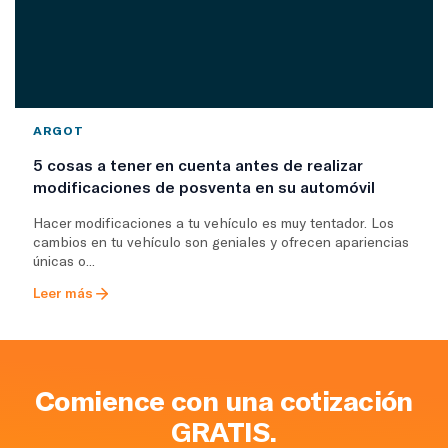
ARGOT
5 cosas a tener en cuenta antes de realizar
modificaciones de posventa en su automóvil
Hacer modificaciones a tu vehículo es muy tentador. Los
cambios en tu vehículo son geniales y ofrecen apariencias
únicas o...
Leer más
Comience con una cotización
GRATIS.