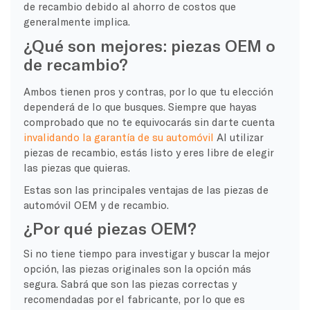
de recambio debido al ahorro de costos que
generalmente implica.
¿Qué son mejores: piezas OEM o
de recambio?
Ambos tienen pros y contras, por lo que tu elección
dependerá de lo que busques. Siempre que hayas
comprobado que no te equivocarás sin darte cuenta
invalidando la garantía de su automóvil
Al utilizar
piezas de recambio, estás listo y eres libre de elegir
las piezas que quieras.
Estas son las principales ventajas de las piezas de
automóvil OEM y de recambio.
¿Por qué piezas OEM?
Si no tiene tiempo para investigar y buscar la mejor
opción, las piezas originales son la opción más
segura. Sabrá que son las piezas correctas y
recomendadas por el fabricante, por lo que es