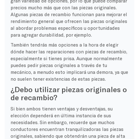
gran variedad de opciones, por lo que puede comparar
precios mucho más que con las piezas originales.
Algunas piezas de recambio funcionan para mejorar el
rendimiento general que ofrecen las piezas originales
al abordar problemas específicos u oportunidades
para agregar durabilidad, por ejemplo.
También tendrás más opciones a la hora de elegir
dónde hacer las reparaciones con piezas de recambio,
especialmente si tienes prisa. Aunque normalmente
puedes pedir piezas originales a través de tu
mecánico, a menudo esto implicará una demora, ya que
no suelen tener existencias de estas piezas.
¿Debo utilizar piezas originales o
de recambio?
Si bien ambos tienen ventajas y desventajas, su
elección dependerá en última instancia de sus
necesidades. Sin embargo, recuerde que muchos
conductores encuentran tranquilizadoras las piezas
originales, sabiendo que obtendrán una pieza de alta