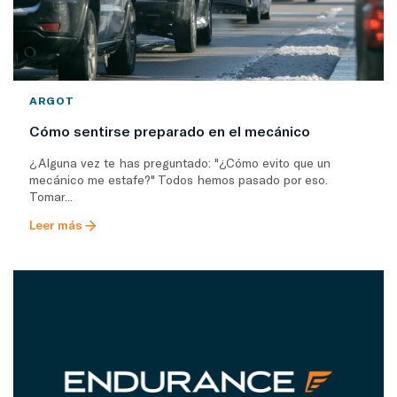
ARGOT
Cómo sentirse preparado en el mecánico
¿Alguna vez te has preguntado: "¿Cómo evito que un
mecánico me estafe?" Todos hemos pasado por eso.
Tomar...
Leer más