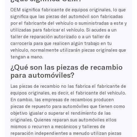
OEM significa fabricante de equipos originales, lo que
significa que las piezas del automóvil son fabricadas
por el fabricante del vehículo o suministradas a este y
utilizadas para fabricar el vehículo. Si acudes a un
taller de reparación autorizado o a un taller de
carrocería para que realicen algún trabajo en tu
vehículo, normalmente utilizarán piezas originales que
tengan a mano.
¿Qué son las piezas de recambio
para automóviles?
Las piezas de recambio no las fabrica el fabricante de
equipos originales, es decir, el fabricante del vehículo.
En cambio, las empresas de recambios producen
piezas de repuesto para automóviles que tienen como
objetivo igualar o superar el rendimiento de las
originales. Quienes reparan sus automóviles ellos
mismos o recurren a mecánicos y talleres de
reparación independientes a menudo utilizan piezas