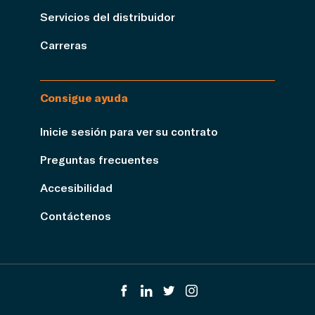
Servicios del distribuidor
Carreras
Consigue ayuda
Inicie sesión para ver su contrato
Preguntas frecuentes
Accesibilidad
Contáctenos