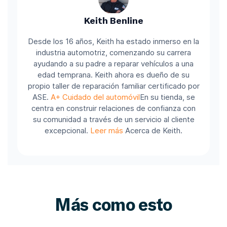
Keith Benline
Desde los 16 años, Keith ha estado inmerso en la
industria automotriz, comenzando su carrera
ayudando a su padre a reparar vehículos a una
edad temprana. Keith ahora es dueño de su
propio taller de reparación familiar certificado por
ASE.
A+ Cuidado del automóvil
En su tienda, se
centra en construir relaciones de confianza con
su comunidad a través de un servicio al cliente
excepcional.
Leer más
Acerca de Keith.
Más como esto