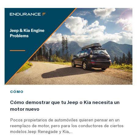
CÓMO
Cómo demostrar que tu Jeep o Kia necesita un
motor nuevo
Pocos propietarios de automóviles quieren pensar en un
reemplazo de motor, pero para los conductores de ciertos
modelos Jeep Renegade y Kia,...