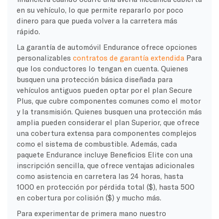
en su vehículo, lo que permite repararlo por poco
dinero para que pueda volver a la carretera más
rápido.
La garantía de automóvil Endurance ofrece opciones
personalizables
contratos de garantía extendida
Para
que los conductores lo tengan en cuenta. Quienes
busquen una protección básica diseñada para
vehículos antiguos pueden optar por el plan Secure
Plus, que cubre componentes comunes como el motor
y la transmisión. Quienes busquen una protección más
amplia pueden considerar el plan Superior, que ofrece
una cobertura extensa para componentes complejos
como el sistema de combustible. Además, cada
paquete Endurance incluye Beneficios Elite con una
inscripción sencilla, que ofrece ventajas adicionales
como asistencia en carretera las 24 horas, hasta
1000 en protección por pérdida total ($), hasta 500
en cobertura por colisión ($) y mucho más.
Para experimentar de primera mano nuestro