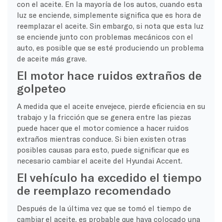
con el aceite. En la mayoría de los autos, cuando esta
luz se enciende, simplemente significa que es hora de
reemplazar el aceite. Sin embargo, si nota que esta luz
se enciende junto con problemas mecánicos con el
auto, es posible que se esté produciendo un problema
de aceite más grave.
El motor hace ruidos extraños de
golpeteo
A medida que el aceite envejece, pierde eficiencia en su
trabajo y la fricción que se genera entre las piezas
puede hacer que el motor comience a hacer ruidos
extraños mientras conduce. Si bien existen otras
posibles causas para esto, puede significar que es
necesario cambiar el aceite del Hyundai Accent.
El vehículo ha excedido el tiempo
de reemplazo recomendado
Después de la última vez que se tomó el tiempo de
cambiar el aceite, es probable que haya colocado una