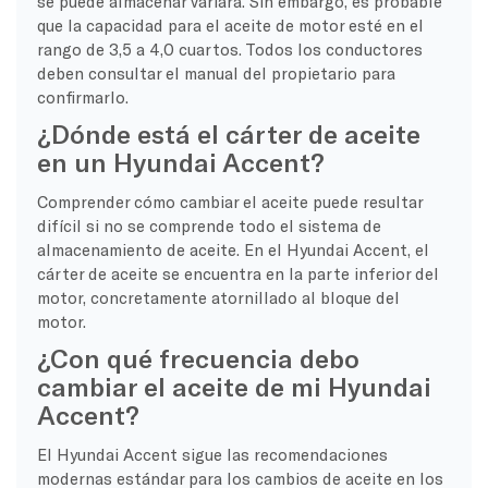
se puede almacenar variará. Sin embargo, es probable
que la capacidad para el aceite de motor esté en el
rango de 3,5 a 4,0 cuartos. Todos los conductores
deben consultar el manual del propietario para
confirmarlo.
¿Dónde está el cárter de aceite
en un Hyundai Accent?
Comprender cómo cambiar el aceite puede resultar
difícil si no se comprende todo el sistema de
almacenamiento de aceite. En el Hyundai Accent, el
cárter de aceite se encuentra en la parte inferior del
motor, concretamente atornillado al bloque del
motor.
¿Con qué frecuencia debo
cambiar el aceite de mi Hyundai
Accent?
El Hyundai Accent sigue las recomendaciones
modernas estándar para los cambios de aceite en los