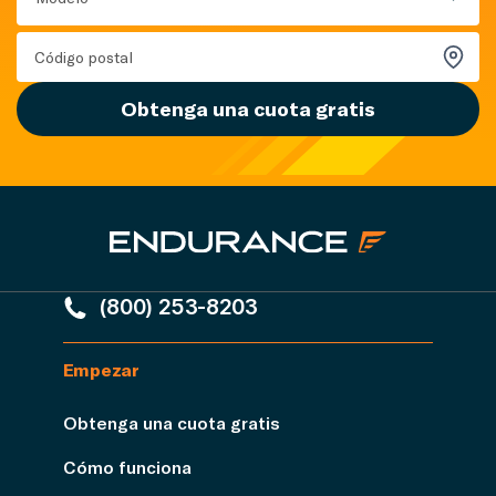
Obtenga una cuota gratis
(800) 253-8203
Empezar
Obtenga una cuota gratis
Cómo funciona