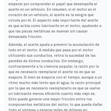
empezar por comprender el papel que desempeña el
aceite en un vehículo. En resumen, si el motor es el
corazón de un vehículo, el aceite es la sangre que
circula por él. El aspecto más importante del aceite
es que actúa como lubricante en el motor, ayudando a
que las piezas metálicas se muevan sin causar
demasiada fricción.
Además, el aceite ayuda a prevenir la acumulación de
lodo en el motor. A medida que pasa por el motor
utilizando sus conductos, retira la suciedad de las
paredes de dichos conductos. Sin embargo,
contrariamente a la creencia popular, la razón por la
que es necesario reemplazar el aceite no es que se
evapore. Si bien se evapora con el tiempo, aunque a un
ritmo mucho más lento que el agua, la razón principal
por la que es necesario reemplazarlo es que se vuelve
un lubricante menos eficiente cuanto más viejo es.
Esto puede generar una mayor fricción entre los
componentes metálicos del motor, lo que puede dañar
todo el sistema y generar miles de dólares en