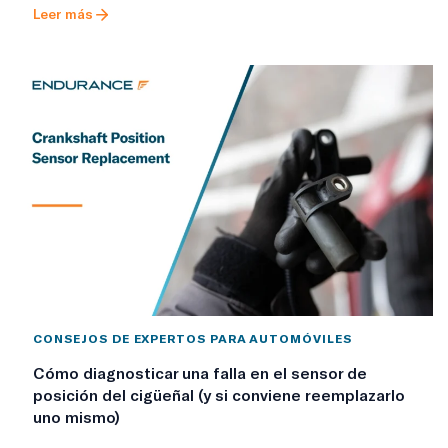
Leer más
CONSEJOS DE EXPERTOS PARA AUTOMÓVILES
Cómo diagnosticar una falla en el sensor de
posición del cigüeñal (y si conviene reemplazarlo
uno mismo)