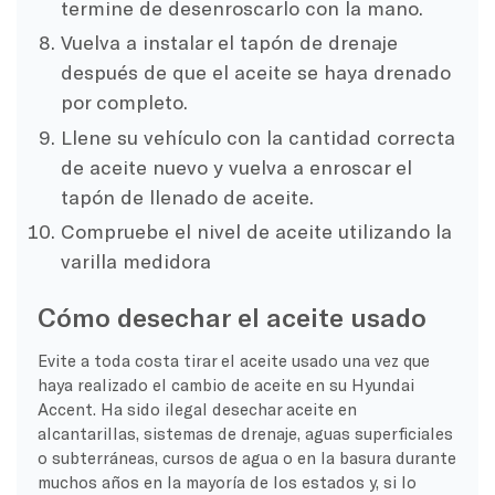
termine de desenroscarlo con la mano.
Vuelva a instalar el tapón de drenaje
después de que el aceite se haya drenado
por completo.
Llene su vehículo con la cantidad correcta
de aceite nuevo y vuelva a enroscar el
tapón de llenado de aceite.
Compruebe el nivel de aceite utilizando la
varilla medidora
Cómo desechar el aceite usado
Evite a toda costa tirar el aceite usado una vez que
haya realizado el cambio de aceite en su Hyundai
Accent. Ha sido ilegal desechar aceite en
alcantarillas, sistemas de drenaje, aguas superficiales
o subterráneas, cursos de agua o en la basura durante
muchos años en la mayoría de los estados y, si lo