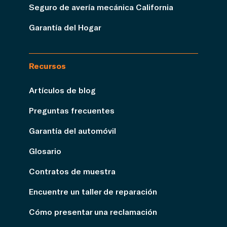
Seguro de avería mecánica California
Garantía del Hogar
Recursos
Artículos de blog
Preguntas frecuentes
Garantía del automóvil
Glosario
Contratos de muestra
Encuentre un taller de reparación
Cómo presentar una reclamación