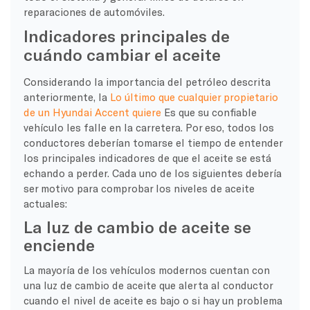
reparaciones de automóviles.
Indicadores principales de
cuándo cambiar el aceite
Considerando la importancia del petróleo descrita
anteriormente, la
Lo último que cualquier propietario
de un Hyundai Accent quiere
Es que su confiable
vehículo les falle en la carretera. Por eso, todos los
conductores deberían tomarse el tiempo de entender
los principales indicadores de que el aceite se está
echando a perder. Cada uno de los siguientes debería
ser motivo para comprobar los niveles de aceite
actuales:
La luz de cambio de aceite se
enciende
La mayoría de los vehículos modernos cuentan con
una luz de cambio de aceite que alerta al conductor
cuando el nivel de aceite es bajo o si hay un problema