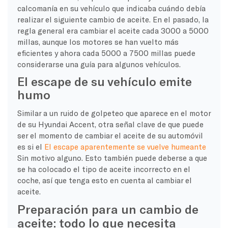
calcomanía en su vehículo que indicaba cuándo debía
realizar el siguiente cambio de aceite. En el pasado, la
regla general era cambiar el aceite cada 3000 a 5000
millas, aunque los motores se han vuelto más
eficientes y ahora cada 5000 a 7500 millas puede
considerarse una guía para algunos vehículos.
El escape de su vehículo emite
humo
Similar a un ruido de golpeteo que aparece en el motor
de su Hyundai Accent, otra señal clave de que puede
ser el momento de cambiar el aceite de su automóvil
es si el
El escape aparentemente se vuelve humeante
Sin motivo alguno. Esto también puede deberse a que
se ha colocado el tipo de aceite incorrecto en el
coche, así que tenga esto en cuenta al cambiar el
aceite.
Preparación para un cambio de
aceite: todo lo que necesita