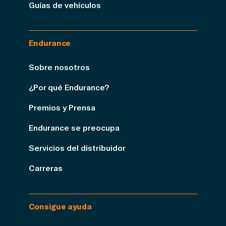
Guías de vehículos
Endurance
Sobre nosotros
¿Por qué Endurance?
Premios y Prensa
Endurance se preocupa
Servicios del distribuidor
Carreras
Consigue ayuda