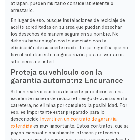
atrapan, pueden multarlo considerablemente o
arrestarlo.
En lugar de eso, busque instalaciones de reciclaje de
aceite acreditadas en su área que puedan desechar
los desechos de manera segura en su nombre. No
debería haber ningún costo asociado con la
eliminación de su aceite usado, lo que significa que no
hay absolutamente ninguna razón para no visitar un
sitio cerca de usted.
Proteja su vehículo con la
garantía automotriz Endurance
Si bien realizar cambios de aceite periódicos es una
excelente manera de reducir el riesgo de averías en la
carretera, no elimina por completo la posibilidad. Por
eso, es importante estar preparado para lo
desconocido
Invertir en un contrato de garantía
extendida
es muy importante. Estos contratos, que se
pagan mensual o anualmente, ofrecen protección
financiera cuando ocurre una avería mecánica cubierta