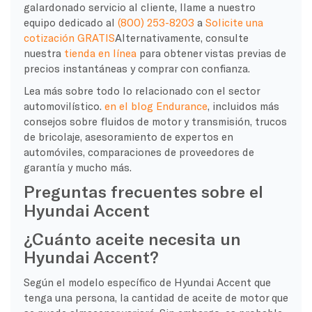
galardonado servicio al cliente, llame a nuestro
equipo dedicado al
(800) 253-8203
a
Solicite una
cotización GRATIS
Alternativamente, consulte
nuestra
tienda en línea
para obtener vistas previas de
precios instantáneas y comprar con confianza.
Lea más sobre todo lo relacionado con el sector
automovilístico.
en el blog Endurance
, incluidos más
consejos sobre fluidos de motor y transmisión, trucos
de bricolaje, asesoramiento de expertos en
automóviles, comparaciones de proveedores de
garantía y mucho más.
Preguntas frecuentes sobre el
Hyundai Accent
¿Cuánto aceite necesita un
Hyundai Accent?
Según el modelo específico de Hyundai Accent que
tenga una persona, la cantidad de aceite de motor que