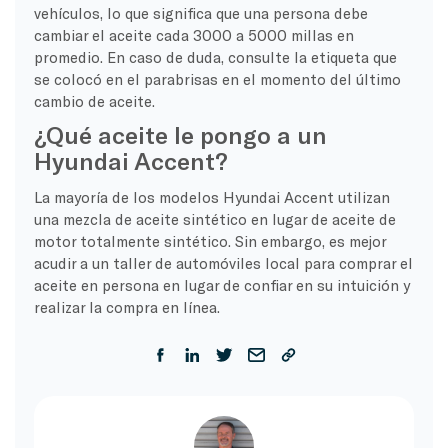
vehículos, lo que significa que una persona debe
cambiar el aceite cada 3000 a 5000 millas en
promedio. En caso de duda, consulte la etiqueta que
se colocó en el parabrisas en el momento del último
cambio de aceite.
¿Qué aceite le pongo a un
Hyundai Accent?
La mayoría de los modelos Hyundai Accent utilizan
una mezcla de aceite sintético en lugar de aceite de
motor totalmente sintético. Sin embargo, es mejor
acudir a un taller de automóviles local para comprar el
aceite en persona en lugar de confiar en su intuición y
realizar la compra en línea.