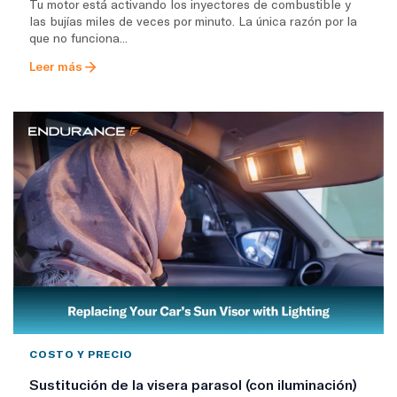
Tu motor está activando los inyectores de combustible y
las bujías miles de veces por minuto. La única razón por la
que no funciona...
Leer más
COSTO Y PRECIO
Sustitución de la visera parasol (con iluminación)