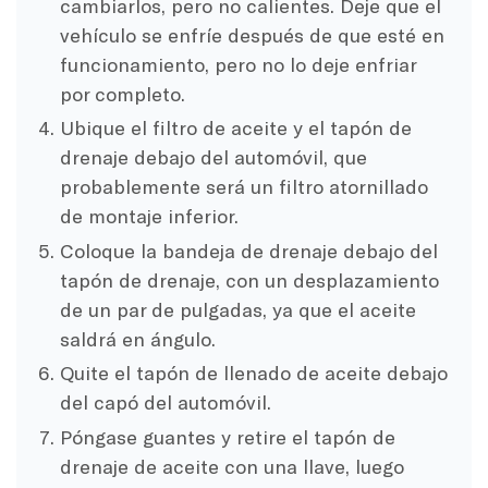
cambiarlos, pero no calientes. Deje que el
vehículo se enfríe después de que esté en
funcionamiento, pero no lo deje enfriar
por completo.
Ubique el filtro de aceite y el tapón de
drenaje debajo del automóvil, que
probablemente será un filtro atornillado
de montaje inferior.
Coloque la bandeja de drenaje debajo del
tapón de drenaje, con un desplazamiento
de un par de pulgadas, ya que el aceite
saldrá en ángulo.
Quite el tapón de llenado de aceite debajo
del capó del automóvil.
Póngase guantes y retire el tapón de
drenaje de aceite con una llave, luego