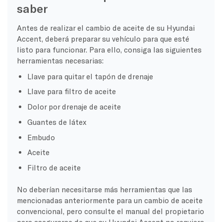
saber
Antes de realizar el cambio de aceite de su Hyundai
Accent, deberá preparar su vehículo para que esté
listo para funcionar. Para ello, consiga las siguientes
herramientas necesarias:
Llave para quitar el tapón de drenaje
Llave para filtro de aceite
Dolor por drenaje de aceite
Guantes de látex
Embudo
Aceite
Filtro de aceite
No deberían necesitarse más herramientas que las
mencionadas anteriormente para un cambio de aceite
convencional, pero consulte el manual del propietario
para asegurarse de que su Hyundai Accent no requiera