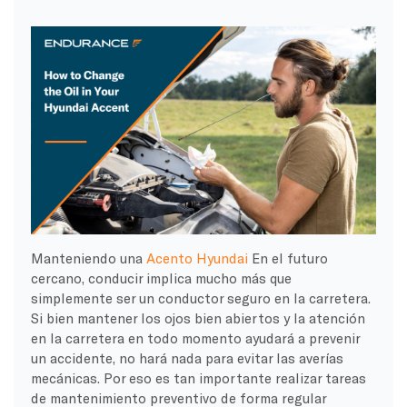
Manteniendo una
Acento Hyundai
En el futuro
cercano, conducir implica mucho más que
simplemente ser un conductor seguro en la carretera.
Si bien mantener los ojos bien abiertos y la atención
en la carretera en todo momento ayudará a prevenir
un accidente, no hará nada para evitar las averías
mecánicas. Por eso es tan importante realizar tareas
de mantenimiento preventivo de forma regular