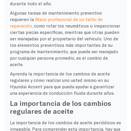
durante todo el año.
Algunas tareas de mantenimiento preventivo
requieren la
Mano profesional de un taller de
reparación
, como rotar los neumáticos o inspeccionar
ciertas piezas específicas, mientras que otras pueden
ser manejadas por el propietario del vehículo. Uno de
los elementos preventivos más importantes de su
programa de mantenimiento, que puede ser manejado
por cualquier persona promedio, es el cambio de
aceite.
Aprenda la importancia de los cambios de aceite
regulares y cómo realizar uno usted mismo en su
Hyundai Accent para que pueda ayudar a garantizar
una experiencia de conducción fluida durante años.
La importancia de los cambios
regulares de aceite
La importancia de los cambios de aceite periódicos es
innegable. Para comprender esta importancia, hay que