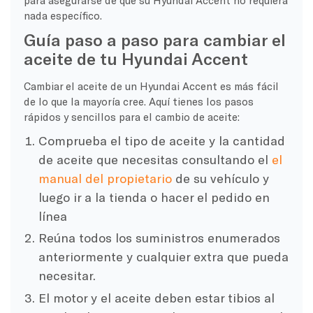
nada específico.
Guía paso a paso para cambiar el
aceite de tu Hyundai Accent
Cambiar el aceite de un Hyundai Accent es más fácil
de lo que la mayoría cree. Aquí tienes los pasos
rápidos y sencillos para el cambio de aceite:
Comprueba el tipo de aceite y la cantidad
de aceite que necesitas consultando el
el
manual del propietario
de su vehículo y
luego ir a la tienda o hacer el pedido en
línea
Reúna todos los suministros enumerados
anteriormente y cualquier extra que pueda
necesitar.
El motor y el aceite deben estar tibios al