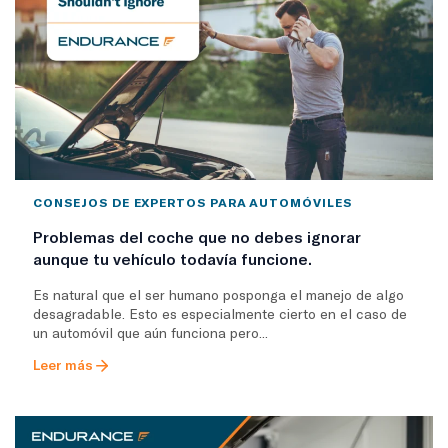
CONSEJOS DE EXPERTOS PARA AUTOMÓVILES
Problemas del coche que no debes ignorar
aunque tu vehículo todavía funcione.
Es natural que el ser humano posponga el manejo de algo
desagradable. Esto es especialmente cierto en el caso de
un automóvil que aún funciona pero...
Leer más