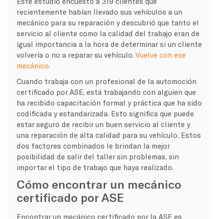
Este estudio encuestó a 319 clientes que
recientemente habían llevado sus vehículos a un
mecánico para su reparación y descubrió que tanto el
servicio al cliente como la calidad del trabajo eran de
igual importancia a la hora de determinar si un cliente
volvería o no a reparar su vehículo.
Vuelve con ese
mecánico.
Cuando trabaja con un profesional de la automoción
certificado por ASE, está trabajando con alguien que
ha recibido capacitación formal y práctica que ha sido
codificada y estandarizada. Esto significa que puede
estar seguro de recibir un buen servicio al cliente y
una reparación de alta calidad para su vehículo. Estos
dos factores combinados le brindan la mejor
posibilidad de salir del taller sin problemas, sin
importar el tipo de trabajo que haya realizado.
Cómo encontrar un mecánico
certificado por ASE
Encontrar un mecánico certificado por la ASE es