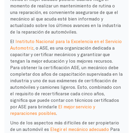
momento de realizar un mantenimiento de rutina o
una reparación, es conveniente asegurarse de que el
mecánico al que acuda esté bien informado y
actualizado sobre los últimos avances en la industria
de la reparación de automóviles.
El
Instituto Nacional para la Excelencia en el Servicio
Automotriz
, o ASE, es una organización dedicada a
capacitar y certificar mecánicos y garantizar que
tengan la mejor educación y los mejores recursos.
Para obtener la certificación ASE, un mecánico debe
completar dos años de capacitación supervisada en la
industria y uno de sus exámenes de certificación de
automóviles y camiones ligeros. Esto, combinado con
el requisito de recertificarse cada cinco años,
significa que puede contar con técnicos certificados
por ASE para brindarle
El mejor servicio y
reparaciones posibles
.
Uno de los aspectos más difíciles de ser propietario
de un automóvil es
Elegir el mecánico adecuado
Para