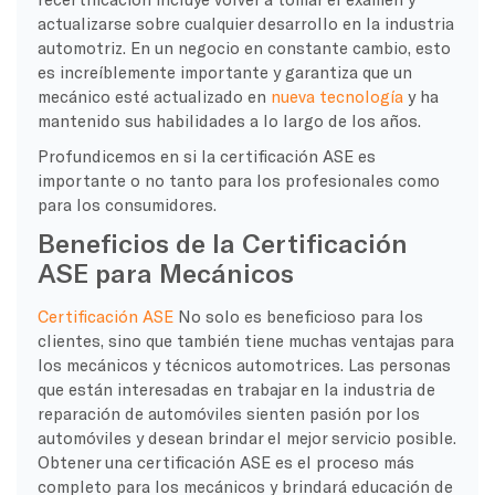
actualizarse sobre cualquier desarrollo en la industria
automotriz. En un negocio en constante cambio, esto
es increíblemente importante y garantiza que un
mecánico esté actualizado en
nueva tecnología
y ha
mantenido sus habilidades a lo largo de los años.
Profundicemos en si la certificación ASE es
importante o no tanto para los profesionales como
para los consumidores.
Beneficios de la Certificación
ASE para Mecánicos
Certificación ASE
No solo es beneficioso para los
clientes, sino que también tiene muchas ventajas para
los mecánicos y técnicos automotrices. Las personas
que están interesadas en trabajar en la industria de
reparación de automóviles sienten pasión por los
automóviles y desean brindar el mejor servicio posible.
Obtener una certificación ASE es el proceso más
completo para los mecánicos y brindará educación de