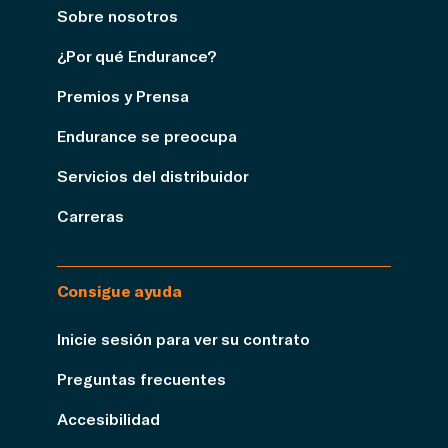
Sobre nosotros
¿Por qué Endurance?
Premios y Prensa
Endurance se preocupa
Servicios del distribuidor
Carreras
Consigue ayuda
Inicie sesión para ver su contrato
Preguntas frecuentes
Accesibilidad