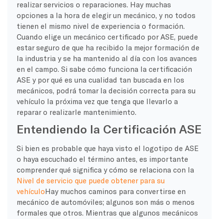
realizar servicios o reparaciones. Hay muchas
opciones a la hora de elegir un mecánico, y no todos
tienen el mismo nivel de experiencia o formación.
Cuando elige un mecánico certificado por ASE, puede
estar seguro de que ha recibido la mejor formación de
la industria y se ha mantenido al día con los avances
en el campo. Si sabe cómo funciona la certificación
ASE y por qué es una cualidad tan buscada en los
mecánicos, podrá tomar la decisión correcta para su
vehículo la próxima vez que tenga que llevarlo a
reparar o realizarle mantenimiento.
Entendiendo la Certificación ASE
Si bien es probable que haya visto el logotipo de ASE
o haya escuchado el término antes, es importante
comprender qué significa y cómo se relaciona con la
Nivel de servicio que puede obtener para su
vehículo
Hay muchos caminos para convertirse en
mecánico de automóviles; algunos son más o menos
formales que otros. Mientras que algunos mecánicos