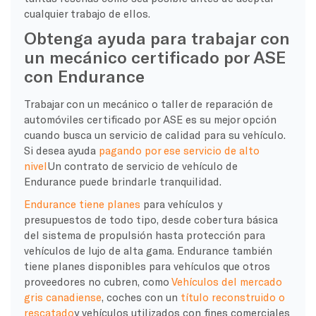
cualquier trabajo de ellos.
Obtenga ayuda para trabajar con
un mecánico certificado por ASE
con Endurance
Trabajar con un mecánico o taller de reparación de
automóviles certificado por ASE es su mejor opción
cuando busca un servicio de calidad para su vehículo.
Si desea ayuda
pagando por ese servicio de alto
nivel
Un contrato de servicio de vehículo de
Endurance puede brindarle tranquilidad.
Endurance tiene planes
para vehículos y
presupuestos de todo tipo, desde cobertura básica
del sistema de propulsión hasta protección para
vehículos de lujo de alta gama. Endurance también
tiene planes disponibles para vehículos que otros
proveedores no cubren, como
Vehículos del mercado
gris canadiense
, coches con un
título reconstruido o
rescatado
y vehículos utilizados con fines comerciales