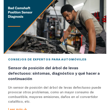
CONSEJOS DE EXPERTOS PARA AUTOMÓVILES
Sensor de posición del árbol de levas
defectuoso: síntomas, diagnóstico y qué hacer a
continuación
Un sensor de posición del árbol de levas defectuoso puede
provocar otros problemas, como un mayor consumo de
combustible, mayores emisiones, daños en el convertidor
catalítico, etc.
Leer más