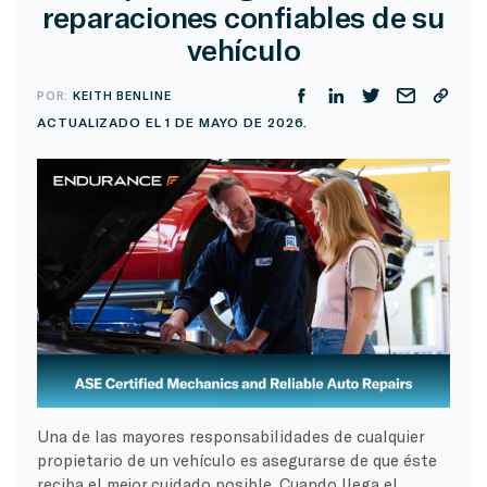
reparaciones confiables de su
vehículo
POR:
KEITH BENLINE
ACTUALIZADO EL 1 DE MAYO DE 2026.
Una de las mayores responsabilidades de cualquier
propietario de un vehículo es asegurarse de que éste
reciba el mejor cuidado posible. Cuando llega el