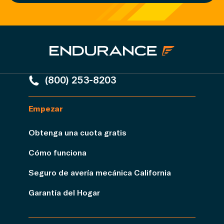
(800) 253-8203
Empezar
Obtenga una cuota gratis
Cómo funciona
Seguro de avería mecánica California
Garantía del Hogar