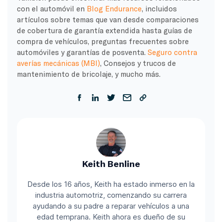
con el automóvil en
Blog Endurance
, incluidos
artículos sobre temas que van desde comparaciones
de cobertura de garantía extendida hasta guías de
compra de vehículos, preguntas frecuentes sobre
automóviles y garantías de posventa.
Seguro contra
averías mecánicas (MBI)
, Consejos y trucos de
mantenimiento de bricolaje, y mucho más.
Keith Benline
Desde los 16 años, Keith ha estado inmerso en la
industria automotriz, comenzando su carrera
ayudando a su padre a reparar vehículos a una
edad temprana. Keith ahora es dueño de su