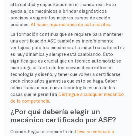
alta calidad y capacitación en el mundo real. Esto
ayuda a los mecánicos a brindar diagnósticos
precisos y sugerir los mejores cursos de acción
posibles.
Al hacer reparaciones de automóviles
.
La formación continua que se requiere para mantener
una certificación ASE también es increíblemente
ventajosa para los mecánicos. La industria automotriz
es muy dinámica y siempre está cambiando. Esto
significa que es crucial que un técnico automotriz se
mantenga al tanto de los nuevos desarrollos en
tecnología y diseño, y tener que volver a certificarse
cada cinco años garantiza que esto se haga. Saber
cómo trabajar con nueva tecnología es una de las
cosas que le permitirá
Distingue a cualquier mecánico
de la competencia
.
¿Por qué debería elegir un
mecánico certificado por ASE?
Cuando llegue el momento de
Lleve su vehículo a