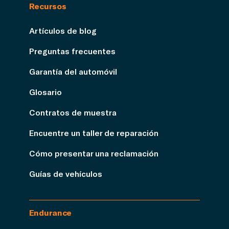
Recursos
Artículos de blog
Preguntas frecuentes
Garantía del automóvil
Glosario
Contratos de muestra
Encuentre un taller de reparación
Cómo presentar una reclamación
Guías de vehículos
Endurance