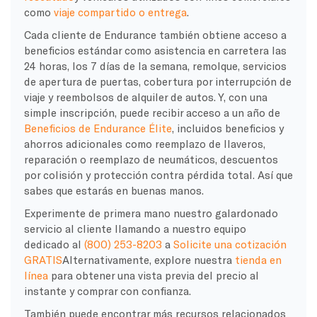
como
viaje compartido o entrega
.
Cada cliente de Endurance también obtiene acceso a
beneficios estándar como asistencia en carretera las
24 horas, los 7 días de la semana, remolque, servicios
de apertura de puertas, cobertura por interrupción de
viaje y reembolsos de alquiler de autos. Y, con una
simple inscripción, puede recibir acceso a un año de
Beneficios de Endurance Élite
, incluidos beneficios y
ahorros adicionales como reemplazo de llaveros,
reparación o reemplazo de neumáticos, descuentos
por colisión y protección contra pérdida total. Así que
sabes que estarás en buenas manos.
Experimente de primera mano nuestro galardonado
servicio al cliente llamando a nuestro equipo
dedicado al
(800) 253-8203
a
Solicite una cotización
GRATIS
Alternativamente, explore nuestra
tienda en
línea
para obtener una vista previa del precio al
instante y comprar con confianza.
También puede encontrar más recursos relacionados