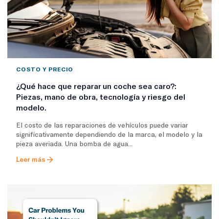
COSTO Y PRECIO
¿Qué hace que reparar un coche sea caro?:
Piezas, mano de obra, tecnología y riesgo del
modelo.
El costo de las reparaciones de vehículos puede variar
significativamente dependiendo de la marca, el modelo y la
pieza averiada. Una bomba de agua...
Leer más