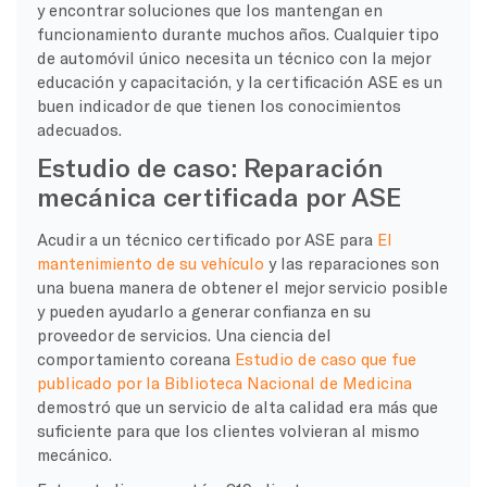
y encontrar soluciones que los mantengan en
funcionamiento durante muchos años. Cualquier tipo
de automóvil único necesita un técnico con la mejor
educación y capacitación, y la certificación ASE es un
buen indicador de que tienen los conocimientos
adecuados.
Estudio de caso: Reparación
mecánica certificada por ASE
Acudir a un técnico certificado por ASE para
El
mantenimiento de su vehículo
y las reparaciones son
una buena manera de obtener el mejor servicio posible
y pueden ayudarlo a generar confianza en su
proveedor de servicios. Una ciencia del
comportamiento coreana
Estudio de caso que fue
publicado por la Biblioteca Nacional de Medicina
demostró que un servicio de alta calidad era más que
suficiente para que los clientes volvieran al mismo
mecánico.