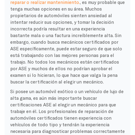
reparar o realizar mantenimiento.
, es muy probable que
tenga muchas opciones en su área. Muchos
propietarios de automóviles sienten ansiedad al
intentar reducir sus opciones, y tomar la decisión
incorrecta podría resultar en una experiencia
bastante mala o una factura increíblemente alta. Sin
embargo, cuando busca mecánicos certificados por
ASE específicamente, puede estar seguro de que solo
está trabajando con las mejores personas para el
trabajo. No todos los mecánicos están certificados
por ASE y muchos de ellos no podrían aprobar el
examen si lo hicieran, lo que hace que valga la pena
buscar la certificación al elegir un mecánico.
Si posee un automóvil exótico o un vehículo de lujo de
alta gama, es aún más importante buscar
certificaciones ASE al elegir un mecánico para que
trabaje en él. Los profesionales de reparación de
automóviles certificados tienen experiencia con
vehículos de todo tipo y tendrán la experiencia
necesaria para diagnosticar problemas correctamente