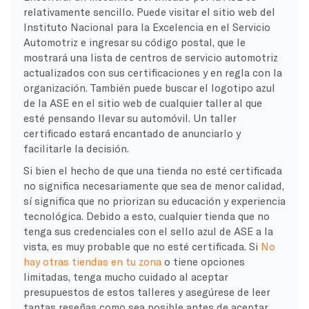
relativamente sencillo. Puede visitar el sitio web del
Instituto Nacional para la Excelencia en el Servicio
Automotriz e ingresar su código postal, que le
mostrará una lista de centros de servicio automotriz
actualizados con sus certificaciones y en regla con la
organización. También puede buscar el logotipo azul
de la ASE en el sitio web de cualquier taller al que
esté pensando llevar su automóvil. Un taller
certificado estará encantado de anunciarlo y
facilitarle la decisión.
Si bien el hecho de que una tienda no esté certificada
no significa necesariamente que sea de menor calidad,
sí significa que no priorizan su educación y experiencia
tecnológica. Debido a esto, cualquier tienda que no
tenga sus credenciales con el sello azul de ASE a la
vista, es muy probable que no esté certificada. Si
No
hay otras tiendas en tu zona
o tiene opciones
limitadas, tenga mucho cuidado al aceptar
presupuestos de estos talleres y asegúrese de leer
tantas reseñas como sea posible antes de aceptar