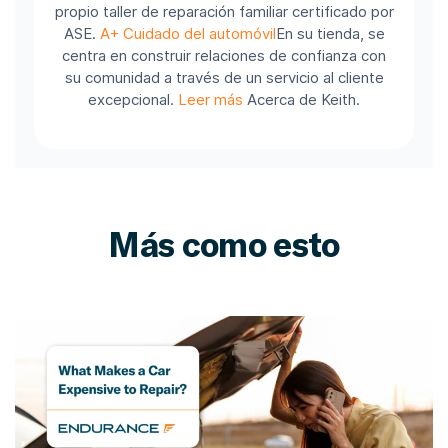
propio taller de reparación familiar certificado por
ASE.
A+ Cuidado del automóvil
En su tienda, se
centra en construir relaciones de confianza con
su comunidad a través de un servicio al cliente
excepcional.
Leer más
Acerca de Keith.
Más como esto