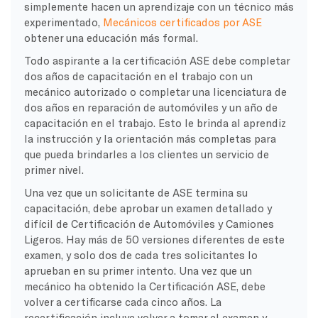
simplemente hacen un aprendizaje con un técnico más
experimentado,
Mecánicos certificados por ASE
obtener una educación más formal.
Todo aspirante a la certificación ASE debe completar
dos años de capacitación en el trabajo con un
mecánico autorizado o completar una licenciatura de
dos años en reparación de automóviles y un año de
capacitación en el trabajo. Esto le brinda al aprendiz
la instrucción y la orientación más completas para
que pueda brindarles a los clientes un servicio de
primer nivel.
Una vez que un solicitante de ASE termina su
capacitación, debe aprobar un examen detallado y
difícil de Certificación de Automóviles y Camiones
Ligeros. Hay más de 50 versiones diferentes de este
examen, y solo dos de cada tres solicitantes lo
aprueban en su primer intento. Una vez que un
mecánico ha obtenido la Certificación ASE, debe
volver a certificarse cada cinco años. La
recertificación incluye volver a tomar el examen y