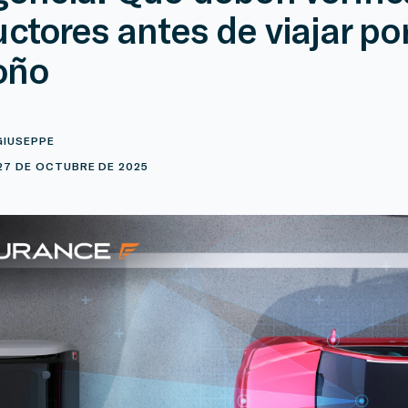
ctores antes de viajar por
oño
GIUSEPPE
27 DE OCTUBRE DE 2025