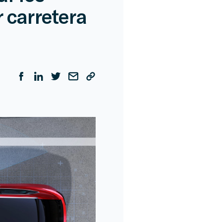
 carretera