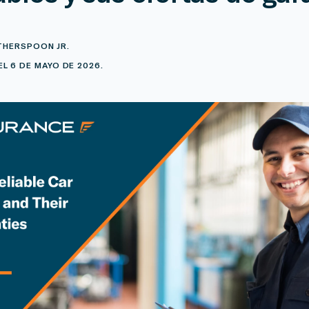
THERSPOON JR.
L 6 DE MAYO DE 2026.