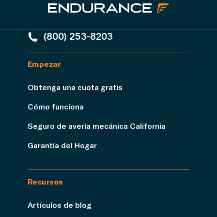
(800) 253-8203
Empezar
Obtenga una cuota gratis
Cómo funciona
Seguro de avería mecánica California
Garantía del Hogar
Recursos
Artículos de blog