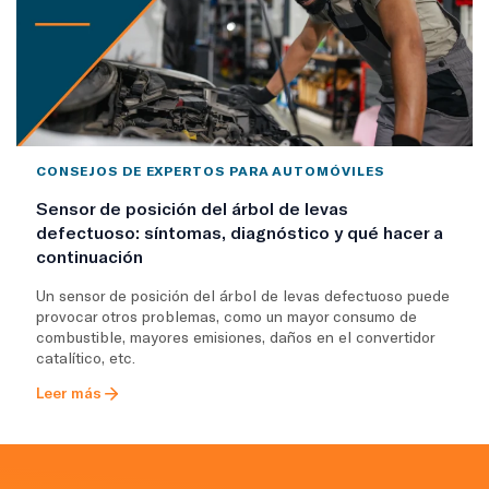
CONSEJOS DE EXPERTOS PARA AUTOMÓVILES
Sensor de posición del árbol de levas
defectuoso: síntomas, diagnóstico y qué hacer a
continuación
Un sensor de posición del árbol de levas defectuoso puede
provocar otros problemas, como un mayor consumo de
combustible, mayores emisiones, daños en el convertidor
catalítico, etc.
Leer más