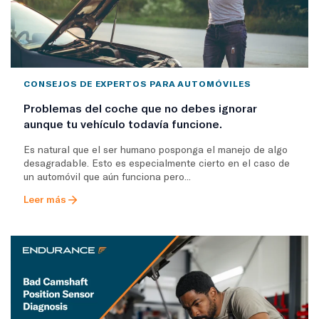
CONSEJOS DE EXPERTOS PARA AUTOMÓVILES
Problemas del coche que no debes ignorar
aunque tu vehículo todavía funcione.
Es natural que el ser humano posponga el manejo de algo
desagradable. Esto es especialmente cierto en el caso de
un automóvil que aún funciona pero...
Leer más