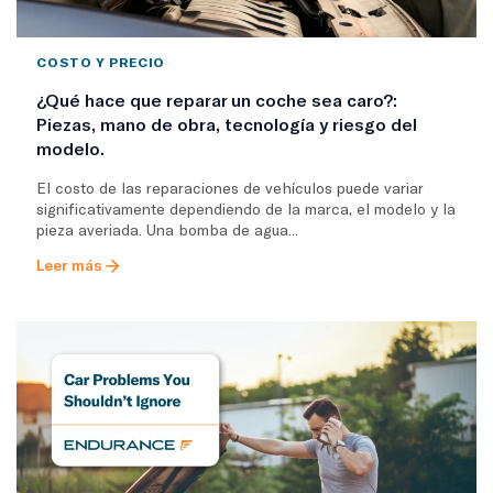
COSTO Y PRECIO
¿Qué hace que reparar un coche sea caro?:
Piezas, mano de obra, tecnología y riesgo del
modelo.
El costo de las reparaciones de vehículos puede variar
significativamente dependiendo de la marca, el modelo y la
pieza averiada. Una bomba de agua...
Leer más