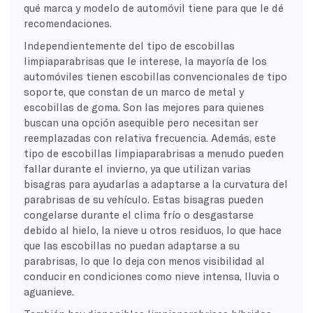
qué marca y modelo de automóvil tiene para que le dé
recomendaciones.
Independientemente del tipo de escobillas
limpiaparabrisas que le interese, la mayoría de los
automóviles tienen escobillas convencionales de tipo
soporte, que constan de un marco de metal y
escobillas de goma. Son las mejores para quienes
buscan una opción asequible pero necesitan ser
reemplazadas con relativa frecuencia. Además, este
tipo de escobillas limpiaparabrisas a menudo pueden
fallar durante el invierno, ya que utilizan varias
bisagras para ayudarlas a adaptarse a la curvatura del
parabrisas de su vehículo. Estas bisagras pueden
congelarse durante el clima frío o desgastarse
debido al hielo, la nieve u otros residuos, lo que hace
que las escobillas no puedan adaptarse a su
parabrisas, lo que lo deja con menos visibilidad al
conducir en condiciones como nieve intensa, lluvia o
aguanieve.