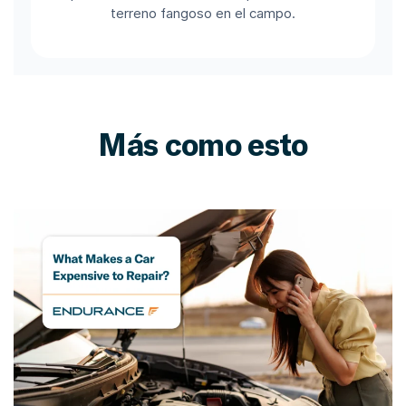
terreno fangoso en el campo.
Más como esto