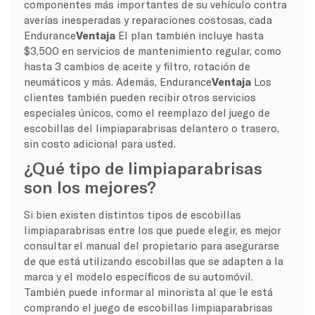
componentes más importantes de su vehículo contra
averías inesperadas y reparaciones costosas, cada
Endurance
Ventaja
El plan también incluye hasta
$3,500 en servicios de mantenimiento regular, como
hasta 3 cambios de aceite y filtro, rotación de
neumáticos y más. Además, Endurance
Ventaja
Los
clientes también pueden recibir otros servicios
especiales únicos, como el reemplazo del juego de
escobillas del limpiaparabrisas delantero o trasero,
sin costo adicional para usted.
¿Qué tipo de limpiaparabrisas
son los mejores?
Si bien existen distintos tipos de escobillas
limpiaparabrisas entre los que puede elegir, es mejor
consultar el manual del propietario para asegurarse
de que está utilizando escobillas que se adapten a la
marca y el modelo específicos de su automóvil.
También puede informar al minorista al que le está
comprando el juego de escobillas limpiaparabrisas