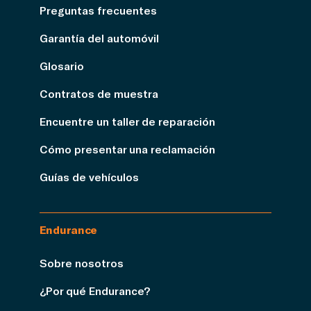
Preguntas frecuentes
Garantía del automóvil
Glosario
Contratos de muestra
Encuentre un taller de reparación
Cómo presentar una reclamación
Guías de vehículos
Endurance
Sobre nosotros
¿Por qué Endurance?