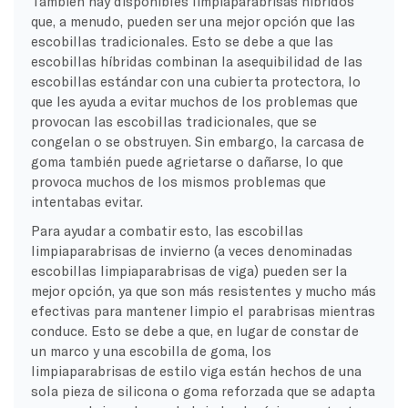
También hay disponibles limpiaparabrisas híbridos
que, a menudo, pueden ser una mejor opción que las
escobillas tradicionales. Esto se debe a que las
escobillas híbridas combinan la asequibilidad de las
escobillas estándar con una cubierta protectora, lo
que les ayuda a evitar muchos de los problemas que
provocan las escobillas tradicionales, que se
congelan o se obstruyen. Sin embargo, la carcasa de
goma también puede agrietarse o dañarse, lo que
provoca muchos de los mismos problemas que
intentabas evitar.
Para ayudar a combatir esto, las escobillas
limpiaparabrisas de invierno (a veces denominadas
escobillas limpiaparabrisas de viga) pueden ser la
mejor opción, ya que son más resistentes y mucho más
efectivas para mantener limpio el parabrisas mientras
conduce. Esto se debe a que, en lugar de constar de
un marco y una escobilla de goma, los
limpiaparabrisas de estilo viga están hechos de una
sola pieza de silicona o goma reforzada que se adapta