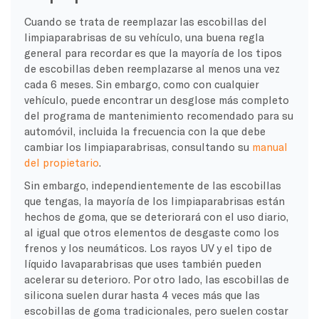
Cuando se trata de reemplazar las escobillas del
limpiaparabrisas de su vehículo, una buena regla
general para recordar es que la mayoría de los tipos
de escobillas deben reemplazarse al menos una vez
cada 6 meses. Sin embargo, como con cualquier
vehículo, puede encontrar un desglose más completo
del programa de mantenimiento recomendado para su
automóvil, incluida la frecuencia con la que debe
cambiar los limpiaparabrisas, consultando su
manual
del propietario
.
Sin embargo, independientemente de las escobillas
que tengas, la mayoría de los limpiaparabrisas están
hechos de goma, que se deteriorará con el uso diario,
al igual que otros elementos de desgaste como los
frenos y los neumáticos. Los rayos UV y el tipo de
líquido lavaparabrisas que uses también pueden
acelerar su deterioro. Por otro lado, las escobillas de
silicona suelen durar hasta 4 veces más que las
escobillas de goma tradicionales, pero suelen costar