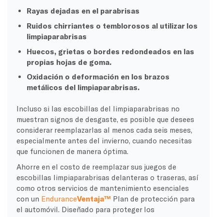
Rayas dejadas en el parabrisas
Ruidos chirriantes o temblorosos al utilizar los
limpiaparabrisas
Huecos, grietas o bordes redondeados en las
propias hojas de goma.
Oxidación o deformación en los brazos
metálicos del limpiaparabrisas.
Incluso si las escobillas del limpiaparabrisas no
muestran signos de desgaste, es posible que desees
considerar reemplazarlas al menos cada seis meses,
especialmente antes del invierno, cuando necesitas
que funcionen de manera óptima.
Ahorre en el costo de reemplazar sus juegos de
escobillas limpiaparabrisas delanteras o traseras, así
como otros servicios de mantenimiento esenciales
con un
Endurance
Ventaja™
Plan de protección para
el automóvil. Diseñado para proteger los