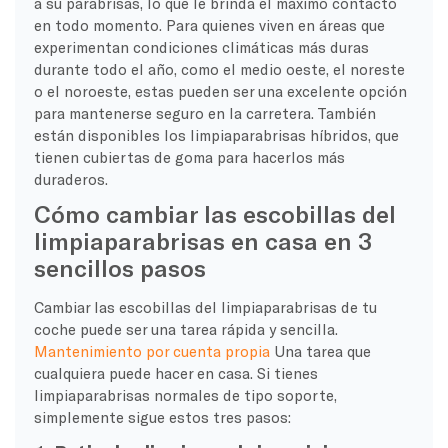
a su parabrisas, lo que le brinda el máximo contacto
en todo momento. Para quienes viven en áreas que
experimentan condiciones climáticas más duras
durante todo el año, como el medio oeste, el noreste
o el noroeste, estas pueden ser una excelente opción
para mantenerse seguro en la carretera. También
están disponibles los limpiaparabrisas híbridos, que
tienen cubiertas de goma para hacerlos más
duraderos.
Cómo cambiar las escobillas del
limpiaparabrisas en casa en 3
sencillos pasos
Cambiar las escobillas del limpiaparabrisas de tu
coche puede ser una tarea rápida y sencilla.
Mantenimiento por cuenta propia
Una tarea que
cualquiera puede hacer en casa. Si tienes
limpiaparabrisas normales de tipo soporte,
simplemente sigue estos tres pasos: