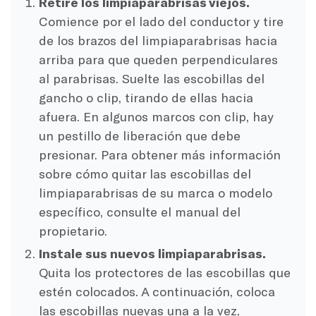
Retire los limpiaparabrisas viejos.
Comience por el lado del conductor y tire
de los brazos del limpiaparabrisas hacia
arriba para que queden perpendiculares
al parabrisas. Suelte las escobillas del
gancho o clip, tirando de ellas hacia
afuera. En algunos marcos con clip, hay
un pestillo de liberación que debe
presionar. Para obtener más información
sobre cómo quitar las escobillas del
limpiaparabrisas de su marca o modelo
específico, consulte el manual del
propietario.
Instale sus nuevos limpiaparabrisas.
Quita los protectores de las escobillas que
estén colocados. A continuación, coloca
las escobillas nuevas una a la vez,