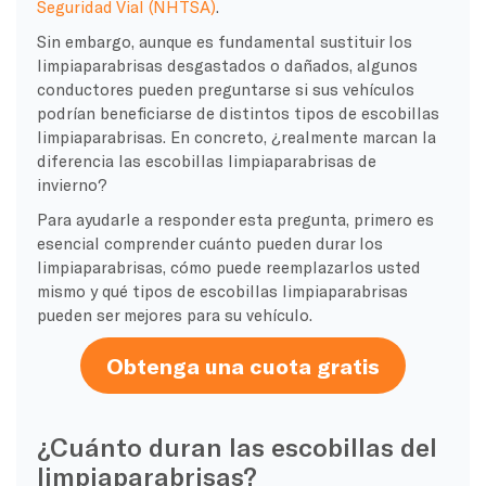
Seguridad Vial (NHTSA)
.
Sin embargo, aunque es fundamental sustituir los
limpiaparabrisas desgastados o dañados, algunos
conductores pueden preguntarse si sus vehículos
podrían beneficiarse de distintos tipos de escobillas
limpiaparabrisas. En concreto, ¿realmente marcan la
diferencia las escobillas limpiaparabrisas de
invierno?
Para ayudarle a responder esta pregunta, primero es
esencial comprender cuánto pueden durar los
limpiaparabrisas, cómo puede reemplazarlos usted
mismo y qué tipos de escobillas limpiaparabrisas
pueden ser mejores para su vehículo.
Obtenga una cuota gratis
¿Cuánto duran las escobillas del
limpiaparabrisas?