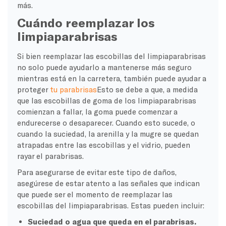
más.
Cuándo reemplazar los
limpiaparabrisas
Si bien reemplazar las escobillas del limpiaparabrisas
no solo puede ayudarlo a mantenerse más seguro
mientras está en la carretera, también puede ayudar a
proteger
tu parabrisas
Esto se debe a que, a medida
que las escobillas de goma de los limpiaparabrisas
comienzan a fallar, la goma puede comenzar a
endurecerse o desaparecer. Cuando esto sucede, o
cuando la suciedad, la arenilla y la mugre se quedan
atrapadas entre las escobillas y el vidrio, pueden
rayar el parabrisas.
Para asegurarse de evitar este tipo de daños,
asegúrese de estar atento a las señales que indican
que puede ser el momento de reemplazar las
escobillas del limpiaparabrisas. Estas pueden incluir:
Suciedad o agua que queda en el parabrisas.