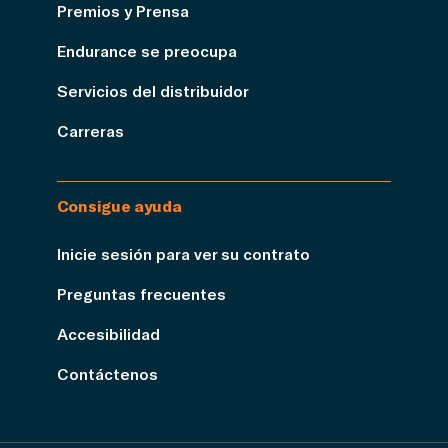
Premios y Prensa
Endurance se preocupa
Servicios del distribuidor
Carreras
Consigue ayuda
Inicie sesión para ver su contrato
Preguntas frecuentes
Accesibilidad
Contáctenos