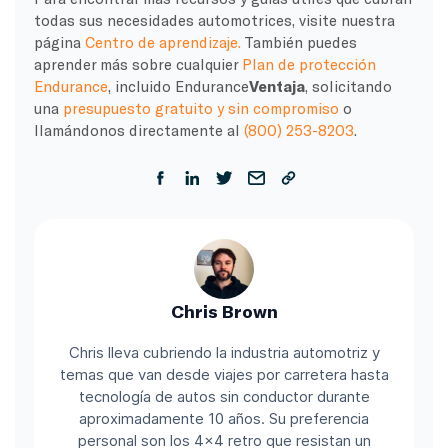
todas sus necesidades automotrices, visite nuestra
página
Centro de aprendizaje.
También puedes
aprender más sobre cualquier
Plan de protección
Endurance
, incluido Endurance
Ventaja
, solicitando
una
presupuesto gratuito y sin compromiso
o
llamándonos directamente al
(800) 253-8203
.
Chris Brown
Chris lleva cubriendo la industria automotriz y
temas que van desde viajes por carretera hasta
tecnología de autos sin conductor durante
aproximadamente 10 años. Su preferencia
personal son los 4x4 retro que resistan un