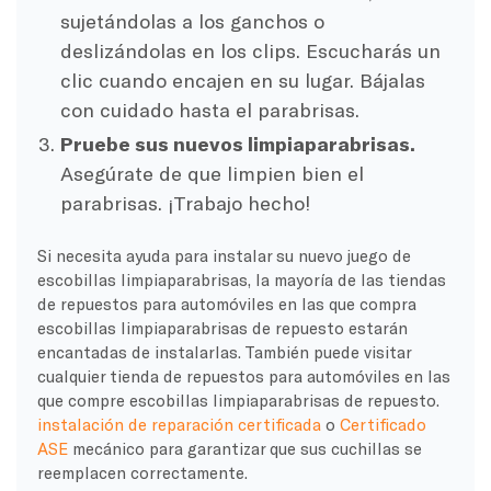
sujetándolas a los ganchos o
deslizándolas en los clips. Escucharás un
clic cuando encajen en su lugar. Bájalas
con cuidado hasta el parabrisas.
Pruebe sus nuevos limpiaparabrisas.
Asegúrate de que limpien bien el
parabrisas. ¡Trabajo hecho!
Si necesita ayuda para instalar su nuevo juego de
escobillas limpiaparabrisas, la mayoría de las tiendas
de repuestos para automóviles en las que compra
escobillas limpiaparabrisas de repuesto estarán
encantadas de instalarlas. También puede visitar
cualquier tienda de repuestos para automóviles en las
que compre escobillas limpiaparabrisas de repuesto.
instalación de reparación certificada
o
Certificado
ASE
mecánico para garantizar que sus cuchillas se
reemplacen correctamente.