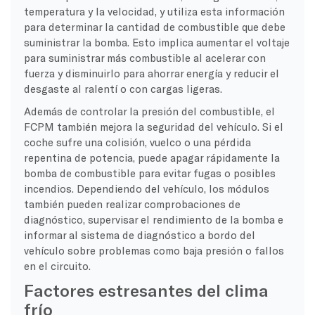
temperatura y la velocidad, y utiliza esta información
para determinar la cantidad de combustible que debe
suministrar la bomba. Esto implica aumentar el voltaje
para suministrar más combustible al acelerar con
fuerza y disminuirlo para ahorrar energía y reducir el
desgaste al ralentí o con cargas ligeras.
Además de controlar la presión del combustible, el
FCPM también mejora la seguridad del vehículo. Si el
coche sufre una colisión, vuelco o una pérdida
repentina de potencia, puede apagar rápidamente la
bomba de combustible para evitar fugas o posibles
incendios. Dependiendo del vehículo, los módulos
también pueden realizar comprobaciones de
diagnóstico, supervisar el rendimiento de la bomba e
informar al sistema de diagnóstico a bordo del
vehículo sobre problemas como baja presión o fallos
en el circuito.
Factores estresantes del clima
frío