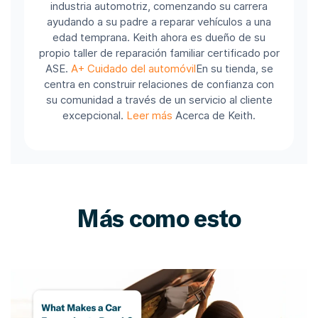
industria automotriz, comenzando su carrera
ayudando a su padre a reparar vehículos a una
edad temprana. Keith ahora es dueño de su
propio taller de reparación familiar certificado por
ASE.
A+ Cuidado del automóvil
En su tienda, se
centra en construir relaciones de confianza con
su comunidad a través de un servicio al cliente
excepcional.
Leer más
Acerca de Keith.
Más como esto