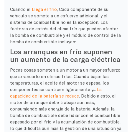
Cuando el
Llega el frío
, Cada componente de su
vehículo se somete a un esfuerzo adicional, y el
sistema de combustible no es la excepción. Los
factores de estrés del clima frío que pueden afectar
la bomba de combustible y el módulo de control de la
bomba de combustible incluyen:
Los arranques en frío suponen
un aumento de la carga eléctrica
Pocas cosas someten a un motor a un mayor esfuerzo
que arrancarlo en climas fríos. Cuando bajan las
temperaturas, el aceite del motor se espesa, los
componentes se contraen ligeramente y...
La
capacidad de la batería se reduce
. Debido a esto, el
motor de arranque debe trabajar aún más,
consumiendo más energía de la batería. Además, la
bomba de combustible debe lidiar con el combustible
espesado por el frío y la acumulación de combustible,
lo que dificulta aún más la gestión de una situación ya