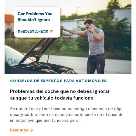
CONSEJOS DE EXPERTOS PARA AUTOMÓVILES
Problemas del coche que no debes ignorar
aunque tu vehículo todavía funcione.
Es natural que el ser humano posponga el manejo de algo
desagradable. Esto es especialmente cierto en el caso de
un automóvil que aún funciona pero...
Leer más