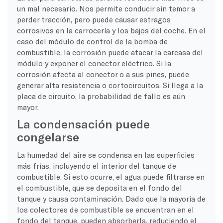
un mal necesario. Nos permite conducir sin temor a
perder tracción, pero puede causar estragos
corrosivos en la carrocería y los bajos del coche. En el
caso del módulo de control de la bomba de
combustible, la corrosión puede atacar la carcasa del
módulo y exponer el conector eléctrico. Si la
corrosión afecta al conector o a sus pines, puede
generar alta resistencia o cortocircuitos. Si llega a la
placa de circuito, la probabilidad de fallo es aún
mayor.
La condensación puede
congelarse
La humedad del aire se condensa en las superficies
más frías, incluyendo el interior del tanque de
combustible. Si esto ocurre, el agua puede filtrarse en
el combustible, que se deposita en el fondo del
tanque y causa contaminación. Dado que la mayoría de
los colectores de combustible se encuentran en el
fondo del tanque, pueden absorberla, reduciendo el