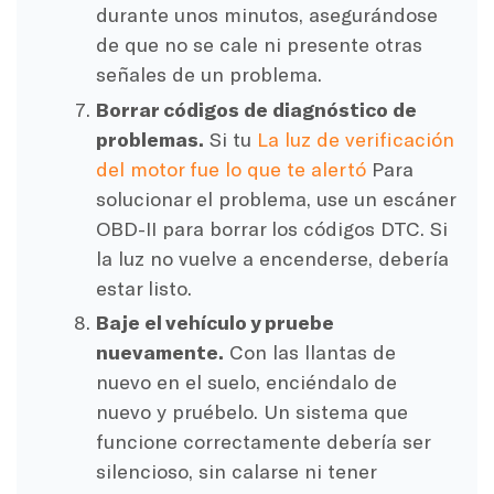
durante unos minutos, asegurándose
de que no se cale ni presente otras
señales de un problema.
Borrar códigos de diagnóstico de
problemas.
Si tu
La luz de verificación
del motor fue lo que te alertó
Para
solucionar el problema, use un escáner
OBD-II para borrar los códigos DTC. Si
la luz no vuelve a encenderse, debería
estar listo.
Baje el vehículo y pruebe
nuevamente.
Con las llantas de
nuevo en el suelo, enciéndalo de
nuevo y pruébelo. Un sistema que
funcione correctamente debería ser
silencioso, sin calarse ni tener