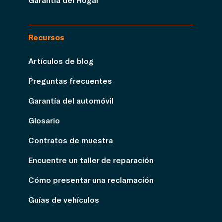
Recursos
Artículos de blog
Preguntas frecuentes
Garantía del automóvil
Glosario
Contratos de muestra
Encuentre un taller de reparación
Cómo presentar una reclamación
Guías de vehículos