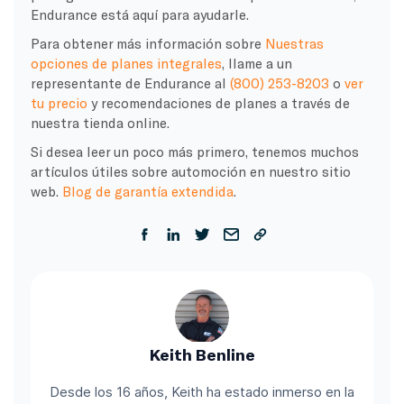
Endurance está aquí para ayudarle.
Para obtener más información sobre
Nuestras
opciones de planes integrales
, llame a un
representante de Endurance al
(800) 253-8203
o
ver
tu precio
y recomendaciones de planes a través de
nuestra tienda online.
Si desea leer un poco más primero, tenemos muchos
artículos útiles sobre automoción en nuestro sitio
web.
Blog de garantía extendida
.
Keith Benline
Desde los 16 años, Keith ha estado inmerso en la