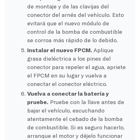
de montaje y de las clavijas del
conector del arnés del vehículo. Esto
evitará que el nuevo módulo de
control de la bomba de combustible
se corroa más rápido de lo debido.
Instalar el nuevo FPCM.
Aplique
grasa dieléctrica a los pines del
conector para repeler el agua, apriete
el FPCM en su lugar y vuelva a
conectar el conector eléctrico.
Vuelva a conectar la batería y
pruebe.
Pruebe con la llave antes de
bajar el vehículo, escuchando
atentamente el cebado de la bomba
de combustible. Si es seguro hacerlo,
arranque el motor y déjelo funcionar