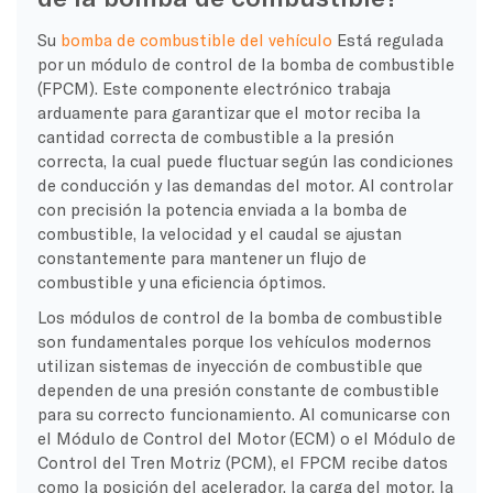
Su
bomba de combustible del vehículo
Está regulada
por un módulo de control de la bomba de combustible
(FPCM). Este componente electrónico trabaja
arduamente para garantizar que el motor reciba la
cantidad correcta de combustible a la presión
correcta, la cual puede fluctuar según las condiciones
de conducción y las demandas del motor. Al controlar
con precisión la potencia enviada a la bomba de
combustible, la velocidad y el caudal se ajustan
constantemente para mantener un flujo de
combustible y una eficiencia óptimos.
Los módulos de control de la bomba de combustible
son fundamentales porque los vehículos modernos
utilizan sistemas de inyección de combustible que
dependen de una presión constante de combustible
para su correcto funcionamiento. Al comunicarse con
el Módulo de Control del Motor (ECM) o el Módulo de
Control del Tren Motriz (PCM), el FPCM recibe datos
como la posición del acelerador, la carga del motor, la