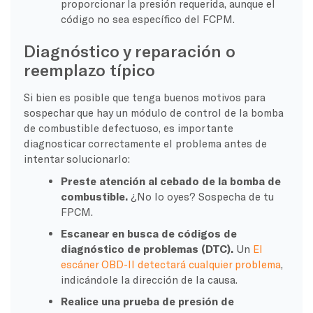
proporcionar la presión requerida, aunque el
código no sea específico del FCPM.
Diagnóstico y reparación o
reemplazo típico
Si bien es posible que tenga buenos motivos para
sospechar que hay un módulo de control de la bomba
de combustible defectuoso, es importante
diagnosticar correctamente el problema antes de
intentar solucionarlo:
Preste atención al cebado de la bomba de
combustible.
¿No lo oyes? Sospecha de tu
FPCM.
Escanear en busca de códigos de
diagnóstico de problemas (DTC).
Un
El
escáner OBD-II detectará cualquier problema
,
indicándole la dirección de la causa.
Realice una prueba de presión de