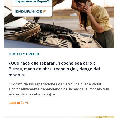
COSTO Y PRECIO
¿Qué hace que reparar un coche sea caro?:
Piezas, mano de obra, tecnología y riesgo del
modelo.
El costo de las reparaciones de vehículos puede variar
significativamente dependiendo de la marca, el modelo y la
avería. Una bomba de agua...
Leer más