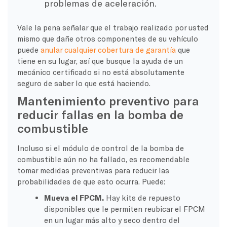
problemas de aceleración.
Vale la pena señalar que el trabajo realizado por usted
mismo que dañe otros componentes de su vehículo
puede
anular cualquier cobertura de garantía
que
tiene en su lugar, así que busque la ayuda de un
mecánico certificado si no está absolutamente
seguro de saber lo que está haciendo.
Mantenimiento preventivo para
reducir fallas en la bomba de
combustible
Incluso si el módulo de control de la bomba de
combustible aún no ha fallado, es recomendable
tomar medidas preventivas para reducir las
probabilidades de que esto ocurra. Puede:
Mueva el FPCM.
Hay kits de repuesto
disponibles que le permiten reubicar el FPCM
en un lugar más alto y seco dentro del