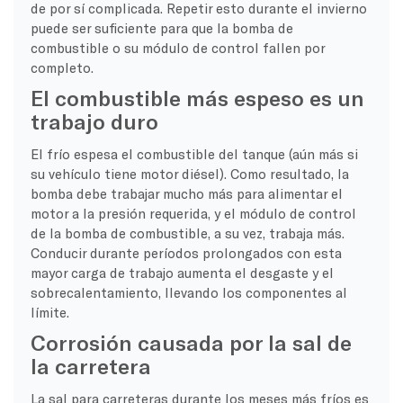
de por sí complicada. Repetir esto durante el invierno
puede ser suficiente para que la bomba de
combustible o su módulo de control fallen por
completo.
El combustible más espeso es un
trabajo duro
El frío espesa el combustible del tanque (aún más si
su vehículo tiene motor diésel). Como resultado, la
bomba debe trabajar mucho más para alimentar el
motor a la presión requerida, y el módulo de control
de la bomba de combustible, a su vez, trabaja más.
Conducir durante períodos prolongados con esta
mayor carga de trabajo aumenta el desgaste y el
sobrecalentamiento, llevando los componentes al
límite.
Corrosión causada por la sal de
la carretera
La sal para carreteras durante los meses más fríos es