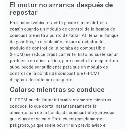
El motor no arranca después de
repostar
En muchos vehículos, este puede ser un síntoma
común cuando un módulo de control de la bomba de
combustible está a punto de fallar. Al llenar el tanque
de gasolina, la circulación de aire alrededor del
módulo de control de la bomba de combustible
(FPCM) se reduce drásticamente. Esto no suele ser un
problema en climas fríos, pero cuando la temperatura
sube, puede ser suficiente para que un módulo de
control de la bomba de combustible (FPCM)
desgastado falle por completo.
Calarse mientras se conduce
El FPCM puede fallar intermitentemente mientras
conduce, lo que corta instantáneamente la
alimentación de la bomba de combustible y provoca
que el motor se cale. Esto es extremadamente
peligroso, ya que suele ocurrir sin previo aviso e