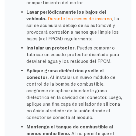
compartimiento del motor.
Lavar periódicamente los bajos del
vehículo.
Durante los meses de invierno
, La
sal se acumulará debajo de su automóvil y
provocará corrosión a menos que limpie los
bajos (y el FPCM) regularmente.
Instalar un protector.
Puedes comprar o
fabricar un escudo protector diseñado para
desviar el agua y los residuos del FPCM.
Aplique grasa dieléctrica y selle el
conector.
Al instalar un nuevo módulo de
control de la bomba de combustible,
asegúrese de aplicar abundante grasa
dieléctrica en la cavidad del conector. Luego,
aplique una fina capa de sellador de silicona
no ácida alrededor de la unión donde el
conector se conecta al módulo.
Mantenga el tanque de combustible al
menos medio lleno.
Al no permitir que el