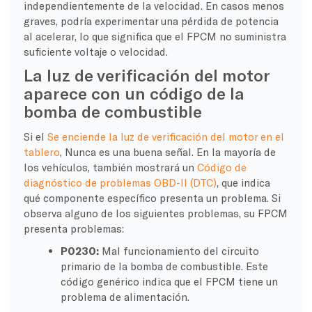
independientemente de la velocidad. En casos menos
graves, podría experimentar una pérdida de potencia
al acelerar, lo que significa que el FPCM no suministra
suficiente voltaje o velocidad.
La luz de verificación del motor
aparece con un código de la
bomba de combustible
Si el
Se enciende la luz de verificación del motor en el
tablero
, Nunca es una buena señal. En la mayoría de
los vehículos, también mostrará un
Código de
diagnóstico de problemas OBD-II (DTC)
, que indica
qué componente específico presenta un problema. Si
observa alguno de los siguientes problemas, su FPCM
presenta problemas:
P0230:
Mal funcionamiento del circuito
primario de la bomba de combustible. Este
código genérico indica que el FPCM tiene un
problema de alimentación.