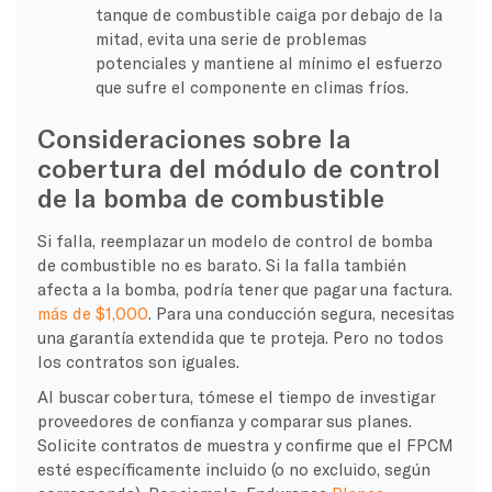
tanque de combustible caiga por debajo de la
mitad, evita una serie de problemas
potenciales y mantiene al mínimo el esfuerzo
que sufre el componente en climas fríos.
Consideraciones sobre la
cobertura del módulo de control
de la bomba de combustible
Si falla, reemplazar un modelo de control de bomba
de combustible no es barato. Si la falla también
afecta a la bomba, podría tener que pagar una factura.
más de $1,000
. Para una conducción segura, necesitas
una garantía extendida que te proteja. Pero no todos
los contratos son iguales.
Al buscar cobertura, tómese el tiempo de investigar
proveedores de confianza y comparar sus planes.
Solicite contratos de muestra y confirme que el FPCM
esté específicamente incluido (o no excluido, según