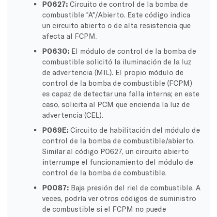
P0627:
Circuito de control de la bomba de
combustible "A"/Abierto. Este código indica
un circuito abierto o de alta resistencia que
afecta al FCPM.
P0630:
El módulo de control de la bomba de
combustible solicitó la iluminación de la luz
de advertencia (MIL). El propio módulo de
control de la bomba de combustible (FCPM)
es capaz de detectar una falla interna; en este
caso, solicita al PCM que encienda la luz de
advertencia (CEL).
P069E:
Circuito de habilitación del módulo de
control de la bomba de combustible/abierto.
Similar al código P0627, un circuito abierto
interrumpe el funcionamiento del módulo de
control de la bomba de combustible.
P0087:
Baja presión del riel de combustible. A
veces, podría ver otros códigos de suministro
de combustible si el FCPM no puede