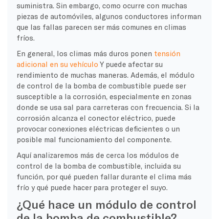
suministra. Sin embargo, como ocurre con muchas
piezas de automóviles, algunos conductores informan
que las fallas parecen ser más comunes en climas
fríos.
En general, los climas más duros ponen
tensión
adicional en su vehículo
Y puede afectar su
rendimiento de muchas maneras. Además, el módulo
de control de la bomba de combustible puede ser
susceptible a la corrosión, especialmente en zonas
donde se usa sal para carreteras con frecuencia. Si la
corrosión alcanza el conector eléctrico, puede
provocar conexiones eléctricas deficientes o un
posible mal funcionamiento del componente.
Aquí analizaremos más de cerca los módulos de
control de la bomba de combustible, incluida su
función, por qué pueden fallar durante el clima más
frío y qué puede hacer para proteger el suyo.
¿Qué hace un módulo de control
de la bomba de combustible?