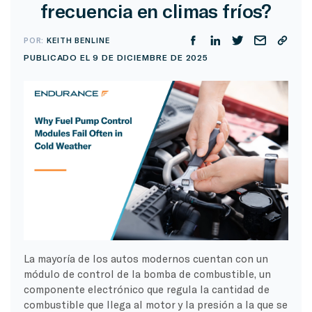
frecuencia en climas fríos?
POR:
KEITH BENLINE
PUBLICADO EL 9 DE DICIEMBRE DE 2025
La mayoría de los autos modernos cuentan con un
módulo de control de la bomba de combustible, un
componente electrónico que regula la cantidad de
combustible que llega al motor y la presión a la que se