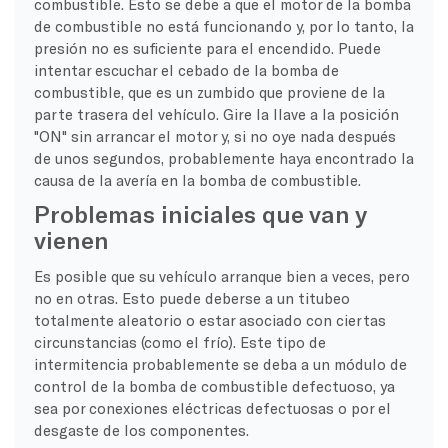
combustible. Esto se debe a que el motor de la bomba
de combustible no está funcionando y, por lo tanto, la
presión no es suficiente para el encendido. Puede
intentar escuchar el cebado de la bomba de
combustible, que es un zumbido que proviene de la
parte trasera del vehículo. Gire la llave a la posición
"ON" sin arrancar el motor y, si no oye nada después
de unos segundos, probablemente haya encontrado la
causa de la avería en la bomba de combustible.
Problemas iniciales que van y
vienen
Es posible que su vehículo arranque bien a veces, pero
no en otras. Esto puede deberse a un titubeo
totalmente aleatorio o estar asociado con ciertas
circunstancias (como el frío). Este tipo de
intermitencia probablemente se deba a un módulo de
control de la bomba de combustible defectuoso, ya
sea por conexiones eléctricas defectuosas o por el
desgaste de los componentes.