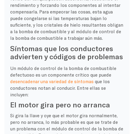
rendimiento y forzando los componentes al intentar
compensarla. Para empeorar las cosas, esta agua
puede congelarse si las temperaturas bajan lo
suficiente, y los cristales de hielo resultantes obligan
a la bomba de combustible y al módulo de control de
la bomba de combustible a trabajar aún más.
Síntomas que los conductores
advierten y códigos de problemas
Un módulo de control de la bomba de combustible
defectuoso es un componente crítico que puede
desencadenar una variedad de síntomas
que los
conductores notan al conducir. Entre ellas se
incluyen:
El motor gira pero no arranca
Si gira la llave y oye que el motor gira normalmente,
pero no arranca, lo más probable es que se trate de
un problema con el módulo de control de la bomba de