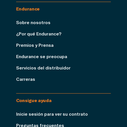
Endurance
Sobre nosotros
¿Por qué Endurance?
Premios y Prensa
Endurance se preocupa
Servicios del distribuidor
Carreras
Consigue ayuda
Inicie sesión para ver su contrato
Preguntas frecuentes