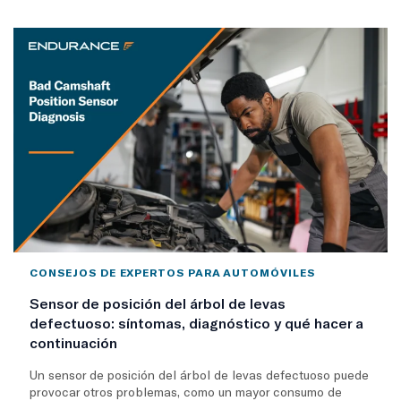
CONSEJOS DE EXPERTOS PARA AUTOMÓVILES
Sensor de posición del árbol de levas
defectuoso: síntomas, diagnóstico y qué hacer a
continuación
Un sensor de posición del árbol de levas defectuoso puede
provocar otros problemas, como un mayor consumo de