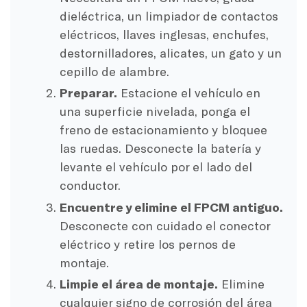
dieléctrica, un limpiador de contactos
eléctricos, llaves inglesas, enchufes,
destornilladores, alicates, un gato y un
cepillo de alambre.
Preparar.
Estacione el vehículo en
una superficie nivelada, ponga el
freno de estacionamiento y bloquee
las ruedas. Desconecte la batería y
levante el vehículo por el lado del
conductor.
Encuentre y elimine el FPCM antiguo.
Desconecte con cuidado el conector
eléctrico y retire los pernos de
montaje.
Limpie el área de montaje.
Elimine
cualquier signo de corrosión del área