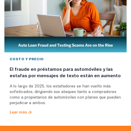
COSTO Y PRECIO
El fraude en préstamos para automóviles y las
estafas por mensajes de texto están en aumento
A lo largo de 2025, los estafadores se han vuelto más
sofisticados, dirigiendo sus ataques tanto a compradores
como a propietarios de automóviles con planes que pueden
perjudicar a ambos.
Leer más