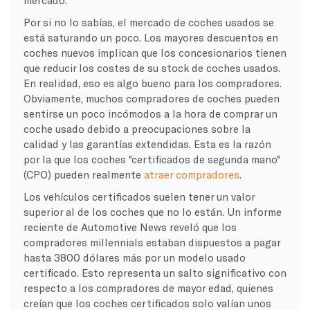
Por si no lo sabías, el mercado de coches usados se
está saturando un poco. Los mayores descuentos en
coches nuevos implican que los concesionarios tienen
que reducir los costes de su stock de coches usados.
En realidad, eso es algo bueno para los compradores.
Obviamente, muchos compradores de coches pueden
sentirse un poco incómodos a la hora de comprar un
coche usado debido a preocupaciones sobre la
calidad y las garantías extendidas. Esta es la razón
por la que los coches "certificados de segunda mano"
(CPO) pueden realmente
atraer compradores
.
Los vehículos certificados suelen tener un valor
superior al de los coches que no lo están. Un informe
reciente de Automotive News reveló que los
compradores millennials estaban dispuestos a pagar
hasta 3800 dólares más por un modelo usado
certificado. Esto representa un salto significativo con
respecto a los compradores de mayor edad, quienes
creían que los coches certificados solo valían unos