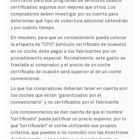
certificados; algunos son mejores que otros. Los
compradores deben investigar por su cuenta para
determinar qué tipo de cobertura adicional obtendrán
y por cuánto tiempo.
En resumen, para que un concesionario pueda colocar
la etiqueta de "CPO" (vehículo certificado de ocasión)
en un coche, debe pagar a los fabricantes por un
procedimiento especial. Normalmente, este gasto se
traslada al comprador, y el precio de un coche
certificado de ocasión será superior al de un coche
convencional.
Lo que los compradores deberían tener en cuenta son
los coches que están “garantizados por el
concesionario” y no certificados por el fabricante.
Los concesionarios se dan cuenta de que el nombre
"certificado" puede justificar un precio superior, por lo
que "certificarán" el coche utilizando sus propios
criterios, que pueden o no coincidir con las directrices
del fabricante, y es posible que el coche tenga un