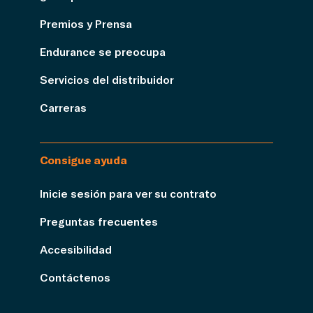
Premios y Prensa
Endurance se preocupa
Servicios del distribuidor
Carreras
Consigue ayuda
Inicie sesión para ver su contrato
Preguntas frecuentes
Accesibilidad
Contáctenos