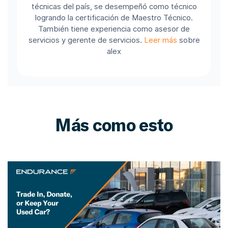
técnicas del país, se desempeñó como técnico
logrando la certificación de Maestro Técnico.
También tiene experiencia como asesor de
servicios y gerente de servicios.
Leer más
sobre
alex
Más como esto