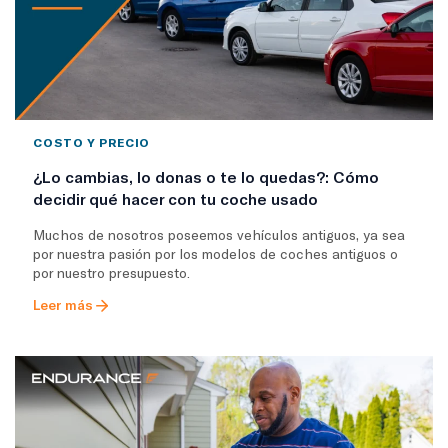
COSTO Y PRECIO
¿Lo cambias, lo donas o te lo quedas?: Cómo
decidir qué hacer con tu coche usado
Muchos de nosotros poseemos vehículos antiguos, ya sea
por nuestra pasión por los modelos de coches antiguos o
por nuestro presupuesto.
Leer más