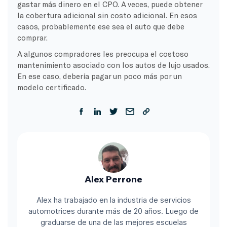
gastar más dinero en el CPO. A veces, puede obtener
la cobertura adicional sin costo adicional. En esos
casos, probablemente ese sea el auto que debe
comprar.
A algunos compradores les preocupa el costoso
mantenimiento asociado con los autos de lujo usados.
En ese caso, debería pagar un poco más por un
modelo certificado.
Alex Perrone
Alex ha trabajado en la industria de servicios
automotrices durante más de 20 años. Luego de
graduarse de una de las mejores escuelas