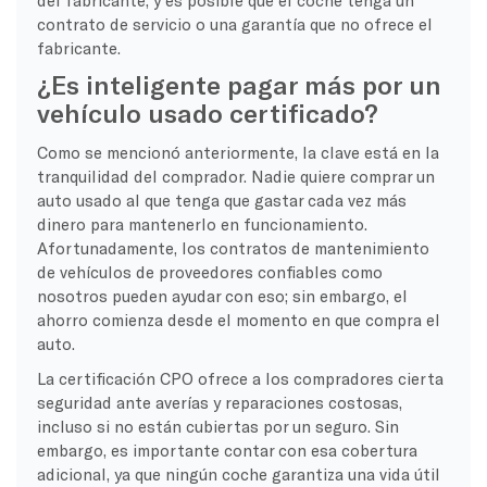
contrato de servicio o una garantía que no ofrece el
fabricante.
¿Es inteligente pagar más por un
vehículo usado certificado?
Como se mencionó anteriormente, la clave está en la
tranquilidad del comprador. Nadie quiere comprar un
auto usado al que tenga que gastar cada vez más
dinero para mantenerlo en funcionamiento.
Afortunadamente, los contratos de mantenimiento
de vehículos de proveedores confiables como
nosotros pueden ayudar con eso; sin embargo, el
ahorro comienza desde el momento en que compra el
auto.
La certificación CPO ofrece a los compradores cierta
seguridad ante averías y reparaciones costosas,
incluso si no están cubiertas por un seguro. Sin
embargo, es importante contar con esa cobertura
adicional, ya que ningún coche garantiza una vida útil