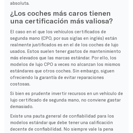
absoluta.
¿Los coches más caros tienen
una certificación más valiosa?
El caso en el que los vehículos certificados de
segunda mano (CPO, por sus siglas en inglés) están
realmente justificados es en el de los coches de lujo
usados. Estos suelen tener gastos de mantenimiento
más elevados que las marcas estándar. Por ello, los
modelos de lujo CPO a veces no alcanzan los mismos
estándares que otros coches. Sin embargo, siguen
ofreciendo la garantía de evitar reparaciones
costosas.
Si bien es prudente invertir recursos en un vehículo de
lujo certificado de segunda mano, no conviene gastar
demasiado.
Existe una pauta general de confiabilidad para los
modelos estándar que debe tener una calificación
decente de confiabilidad. No siempre vale la pena