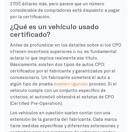
2700 dólares más, pero parece que un número
considerable de compradores está dispuesto a pagar
por la certificación.
¿Qué es un vehículo usado
certificado?
Antes de profundizar en los detalles sobre si los CPO
ofrecen incentivos superiores o no, es fundamental
aclarar lo que implica realmente ese título.
Básicamente, existen dos tipos de autos CPO:
certificados por el fabricante y garantizados por el
concesionario. Un fabricante someterá el auto a
algún tipo de prueba
examen riguroso
proceso. Si el
vehículo cumple con un conjunto específico de
criterios, el automóvil obtendrá el estatus de CPO
(Certified Pre-Operation).
Los vehículos en cuestión suelen contar con una
extensión de la garantía del fabricante. Cada marca
tiene medidas específicas y diferentes extensiones y
contratos para sus programas de vehículos usados