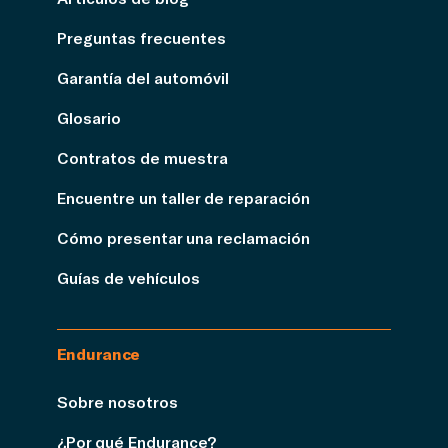
Preguntas frecuentes
Garantía del automóvil
Glosario
Contratos de muestra
Encuentre un taller de reparación
Cómo presentar una reclamación
Guías de vehículos
Endurance
Sobre nosotros
¿Por qué Endurance?