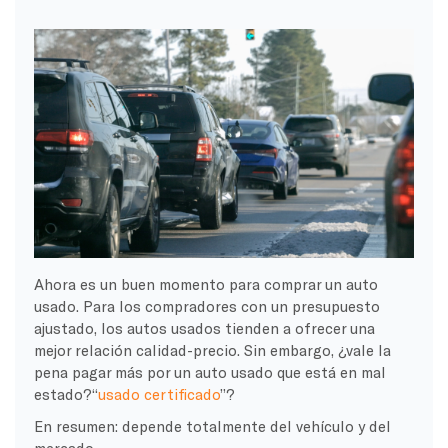
Ahora es un buen momento para comprar un auto
usado. Para los compradores con un presupuesto
ajustado, los autos usados tienden a ofrecer una
mejor relación calidad-precio. Sin embargo, ¿vale la
pena pagar más por un auto usado que está en mal
estado?“
usado certificado
”?
En resumen: depende totalmente del vehículo y del
mercado.