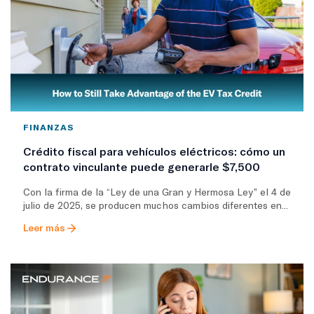
FINANZAS
Crédito fiscal para vehículos eléctricos: cómo un
contrato vinculante puede generarle $7,500
Con la firma de la “Ley de una Gran y Hermosa Ley” el 4 de
julio de 2025, se producen muchos cambios diferentes en...
Leer más