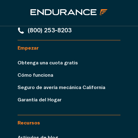
(800) 253-8203
Empezar
Obtenga una cuota gratis
Cómo funciona
Seguro de avería mecánica California
Garantía del Hogar
Recursos
Artículos de blog