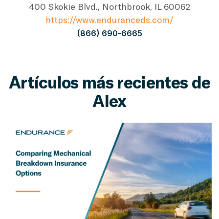
400 Skokie Blvd., Northbrook, IL 60062
https://www.enduranceds.com/
(866) 690-6665
Artículos más recientes de
Alex