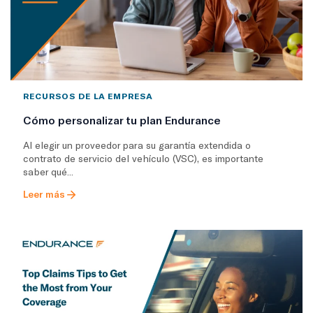
RECURSOS DE LA EMPRESA
Cómo personalizar tu plan Endurance
Al elegir un proveedor para su garantía extendida o
contrato de servicio del vehículo (VSC), es importante
saber qué...
Leer más