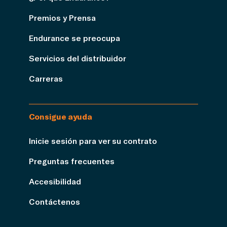
Premios y Prensa
Endurance se preocupa
Servicios del distribuidor
Carreras
Consigue ayuda
Inicie sesión para ver su contrato
Preguntas frecuentes
Accesibilidad
Contáctenos