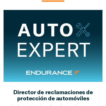
Director de reclamaciones de
protección de automóviles