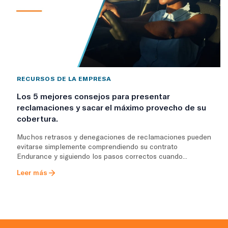
RECURSOS DE LA EMPRESA
Los 5 mejores consejos para presentar
reclamaciones y sacar el máximo provecho de su
cobertura.
Muchos retrasos y denegaciones de reclamaciones pueden
evitarse simplemente comprendiendo su contrato
Endurance y siguiendo los pasos correctos cuando...
Leer más