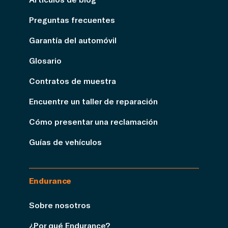
Preguntas frecuentes
Garantía del automóvil
Glosario
Contratos de muestra
Encuentre un taller de reparación
Cómo presentar una reclamación
Guías de vehículos
Endurance
Sobre nosotros
¿Por qué Endurance?