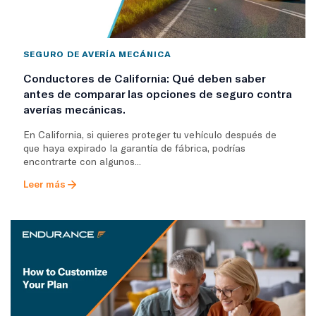
SEGURO DE AVERÍA MECÁNICA
Conductores de California: Qué deben saber
antes de comparar las opciones de seguro contra
averías mecánicas.
En California, si quieres proteger tu vehículo después de
que haya expirado la garantía de fábrica, podrías
encontrarte con algunos...
Leer más