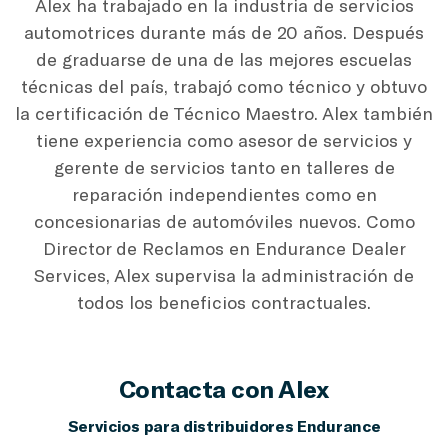
Alex ha trabajado en la industria de servicios
automotrices durante más de 20 años. Después
de graduarse de una de las mejores escuelas
técnicas del país, trabajó como técnico y obtuvo
la certificación de Técnico Maestro. Alex también
tiene experiencia como asesor de servicios y
gerente de servicios tanto en talleres de
reparación independientes como en
concesionarias de automóviles nuevos. Como
Director de Reclamos en Endurance Dealer
Services, Alex supervisa la administración de
todos los beneficios contractuales.
Contacta con Alex
Servicios para distribuidores Endurance