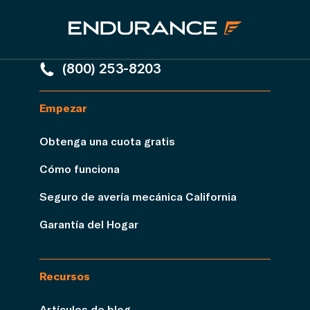
(800) 253-8203
Empezar
Obtenga una cuota gratis
Cómo funciona
Seguro de avería mecánica California
Garantía del Hogar
Recursos
Artículos de blog