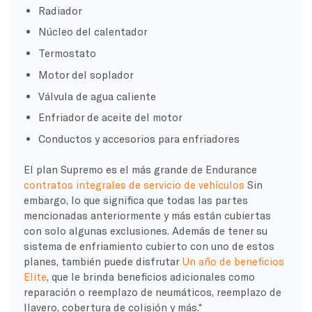
Radiador
Núcleo del calentador
Termostato
Motor del soplador
Válvula de agua caliente
Enfriador de aceite del motor
Conductos y accesorios para enfriadores
El plan Supremo es el más grande de Endurance
contratos integrales de servicio de vehículos
Sin
embargo, lo que significa que todas las partes
mencionadas anteriormente y más están cubiertas
con solo algunas exclusiones. Además de tener su
sistema de enfriamiento cubierto con uno de estos
planes, también puede disfrutar
Un año de beneficios
Elite
, que le brinda beneficios adicionales como
reparación o reemplazo de neumáticos, reemplazo de
llavero, cobertura de colisión y más.*