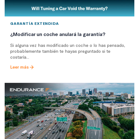
GARANTÍA EXTENDIDA
¿Modificar un coche anulará la garantía?
Si alguna vez has modificado un coche o lo has pensado,
probablemente también te hayas preguntado si te
costaría...
Leer más