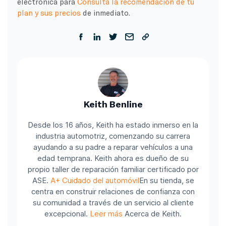
electrónica para
Consulta la recomendación de tu
plan y sus precios
de inmediato.
Keith Benline
Desde los 16 años, Keith ha estado inmerso en la
industria automotriz, comenzando su carrera
ayudando a su padre a reparar vehículos a una
edad temprana. Keith ahora es dueño de su
propio taller de reparación familiar certificado por
ASE.
A+ Cuidado del automóvil
En su tienda, se
centra en construir relaciones de confianza con
su comunidad a través de un servicio al cliente
excepcional.
Leer más
Acerca de Keith.