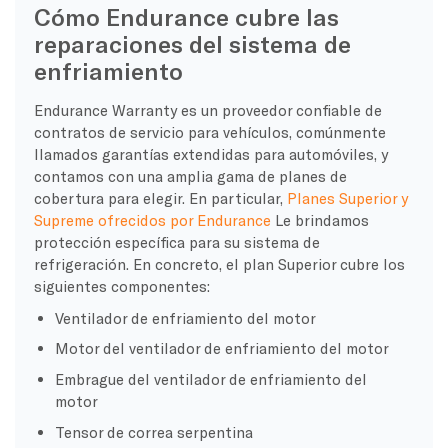
Cómo Endurance cubre las
reparaciones del sistema de
enfriamiento
Endurance Warranty es un proveedor confiable de
contratos de servicio para vehículos, comúnmente
llamados garantías extendidas para automóviles, y
contamos con una amplia gama de planes de
cobertura para elegir. En particular,
Planes Superior y
Supreme ofrecidos por Endurance
Le brindamos
protección específica para su sistema de
refrigeración. En concreto, el plan Superior cubre los
siguientes componentes:
Ventilador de enfriamiento del motor
Motor del ventilador de enfriamiento del motor
Embrague del ventilador de enfriamiento del
motor
Tensor de correa serpentina