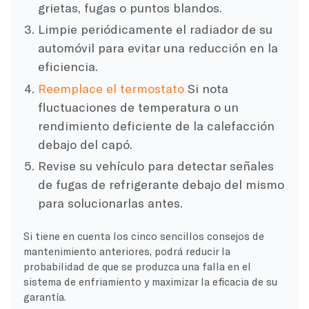
grietas, fugas o puntos blandos.
Limpie periódicamente el radiador de su
automóvil para evitar una reducción en la
eficiencia.
Reemplace el termostato
Si nota
fluctuaciones de temperatura o un
rendimiento deficiente de la calefacción
debajo del capó.
Revise su vehículo para detectar señales
de fugas de refrigerante debajo del mismo
para solucionarlas antes.
Si tiene en cuenta los cinco sencillos consejos de
mantenimiento anteriores, podrá reducir la
probabilidad de que se produzca una falla en el
sistema de enfriamiento y maximizar la eficacia de su
garantía.