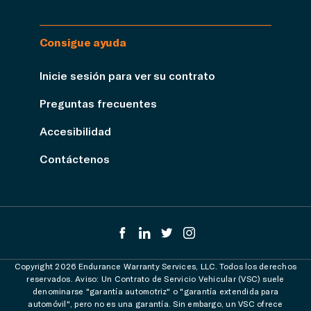
Consigue ayuda
Inicie sesión para ver su contrato
Preguntas frecuentes
Accesibilidad
Contáctenos
Copyright 2026 Endurance Warranty Services, LLC. Todos los derechos
reservados. Aviso: Un Contrato de Servicio Vehicular (VSC) suele
denominarse "garantía automotriz" o "garantía extendida para
automóvil", pero no es una garantía. Sin embargo, un VSC ofrece