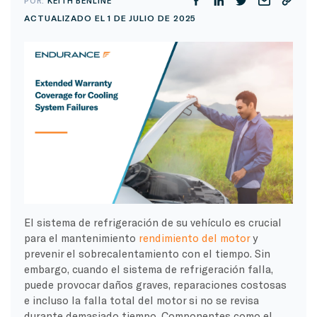
POR:
KEITH BENLINE
ACTUALIZADO EL 1 DE JULIO DE 2025
El sistema de refrigeración de su vehículo es crucial
para el mantenimiento
rendimiento del motor
y
prevenir el sobrecalentamiento con el tiempo. Sin
embargo, cuando el sistema de refrigeración falla,
puede provocar daños graves, reparaciones costosas
e incluso la falla total del motor si no se revisa
durante demasiado tiempo. Componentes como el