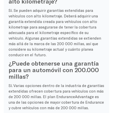
alto kilometraje?
Sí. Se pueden adquirir garantías extendidas para
vehículos con alto kilometraje. Deberá adquirir una
garantía extendida creada para vehículos con alto
kilometraje para asegurarse de tener la cobertura
adecuada para el kilometraje específico de su
vehículo. Algunas garantías extendidas se extienden
más allá de la marca de las 200 000 millas, así que
considere su kilometraje actual y cuánto planea
conducir en el futuro.
¿Puede obtenerse una garantía
para un automóvil con 200.000
millas?
Sí. Varias opciones dentro de la industria de garantías
extendidas ofrecen cobertura para vehículos con más
de 200 000 millas. El plan EnduranceAdvantage es
una de las opciones de mayor cobertura de Endurance
y cubre vehículos con más de 200 000 millas.