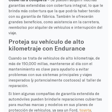
garantías extendidas con cobertura integral, lo que le
brinda más cobertura que la que podría haber tenido
con su garantía de fábrica. También le ofrecerán
grandes beneficios, como asistencia en la carretera,
reembolso por alquiler de vehículos e interrupción del
viaje.
Proteja su vehículo de alto
kilometraje con Endurance
Cuando se trata de vehículos de alto kilometraje, de
más de 150,000 millas, mantenerse al día con el
mantenimiento es clave para ayudarlo a evitar
problemas con sus sistemas principales y viajes
inesperados (y potencialmente costosos) al taller de
reparación.
Si bien algunas compañías de garantía extendida de
automóviles pueden brindarle reparaciones cubiertas
para muchas marcas y modelos en sus planes de
protección de vehículos, ya sea un Ford,
toyota
,