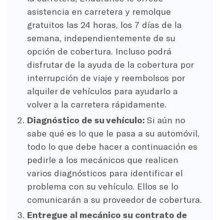
asistencia en carretera y remolque
gratuitos las 24 horas, los 7 días de la
semana, independientemente de su
opción de cobertura. Incluso podrá
disfrutar de la ayuda de la cobertura por
interrupción de viaje y reembolsos por
alquiler de vehículos para ayudarlo a
volver a la carretera rápidamente.
Diagnóstico de su vehículo:
Si aún no
sabe qué es lo que le pasa a su automóvil,
todo lo que debe hacer a continuación es
pedirle a los mecánicos que realicen
varios diagnósticos para identificar el
problema con su vehículo. Ellos se lo
comunicarán a su proveedor de cobertura.
Entregue al mecánico su contrato de