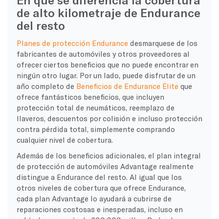
de alto kilometraje de Endurance
del resto
Planes de protección Endurance
desmarquese de los
fabricantes de automóviles y otros proveedores al
ofrecer ciertos beneficios que no puede encontrar en
ningún otro lugar. Por un lado, puede disfrutar de un
año completo de
Beneficios de Endurance Élite
que
ofrece fantásticos beneficios, que incluyen
protección total de neumáticos, reemplazo de
llaveros, descuentos por colisión e incluso protección
contra pérdida total, simplemente comprando
cualquier nivel de cobertura.
Además de los beneficios adicionales, el plan integral
de protección de automóviles Advantage realmente
distingue a Endurance del resto. Al igual que los
otros niveles de cobertura que ofrece Endurance,
cada plan Advantage lo ayudará a cubrirse de
reparaciones costosas e inesperadas, incluso en