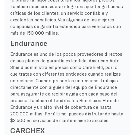
También debe considerar elegir una que tenga buenas
críticas de los clientes, un servicio confiable y
excelentes beneficios. Vea algunas de las mejores
compañías de garantía extendida para vehículos con
más de 150 000 millas.
Endurance
Endurance es uno de los pocos proveedores directos
de sus planes de garantía extendida. American Auto
Shield administra empresas como CarShield, por lo
que tratas con diferentes entidades cuando realizas
un reclamo. Cuando presentas un reclamo, trabajas
directamente con alguien del equipo de Endurance
para asegurarte de recibir ayuda con cada paso del
proceso. También obtendrás los Beneficios Elite de
Endurance y un alto nivel de cobertura de hasta
200,000 millas. Por último, puedes disfrutar de hasta
$3,500 en servicios de mantenimiento anuales.
CARCHEX