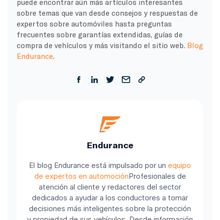
puede encontrar aún más artículos interesantes
sobre temas que van desde consejos y respuestas de
expertos sobre automóviles hasta preguntas
frecuentes sobre garantías extendidas, guías de
compra de vehículos y más visitando el sitio web.
Blog
Endurance
.
Endurance
El blog Endurance está impulsado por un
equipo
de expertos en automoción
Profesionales de
atención al cliente y redactores del sector
dedicados a ayudar a los conductores a tomar
decisiones más inteligentes sobre la protección
y propiedad de sus vehículos. Desde información