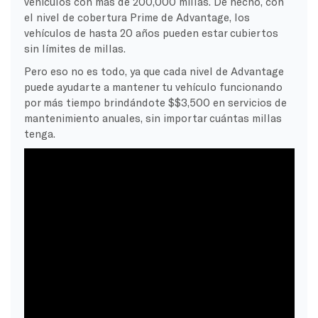
vehículos con más de 200,000 millas. De hecho, con
el nivel de cobertura Prime de Advantage, los
vehículos de hasta 20 años pueden estar cubiertos
sin límites de millas.
Pero eso no es todo, ya que cada nivel de Advantage
puede ayudarte a mantener tu vehículo funcionando
por más tiempo brindándote $$3,500 en servicios de
mantenimiento anuales, sin importar cuántas millas
tenga.