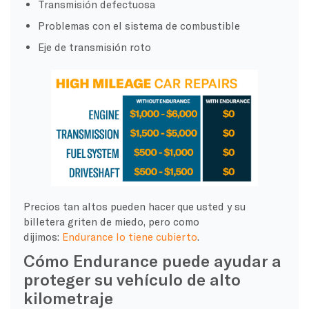
Transmisión defectuosa
Problemas con el sistema de combustible
Eje de transmisión roto
Precios tan altos pueden hacer que usted y su
billetera griten de miedo, pero como
dijimos:
Endurance lo tiene cubierto
.
Cómo Endurance puede ayudar a
proteger su vehículo de alto
kilometraje