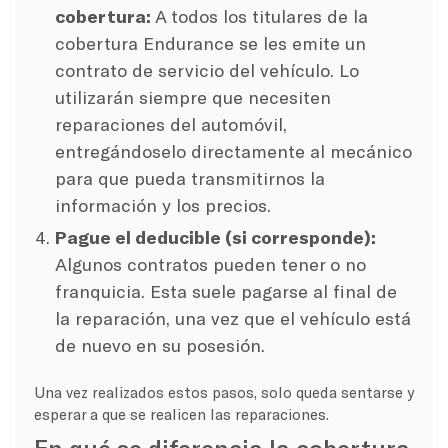
cobertura:
A todos los titulares de la
cobertura Endurance se les emite un
contrato de servicio del vehículo. Lo
utilizarán siempre que necesiten
reparaciones del automóvil,
entregándoselo directamente al mecánico
para que pueda transmitirnos la
información y los precios.
Pague el deducible (si corresponde):
Algunos contratos pueden tener o no
franquicia. Esta suele pagarse al final de
la reparación, una vez que el vehículo está
de nuevo en su posesión.
Una vez realizados estos pasos, solo queda sentarse y
esperar a que se realicen las reparaciones.
En qué se diferencia la cobertura