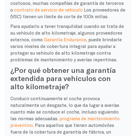
costosos, muchas compañías de garantía de terceros
o
contrato de servicio de vehiculo
Los proveedores de
(VSC) tienen un límite de corte de 100k millas.
Para ayudarlo a tener tranquilidad cuando se trata de
su vehículo de alto kilometraje, algunos proveedores
externos, como
Garantía Endurance
, puede brindarle
varios niveles de cobertura integral para ayudar a
proteger su vehículo de alto kilometraje contra
problemas de mantenimiento y averías repentinas.
¿Por qué obtener una garantía
extendida para vehículos con
alto kilometraje?
Conducir continuamente el coche provoca
naturalmente un desgaste, lo que da lugar a averías
cuanto más se conduce el coche, incluso siguiendo
las normas adecuadas.
programa de mantenimiento
preventivo
. Para aquellos que tienen automóviles
fuera de la cobertura de garantía de fábrica, un