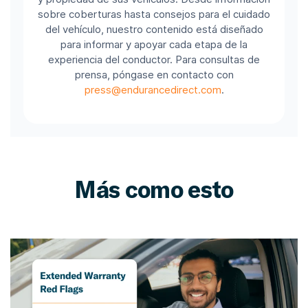
sobre coberturas hasta consejos para el cuidado
del vehículo, nuestro contenido está diseñado
para informar y apoyar cada etapa de la
experiencia del conductor. Para consultas de
prensa, póngase en contacto con
press@endurancedirect.com
.
Más como esto