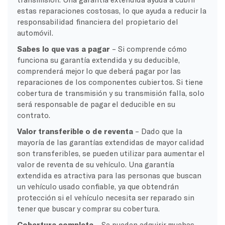
estas reparaciones costosas, lo que ayuda a reducir la
responsabilidad financiera del propietario del
automóvil.
Sabes lo que vas a pagar
– Si comprende cómo
funciona su garantía extendida y su deducible,
comprenderá mejor lo que deberá pagar por las
reparaciones de los componentes cubiertos. Si tiene
cobertura de transmisión y su transmisión falla, solo
será responsable de pagar el deducible en su
contrato.
Valor transferible o de reventa
– Dado que la
mayoría de las garantías extendidas de mayor calidad
son transferibles, se pueden utilizar para aumentar el
valor de reventa de su vehículo. Una garantía
extendida es atractiva para las personas que buscan
un vehículo usado confiable, ya que obtendrán
protección si el vehículo necesita ser reparado sin
tener que buscar y comprar su cobertura.
Cobertura completa
– Se pueden adquirir muchas