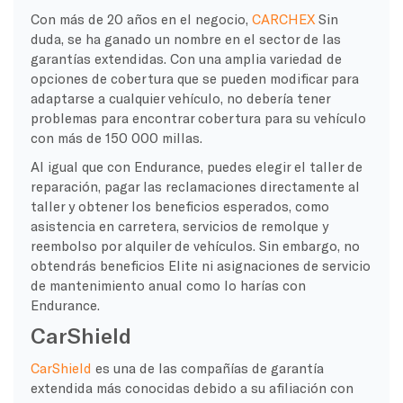
Con más de 20 años en el negocio,
CARCHEX
Sin
duda, se ha ganado un nombre en el sector de las
garantías extendidas. Con una amplia variedad de
opciones de cobertura que se pueden modificar para
adaptarse a cualquier vehículo, no debería tener
problemas para encontrar cobertura para su vehículo
con más de 150 000 millas.
Al igual que con Endurance, puedes elegir el taller de
reparación, pagar las reclamaciones directamente al
taller y obtener los beneficios esperados, como
asistencia en carretera, servicios de remolque y
reembolso por alquiler de vehículos. Sin embargo, no
obtendrás beneficios Elite ni asignaciones de servicio
de mantenimiento anual como lo harías con
Endurance.
CarShield
CarShield
es una de las compañías de garantía
extendida más conocidas debido a su afiliación con