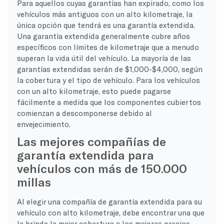
Para aquellos cuyas garantías han expirado, como los
vehículos más antiguos con un alto kilometraje, la
única opción que tendrá es una garantía extendida.
Una garantía extendida generalmente cubre años
específicos con límites de kilometraje que a menudo
superan la vida útil del vehículo. La mayoría de las
garantías extendidas serán de $1,000-$4,000, según
la cobertura y el tipo de vehículo. Para los vehículos
con un alto kilometraje, esto puede pagarse
fácilmente a medida que los componentes cubiertos
comienzan a descomponerse debido al
envejecimiento.
Las mejores compañías de
garantía extendida para
vehículos con más de 150.000
millas
Al elegir una compañía de garantía extendida para su
vehículo con alto kilometraje, debe encontrar una que
le brinde la mejor cobertura a los mejores precios.