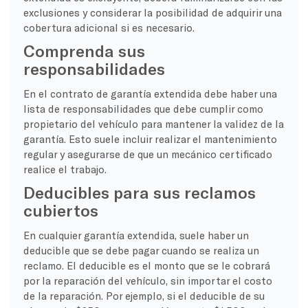
exclusiones y considerar la posibilidad de adquirir una
cobertura adicional si es necesario.
Comprenda sus
responsabilidades
En el contrato de garantía extendida debe haber una
lista de responsabilidades que debe cumplir como
propietario del vehículo para mantener la validez de la
garantía. Esto suele incluir realizar el mantenimiento
regular y asegurarse de que un mecánico certificado
realice el trabajo.
Deducibles para sus reclamos
cubiertos
En cualquier garantía extendida, suele haber un
deducible que se debe pagar cuando se realiza un
reclamo. El deducible es el monto que se le cobrará
por la reparación del vehículo, sin importar el costo
de la reparación. Por ejemplo, si el deducible de su