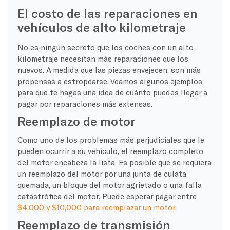
El costo de las reparaciones en
vehículos de alto kilometraje
No es ningún secreto que los coches con un alto
kilometraje necesitan más reparaciones que los
nuevos. A medida que las piezas envejecen, son más
propensas a estropearse. Veamos algunos ejemplos
para que te hagas una idea de cuánto puedes llegar a
pagar por reparaciones más extensas.
Reemplazo de motor
Como uno de los problemas más perjudiciales que le
pueden ocurrir a su vehículo, el reemplazo completo
del motor encabeza la lista. Es posible que se requiera
un reemplazo del motor por una junta de culata
quemada, un bloque del motor agrietado o una falla
catastrófica del motor. Puede esperar pagar entre
$4,000 y $10,000 para reemplazar un motor
.
Reemplazo de transmisión