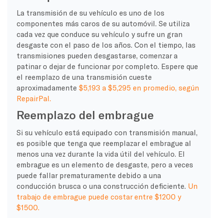
La transmisión de su vehículo es uno de los
componentes más caros de su automóvil. Se utiliza
cada vez que conduce su vehículo y sufre un gran
desgaste con el paso de los años. Con el tiempo, las
transmisiones pueden desgastarse, comenzar a
patinar o dejar de funcionar por completo. Espere que
el reemplazo de una transmisión cueste
aproximadamente
$5,193 a $5,295 en promedio, según
RepairPal.
Reemplazo del embrague
Si su vehículo está equipado con transmisión manual,
es posible que tenga que reemplazar el embrague al
menos una vez durante la vida útil del vehículo. El
embrague es un elemento de desgaste, pero a veces
puede fallar prematuramente debido a una
conducción brusca o una construcción deficiente.
Un
trabajo de embrague puede costar entre $1200 y
$1500.