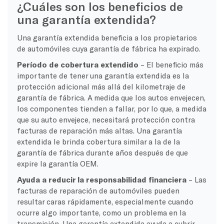
¿Cuáles son los beneficios de
una garantía extendida?
Una garantía extendida beneficia a los propietarios
de automóviles cuya garantía de fábrica ha expirado.
Período de cobertura extendido
– El beneficio más
importante de tener una garantía extendida es la
protección adicional más allá del kilometraje de
garantía de fábrica. A medida que los autos envejecen,
los componentes tienden a fallar, por lo que, a medida
que su auto envejece, necesitará protección contra
facturas de reparación más altas. Una garantía
extendida le brinda cobertura similar a la de la
garantía de fábrica durante años después de que
expire la garantía OEM.
Ayuda a reducir la responsabilidad financiera
– Las
facturas de reparación de automóviles pueden
resultar caras rápidamente, especialmente cuando
ocurre algo importante, como un problema en la
transmisión. Una garantía extendida ayuda a cubrir