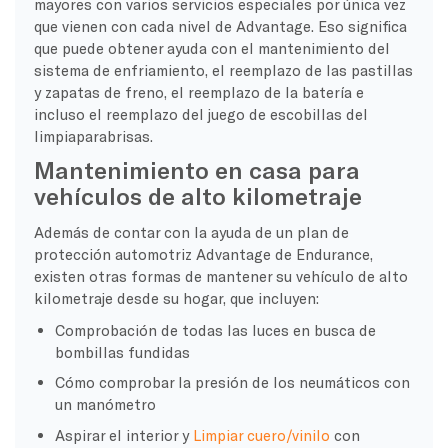
mayores con varios servicios especiales por única vez
que vienen con cada nivel de Advantage. Eso significa
que puede obtener ayuda con el mantenimiento del
sistema de enfriamiento, el reemplazo de las pastillas
y zapatas de freno, el reemplazo de la batería e
incluso el reemplazo del juego de escobillas del
limpiaparabrisas.
Mantenimiento en casa para
vehículos de alto kilometraje
Además de contar con la ayuda de un plan de
protección automotriz Advantage de Endurance,
existen otras formas de mantener su vehículo de alto
kilometraje desde su hogar, que incluyen:
Comprobación de todas las luces en busca de
bombillas fundidas
Cómo comprobar la presión de los neumáticos con
un manómetro
Aspirar el interior y
Limpiar cuero/vinilo
con