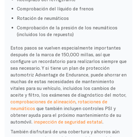
Comprobación del líquido de frenos
Rotación de neumáticos
Comprobación de la presión de los neumáticos
(incluidos los de repuesto)
Estos pasos se vuelven especialmente importantes
después de la marca de 150,000 millas, así que
configure un recordatorio para realizarlos siempre que
sea necesario. Y si tiene un plan de protección
automotriz Advantage de Endurance, puede ahorrar en
muchas de estas necesidades de mantenimiento
vitales para su vehículo, incluidos los cambios de
aceite y filtro, los exámenes de diagnóstico del motor,
comprobaciones de alineación
,
rotaciones de
neumáticos
que también incluyen controles PSI y
obtener ayuda para el próximo mantenimiento de su
automóvil.
inspección de seguridad estatal
.
También disfrutará de una cobertura y ahorros aún