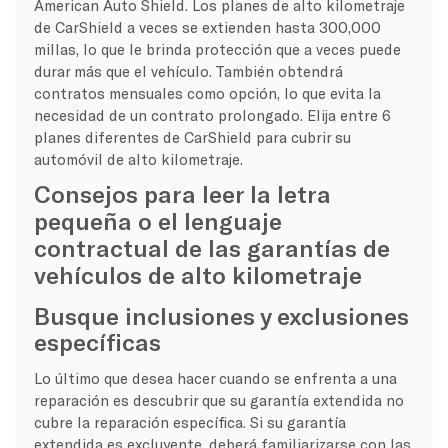
American Auto Shield. Los planes de alto kilometraje
de CarShield a veces se extienden hasta 300,000
millas, lo que le brinda protección que a veces puede
durar más que el vehículo. También obtendrá
contratos mensuales como opción, lo que evita la
necesidad de un contrato prolongado. Elija entre 6
planes diferentes de CarShield para cubrir su
automóvil de alto kilometraje.
Consejos para leer la letra
pequeña o el lenguaje
contractual de las garantías de
vehículos de alto kilometraje
Busque inclusiones y exclusiones
específicas
Lo último que desea hacer cuando se enfrenta a una
reparación es descubrir que su garantía extendida no
cubre la reparación específica. Si su garantía
extendida es excluyente, deberá familiarizarse con las