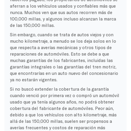
aferran a los vehículos usados y confiables más que
nunca. Muchos ven que sus autos recorren más de
100,000 millas, y algunos incluso alcanzan la marca
de las 150,000 millas.
Sin embargo, cuando se trata de autos viejos y con
mucho kilometraje, a menudo se los deja solos en lo
que respecta a averías mecánicas y otros tipos de
reparaciones de automóviles. Esto se debe a que
muchas garantías de los fabricantes, incluidas las
garantías integrales o las garantías del tren motriz,
que encontrarías en un auto nuevo del concesionario
ya no estarán vigentes.
Si no buscó extender la cobertura de la garantía
cuando venció por primera vez o compró un automóvil
usado que ya tenía algunos años, no podrá obtener
cobertura del fabricante de automóviles. Peor aún,
debido a que los vehículos con alto kilometraje, más
allá de las 150,000 millas, suelen ser propensos a
averías frecuentes y costos de reparación más