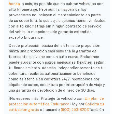
honda
, o más, es posible que no cubran vehículos con
alto kilometraje. Peor aún, la mayoría de los
proveedores no incluyen el mantenimiento en parte
de su cobertura, lo que deja a quienes tienen vehículos
con alto kilometraje sin ningún contrato de servicio
del vehículo ni opciones de garantía extendida,
excepto Endurance.
Desde protección básica del sistema de propulsión
hasta una protección casi similar a la garantía del
fabricante que viene con un auto nuevo, Endurance
puede ayudarte con pagos mensuales flexibles, según
tu financiamiento. Además, independientemente de tu
cobertura, recibirás automáticamente beneficios
como asistencia en carretera 24/7, reembolsos por
alquiler de autos, cobertura por interrupción de viaje y
una garantía de devolución de dinero de 30 días.
¡No esperes más! Protege tu vehículo con
Un plan de
protección automática Endurance
Hoy por
Solicita tu
cotización gratis
o llamando
(800) 253-8203
También