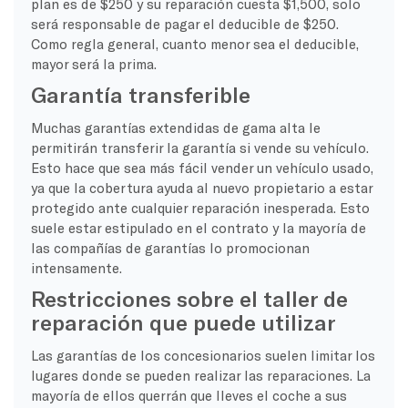
plan es de $250 y su reparación cuesta $1,500, solo
será responsable de pagar el deducible de $250.
Como regla general, cuanto menor sea el deducible,
mayor será la prima.
Garantía transferible
Muchas garantías extendidas de gama alta le
permitirán transferir la garantía si vende su vehículo.
Esto hace que sea más fácil vender un vehículo usado,
ya que la cobertura ayuda al nuevo propietario a estar
protegido ante cualquier reparación inesperada. Esto
suele estar estipulado en el contrato y la mayoría de
las compañías de garantías lo promocionan
intensamente.
Restricciones sobre el taller de
reparación que puede utilizar
Las garantías de los concesionarios suelen limitar los
lugares donde se pueden realizar las reparaciones. La
mayoría de ellos querrán que lleves el coche a sus