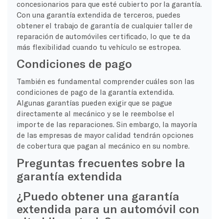
concesionarios para que esté cubierto por la garantía.
Con una garantía extendida de terceros, puedes
obtener el trabajo de garantía de cualquier taller de
reparación de automóviles certificado, lo que te da
más flexibilidad cuando tu vehículo se estropea.
Condiciones de pago
También es fundamental comprender cuáles son las
condiciones de pago de la garantía extendida.
Algunas garantías pueden exigir que se pague
directamente al mecánico y se le reembolse el
importe de las reparaciones. Sin embargo, la mayoría
de las empresas de mayor calidad tendrán opciones
de cobertura que pagan al mecánico en su nombre.
Preguntas frecuentes sobre la
garantía extendida
¿Puedo obtener una garantía
extendida para un automóvil con