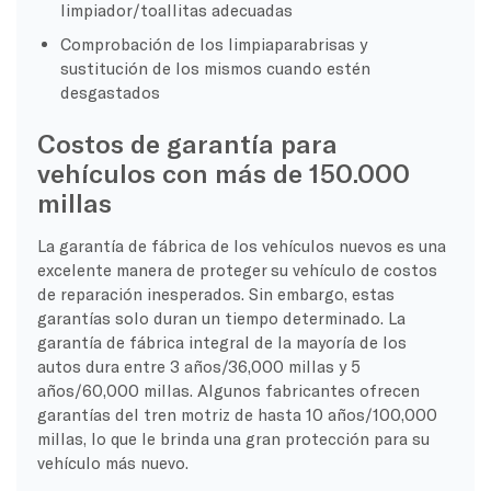
limpiador/toallitas adecuadas
Comprobación de los limpiaparabrisas y
sustitución de los mismos cuando estén
desgastados
Costos de garantía para
vehículos con más de 150.000
millas
La garantía de fábrica de los vehículos nuevos es una
excelente manera de proteger su vehículo de costos
de reparación inesperados. Sin embargo, estas
garantías solo duran un tiempo determinado. La
garantía de fábrica integral de la mayoría de los
autos dura entre 3 años/36,000 millas y 5
años/60,000 millas. Algunos fabricantes ofrecen
garantías del tren motriz de hasta 10 años/100,000
millas, lo que le brinda una gran protección para su
vehículo más nuevo.