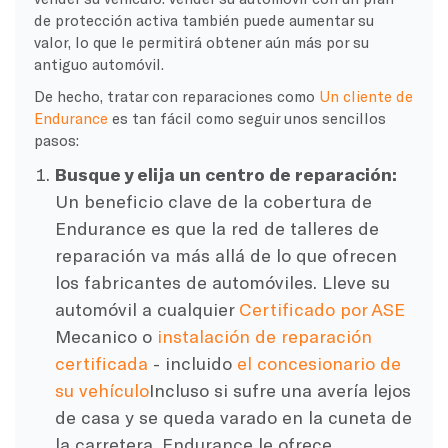
de protección activa también puede aumentar su
valor, lo que le permitirá obtener aún más por su
antiguo automóvil.
De hecho, tratar con reparaciones como
Un cliente de
Endurance
es tan fácil como seguir unos sencillos
pasos:
Busque y elija un centro de reparación:
Un beneficio clave de la cobertura de
Endurance es que la red de talleres de
reparación va más allá de lo que ofrecen
los fabricantes de automóviles. Lleve su
automóvil a cualquier
Certificado por ASE
Mecanico o
instalación de reparación
certificada
- incluido
el concesionario de
su vehículo
Incluso si sufre una avería lejos
de casa y se queda varado en la cuneta de
la carretera, Endurance le ofrece