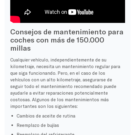
Consejos de mantenimiento para
coches con más de 150.000
millas
Cualquier vehículo, independientemente de su
kilometraje, necesita un mantenimiento regular para
que siga funcionando. Pero, en el caso de los
vehículos con un alto kilometraje, asegurarse de
seguir todo el mantenimiento recomendado puede
ayudarle a evitar reparaciones potencialmente
costosas. Algunos de los mantenimientos más
importantes son los siguientes:
Cambios de aceite de rutina
Reemplazo de bujías
Reemplazo del refrigerante