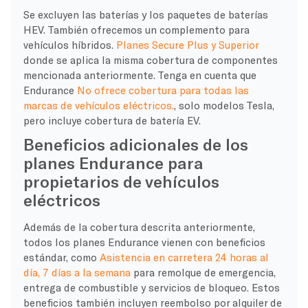
Se excluyen las baterías y los paquetes de baterías
HEV. También ofrecemos un complemento para
vehículos híbridos.
Planes Secure Plus y Superior
donde se aplica la misma cobertura de componentes
mencionada anteriormente. Tenga en cuenta que
Endurance
No ofrece cobertura para todas las
marcas de vehículos eléctricos.
, solo modelos Tesla,
pero incluye cobertura de batería EV.
Beneficios adicionales de los
planes Endurance para
propietarios de vehículos
eléctricos
Además de la cobertura descrita anteriormente,
todos los planes Endurance vienen con beneficios
estándar, como
Asistencia en carretera 24 horas al
día, 7 días a la semana
para remolque de emergencia,
entrega de combustible y servicios de bloqueo. Estos
beneficios también incluyen reembolso por alquiler de