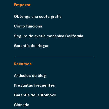
Empezar
Obtenga una cuota gratis
Cómo funciona
Seguro de avería mecánica California
Garantía del Hogar
Recursos
Artículos de blog
Preguntas frecuentes
Garantía del automóvil
Glosario