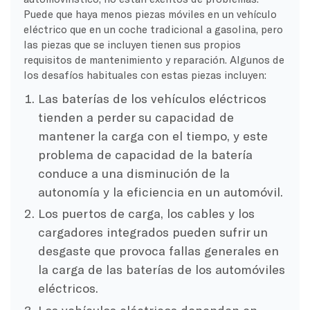
Puede que haya menos piezas móviles en un vehículo
eléctrico que en un coche tradicional a gasolina, pero
las piezas que se incluyen tienen sus propios
requisitos de mantenimiento y reparación. Algunos de
los desafíos habituales con estas piezas incluyen:
Las baterías de los vehículos eléctricos
tienden a perder su capacidad de
mantener la carga con el tiempo, y este
problema de capacidad de la batería
conduce a una disminución de la
autonomía y la eficiencia en un automóvil.
Los puertos de carga, los cables y los
cargadores integrados pueden sufrir un
desgaste que provoca fallas generales en
la carga de las baterías de los automóviles
eléctricos.
Los vehículos eléctricos dependen en