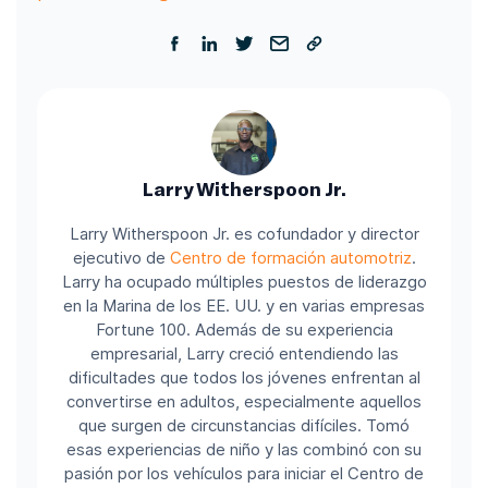
Larry Witherspoon Jr.
Larry Witherspoon Jr. es cofundador y director
ejecutivo de
Centro de formación automotriz
.
Larry ha ocupado múltiples puestos de liderazgo
en la Marina de los EE. UU. y en varias empresas
Fortune 100.
Además de su experiencia
empresarial, Larry creció entendiendo las
dificultades que todos los jóvenes enfrentan al
convertirse en adultos, especialmente aquellos
que surgen de circunstancias difíciles. Tomó
esas experiencias de niño y las combinó con su
pasión por los vehículos para iniciar el Centro de