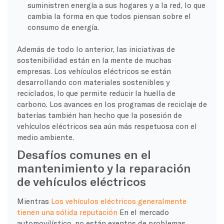
suministren energía a sus hogares y a la red, lo que
cambia la forma en que todos piensan sobre el
consumo de energía.
Además de todo lo anterior, las iniciativas de
sostenibilidad están en la mente de muchas
empresas. Los vehículos eléctricos se están
desarrollando con materiales sostenibles y
reciclados, lo que permite reducir la huella de
carbono. Los avances en los programas de reciclaje de
baterías también han hecho que la posesión de
vehículos eléctricos sea aún más respetuosa con el
medio ambiente.
Desafíos comunes en el
mantenimiento y la reparación
de vehículos eléctricos
Mientras
Los vehículos eléctricos generalmente
tienen una sólida reputación
En el mercado
automovilístico, no están exentos de problemas.