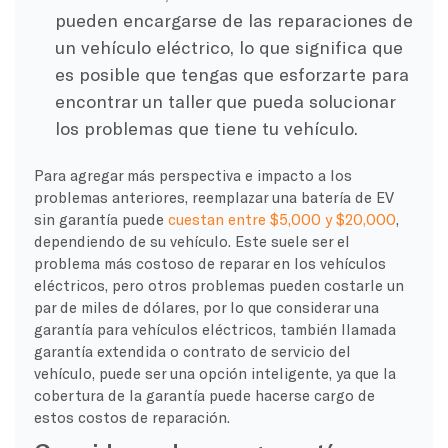
pueden encargarse de las reparaciones de
un vehículo eléctrico, lo que significa que
es posible que tengas que esforzarte para
encontrar un taller que pueda solucionar
los problemas que tiene tu vehículo.
Para agregar más perspectiva e impacto a los
problemas anteriores, reemplazar una batería de EV
sin garantía puede
cuestan entre $5,000 y $20,000
,
dependiendo de su vehículo. Este suele ser el
problema más costoso de reparar en los vehículos
eléctricos, pero otros problemas pueden costarle un
par de miles de dólares, por lo que considerar una
garantía para vehículos eléctricos, también llamada
garantía extendida o contrato de servicio del
vehículo, puede ser una opción inteligente, ya que la
cobertura de la garantía puede hacerse cargo de
estos costos de reparación.