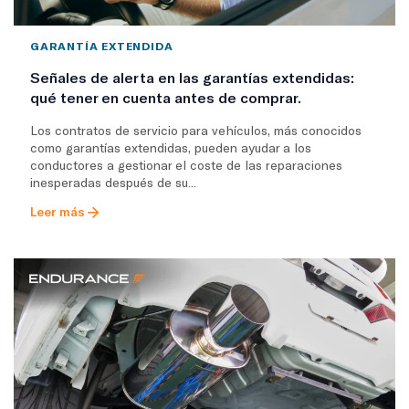
GARANTÍA EXTENDIDA
Señales de alerta en las garantías extendidas:
qué tener en cuenta antes de comprar.
Los contratos de servicio para vehículos, más conocidos
como garantías extendidas, pueden ayudar a los
conductores a gestionar el coste de las reparaciones
inesperadas después de su...
Leer más