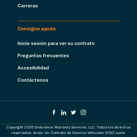
Carreras
Consigue ayuda
Inicie sesión para ver su contrato
Preguntas frecuentes
Accesibilidad
Contáctenos
Copyright 2026 Endurance Warranty Services, LLC. Todos los derechos
reservados. Aviso: Un Contrato de Servicio Vehicular (VSC) suele