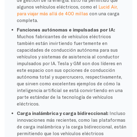
de gestión de la energía. Esto ha permitido que
algunos vehículos eléctricos, como el
Lucid Air,
para viajar más allá de 400 millas
con una carga
completa.
Funciones autónomas e impulsadas por IA:
Muchos fabricantes de vehículos eléctricos
también están invirtiendo fuertemente en
capacidades de conducción autónoma para sus
vehículos y sistemas de asistencia al conductor
impulsados por IA. Tesla y GM son dos líderes en
este espacio con sus opciones de conducción
autónoma total y supercrucero, respectivamente,
que sirven como excelentes ejemplos de cómo la
inteligencia artificial se está convirtiendo en una
parte estándar de la tecnología de vehículos
eléctricos.
Carga inalámbrica y carga bidireccional:
Incluso
innovaciones más recientes, como las plataformas
de carga inalámbrica y la carga bidireccional, están
permitiendo que los vehículos eléctricos