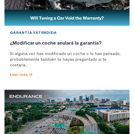
GARANTÍA EXTENDIDA
¿Modificar un coche anulará la garantía?
Si alguna vez has modificado un coche o lo has pensado,
probablemente también te hayas preguntado si te
costaría...
Leer más