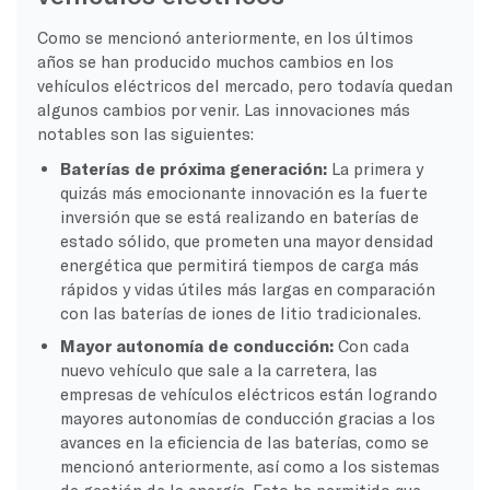
Como se mencionó anteriormente, en los últimos
años se han producido muchos cambios en los
vehículos eléctricos del mercado, pero todavía quedan
algunos cambios por venir. Las innovaciones más
notables son las siguientes:
Baterías de próxima generación:
La primera y
quizás más emocionante innovación es la fuerte
inversión que se está realizando en baterías de
estado sólido, que prometen una mayor densidad
energética que permitirá tiempos de carga más
rápidos y vidas útiles más largas en comparación
con las baterías de iones de litio tradicionales.
Mayor autonomía de conducción:
Con cada
nuevo vehículo que sale a la carretera, las
empresas de vehículos eléctricos están logrando
mayores autonomías de conducción gracias a los
avances en la eficiencia de las baterías, como se
mencionó anteriormente, así como a los sistemas