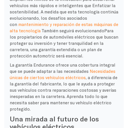
vehículos más rápidos e inteligentes que
Enfatizar la
sostenibilidad. A medida que esta tecnología continúa
evolucionando, los desafíos asociados
con
mantenimiento y reparación de estas máquinas de
alta tecnología
También seguirá evolucionando
Para
los propietarios de automóviles eléctricos que buscan
proteger su inversión y tener tranquilidad en la
carretera, una garantía extendida o un plan de
protección automotriz será esencial.
La garantía Endurance ofrece una cobertura integral
que se puede adaptar a las necesidades
Necesidades
únicas de ciertos vehículos eléctricos
, a diferencia de
la garantía del fabricante, lo que le ayuda a proteger
sus vehículos contra reparaciones costosas y averías
inesperadas en la carretera. Aprenda todo lo que
necesita saber para mantener su vehículo eléctrico
protegido.
Una mirada al futuro de los
vehículos eléctricos