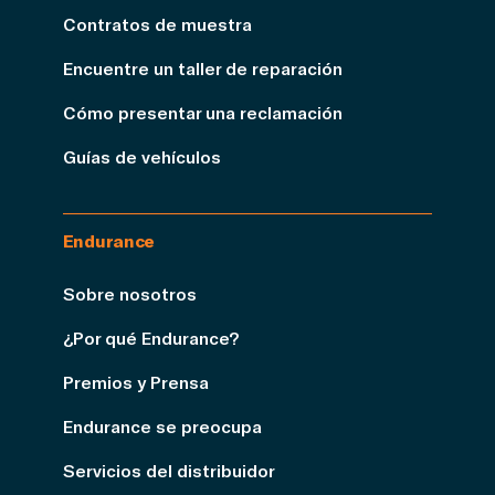
Contratos de muestra
Encuentre un taller de reparación
Cómo presentar una reclamación
Guías de vehículos
Endurance
Sobre nosotros
¿Por qué Endurance?
Premios y Prensa
Endurance se preocupa
Servicios del distribuidor