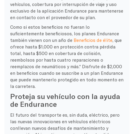
vehículos, cobertura por interrupción de viaje y uso
exclusivo de la aplicación Endurance para mantenerse
en contacto con el proveedor de su plan.
Como si estos beneficios no fueran lo
suficientemente beneficiosos, los planes Endurance
también vienen con un año de
Beneficios de élite
, que
ofrece hasta $1,000 en protección contra pérdida
total, hasta $500 en cobertura de colisión,
reembolsos por hasta cuatro reparaciones o
reemplazos de neumáticos y más.* Disfrute de $2,000
en beneficios cuando se suscribe a un plan Endurance
que puede mantenerlo protegido en todo momento en
la carretera.
Proteja su vehículo con la ayuda
de Endurance
El futuro del transporte es, sin duda, eléctrico, pero
las nuevas innovaciones en vehículos eléctricos
conllevan nuevos desafíos de mantenimiento y