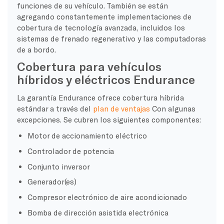
funciones de su vehículo. También se están
agregando constantemente implementaciones de
cobertura de tecnología avanzada, incluidos los
sistemas de frenado regenerativo y las computadoras
de a bordo.
Cobertura para vehículos
híbridos y eléctricos Endurance
La garantía Endurance ofrece cobertura híbrida
estándar a través del
plan de ventajas
Con algunas
excepciones. Se cubren los siguientes componentes:
Motor de accionamiento eléctrico
Controlador de potencia
Conjunto inversor
Generador(es)
Compresor electrónico de aire acondicionado
Bomba de dirección asistida electrónica