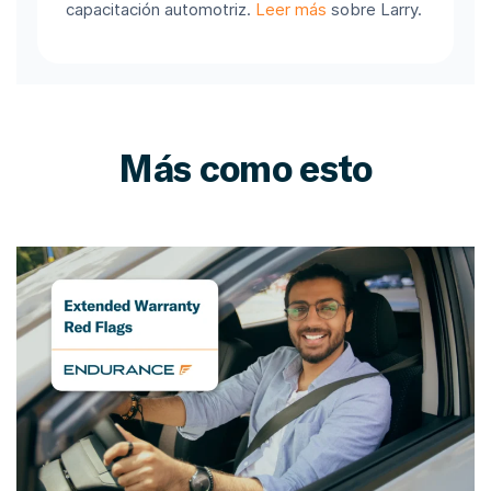
capacitación automotriz.
Leer más
sobre Larry.
Más como esto