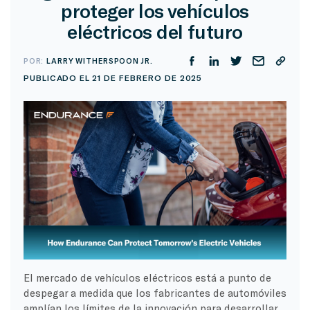
proteger los vehículos
eléctricos del futuro
POR:
LARRY WITHERSPOON JR.
PUBLICADO EL 21 DE FEBRERO DE 2025
El mercado de vehículos eléctricos está a punto de
despegar a medida que los fabricantes de automóviles
amplían los límites de la innovación para desarrollar