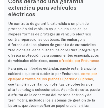
Considerando una garantía
extendida para vehículos
eléctricos
Un contrato de garantía extendida o un plan de
protección del vehículo es, sin duda, una de las
mejores formas de proteger un vehículo eléctrico
contra reparaciones costosas. Sin embargo, a
diferencia de los planes de garantía de automóviles
tradicionales, debe buscar una cobertura integral que
ofrezca protección para componentes especializados
de vehículos eléctricos, como
ofrecido por Endurance
.
Para piezas híbridas estándar, puede estar tranquilo
sabiendo que está cubierto por Endurance,
como por
ejemplo a través de los planes Superior o Supremo
,
que también cuentan con ofertas de cobertura de
alta tecnología seleccionadas. Además de esto, puede
disfrutar de la cobertura del motor eléctrico y del
tren motriz, incluidos los sistemas de gestión de la
batería, que desempeñan un papel crucial en las