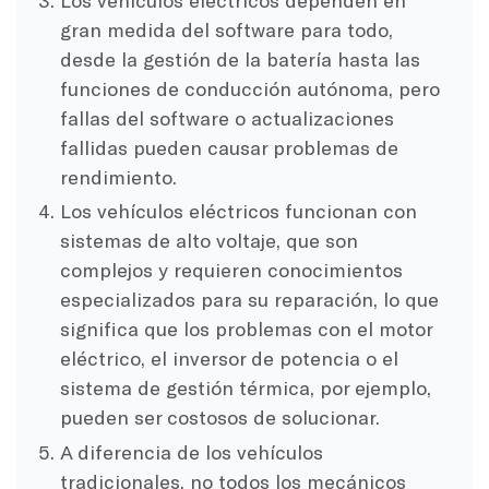
gran medida del software para todo,
desde la gestión de la batería hasta las
funciones de conducción autónoma, pero
fallas del software o actualizaciones
fallidas pueden causar problemas de
rendimiento.
Los vehículos eléctricos funcionan con
sistemas de alto voltaje, que son
complejos y requieren conocimientos
especializados para su reparación, lo que
significa que los problemas con el motor
eléctrico, el inversor de potencia o el
sistema de gestión térmica, por ejemplo,
pueden ser costosos de solucionar.
A diferencia de los vehículos
tradicionales, no todos los mecánicos