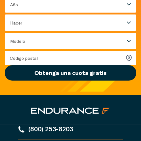
Año
Hacer
Modelo
Obtenga una cuota gratis
(800) 253-8203