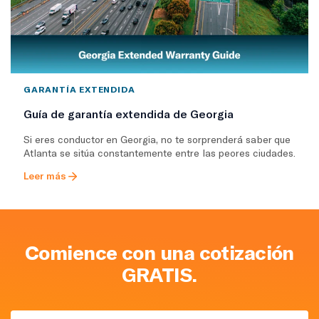
GARANTÍA EXTENDIDA
Guía de garantía extendida de Georgia
Si eres conductor en Georgia, no te sorprenderá saber que
Atlanta se sitúa constantemente entre las peores ciudades.
Leer más
Comience con una cotización
GRATIS.