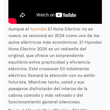
Aunque el
hyundai
El Kona Electric no es
nuevo, se renovará en 2024 como uno de los
autos eléctricos más económicos. El Hyundai
Kona Electric 2024 es un rediseño del
original, que ofrece un sorprendente
equilibrio entre practicidad y eficiencia
eléctrica. Este crossover EV totalmente
eléctrico llamará la atención con su estilo
futurista. Mientras tanto, usted y sus
pasajeros disfrutarán del interior de la
cabina cómodo y más refinado y del
funcionamiento general silencioso.