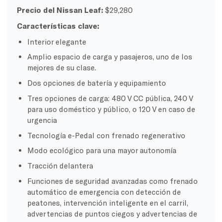
Precio del Nissan Leaf:
$29,280
Características clave:
Interior elegante
Amplio espacio de carga y pasajeros, uno de los
mejores de su clase.
Dos opciones de batería y equipamiento
Tres opciones de carga: 480 V CC pública, 240 V
para uso doméstico y público, o 120 V en caso de
urgencia
Tecnología e-Pedal con frenado regenerativo
Modo ecológico para una mayor autonomía
Tracción delantera
Funciones de seguridad avanzadas como frenado
automático de emergencia con detección de
peatones, intervención inteligente en el carril,
advertencias de puntos ciegos y advertencias de