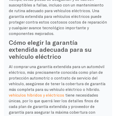
susceptibles a fallas, incluso con un mantenimiento
de rutina adecuado para vehículos eléctricos. Una
garantía extendida para vehículos eléctricos puede
proteger contra estos costosos costos de reparación
y cualquier avance tecnológico importante y
componentes mejorados.
Cómo elegir la garantía
extendida adecuada para su
vehículo eléctrico
Al comprar una garantía extendida para un automóvil
eléctrico, más precisamente conocida como plan de
protección automotriz o contrato de servicio del
vehículo, asegúrese de tener la cobertura de garantía
más completa para su vehículo eléctrico o híbrido.
vehículos híbridos y eléctricos
tiene necesidades
únicas, por lo que querrá leer los detalles finos de
cada plan de garantía extendida y proveedor de
garantía para asegurar la máxima cobertura con