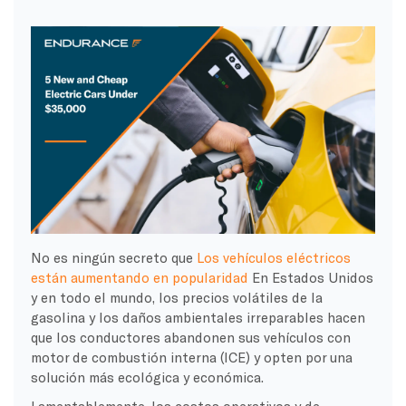
No es ningún secreto que
Los vehículos eléctricos
están aumentando en popularidad
En Estados Unidos
y en todo el mundo, los precios volátiles de la
gasolina y los daños ambientales irreparables hacen
que los conductores abandonen sus vehículos con
motor de combustión interna (ICE) y opten por una
solución más ecológica y económica.
Lamentablemente, los costos operativos y de