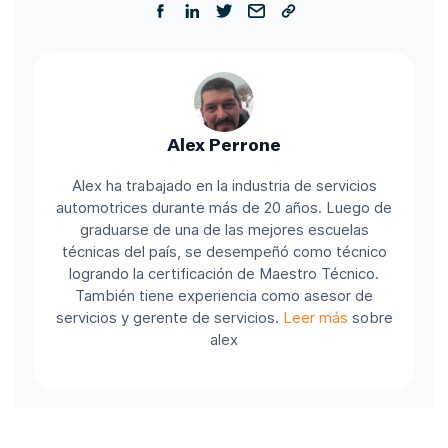
Alex Perrone
Alex ha trabajado en la industria de servicios
automotrices durante más de 20 años. Luego de
graduarse de una de las mejores escuelas
técnicas del país, se desempeñó como técnico
logrando la certificación de Maestro Técnico.
También tiene experiencia como asesor de
servicios y gerente de servicios.
Leer más
sobre
alex