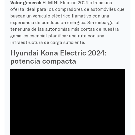
Valor general:
El MINI Electric 2024 ofrece una
oferta ideal para los compradores de automóviles que
buscan un vehículo eléctrico llamativo con una
experiencia de conducción enérgica. Sin embargo, al
tener una de las autonomías más cortas de nuestra
gama, es esencial planificar una ruta con una
infraestructura de carga suficiente.
Hyundai Kona Electric 2024:
potencia compacta