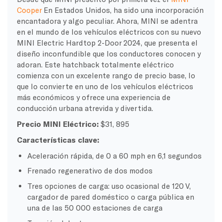
Cooper
En Estados Unidos, ha sido una incorporación
encantadora y algo peculiar. Ahora, MINI se adentra
en el mundo de los vehículos eléctricos con su nuevo
MINI Electric Hardtop 2-Door 2024, que presenta el
diseño inconfundible que los conductores conocen y
adoran. Este hatchback totalmente eléctrico
comienza con un excelente rango de precio base, lo
que lo convierte en uno de los vehículos eléctricos
más económicos y ofrece una experiencia de
conducción urbana atrevida y divertida.
Precio MINI Eléctrico:
$31, 895
Características clave:
Aceleración rápida, de 0 a 60 mph en 6,1 segundos
Frenado regenerativo de dos modos
Tres opciones de carga: uso ocasional de 120 V,
cargador de pared doméstico o carga pública en
una de las 50 000 estaciones de carga