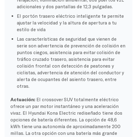
adicionales y dos pantallas de 12,3 pulgadas.
El portón trasero eléctrico inteligente te permite
ajustar la velocidad y la altura de apertura a tu
estilo de vida
Las características de seguridad que vienen de
serie son advertencia de prevención de colisión en
puntos ciegos, asistencia para evitar colisión de
tráfico cruzado trasero, asistencia para evitar
colisión frontal con detección de peatones y
ciclistas, advertencia de atención del conductor y
alerta de ocupantes del asiento trasero, entre
otras.
Actuación:
El crossover SUV totalmente eléctrico
ofrece un par motor instantáneo y una aceleración
vivaz. El Hyundai Kona Electric rediseñado tiene dos
opciones de batería diferentes. La opción de 48,6
kWh tiene una autonomía de aproximadamente 200
millas. La otra opción con una batería más grande