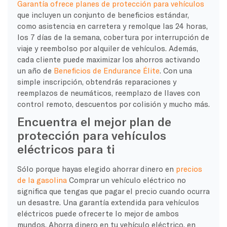
Garantía ofrece planes de protección para vehículos
que incluyen un conjunto de beneficios estándar,
como asistencia en carretera y remolque las 24 horas,
los 7 días de la semana, cobertura por interrupción de
viaje y reembolso por alquiler de vehículos. Además,
cada cliente puede maximizar los ahorros activando
un año de
Beneficios de Endurance Élite
. Con una
simple inscripción, obtendrás reparaciones y
reemplazos de neumáticos, reemplazo de llaves con
control remoto, descuentos por colisión y mucho más.
Encuentra el mejor plan de
protección para vehículos
eléctricos para ti
Sólo porque hayas elegido ahorrar dinero en
precios
de la gasolina
Comprar un vehículo eléctrico no
significa que tengas que pagar el precio cuando ocurra
un desastre. Una garantía extendida para vehículos
eléctricos puede ofrecerte lo mejor de ambos
mundos. Ahorra dinero en tu vehículo eléctrico, en