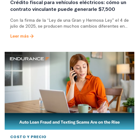
Crédito fiscal para vehículos eléctricos: cómo un
contrato vinculante puede generarle $7,500
Con la firma de la “Ley de una Gran y Hermosa Ley” el 4 de
julio de 2025, se producen muchos cambios diferentes en...
Leer más
COSTO Y PRECIO