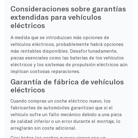
Consideraciones sobre garantías
extendidas para vehículos
eléctricos
A medida que se introduzcan más opciones de
vehículos eléctricos, probablemente habrá opciones
más rentables disponibles. Desafortunadamente,
piezas esenciales como las baterías de los vehículos
eléctricos y los sistemas de propulsión eléctricos aún
implican costosas reparaciones.
Garantía de fábrica de vehículos
eléctricos
Cuando compras un coche eléctrico nuevo, los
fabricantes de automóviles garantizan que si el
vehículo sufre un fallo mecánico debido a una pieza
de calidad inferior o un error durante el montaje, lo
arreglarán sin coste adicional.
Casi todos los coches nuevos vienen con un