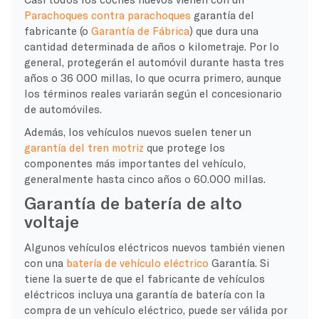
Parachoques contra parachoques
garantía del
fabricante (o
Garantía de Fábrica
) que dura una
cantidad determinada de años o kilometraje. Por lo
general, protegerán el automóvil durante hasta tres
años o 36 000 millas, lo que ocurra primero, aunque
los términos reales variarán según el concesionario
de automóviles.
Además, los vehículos nuevos suelen tener un
garantía del tren motriz
que protege los
componentes más importantes del vehículo,
generalmente hasta cinco años o 60.000 millas.
Garantía de batería de alto
voltaje
Algunos vehículos eléctricos nuevos también vienen
con una
batería de vehículo eléctrico
Garantía. Si
tiene la suerte de que el fabricante de vehículos
eléctricos incluya una garantía de batería con la
compra de un vehículo eléctrico, puede ser válida por