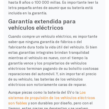
hasta 8 años o 100 000 millas. Es importante leer la
letra pequeña antes de asumir que su batería está
incluida en la garantía.
Garantía extendida para
vehículos eléctricos
Cuando compre un vehículo eléctrico, es importante
saber que ninguna garantía de fábrica o del
fabricante dura toda la vida útil del vehículo. Si bien
estas garantías integrales brindan tranquilidad
mientras el vehículo es nuevo, con el tiempo la
garantía vence y los propietarios de vehículos
eléctricos terminan pagando de su bolsillo costosas
reparaciones del automóvil. Y, sin importar el precio
de su vehículo, las baterías de los vehículos
eléctricos son notoriamente caras de reparar.
Aunque piezas como la batería del EV o la
Los
sistemas de propulsión de los vehículos eléctricos
son fiables
y son durables por diseño, pero con el
tiempo, estas piezas se desgastan y se vuelven