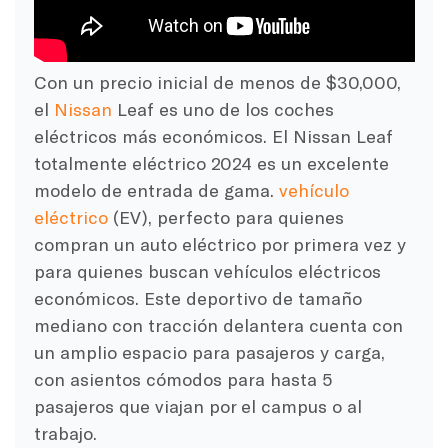
Con un precio inicial de menos de $30,000,
el
Nissan
Leaf es uno de los coches
eléctricos más económicos. El Nissan Leaf
totalmente eléctrico 2024 es un excelente
modelo de entrada de gama.
vehículo
eléctrico
(EV), perfecto para quienes
compran un auto eléctrico por primera vez y
para quienes buscan vehículos eléctricos
económicos. Este deportivo de tamaño
mediano con tracción delantera cuenta con
un amplio espacio para pasajeros y carga,
con asientos cómodos para hasta 5
pasajeros que viajan por el campus o al
trabajo.