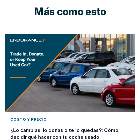
Más como esto
COSTO Y PRECIO
¿Lo cambias, lo donas o te lo quedas?: Cómo
decidir qué hacer con tu coche usado