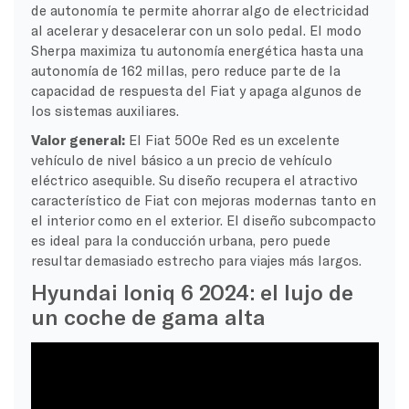
de autonomía te permite ahorrar algo de electricidad
al acelerar y desacelerar con un solo pedal. El modo
Sherpa maximiza tu autonomía energética hasta una
autonomía de 162 millas, pero reduce parte de la
capacidad de respuesta del Fiat y apaga algunos de
los sistemas auxiliares.
Valor general:
El Fiat 500e Red es un excelente
vehículo de nivel básico a un precio de vehículo
eléctrico asequible. Su diseño recupera el atractivo
característico de Fiat con mejoras modernas tanto en
el interior como en el exterior. El diseño subcompacto
es ideal para la conducción urbana, pero puede
resultar demasiado estrecho para viajes más largos.
Hyundai Ioniq 6 2024: el lujo de
un coche de gama alta