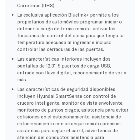
Carreteras (IIHS)
La exclusiva aplicación Bluelink+ permite a los
propietarios de automóviles programar, iniciar o
detener la carga de forma remota, activar las
funciones de control del clima para que tenga la
temperatura adecuada al ingresar e incluso
controlar las cerraduras de las puertas.
Las características interiores incluyen dos
pantallas de 12,3", 5 puertos de carga USB,
entrada con llave digital, reconocimiento de voz y
más.
Las características de seguridad disponibles
incluyen Hyundai SmartSense con control de
crucero inteligente, monitor de vista envolvente,
monitoreo de puntos ciegos, asistencia para evitar
colisiones en el estacionamiento, asistencia de
estacionamiento con arranque remoto premium,
asistencia para seguir el carril, advertencia de
atención del conductor, asistencia para