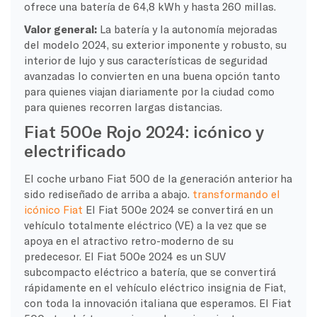
ofrece una batería de 64,8 kWh y hasta 260 millas.
Valor general:
La batería y la autonomía mejoradas
del modelo 2024, su exterior imponente y robusto, su
interior de lujo y sus características de seguridad
avanzadas lo convierten en una buena opción tanto
para quienes viajan diariamente por la ciudad como
para quienes recorren largas distancias.
Fiat 500e Rojo 2024: icónico y
electrificado
El coche urbano Fiat 500 de la generación anterior ha
sido rediseñado de arriba a abajo.
transformando el
icónico Fiat
El Fiat 500e 2024 se convertirá en un
vehículo totalmente eléctrico (VE) a la vez que se
apoya en el atractivo retro-moderno de su
predecesor. El Fiat 500e 2024 es un SUV
subcompacto eléctrico a batería, que se convertirá
rápidamente en el vehículo eléctrico insignia de Fiat,
con toda la innovación italiana que esperamos. El Fiat