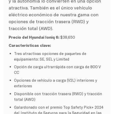
y la autonomía lo convierten en una opción
atractiva. También es el único vehículo
eléctrico económico de nuestra gama con
opciones de tracción trasera (RWD) y
tracción total (AWD).
Precio del Hyundai Ioniq 6:
$38,650
Características clave:
Tres atractivas opciones de paquetes de
equipamiento: SE, SEL y Limited
Opción de carga ultrarrápida con carga de 800 V
CC
Opciones de vehículo a carga (V2L) interiores y
exteriores
Disponible con tracción trasera (RWD) y tracción
total (AWD)
Galardonado con el premio Top Safety Pick+ 2024
del Instituto de Seguros para la Seguridad en las