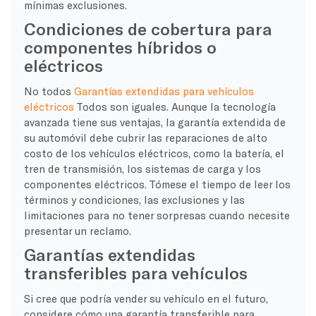
mínimas exclusiones.
Condiciones de cobertura para
componentes híbridos o
eléctricos
No todos
Garantías extendidas para vehículos
eléctricos
Todos son iguales. Aunque la tecnología
avanzada tiene sus ventajas, la garantía extendida de
su automóvil debe cubrir las reparaciones de alto
costo de los vehículos eléctricos, como la batería, el
tren de transmisión, los sistemas de carga y los
componentes eléctricos. Tómese el tiempo de leer los
términos y condiciones, las exclusiones y las
limitaciones para no tener sorpresas cuando necesite
presentar un reclamo.
Garantías extendidas
transferibles para vehículos
Si cree que podría vender su vehículo en el futuro,
considere cómo una garantía transferible para