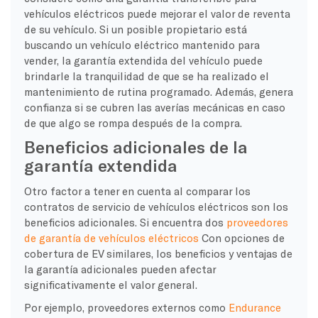
vehículos eléctricos puede mejorar el valor de reventa
de su vehículo. Si un posible propietario está
buscando un vehículo eléctrico mantenido para
vender, la garantía extendida del vehículo puede
brindarle la tranquilidad de que se ha realizado el
mantenimiento de rutina programado. Además, genera
confianza si se cubren las averías mecánicas en caso
de que algo se rompa después de la compra.
Beneficios adicionales de la
garantía extendida
Otro factor a tener en cuenta al comparar los
contratos de servicio de vehículos eléctricos son los
beneficios adicionales. Si encuentra dos
proveedores
de garantía de vehículos eléctricos
Con opciones de
cobertura de EV similares, los beneficios y ventajas de
la garantía adicionales pueden afectar
significativamente el valor general.
Por ejemplo, proveedores externos como
Endurance