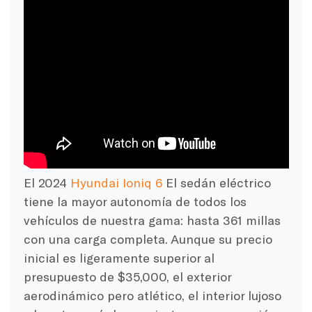
El 2024
Hyundai Ioniq 6
El sedán eléctrico
tiene la mayor autonomía de todos los
vehículos de nuestra gama: hasta 361 millas
con una carga completa. Aunque su precio
inicial es ligeramente superior al
presupuesto de $35,000, el exterior
aerodinámico pero atlético, el interior lujoso