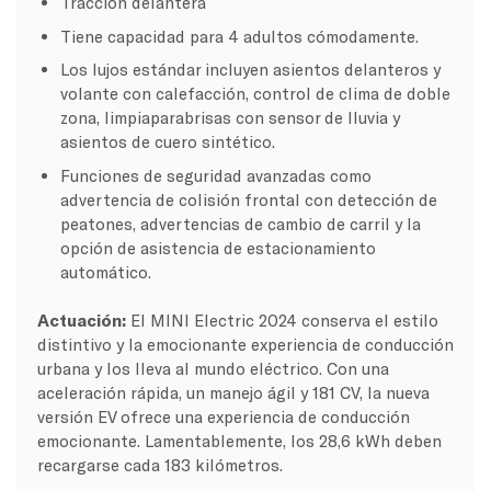
Tracción delantera
Tiene capacidad para 4 adultos cómodamente.
Los lujos estándar incluyen asientos delanteros y
volante con calefacción, control de clima de doble
zona, limpiaparabrisas con sensor de lluvia y
asientos de cuero sintético.
Funciones de seguridad avanzadas como
advertencia de colisión frontal con detección de
peatones, advertencias de cambio de carril y la
opción de asistencia de estacionamiento
automático.
Actuación:
El MINI Electric 2024 conserva el estilo
distintivo y la emocionante experiencia de conducción
urbana y los lleva al mundo eléctrico. Con una
aceleración rápida, un manejo ágil y 181 CV, la nueva
versión EV ofrece una experiencia de conducción
emocionante. Lamentablemente, los 28,6 kWh deben
recargarse cada 183 kilómetros.