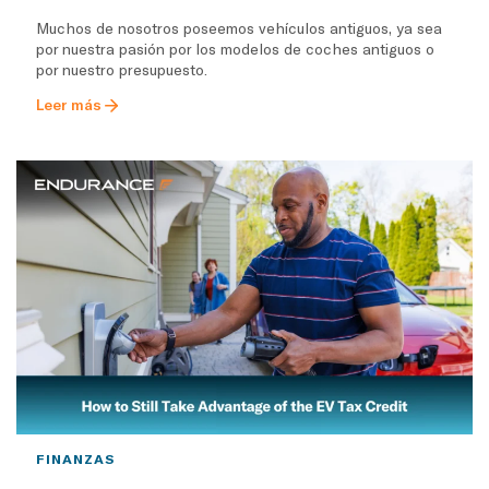
Muchos de nosotros poseemos vehículos antiguos, ya sea
por nuestra pasión por los modelos de coches antiguos o
por nuestro presupuesto.
Leer más
FINANZAS