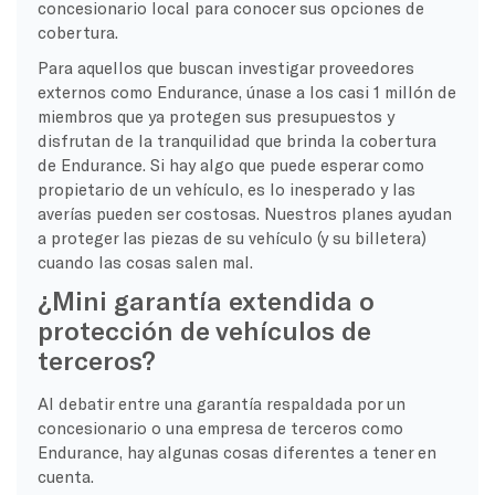
concesionario local para conocer sus opciones de
cobertura.
Para aquellos que buscan investigar proveedores
externos como Endurance, únase a los casi 1 millón de
miembros que ya protegen sus presupuestos y
disfrutan de la tranquilidad que brinda la cobertura
de Endurance. Si hay algo que puede esperar como
propietario de un vehículo, es lo inesperado y las
averías pueden ser costosas. Nuestros planes ayudan
a proteger las piezas de su vehículo (y su billetera)
cuando las cosas salen mal.
¿Mini garantía extendida o
protección de vehículos de
terceros?
Al debatir entre una garantía respaldada por un
concesionario o una empresa de terceros como
Endurance, hay algunas cosas diferentes a tener en
cuenta.