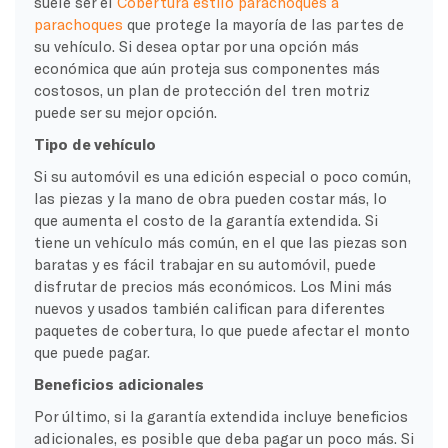
suele ser el
Cobertura estilo parachoques a
parachoques
que protege la mayoría de las partes de
su vehículo. Si desea optar por una opción más
económica que aún proteja sus componentes más
costosos, un plan de protección del tren motriz
puede ser su mejor opción.
Tipo de vehículo
Si su automóvil es una edición especial o poco común,
las piezas y la mano de obra pueden costar más, lo
que aumenta el costo de la garantía extendida. Si
tiene un vehículo más común, en el que las piezas son
baratas y es fácil trabajar en su automóvil, puede
disfrutar de precios más económicos. Los Mini más
nuevos y usados también califican para diferentes
paquetes de cobertura, lo que puede afectar el monto
que puede pagar.
Beneficios adicionales
Por último, si la garantía extendida incluye beneficios
adicionales, es posible que deba pagar un poco más. Si