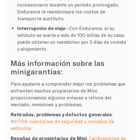
concesionario durante un período prolongado,
Endurance le reembolsará los costos de
transporte sustituto.
Interrupción de viaje
—Con Endurance, si su
vehículo se avería a más de 100 millas de su casa,
puede obtener un reembolso por 3 días de comida
y alojamiento.
Más información sobre las
minigarantías:
Para ayudarle a comprender mejor los problemas que
enfrentan muchos propietarios de Mini,
proporcionamos algunos enlaces a retiros del
mercado, revisiones y problemas.
Retiradas, problemas y defectos generales
:
NHTSA: cuestiones de seguridad y retiradas de
vehículos
Reseñas de propietarios de Mini
:
Calificaciones de