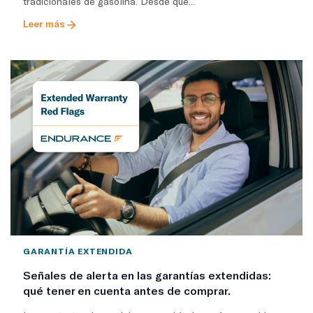
tradicionales de gasolina. Desde que...
Leer más
GARANTÍA EXTENDIDA
Señales de alerta en las garantías extendidas:
qué tener en cuenta antes de comprar.