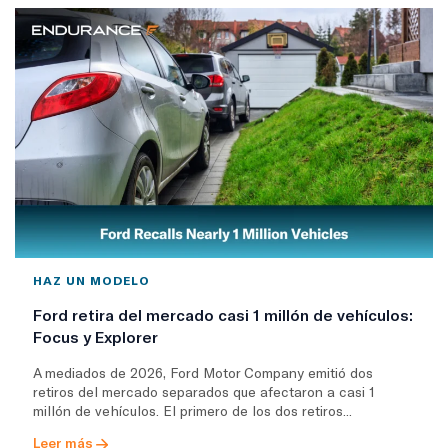
HAZ UN MODELO
Ford retira del mercado casi 1 millón de vehículos:
Focus y Explorer
A mediados de 2026, Ford Motor Company emitió dos
retiros del mercado separados que afectaron a casi 1
millón de vehículos. El primero de los dos retiros...
Leer más