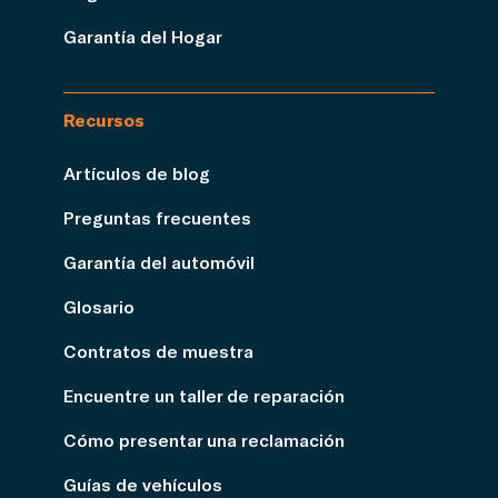
Garantía del Hogar
Recursos
Artículos de blog
Preguntas frecuentes
Garantía del automóvil
Glosario
Contratos de muestra
Encuentre un taller de reparación
Cómo presentar una reclamación
Guías de vehículos