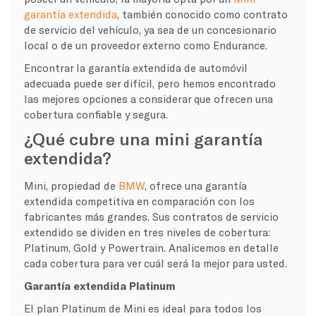
garantía extendida
, también conocido como contrato
de servicio del vehículo, ya sea de un concesionario
local o de un proveedor externo como Endurance.
Encontrar la garantía extendida de automóvil
adecuada puede ser difícil, pero hemos encontrado
las mejores opciones a considerar que ofrecen una
cobertura confiable y segura.
¿Qué cubre una mini garantía
extendida?
Mini, propiedad de
BMW
, ofrece una garantía
extendida competitiva en comparación con los
fabricantes más grandes. Sus contratos de servicio
extendido se dividen en tres niveles de cobertura:
Platinum, Gold y Powertrain. Analicemos en detalle
cada cobertura para ver cuál será la mejor para usted.
Garantía extendida Platinum
El plan Platinum de Mini es ideal para todos los