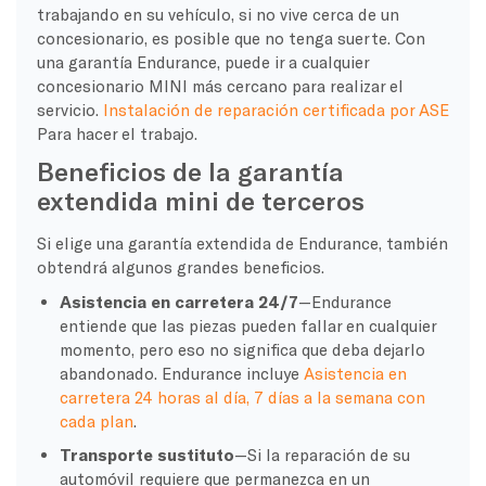
trabajando en su vehículo, si no vive cerca de un
concesionario, es posible que no tenga suerte. Con
una garantía Endurance, puede ir a cualquier
concesionario MINI más cercano para realizar el
servicio.
Instalación de reparación certificada por ASE
Para hacer el trabajo.
Beneficios de la garantía
extendida mini de terceros
Si elige una garantía extendida de Endurance, también
obtendrá algunos grandes beneficios.
Asistencia en carretera 24/7
—Endurance
entiende que las piezas pueden fallar en cualquier
momento, pero eso no significa que deba dejarlo
abandonado. Endurance incluye
Asistencia en
carretera 24 horas al día, 7 días a la semana con
cada plan
.
Transporte sustituto
—Si la reparación de su
automóvil requiere que permanezca en un