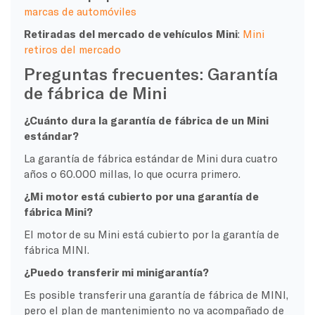
marcas de automóviles
Retiradas del mercado de vehículos Mini
:
Mini
retiros del mercado
Preguntas frecuentes: Garantía
de fábrica de Mini
¿Cuánto dura la garantía de fábrica de un Mini
estándar?
La garantía de fábrica estándar de Mini dura cuatro
años o 60.000 millas, lo que ocurra primero.
¿Mi motor está cubierto por una garantía de
fábrica Mini?
El motor de su Mini está cubierto por la garantía de
fábrica MINI.
¿Puedo transferir mi minigarantía?
Es posible transferir una garantía de fábrica de MINI,
pero el plan de mantenimiento no va acompañado de