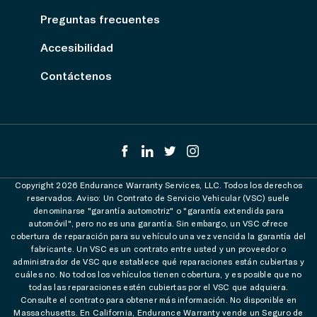
Preguntas frecuentes
Accesibilidad
Contáctenos
Copyright 2026 Endurance Warranty Services, LLC. Todos los derechos
reservados. Aviso: Un Contrato de Servicio Vehicular (VSC) suele
denominarse "garantía automotriz" o "garantía extendida para
automóvil", pero no es una garantía. Sin embargo, un VSC ofrece
cobertura de reparación para su vehículo una vez vencida la garantía del
fabricante. Un VSC es un contrato entre usted y un proveedor o
administrador de VSC que establece qué reparaciones están cubiertas y
cuáles no. No todos los vehículos tienen cobertura, y es posible que no
todas las reparaciones estén cubiertas por el VSC que adquiera.
Consulte el contrato para obtener más información. No disponible en
Massachusetts. En California, Endurance Warranty vende un Seguro de