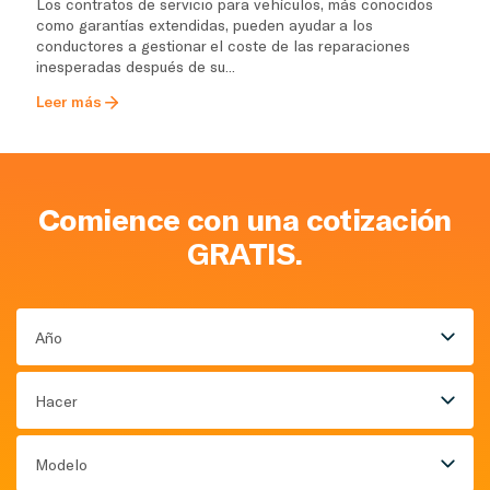
Los contratos de servicio para vehículos, más conocidos
como garantías extendidas, pueden ayudar a los
conductores a gestionar el coste de las reparaciones
inesperadas después de su...
Leer más
Comience con una cotización
GRATIS.
Año
Hacer
Modelo