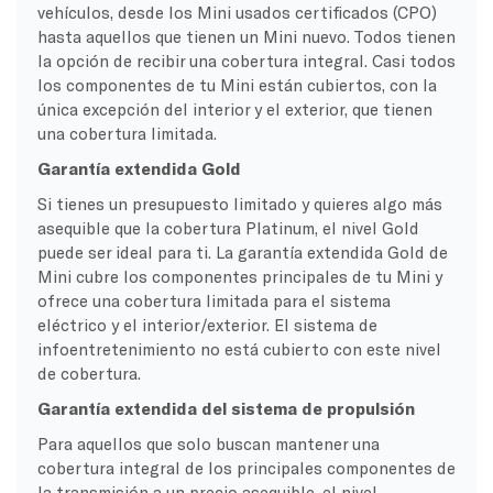
vehículos, desde los Mini usados certificados (CPO)
hasta aquellos que tienen un Mini nuevo. Todos tienen
la opción de recibir una cobertura integral. Casi todos
los componentes de tu Mini están cubiertos, con la
única excepción del interior y el exterior, que tienen
una cobertura limitada.
Garantía extendida Gold
Si tienes un presupuesto limitado y quieres algo más
asequible que la cobertura Platinum, el nivel Gold
puede ser ideal para ti. La garantía extendida Gold de
Mini cubre los componentes principales de tu Mini y
ofrece una cobertura limitada para el sistema
eléctrico y el interior/exterior. El sistema de
infoentretenimiento no está cubierto con este nivel
de cobertura.
Garantía extendida del sistema de propulsión
Para aquellos que solo buscan mantener una
cobertura integral de los principales componentes de
la transmisión a un precio asequible, el nivel