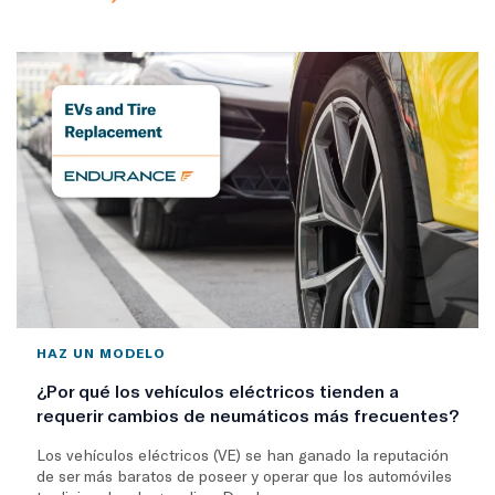
HAZ UN MODELO
¿Por qué los vehículos eléctricos tienden a
requerir cambios de neumáticos más frecuentes?
Los vehículos eléctricos (VE) se han ganado la reputación
de ser más baratos de poseer y operar que los automóviles