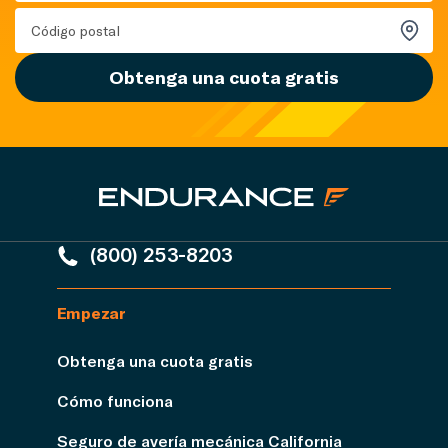
Obtenga una cuota gratis
(800) 253-8203
Empezar
Obtenga una cuota gratis
Cómo funciona
Seguro de avería mecánica California