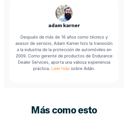
adam karner
Después de más de 16 años como técnico y
asesor de servicio, Adam Karner hizo la transición
a la industria de la protección de automóviles en
2009. Como gerente de productos de Endurance
Dealer Services, aporta una valiosa experiencia
práctica.
Leer más
sobre Adán.
Más como esto