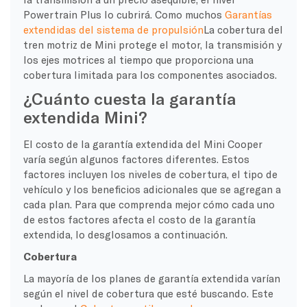
Powertrain Plus lo cubrirá. Como muchos
Garantías
extendidas del sistema de propulsión
La cobertura del
tren motriz de Mini protege el motor, la transmisión y
los ejes motrices al tiempo que proporciona una
cobertura limitada para los componentes asociados.
¿Cuánto cuesta la garantía
extendida Mini?
El costo de la garantía extendida del Mini Cooper
varía según algunos factores diferentes. Estos
factores incluyen los niveles de cobertura, el tipo de
vehículo y los beneficios adicionales que se agregan a
cada plan. Para que comprenda mejor cómo cada uno
de estos factores afecta el costo de la garantía
extendida, lo desglosamos a continuación.
Cobertura
La mayoría de los planes de garantía extendida varían
según el nivel de cobertura que esté buscando. Este