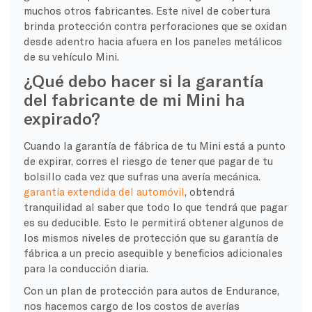
muchos otros fabricantes. Este nivel de cobertura
brinda protección contra perforaciones que se oxidan
desde adentro hacia afuera en los paneles metálicos
de su vehículo Mini.
¿Qué debo hacer si la garantía
del fabricante de mi Mini ha
expirado?
Cuando la garantía de fábrica de tu Mini está a punto
de expirar, corres el riesgo de tener que pagar de tu
bolsillo cada vez que sufras una avería mecánica.
garantía extendida del automóvil
, obtendrá
tranquilidad al saber que todo lo que tendrá que pagar
es su deducible. Esto le permitirá obtener algunos de
los mismos niveles de protección que su garantía de
fábrica a un precio asequible y beneficios adicionales
para la conducción diaria.
Con un plan de protección para autos de Endurance,
nos hacemos cargo de los costos de averías