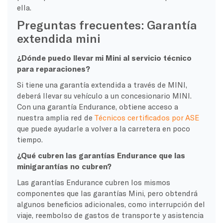
ella.
Preguntas frecuentes: Garantía
extendida mini
¿Dónde puedo llevar mi Mini al servicio técnico
para reparaciones?
Si tiene una garantía extendida a través de MINI,
deberá llevar su vehículo a un concesionario MINI.
Con una garantía Endurance, obtiene acceso a
nuestra amplia red de
Técnicos certificados por ASE
que puede ayudarle a volver a la carretera en poco
tiempo.
¿Qué cubren las garantías Endurance que las
minigarantías no cubren?
Las garantías Endurance cubren los mismos
componentes que las garantías Mini, pero obtendrá
algunos beneficios adicionales, como interrupción del
viaje, reembolso de gastos de transporte y asistencia