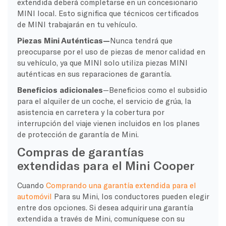
extendida deberá completarse en un concesionario
MINI local. Esto significa que técnicos certificados
de MINI trabajarán en tu vehículo.
Piezas Mini Auténticas—
Nunca tendrá que
preocuparse por el uso de piezas de menor calidad en
su vehículo, ya que MINI solo utiliza piezas MINI
auténticas en sus reparaciones de garantía.
Beneficios adicionales
—Beneficios como el subsidio
para el alquiler de un coche, el servicio de grúa, la
asistencia en carretera y la cobertura por
interrupción del viaje vienen incluidos en los planes
de protección de garantía de Mini.
Compras de garantías
extendidas para el Mini Cooper
Cuando
Comprando una garantía extendida para el
automóvil
Para su Mini, los conductores pueden elegir
entre dos opciones. Si desea adquirir una garantía
extendida a través de Mini, comuníquese con su