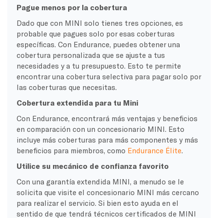
Pague menos por la cobertura
Dado que con MINI solo tienes tres opciones, es
probable que pagues solo por esas coberturas
específicas. Con Endurance, puedes obtener una
cobertura personalizada que se ajuste a tus
necesidades y a tu presupuesto. Esto te permite
encontrar una cobertura selectiva para pagar solo por
las coberturas que necesitas.
Cobertura extendida para tu Mini
Con Endurance, encontrará más ventajas y beneficios
en comparación con un concesionario MINI. Esto
incluye más coberturas para más componentes y más
beneficios para miembros, como
Endurance Élite
.
Utilice su mecánico de confianza favorito
Con una garantía extendida MINI, a menudo se le
solicita que visite el concesionario MINI más cercano
para realizar el servicio. Si bien esto ayuda en el
sentido de que tendrá técnicos certificados de MINI