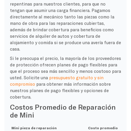
repentinas para nuestros clientes, para que no
tengan que asumir una carga financiera. Pagamos
directamente al mecánico tanto las piezas como la
mano de obra para las reparaciones cubiertas,
además de brindar cobertura para beneficios como
servicios de alquiler de autos y cobertura de
alojamiento y comida si se produce una avería fuera de
casa.
Si le preocupa el precio, la mayoría de los proveedores
de protección ofrecen planes de pago flexibles para
que el proceso sea más sencillo y menos costoso para
usted. Solicite una
presupuesto gratuito y sin
compromiso
para obtener más información sobre
nuestros planes de pago flexibles y opciones de
cobertura.
Costos Promedio de Reparación
de Mini
Mini pieza de reparación
Costo promedio