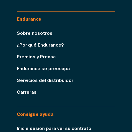
Endurance
Sobre nosotros
¿Por qué Endurance?
Premios y Prensa
Endurance se preocupa
Servicios del distribuidor
Carreras
Consigue ayuda
Inicie sesión para ver su contrato