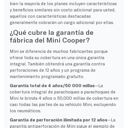
bien la mayoría de los planes incluyen características
y beneficios similares sin costo adicional para usted,
aquellos con características destacadas
generalmente cobrarán un cargo adicional por ellas.
¿Qué cubre la garantía de
fábrica del Mini Cooper?
Mini se diferencia de muchos fabricantes porque
ofrece toda su cobertura en una única garantía
integral. También obtendrá una garantía contra
perforaciones de 12 años y un programa de
mantenimiento programado gratuito.
Garantía total de 4 años/50 000 millas
—La
cobertura integral de parachoques a parachoques de
Mini le brinda 4 años o 50,000 millas de cobertura en
casi todas las partes de su vehículo Mini, excluyendo
los neumáticos.
Garantía de perforación ilimitada por 12 años
—La
garantía antiperforación de Mini sigue el ejemplo de