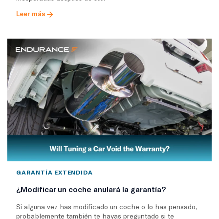
Leer más
GARANTÍA EXTENDIDA
¿Modificar un coche anulará la garantía?
Si alguna vez has modificado un coche o lo has pensado,
probablemente también te hayas preguntado si te