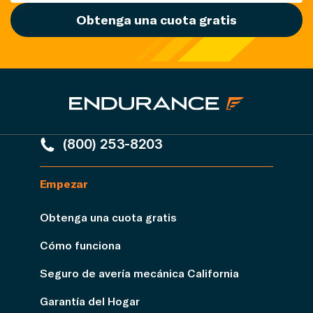
Obtenga una cuota gratis
(800) 253-8203
Empezar
Obtenga una cuota gratis
Cómo funciona
Seguro de avería mecánica California
Garantía del Hogar