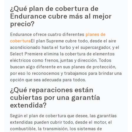
¿Qué plan de cobertura de
Endurance cubre más al mejor
precio?
Endurance ofrece cuatro diferentes
planes de
cobertura
El plan Supreme cubre todo, desde el aire
acondicionado hasta el turbo y el supercargador, y el
Select Premiere elimina la cobertura de elementos
eléctricos como frenos, juntas y dirección. Todos
buscan algo diferente en sus planes de protección,
por eso lo reconocemos y trabajamos para brindar una
opción que sea adecuada para todos.
¿Qué reparaciones están
cubiertas por una garantía
extendida?
Según el plan de cobertura que desee, las garantías
extendidas pueden cubrir todo, desde el motor, el
combustible, la transmisión, los sistemas de