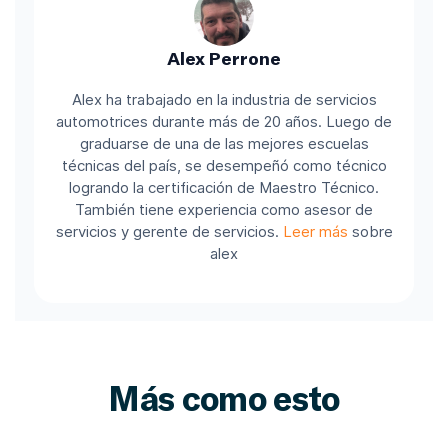
Alex Perrone
Alex ha trabajado en la industria de servicios
automotrices durante más de 20 años. Luego de
graduarse de una de las mejores escuelas
técnicas del país, se desempeñó como técnico
logrando la certificación de Maestro Técnico.
También tiene experiencia como asesor de
servicios y gerente de servicios.
Leer más
sobre
alex
Más como esto