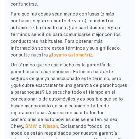
confundirse.
Para que las cosas sean menos confusas (o más
confusas, según su punto de vista), la industria
automotriz ha creado una gran cantidad de jerga o
términos sencillos para comunicarse mejor con los
conductores habituales. Para obtener más
información sobre estos términos y su significado,
consulte nuestra
glosario automotriz
.
Un término que se usa mucho es la garantía de
parachoques a parachoques. Estamos bastante
seguros de que ya ha escuchado este término, pero
¿qué cubre exactamente una garantía de parachoques
a parachoques? Lo escucha todo el tiempo en el
concesionario de automóviles y es posible que se lo
hayan mencionado en su mecánico o taller de
reparación local. Aparece en casi todos los
comerciales de automóviles que se emiten, ya sea
Chevy,
BMW
, o
Nissan,
Exclamando "todos los
modelos están respaldados por nuestra garantía