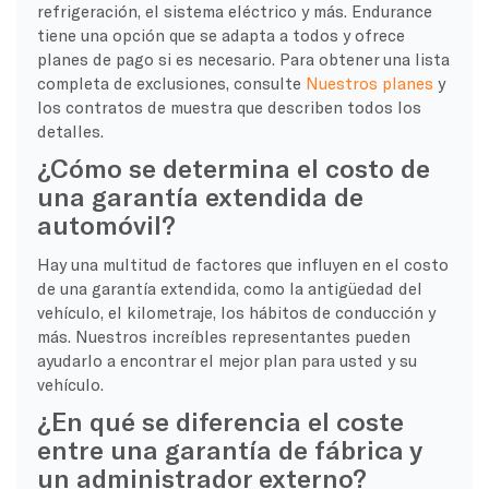
refrigeración, el sistema eléctrico y más. Endurance
tiene una opción que se adapta a todos y ofrece
planes de pago si es necesario. Para obtener una lista
completa de exclusiones, consulte
Nuestros planes
y
los contratos de muestra que describen todos los
detalles.
¿Cómo se determina el costo de
una garantía extendida de
automóvil?
Hay una multitud de factores que influyen en el costo
de una garantía extendida, como la antigüedad del
vehículo, el kilometraje, los hábitos de conducción y
más. Nuestros increíbles representantes pueden
ayudarlo a encontrar el mejor plan para usted y su
vehículo.
¿En qué se diferencia el coste
entre una garantía de fábrica y
un administrador externo?