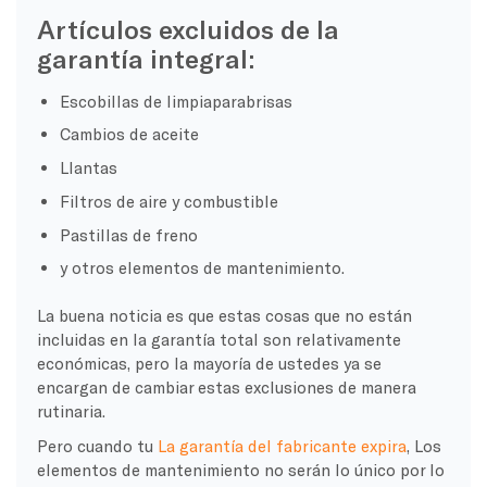
Artículos excluidos de la
garantía integral:
Escobillas de limpiaparabrisas
Cambios de aceite
Llantas
Filtros de aire y combustible
Pastillas de freno
y otros elementos de mantenimiento.
La buena noticia es que estas cosas que no están
incluidas en la garantía total son relativamente
económicas, pero la mayoría de ustedes ya se
encargan de cambiar estas exclusiones de manera
rutinaria.
Pero cuando tu
La garantía del fabricante expira
, Los
elementos de mantenimiento no serán lo único por lo