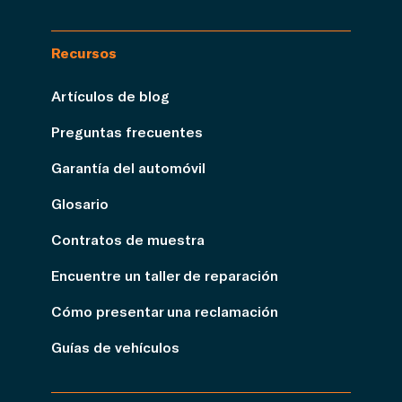
Recursos
Artículos de blog
Preguntas frecuentes
Garantía del automóvil
Glosario
Contratos de muestra
Encuentre un taller de reparación
Cómo presentar una reclamación
Guías de vehículos