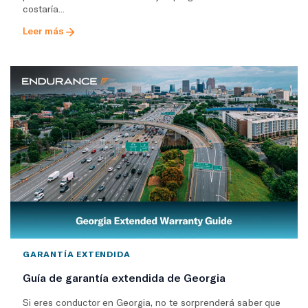
costaría...
Leer más
GARANTÍA EXTENDIDA
Guía de garantía extendida de Georgia
Si eres conductor en Georgia, no te sorprenderá saber que