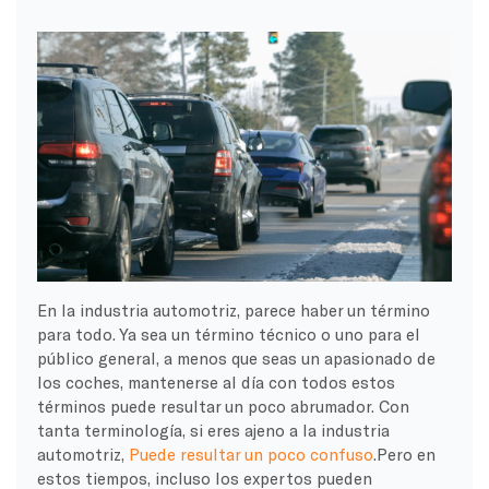
En la industria automotriz, parece haber un término
para todo. Ya sea un término técnico o uno para el
público general, a menos que seas un apasionado de
los coches, mantenerse al día con todos estos
términos puede resultar un poco abrumador. Con
tanta terminología, si eres ajeno a la industria
automotriz,
Puede resultar un poco confuso
.Pero en
estos tiempos, incluso los expertos pueden