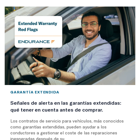
GARANTÍA EXTENDIDA
Señales de alerta en las garantías extendidas:
qué tener en cuenta antes de comprar.
Los contratos de servicio para vehículos, más conocidos
como garantías extendidas, pueden ayudar a los
conductores a gestionar el coste de las reparaciones
inesperadas después de su...