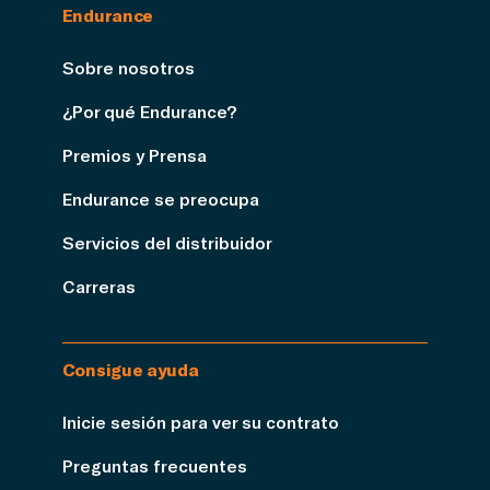
Endurance
Sobre nosotros
¿Por qué Endurance?
Premios y Prensa
Endurance se preocupa
Servicios del distribuidor
Carreras
Consigue ayuda
Inicie sesión para ver su contrato
Preguntas frecuentes