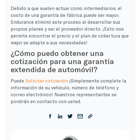
Debido a que suelen actuar como intermediarios, el
costo de una garantía de fábrica puede ser mayor.
Endurance eliminó este proceso al desarrollar sus
propios planes y ser el proveedor directo. ¡Esto nos
permite encontrar el precio y el plan de cobertura que
mejor se adapte a sus necesidades!
¿Cómo puedo obtener una
cotización para una garantía
extendida de automóvil?
Puede
Solicitar cotización
¡Simplemente complete la
información de su vehículo, número de teléfono y
correo electrónico! Nuestros representantes se
pondrán en contacto con usted.