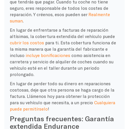
que tendrás que pagar. Cuando tu coche no tiene
seguro, eres responsable de todos los costes de
reparación. Y créenos, esos pueden ser
Realmente
suman
.
En lugar de enfrentarse a facturas de reparación
altísimas, la cobertura extendida del vehículo puede
cubrir los costos
para ti. Esta cobertura funciona de
la misma manera que la garantía del fabricante e
incluso
incluye bonificaciones
como asistencia en
carretera y servicio de alquiler de coches cuando su
vehículo esté en el taller durante un periodo
prolongado.
En lugar de perder todo su dinero en reparaciones
costosas, deje que otra persona se haga cargo de la
factura. Llámenos hoy para obtener la protección
para su vehículo que necesita, a un precio
Cualquiera
puede permitírselo
!
Preguntas frecuentes: Garantía
extendida Endurance