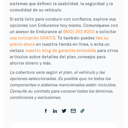
sistemas que definen la usabilidad, la seguridad y la
comodidad de su vehículo.
Si está listo para conducir con confianza, explore sus
opciones con Endurance hoy mismo. Comuníquese con
un asesor de Endurance al
(800) 253-8203
o solicitar
una cotización GRATIS
. Tú también puedes
Vea su
precio ahora
en nuestra tienda en línea, o echa un
vistazo
nuestro blog de garantía extendida
para otros
artículos sobre detalles del plan, consejos para
ahorrar dinero y más.
La cobertura varía según el plan, el vehículo y las
opciones seleccionadas. Es posible que no todos los
componentes o sistemas mencionados estén incluidos.
Consulte su contrato para conocer todos los términos,
condiciones y exclusiones.