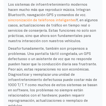
Los sistemas de infoentretenimiento modernos
hacen mucho más que reproducir música. Integran
Bluetooth, navegación GPS y comandos de voz.
sincronización de teléfonos inteligentes
Y, en algunos
casos, actualizaciones de tráfico en tiempo real o
servicios de conserjería. Estas funciones no solo son
prácticas, sino que ahora son fundamentales para
nuestra interacción con nuestros vehículos.
Desafortunadamente, también son propensos a
problemas. Una pantalla táctil congelada, un GPS
defectuoso o un asistente de voz que no responde
pueden hacer que la conducción diaria sea frustrante.
Peor aún, estas reparaciones no son económicas.
Diagnosticar y reemplazar una unidad de
infoentretenimiento defectuosa puede costar más de
1000 T/T. Y como muchos de estos sistemas se basan
en software, los problemas no siempre están
relacionados con el hardware; pueden requerir
reprogramación, actualizaciones o reemplazo de
módulos.