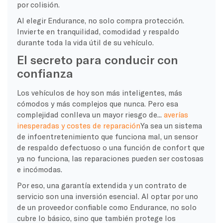
por colisión.
Al elegir Endurance, no solo compra protección.
Invierte en tranquilidad, comodidad y respaldo
durante toda la vida útil de su vehículo.
El secreto para conducir con
confianza
Los vehículos de hoy son más inteligentes, más
cómodos y más complejos que nunca. Pero esa
complejidad conlleva un mayor riesgo de...
averías
inesperadas y costes de reparación
Ya sea un sistema
de infoentretenimiento que funciona mal, un sensor
de respaldo defectuoso o una función de confort que
ya no funciona, las reparaciones pueden ser costosas
e incómodas.
Por eso, una garantía extendida y un contrato de
servicio son una inversión esencial. Al optar por uno
de un proveedor confiable como Endurance, no solo
cubre lo básico, sino que también protege los