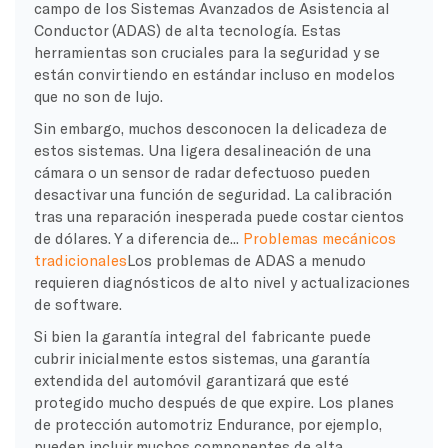
campo de los Sistemas Avanzados de Asistencia al
Conductor (ADAS) de alta tecnología. Estas
herramientas son cruciales para la seguridad y se
están convirtiendo en estándar incluso en modelos
que no son de lujo.
Sin embargo, muchos desconocen la delicadeza de
estos sistemas. Una ligera desalineación de una
cámara o un sensor de radar defectuoso pueden
desactivar una función de seguridad. La calibración
tras una reparación inesperada puede costar cientos
de dólares. Y a diferencia de...
Problemas mecánicos
tradicionales
Los problemas de ADAS a menudo
requieren diagnósticos de alto nivel y actualizaciones
de software.
Si bien la garantía integral del fabricante puede
cubrir inicialmente estos sistemas, una garantía
extendida del automóvil garantizará que esté
protegido mucho después de que expire. Los planes
de protección automotriz Endurance, por ejemplo,
pueden incluir muchos componentes de alta