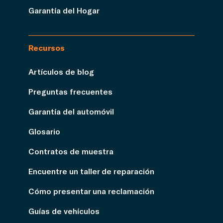
Garantía del Hogar
Recursos
Artículos de blog
Preguntas frecuentes
Garantía del automóvil
Glosario
Contratos de muestra
Encuentre un taller de reparación
Cómo presentar una reclamación
Guías de vehículos