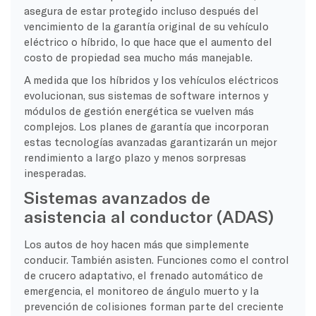
asegura de estar protegido incluso después del
vencimiento de la garantía original de su vehículo
eléctrico o híbrido, lo que hace que el aumento del
costo de propiedad sea mucho más manejable.
A medida que los híbridos y los vehículos eléctricos
evolucionan, sus sistemas de software internos y
módulos de gestión energética se vuelven más
complejos. Los planes de garantía que incorporan
estas tecnologías avanzadas garantizarán un mejor
rendimiento a largo plazo y menos sorpresas
inesperadas.
Sistemas avanzados de
asistencia al conductor (ADAS)
Los autos de hoy hacen más que simplemente
conducir. También asisten. Funciones como el control
de crucero adaptativo, el frenado automático de
emergencia, el monitoreo de ángulo muerto y la
prevención de colisiones forman parte del creciente