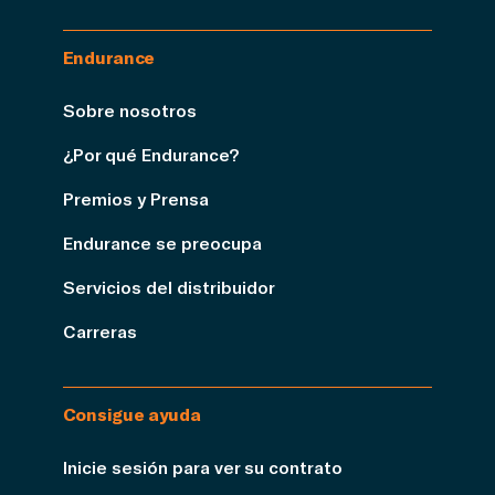
Endurance
Sobre nosotros
¿Por qué Endurance?
Premios y Prensa
Endurance se preocupa
Servicios del distribuidor
Carreras
Consigue ayuda
Inicie sesión para ver su contrato