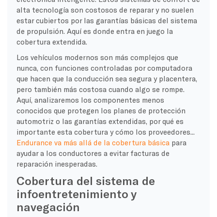
alta tecnología son costosos de reparar y no suelen
estar cubiertos por las garantías básicas del sistema
de propulsión. Aquí es donde entra en juego la
cobertura extendida.
Los vehículos modernos son más complejos que
nunca, con funciones controladas por computadora
que hacen que la conducción sea segura y placentera,
pero también más costosa cuando algo se rompe.
Aquí, analizaremos los componentes menos
conocidos que protegen los planes de protección
automotriz o las garantías extendidas, por qué es
importante esta cobertura y cómo los proveedores...
Endurance va más allá de la cobertura básica
para
ayudar a los conductores a evitar facturas de
reparación inesperadas.
Cobertura del sistema de
infoentretenimiento y
navegación