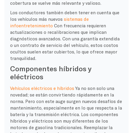
cobertura se vuelve más relevante y valioso.
Los conductores también deben tener en cuenta que
los vehículos más nuevos
sistemas de
infoentretenimiento
Con frecuencia requieren
actualizaciones o recalibraciones que implican
diagnósticos avanzados. Con una garantía extendida
o un contrato de servicio del vehículo, estos costos
ocultos suelen estar cubiertos, lo que ofrece mayor
tranquilidad.
Componentes híbridos y
eléctricos
Vehículos eléctricos e híbridos
Ya no son solo una
novedad; se están convirtiendo rápidamente en la
norma. Pero con este auge surgen nuevos desafíos de
mantenimiento, especialmente en lo que respecta a la
batería y la transmisión eléctrica. Los componentes
híbridos y eléctricos son muy diferentes de los
motores de gasolina tradicionales. Reemplazar la