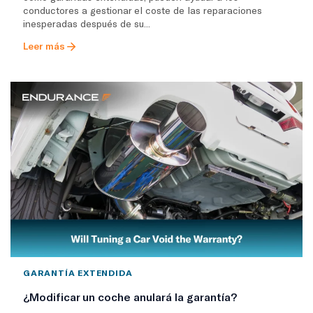
conductores a gestionar el coste de las reparaciones
inesperadas después de su...
Leer más
GARANTÍA EXTENDIDA
¿Modificar un coche anulará la garantía?