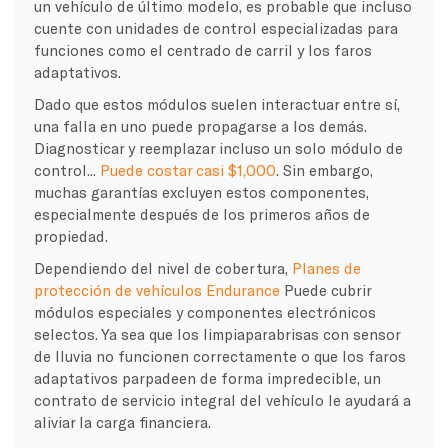
un vehículo de último modelo, es probable que incluso
cuente con unidades de control especializadas para
funciones como el centrado de carril y los faros
adaptativos.
Dado que estos módulos suelen interactuar entre sí,
una falla en uno puede propagarse a los demás.
Diagnosticar y reemplazar incluso un solo módulo de
control...
Puede costar casi $1,000
. Sin embargo,
muchas garantías excluyen estos componentes,
especialmente después de los primeros años de
propiedad.
Dependiendo del nivel de cobertura,
Planes de
protección de vehículos Endurance
Puede cubrir
módulos especiales y componentes electrónicos
selectos. Ya sea que los limpiaparabrisas con sensor
de lluvia no funcionen correctamente o que los faros
adaptativos parpadeen de forma impredecible, un
contrato de servicio integral del vehículo le ayudará a
aliviar la carga financiera.