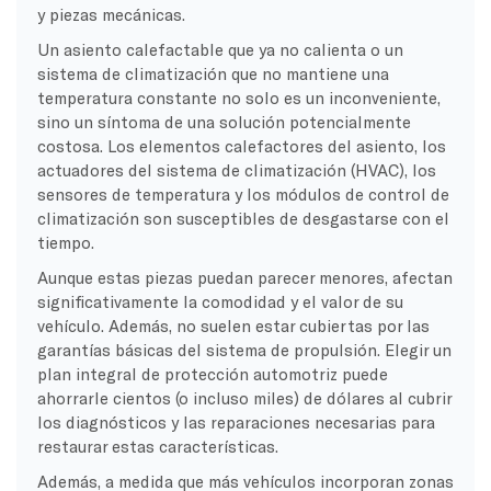
y piezas mecánicas.
Un asiento calefactable que ya no calienta o un
sistema de climatización que no mantiene una
temperatura constante no solo es un inconveniente,
sino un síntoma de una solución potencialmente
costosa. Los elementos calefactores del asiento, los
actuadores del sistema de climatización (HVAC), los
sensores de temperatura y los módulos de control de
climatización son susceptibles de desgastarse con el
tiempo.
Aunque estas piezas puedan parecer menores, afectan
significativamente la comodidad y el valor de su
vehículo. Además, no suelen estar cubiertas por las
garantías básicas del sistema de propulsión. Elegir un
plan integral de protección automotriz puede
ahorrarle cientos (o incluso miles) de dólares al cubrir
los diagnósticos y las reparaciones necesarias para
restaurar estas características.
Además, a medida que más vehículos incorporan zonas