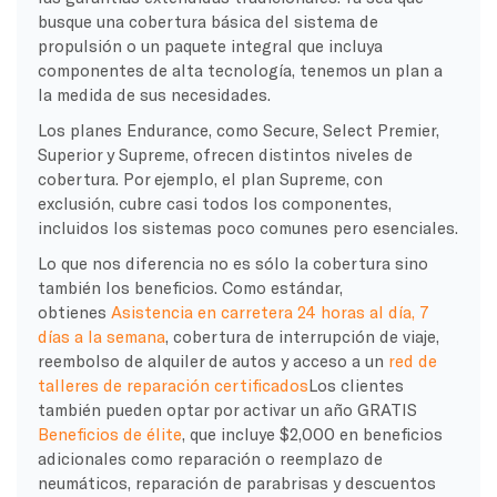
busque una cobertura básica del sistema de
propulsión o un paquete integral que incluya
componentes de alta tecnología, tenemos un plan a
la medida de sus necesidades.
Los planes Endurance, como Secure, Select Premier,
Superior y Supreme, ofrecen distintos niveles de
cobertura. Por ejemplo, el plan Supreme, con
exclusión, cubre casi todos los componentes,
incluidos los sistemas poco comunes pero esenciales.
Lo que nos diferencia no es sólo la cobertura sino
también los beneficios.
Como estándar,
obtienes
Asistencia en carretera 24 horas al día, 7
días a la semana
, cobertura de interrupción de viaje,
reembolso de alquiler de autos y acceso a un
red de
talleres de reparación certificados
Los clientes
también pueden optar por activar
un año GRATIS
Beneficios de élite
, que incluye $2,000 en beneficios
adicionales como reparación o reemplazo de
neumáticos, reparación de parabrisas y descuentos