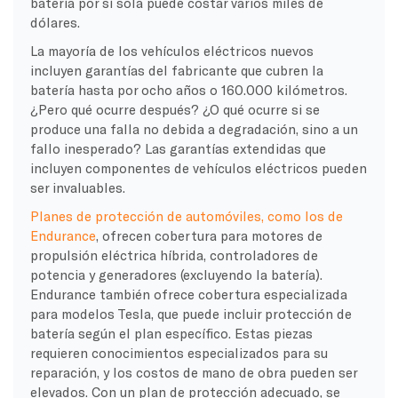
batería por sí sola puede costar varios miles de
dólares.
La mayoría de los vehículos eléctricos nuevos
incluyen garantías del fabricante que cubren la
batería hasta por ocho años o 160.000 kilómetros.
¿Pero qué ocurre después? ¿O qué ocurre si se
produce una falla no debida a degradación, sino a un
fallo inesperado? Las garantías extendidas que
incluyen componentes de vehículos eléctricos pueden
ser invaluables.
Planes de protección de automóviles, como los de
Endurance
, ofrecen cobertura para motores de
propulsión eléctrica híbrida, controladores de
potencia y generadores (excluyendo la batería).
Endurance también ofrece cobertura especializada
para modelos Tesla, que puede incluir protección de
batería según el plan específico. Estas piezas
requieren conocimientos especializados para su
reparación, y los costos de mano de obra pueden ser
elevados. Con un plan de protección adecuado, se