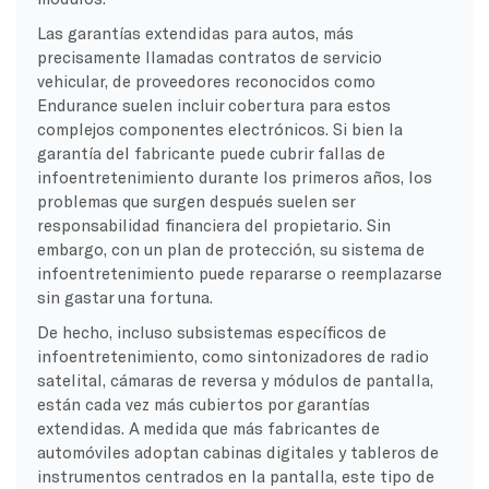
Las garantías extendidas para autos, más
precisamente llamadas contratos de servicio
vehicular, de proveedores reconocidos como
Endurance suelen incluir cobertura para estos
complejos componentes electrónicos. Si bien la
garantía del fabricante puede cubrir fallas de
infoentretenimiento durante los primeros años, los
problemas que surgen después suelen ser
responsabilidad financiera del propietario. Sin
embargo, con un plan de protección, su sistema de
infoentretenimiento puede repararse o reemplazarse
sin gastar una fortuna.
De hecho, incluso subsistemas específicos de
infoentretenimiento, como sintonizadores de radio
satelital, cámaras de reversa y módulos de pantalla,
están cada vez más cubiertos por garantías
extendidas. A medida que más fabricantes de
automóviles adoptan cabinas digitales y tableros de
instrumentos centrados en la pantalla, este tipo de