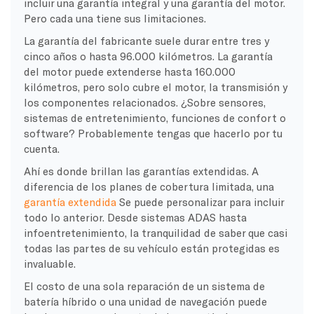
incluir una garantía integral y una garantía del motor.
Pero cada una tiene sus limitaciones.
La garantía del fabricante suele durar entre tres y
cinco años o hasta 96.000 kilómetros. La garantía
del motor puede extenderse hasta 160.000
kilómetros, pero solo cubre el motor, la transmisión y
los componentes relacionados. ¿Sobre sensores,
sistemas de entretenimiento, funciones de confort o
software? Probablemente tengas que hacerlo por tu
cuenta.
Ahí es donde brillan las garantías extendidas. A
diferencia de los planes de cobertura limitada, una
garantía extendida
Se puede personalizar para incluir
todo lo anterior. Desde sistemas ADAS hasta
infoentretenimiento, la tranquilidad de saber que casi
todas las partes de su vehículo están protegidas es
invaluable.
El costo de una sola reparación de un sistema de
batería híbrido o una unidad de navegación puede