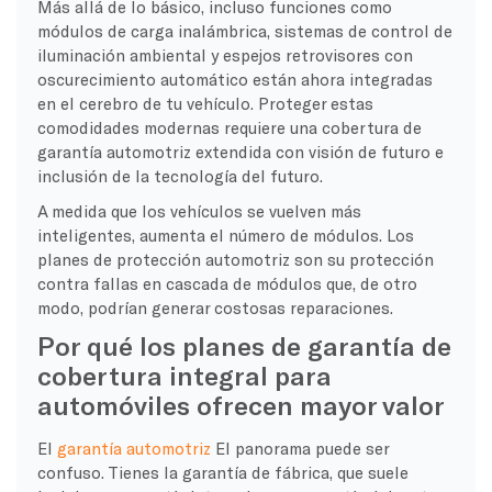
Más allá de lo básico, incluso funciones como
módulos de carga inalámbrica, sistemas de control de
iluminación ambiental y espejos retrovisores con
oscurecimiento automático están ahora integradas
en el cerebro de tu vehículo. Proteger estas
comodidades modernas requiere una cobertura de
garantía automotriz extendida con visión de futuro e
inclusión de la tecnología del futuro.
A medida que los vehículos se vuelven más
inteligentes, aumenta el número de módulos. Los
planes de protección automotriz son su protección
contra fallas en cascada de módulos que, de otro
modo, podrían generar costosas reparaciones.
Por qué los planes de garantía de
cobertura integral para
automóviles ofrecen mayor valor
El
garantía automotriz
El panorama puede ser
confuso. Tienes la garantía de fábrica, que suele