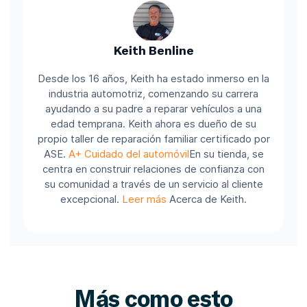
Keith Benline
Desde los 16 años, Keith ha estado inmerso en la
industria automotriz, comenzando su carrera
ayudando a su padre a reparar vehículos a una
edad temprana. Keith ahora es dueño de su
propio taller de reparación familiar certificado por
ASE.
A+ Cuidado del automóvil
En su tienda, se
centra en construir relaciones de confianza con
su comunidad a través de un servicio al cliente
excepcional.
Leer más
Acerca de Keith.
Más como esto