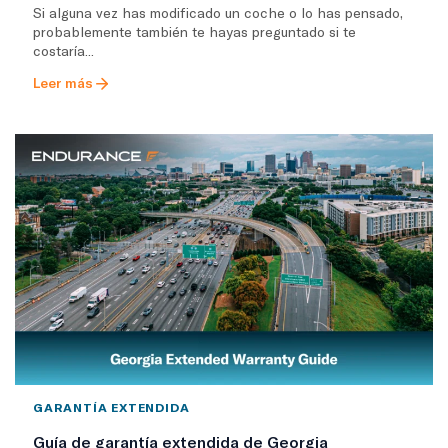
Si alguna vez has modificado un coche o lo has pensado,
probablemente también te hayas preguntado si te
costaría...
Leer más
GARANTÍA EXTENDIDA
Guía de garantía extendida de Georgia