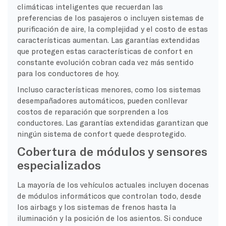
climáticas inteligentes que recuerdan las
preferencias de los pasajeros o incluyen sistemas de
purificación de aire, la complejidad y el costo de estas
características aumentan. Las garantías extendidas
que protegen estas características de confort en
constante evolución cobran cada vez más sentido
para los conductores de hoy.
Incluso características menores, como los sistemas
desempañadores automáticos, pueden conllevar
costos de reparación que sorprenden a los
conductores. Las garantías extendidas garantizan que
ningún sistema de confort quede desprotegido.
Cobertura de módulos y sensores
especializados
La mayoría de los vehículos actuales incluyen docenas
de módulos informáticos que controlan todo, desde
los airbags y los sistemas de frenos hasta la
iluminación y la posición de los asientos. Si conduce