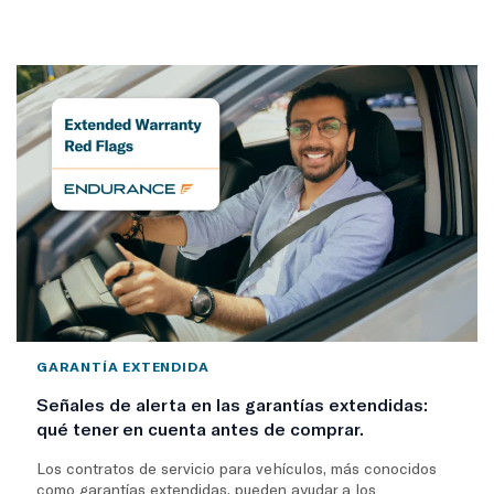
GARANTÍA EXTENDIDA
Señales de alerta en las garantías extendidas:
qué tener en cuenta antes de comprar.
Los contratos de servicio para vehículos, más conocidos
como garantías extendidas, pueden ayudar a los