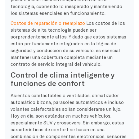
tecnología, cubriendo lo inesperado y manteniendo
los sistemas esenciales en funcionamiento.
Costos de reparación o reemplazo
Los costos de los
sistemas de alta tecnología pueden ser
sorprendentemente altos. Y dado que estos sistemas
están profundamente integrados en la lógica de
seguridad y conducción de su vehículo, es esencial
mantener una cobertura completa mediante un
contrato de servicio integral del vehículo.
Control de clima inteligente y
funciones de confort
Asientos calefactables o ventilados, climatizador
automático bizona, parasoles automáticos e incluso
volantes calefactables solían considerarse un lujo.
Hoy en día, son estándar en muchos vehículos,
especialmente SUV y crossovers. Sin embargo, estas
características de confort se basan en una
combinación de componentes electrónicos, sensores