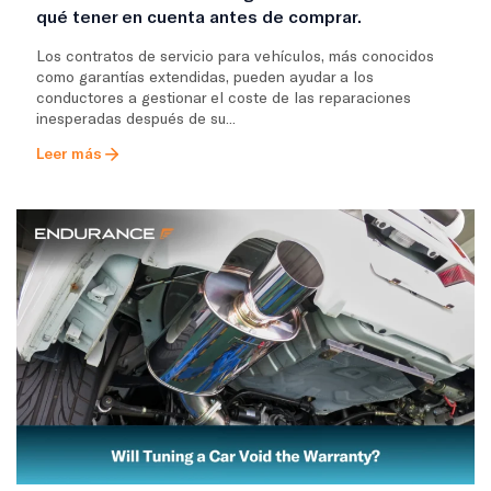
qué tener en cuenta antes de comprar.
Los contratos de servicio para vehículos, más conocidos
como garantías extendidas, pueden ayudar a los
conductores a gestionar el coste de las reparaciones
inesperadas después de su...
Leer más