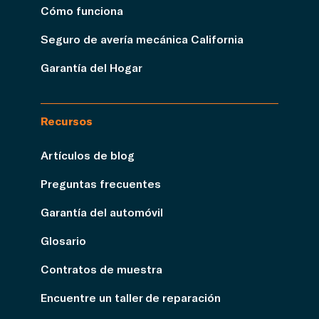
Cómo funciona
Seguro de avería mecánica California
Garantía del Hogar
Recursos
Artículos de blog
Preguntas frecuentes
Garantía del automóvil
Glosario
Contratos de muestra
Encuentre un taller de reparación