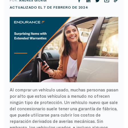
POR:
ANDRÉS GIORGI
ACTUALIZADO EL 7 DE FEBRERO DE 2024
Al comprar un vehículo usado, muchas personas pasan
por alto que estos vehículos a menudo no ofrecen
ningún tipo de protección. Un vehículo nuevo que sale
del concesionario suele tener una garantía de fábrica,
que puede utilizarse para cubrir los costos de
reparación derivados de averías mecánicas. Sin
embargo, los vehículos usados, e incluso algunos