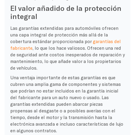
El valor añadido de la protección
integral
Las garantías extendidas para automóviles ofrecen
una capa integral de protección más allá de la
cobertura estándar proporcionada por
garantías del
fabricante
, lo que los hace valiosos. Ofrecen una red
de seguridad ante costos inesperados de reparación y
mantenimiento, lo que añade valor a los propietarios
de vehículos.
Una ventaja importante de estas garantías es que
cubren una amplia gama de componentes y sistemas
que podrían no estar incluidos en la garantía inicial
del fabricante para un auto nuevo o usado. Las
garantías extendidas pueden abarcar piezas
propensas al desgaste o a posibles averías con el
tiempo, desde el motor y la transmisión hasta la
electrónica avanzada e incluso características de lujo
en algunos contratos.