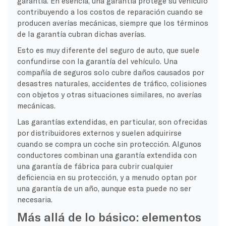
garantía. En esencia, una garantía protege su vehículo
contribuyendo a los costos de reparación cuando se
producen averías mecánicas, siempre que los términos
de la garantía cubran dichas averías.
Esto es muy diferente del seguro de auto, que suele
confundirse con la garantía del vehículo. Una
compañía de seguros solo cubre daños causados por
desastres naturales, accidentes de tráfico, colisiones
con objetos y otras situaciones similares, no averías
mecánicas.
Las garantías extendidas, en particular, son ofrecidas
por distribuidores externos y suelen adquirirse
cuando se compra un coche sin protección. Algunos
conductores combinan una garantía extendida con
una garantía de fábrica para cubrir cualquier
deficiencia en su protección, y a menudo optan por
una garantía de un año, aunque esta puede no ser
necesaria.
Más allá de lo básico: elementos