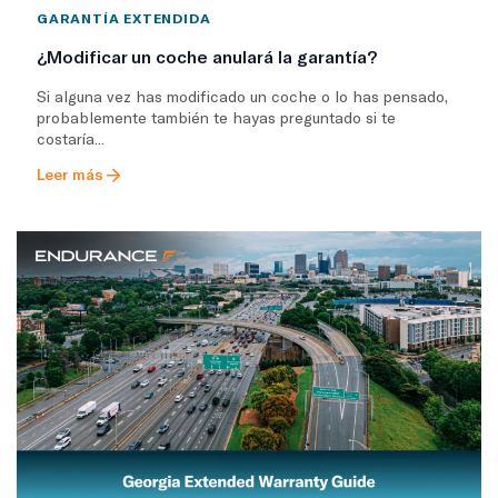
GARANTÍA EXTENDIDA
¿Modificar un coche anulará la garantía?
Si alguna vez has modificado un coche o lo has pensado,
probablemente también te hayas preguntado si te
costaría...
Leer más