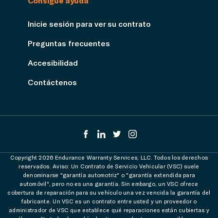
Consigue ayuda
Inicie sesión para ver su contrato
Preguntas frecuentes
Accesibilidad
Contáctenos
Copyright 2026 Endurance Warranty Services, LLC. Todos los derechos
reservados. Aviso: Un Contrato de Servicio Vehicular (VSC) suele
denominarse "garantía automotriz" o "garantía extendida para
automóvil", pero no es una garantía. Sin embargo, un VSC ofrece
cobertura de reparación para su vehículo una vez vencida la garantía del
fabricante. Un VSC es un contrato entre usted y un proveedor o
administrador de VSC que establece qué reparaciones están cubiertas y