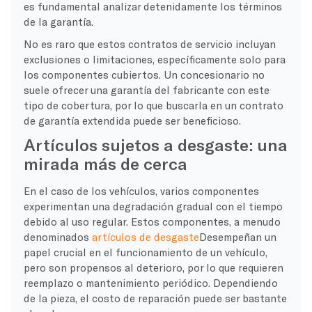
es fundamental analizar detenidamente los términos
de la garantía.
No es raro que estos contratos de servicio incluyan
exclusiones o limitaciones, específicamente solo para
los componentes cubiertos. Un concesionario no
suele ofrecer una garantía del fabricante con este
tipo de cobertura, por lo que buscarla en un contrato
de garantía extendida puede ser beneficioso.
Artículos sujetos a desgaste: una
mirada más de cerca
En el caso de los vehículos, varios componentes
experimentan una degradación gradual con el tiempo
debido al uso regular. Estos componentes, a menudo
denominados
artículos de desgaste
Desempeñan un
papel crucial en el funcionamiento de un vehículo,
pero son propensos al deterioro, por lo que requieren
reemplazo o mantenimiento periódico. Dependiendo
de la pieza, el costo de reparación puede ser bastante