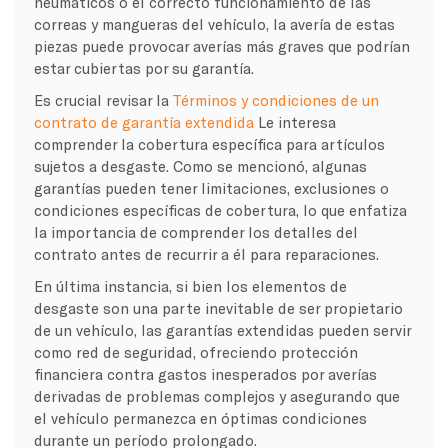
neumáticos o el correcto funcionamiento de las
correas y mangueras del vehículo, la avería de estas
piezas puede provocar averías más graves que podrían
estar cubiertas por su garantía.
Es crucial revisar la
Términos y condiciones de un
contrato de garantía extendida
Le interesa
comprender la cobertura específica para artículos
sujetos a desgaste. Como se mencionó, algunas
garantías pueden tener limitaciones, exclusiones o
condiciones específicas de cobertura, lo que enfatiza
la importancia de comprender los detalles del
contrato antes de recurrir a él para reparaciones.
En última instancia, si bien los elementos de
desgaste son una parte inevitable de ser propietario
de un vehículo, las garantías extendidas pueden servir
como red de seguridad, ofreciendo protección
financiera contra gastos inesperados por averías
derivadas de problemas complejos y asegurando que
el vehículo permanezca en óptimas condiciones
durante un período prolongado.