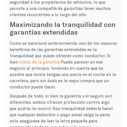
seguridad a los propietarios de vehículos, lo que
permite a una compañía de garantías tener muchos
clientes recurrentes a lo largo del año.
Maximizando la tranquilidad con
garantías extendidas
Como se mencionó anteriormente, uno de los mayores
beneficios de las garantías extendidas es la
tranquilidad que puede obtener como conductor. Si
bien
costo de la garantía
Puede parecer un mal
negocio al principio, teniendo en cuenta que es
posible que nunca tengas una avería en el coche en la
carretera, pero sin duda es la mejor compra que un
conductor puede hacer.
Después de todo, si bien la garantía y el seguro son
diferentes, ambos ofrecen protección contra algo
que podría no ocurrir. Esa tranquilidad debería hacer
que cualquier deducible o pago anual valga la pena;
solo asegúrese de leer la letra pequeña para
comprender todo lo que cubre y lo que no.