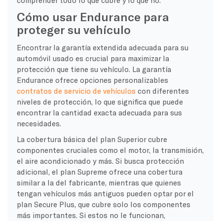
Cómo usar Endurance para
proteger su vehículo
Encontrar la garantía extendida adecuada para su
automóvil usado es crucial para maximizar la
protección que tiene su vehículo. La garantía
Endurance ofrece opciones personalizables
contratos de servicio de vehículos
con diferentes
niveles de protección, lo que significa que puede
encontrar la cantidad exacta adecuada para sus
necesidades.
La cobertura básica del plan Superior cubre
componentes cruciales como el motor, la transmisión,
el aire acondicionado y más. Si busca protección
adicional, el plan Supreme ofrece una cobertura
similar a la del fabricante, mientras que quienes
tengan vehículos más antiguos pueden optar por el
plan Secure Plus, que cubre solo los componentes
más importantes. Si estos no le funcionan,