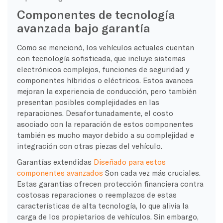
Componentes de tecnología
avanzada bajo garantía
Como se mencionó, los vehículos actuales cuentan
con tecnología sofisticada, que incluye sistemas
electrónicos complejos, funciones de seguridad y
componentes híbridos o eléctricos. Estos avances
mejoran la experiencia de conducción, pero también
presentan posibles complejidades en las
reparaciones. Desafortunadamente, el costo
asociado con la reparación de estos componentes
también es mucho mayor debido a su complejidad e
integración con otras piezas del vehículo.
Garantías extendidas
Diseñado para estos
componentes avanzados
Son cada vez más cruciales.
Estas garantías ofrecen protección financiera contra
costosas reparaciones o reemplazos de estas
características de alta tecnología, lo que alivia la
carga de los propietarios de vehículos. Sin embargo,