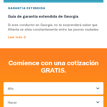
GARANTÍA EXTENDIDA
Guía de garantía extendida de Georgia
Si eres conductor en Georgia, no te sorprenderá saber que
Atlanta se sitúa constantemente entre las peores ciudades.
Leer más
Comience con una cotización
GRATIS.
Año
Hacer