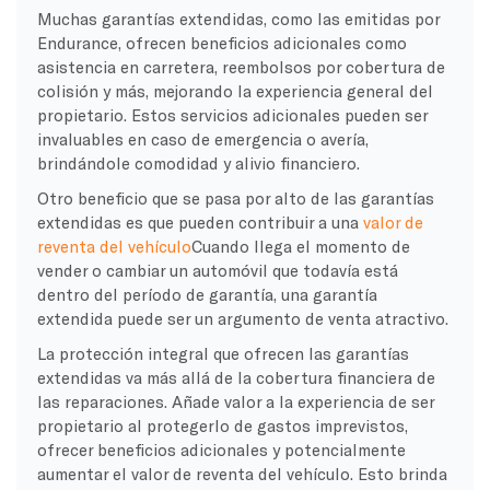
Muchas garantías extendidas, como las emitidas por
Endurance, ofrecen beneficios adicionales como
asistencia en carretera, reembolsos por cobertura de
colisión y más, mejorando la experiencia general del
propietario. Estos servicios adicionales pueden ser
invaluables en caso de emergencia o avería,
brindándole comodidad y alivio financiero.
Otro beneficio que se pasa por alto de las garantías
extendidas es que pueden contribuir a una
valor de
reventa del vehículo
Cuando llega el momento de
vender o cambiar un automóvil que todavía está
dentro del período de garantía, una garantía
extendida puede ser un argumento de venta atractivo.
La protección integral que ofrecen las garantías
extendidas va más allá de la cobertura financiera de
las reparaciones. Añade valor a la experiencia de ser
propietario al protegerlo de gastos imprevistos,
ofrecer beneficios adicionales y potencialmente
aumentar el valor de reventa del vehículo. Esto brinda