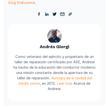
blog Endurance
.
Andrés Giorgi
Como veterano del ejército y propietario de un
taller de reparación certificado por ASE, Andrew
ha hecho de la educación del conductor moderno
una misión constante desde la apertura de su
taller de reparación.
Autospa de la ciudad del
medio oeste
, en 2012.
Leer más
Acerca de
Andrew.