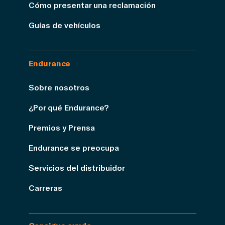
Cómo presentar una reclamación
Guías de vehículos
Endurance
Sobre nosotros
¿Por qué Endurance?
Premios y Prensa
Endurance se preocupa
Servicios del distribuidor
Carreras