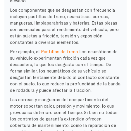
elevado.
Los componentes que se desgastan con frecuencia
incluyen pastillas de freno, neumáticos, correas,
mangueras, limpiaparabrisas y baterías. Estas piezas
son esenciales para el rendimiento del vehículo, pero
están sujetas a fricción, tensión y exposición
constantes a diversos elementos.
Por ejemplo, el
Pastillas de freno
Los neumáticos de
su vehículo experimentan fricción cada vez que
desacelera, lo que los desgasta con el tiempo. De
forma similar, los neumáticos de su vehículo se
desgastan lentamente debido al contacto constante
con el suelo, lo que reduce la profundidad de la banda
de rodadura y puede afectar la tracción.
Las correas y mangueras del compartimento del
motor soportan calor, presión y movimiento, lo que
provoca su deterioro con el tiempo. Si bien no todos
los contratos de garantía extendida ofrecen
cobertura de mantenimiento, como la reparación de