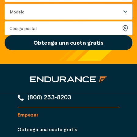
Modelo
Obtenga una cuota gratis
(800) 253-8203
Empezar
Obtenga una cuota gratis