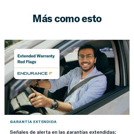
Más como esto
GARANTÍA EXTENDIDA
Señales de alerta en las garantías extendidas: