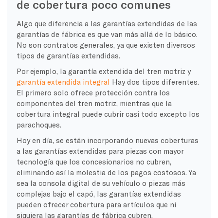
de cobertura poco comunes
Algo que diferencia a las garantías extendidas de las
garantías de fábrica es que van más allá de lo básico.
No son contratos generales, ya que existen diversos
tipos de garantías extendidas.
Por ejemplo, la garantía extendida del tren motriz y
garantía extendida integral
Hay dos tipos diferentes.
El primero solo ofrece protección contra los
componentes del tren motriz, mientras que la
cobertura integral puede cubrir casi todo excepto los
parachoques.
Hoy en día, se están incorporando nuevas coberturas
a las garantías extendidas para piezas con mayor
tecnología que los concesionarios no cubren,
eliminando así la molestia de los pagos costosos. Ya
sea la consola digital de su vehículo o piezas más
complejas bajo el capó, las garantías extendidas
pueden ofrecer cobertura para artículos que ni
siquiera las garantías de fábrica cubren.