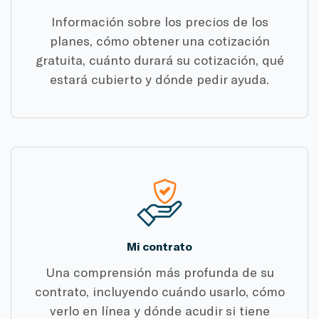
Información sobre los precios de los
planes, cómo obtener una cotización
gratuita, cuánto durará su cotización, qué
estará cubierto y dónde pedir ayuda.
Mi contrato
Una comprensión más profunda de su
contrato, incluyendo cuándo usarlo, cómo
verlo en línea y dónde acudir si tiene