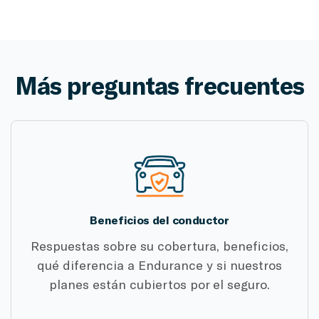
Más preguntas frecuentes
Beneficios del conductor
Respuestas sobre su cobertura, beneficios,
qué diferencia a Endurance y si nuestros
planes están cubiertos por el seguro.