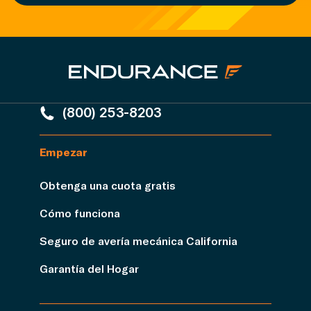
(800) 253-8203
Empezar
Obtenga una cuota gratis
Cómo funciona
Seguro de avería mecánica California
Garantía del Hogar