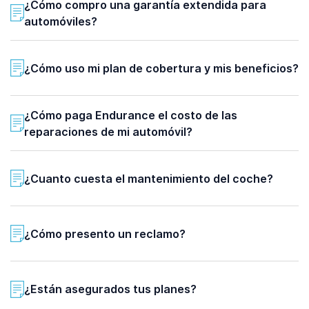
¿Cómo compro una garantía extendida para
automóviles?
¿Cómo uso mi plan de cobertura y mis beneficios?
¿Cómo paga Endurance el costo de las
reparaciones de mi automóvil?
¿Cuanto cuesta el mantenimiento del coche?
¿Cómo presento un reclamo?
¿Están asegurados tus planes?