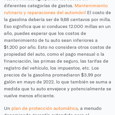
diferentes categorías de gastos.
Mantenimiento
rutinario y reparaciones del automóvil
El costo de
la gasolina debería ser de 9,68 centavos por milla.
Eso significa que si conduces 12.000 millas en un
año, puedes esperar que los costos de
mantenimiento de tu auto sean inferiores a
$1.200 por año. Esto no considera otros costos de
propiedad del auto, como el pago mensual o la
financiación, las primas de seguro, las tarifas de
registro del vehículo, los impuestos, etc. Los
precios de la gasolina promediaron $3,99 por
galón en mayo de 2022, lo que también se suma a
medida que tu auto envejece y potencialmente se
vuelve menos eficiente.
Un
plan de protección automática
, a menudo
denominada garantía extendida para el