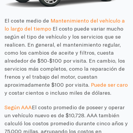
El coste medio de
Mantenimiento del vehículo a
lo largo del tiempo
El costo puede variar mucho
según el tipo de vehículo y los servicios que se
realicen. En general, el mantenimiento regular,
como los cambios de aceite y filtros, cuesta
alrededor de $50-$100 por visita. En cambio, los
servicios más completos, como la reparación de
frenos y el trabajo del motor, cuestan
aproximadamente $100 por visita.
Puede ser caro
y costar cientos o incluso miles de dólares.
Según AAA
El costo promedio de poseer y operar
un vehículo nuevo es de $10,728. AAA también
calculó los costos promedio durante cinco años y
75,000 millas, agrupando los costos en