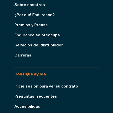
Sobre nosotros
¿Por qué Endurance?
Premios y Prensa
Endurance se preocupa
Servicios del distribuidor
Carreras
Consigue ayuda
Inicie sesión para ver su contrato
Preguntas frecuentes
Accesibilidad