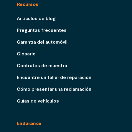
Recursos
Artículos de blog
Preguntas frecuentes
Garantía del automóvil
Glosario
Contratos de muestra
Encuentre un taller de reparación
Cómo presentar una reclamación
Guías de vehículos
Endurance