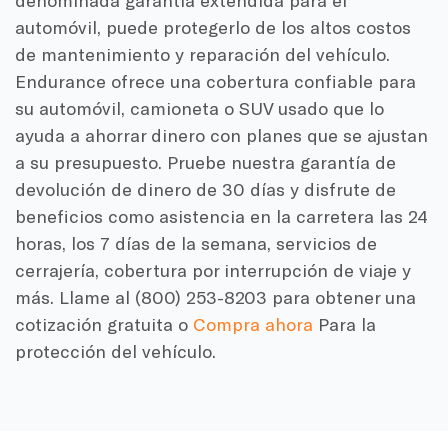
automóvil, puede protegerlo de los altos costos
de mantenimiento y reparación del vehículo.
Endurance ofrece una cobertura confiable para
su automóvil, camioneta o SUV usado que lo
ayuda a ahorrar dinero con planes que se ajustan
a su presupuesto. Pruebe nuestra garantía de
devolución de dinero de 30 días y disfrute de
beneficios como asistencia en la carretera las 24
horas, los 7 días de la semana, servicios de
cerrajería, cobertura por interrupción de viaje y
más. Llame al (800) 253-8203 para obtener una
cotización gratuita o
Compra ahora
Para la
protección del vehículo.