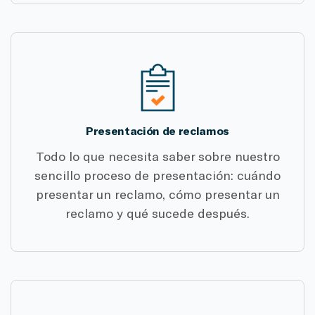
Presentación de reclamos
Todo lo que necesita saber sobre nuestro
sencillo proceso de presentación: cuándo
presentar un reclamo, cómo presentar un
reclamo y qué sucede después.