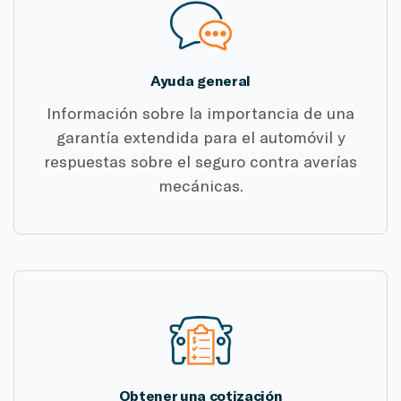
Ayuda general
Información sobre la importancia de una
garantía extendida para el automóvil y
respuestas sobre el seguro contra averías
mecánicas.
Obtener una cotización