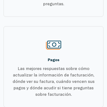
preguntas.
Pagos
Las mejores respuestas sobre cómo
actualizar la información de facturación,
dónde ver su factura, cuándo vencen sus
pagos y dónde acudir si tiene preguntas
sobre facturación.