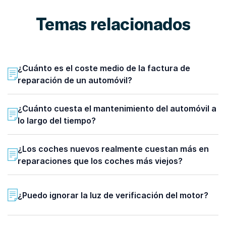
Temas relacionados
¿Cuánto es el coste medio de la factura de
reparación de un automóvil?
¿Cuánto cuesta el mantenimiento del automóvil a
lo largo del tiempo?
¿Los coches nuevos realmente cuestan más en
reparaciones que los coches más viejos?
¿Puedo ignorar la luz de verificación del motor?