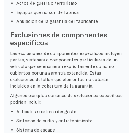
Actos de guerra o terrorismo
Equipos que no son de fábrica
Anulación de la garantía del fabricante
Exclusiones de componentes
específicos
Las exclusiones de componentes específicos incluyen
partes, sistemas o componentes particulares de un
vehículo que se enumeran explícitamente como no
cubiertos por una garantía extendida. Estas
exclusiones detallan qué elementos no estarán
incluidos en la cobertura de la garantía.
Algunos ejemplos comunes de exclusiones específicas
podrían incluir:
Artículos sujetos a desgaste
Sistemas de audio y entretenimiento
Sistema de escape