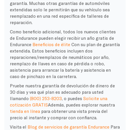
garantía. Muchas otras garantías de automóviles
extendidas solo le permitirán que su vehículo sea
reemplazado en una red específica de talleres de
reparación.
Como beneficio adicional, todos los nuevos clientes
de Endurance pueden elegir recibir un año gratis de
Endurance
Beneficios de élite
Con su plan de garantía
extendida. Estos beneficios incluyen dos
reparaciones/reemplazos de neumáticos por año,
reemplazo de llaves en caso de pérdida o robo,
asistencia para arrancar la batería y asistencia en
caso de pinchazo en la carretera.
Pruebe nuestra garantía de devolución de dinero de
30 días y vea qué plan es adecuado para usted
llamando
(800) 253-8203
, o puedes
Solicite una
cotización GRATIS
Además, puedes explorar nuestra
tienda en línea
para obtener una vista previa del
precio al instante y comprar con confianza.
Visita el
Blog de servicios de garantía Endurance
Para