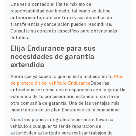
Una vez alcanzado el límite máximo de
responsabilidad combinado, tal como se define
anteriormente, este contrato y sus derechos de
transferencia y cancelación pueden rescindirse.
Consulte su contrato específico para obtener más
detalles.
Elija Endurance para sus
necesidades de garantía
extendida
Ahora que ya sabes lo que no está incluido en tu
Plan
de protección del vehículo Endurance
Deberías
entender mejor cómo nos comparamos con la garantía
extendida de tu concesionario estándar o con la de
otra compañía de garantía. Una de las ventajas más
importantes de un plan Endurance es la comodidad.
Nuestros planes integrales le permiten llevar su
vehículo a cualquier taller de reparación de
automóviles autorizado para realizar trabajos de