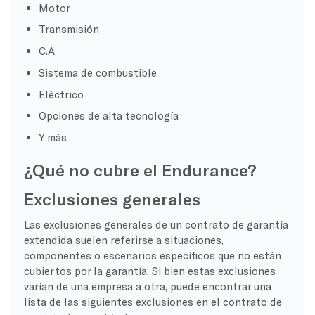
Motor
Transmisión
C.A
Sistema de combustible
Eléctrico
Opciones de alta tecnología
Y más
¿Qué no cubre el Endurance?
Exclusiones generales
Las exclusiones generales de un contrato de garantía
extendida suelen referirse a situaciones,
componentes o escenarios específicos que no están
cubiertos por la garantía. Si bien estas exclusiones
varían de una empresa a otra, puede encontrar una
lista de las siguientes exclusiones en el contrato de