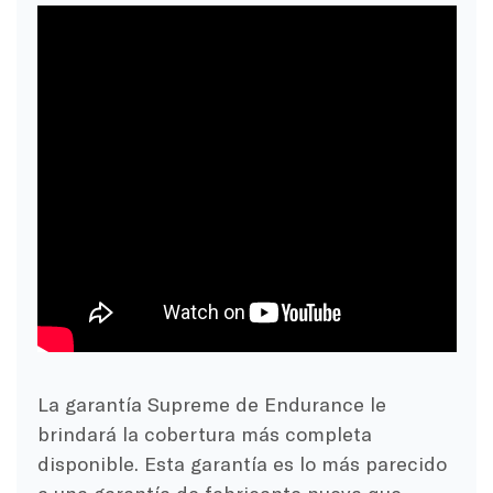
La garantía Supreme de Endurance le
brindará la cobertura más completa
disponible. Esta garantía es lo más parecido
a una garantía de fabricante nueva que