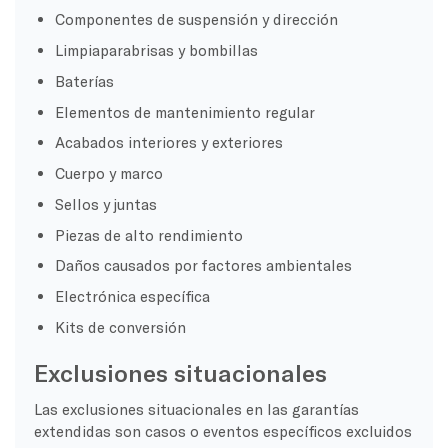
Componentes de suspensión y dirección
Limpiaparabrisas y bombillas
Baterías
Elementos de mantenimiento regular
Acabados interiores y exteriores
Cuerpo y marco
Sellos y juntas
Piezas de alto rendimiento
Daños causados por factores ambientales
Electrónica específica
Kits de conversión
Exclusiones situacionales
Las exclusiones situacionales en las garantías
extendidas son casos o eventos específicos excluidos