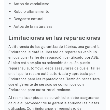
Actos de vandalismo
Robo o allanamiento
Desgaste natural
Actos de la naturaleza
Limitaciones en las reparaciones
A diferencia de las garantías de fábrica, una garantía
Endurance le dará la libertad de reparar su vehículo
en cualquier taller de reparación certificado por ASE.
Si bien esto amplía su selección de quién puede
reparar su automóvil, debe asegurarse de que el taller
en el que lo repare esté autorizado y aprobado por
Endurance para las reparaciones. También necesitará
que el gerente de servicio se comunique con
Endurance para autorizar el reclamo.
Al reemplazar piezas de su vehículo, debe asegurarse
de que el proveedor de la garantía apruebe las piezas
utilizadas. Con Endurance, el reemplazo de