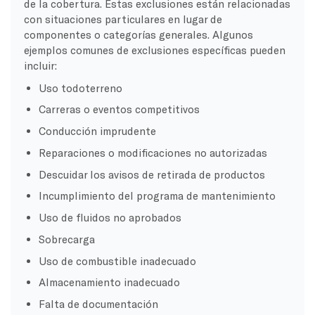
de la cobertura. Estas exclusiones están relacionadas
con situaciones particulares en lugar de
componentes o categorías generales. Algunos
ejemplos comunes de exclusiones específicas pueden
incluir:
Uso todoterreno
Carreras o eventos competitivos
Conducción imprudente
Reparaciones o modificaciones no autorizadas
Descuidar los avisos de retirada de productos
Incumplimiento del programa de mantenimiento
Uso de fluidos no aprobados
Sobrecarga
Uso de combustible inadecuado
Almacenamiento inadecuado
Falta de documentación