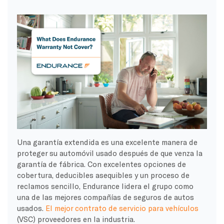
Una garantía extendida es una excelente manera de
proteger su automóvil usado después de que venza la
garantía de fábrica. Con excelentes opciones de
cobertura, deducibles asequibles y un proceso de
reclamos sencillo, Endurance lidera el grupo como
una de las mejores compañías de seguros de autos
usados.
El mejor contrato de servicio para vehículos
(VSC) proveedores en la industria.