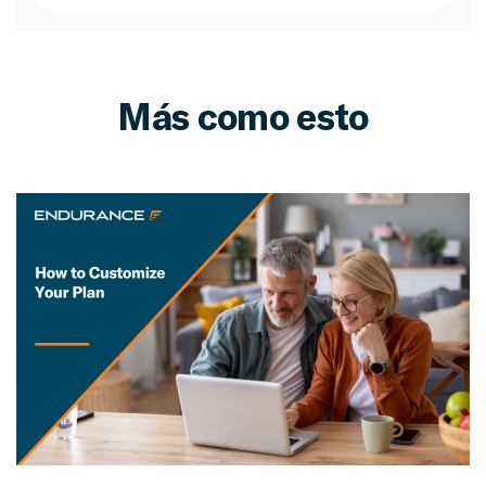
Más como esto