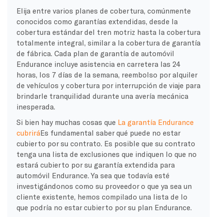
Elija entre varios planes de cobertura, comúnmente
conocidos como garantías extendidas, desde la
cobertura estándar del tren motriz hasta la cobertura
totalmente integral, similar a la cobertura de garantía
de fábrica. Cada plan de garantía de automóvil
Endurance incluye asistencia en carretera las 24
horas, los 7 días de la semana, reembolso por alquiler
de vehículos y cobertura por interrupción de viaje para
brindarle tranquilidad durante una avería mecánica
inesperada.
Si bien hay muchas cosas que
La garantía Endurance
cubrirá
Es fundamental saber qué puede no estar
cubierto por su contrato. Es posible que su contrato
tenga una lista de exclusiones que indiquen lo que no
estará cubierto por su garantía extendida para
automóvil Endurance. Ya sea que todavía esté
investigándonos como su proveedor o que ya sea un
cliente existente, hemos compilado una lista de lo
que podría no estar cubierto por su plan Endurance.