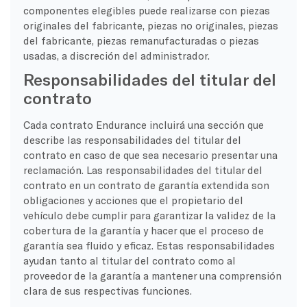
componentes elegibles puede realizarse con piezas
originales del fabricante, piezas no originales, piezas
del fabricante, piezas remanufacturadas o piezas
usadas, a discreción del administrador.
Responsabilidades del titular del
contrato
Cada contrato Endurance incluirá una sección que
describe las responsabilidades del titular del
contrato en caso de que sea necesario presentar una
reclamación. Las responsabilidades del titular del
contrato en un contrato de garantía extendida son
obligaciones y acciones que el propietario del
vehículo debe cumplir para garantizar la validez de la
cobertura de la garantía y hacer que el proceso de
garantía sea fluido y eficaz. Estas responsabilidades
ayudan tanto al titular del contrato como al
proveedor de la garantía a mantener una comprensión
clara de sus respectivas funciones.