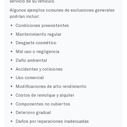
servicio de su vehículo.
Algunos ejemplos comunes de exclusiones generales
podrían incluir:
Condiciones preexistentes
Mantenimiento regular
Desgaste cosmético
Mal uso o negligencia
Daño ambiental
Accidentes y colisiones
Uso comercial
Modificaciones de alto rendimiento
Costos de remolque y alquiler
Componentes no cubiertos
Deterioro gradual
Daños por reparaciones inadecuadas