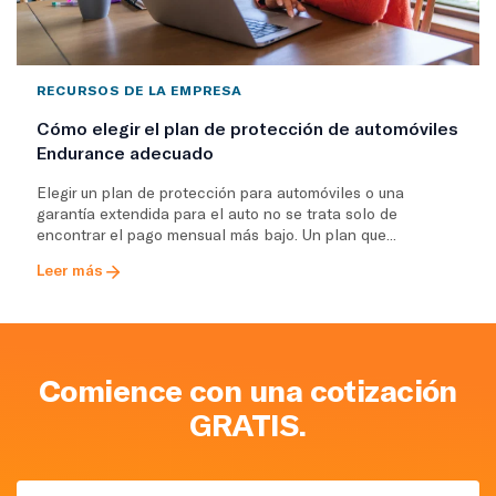
RECURSOS DE LA EMPRESA
Cómo elegir el plan de protección de automóviles
Endurance adecuado
Elegir un plan de protección para automóviles o una
garantía extendida para el auto no se trata solo de
encontrar el pago mensual más bajo. Un plan que...
Leer más
Comience con una cotización
GRATIS.