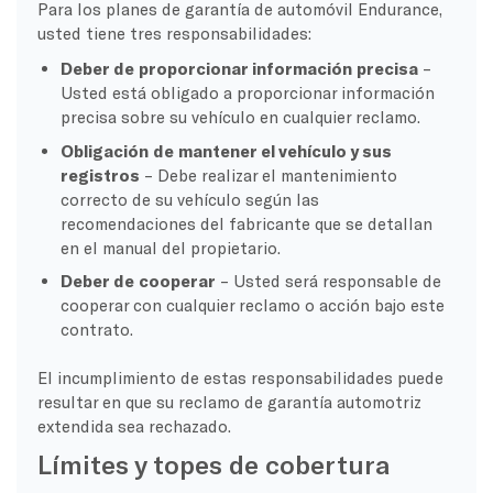
Para los planes de garantía de automóvil Endurance,
usted tiene tres responsabilidades:
Deber de proporcionar información precisa
–
Usted está obligado a proporcionar información
precisa sobre su vehículo en cualquier reclamo.
Obligación de mantener el vehículo y sus
registros
– Debe realizar el mantenimiento
correcto de su vehículo según las
recomendaciones del fabricante que se detallan
en el manual del propietario.
Deber de cooperar
– Usted será responsable de
cooperar con cualquier reclamo o acción bajo este
contrato.
El incumplimiento de estas responsabilidades puede
resultar en que su reclamo de garantía automotriz
extendida sea rechazado.
Límites y topes de cobertura