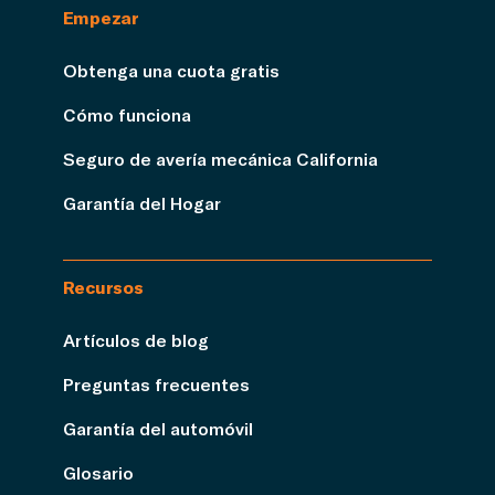
Empezar
Obtenga una cuota gratis
Cómo funciona
Seguro de avería mecánica California
Garantía del Hogar
Recursos
Artículos de blog
Preguntas frecuentes
Garantía del automóvil
Glosario