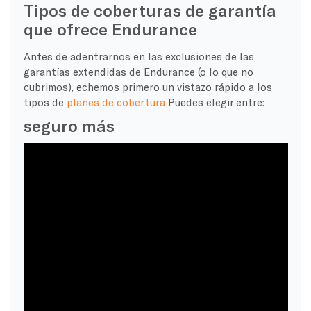
Tipos de coberturas de garantía
que ofrece Endurance
Antes de adentrarnos en las exclusiones de las
garantías extendidas de Endurance (o lo que no
cubrimos), echemos primero un vistazo rápido a los
tipos de
planes de cobertura
Puedes elegir entre:
seguro más