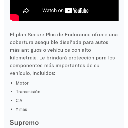
El plan Secure Plus de Endurance ofrece una
cobertura asequible diseñada para autos
más antiguos o vehículos con alto
kilometraje. Le brindará protección para los
componentes más importantes de su
vehículo, incluidos:
Motor
Transmisión
C.A
Y más
Supremo