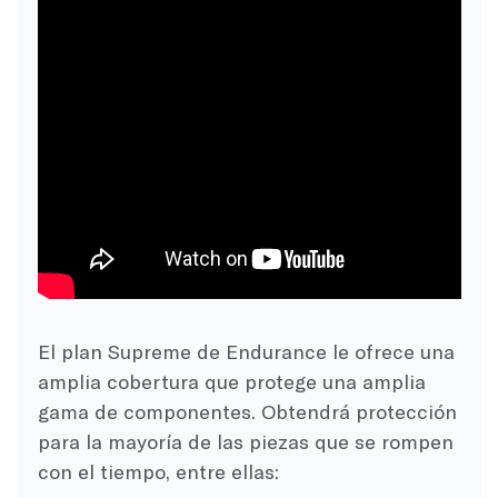
El plan Supreme de Endurance le ofrece una
amplia cobertura que protege una amplia
gama de componentes. Obtendrá protección
para la mayoría de las piezas que se rompen
con el tiempo, entre ellas: