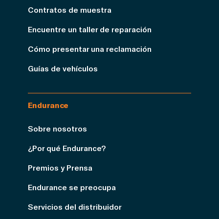
Contratos de muestra
Encuentre un taller de reparación
Cómo presentar una reclamación
Guías de vehículos
Endurance
Sobre nosotros
¿Por qué Endurance?
Premios y Prensa
Endurance se preocupa
Servicios del distribuidor