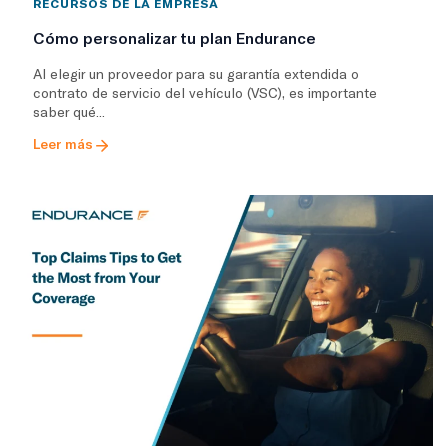
RECURSOS DE LA EMPRESA
Cómo personalizar tu plan Endurance
Al elegir un proveedor para su garantía extendida o
contrato de servicio del vehículo (VSC), es importante
saber qué...
Leer más