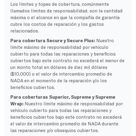
Los límites y topes de cobertura, comúnmente
llamados límites de responsabilidad, son la cantidad
máxima o el alcance en que la compañía de garantía
cubre los costos de reparación y los gastos
relacionados.
Para cobertura Secure y Secure Plus:
Nuestro
límite máximo de responsabilidad por vehículo
cubierto para todas las reparaciones y beneficios
cubiertos bajo este contrato no excederá el menor de
un monto total en dólares de diez mil dólares
($10,000) o el valor de intercambio promedio de
NADA en el momento de la reparación y/o los
beneficios cubiertos.
Para coberturas Superior, Supreme y Supreme
Wrap:
Nuestro límite máximo de responsabilidad por
vehículo cubierto para todas las reparaciones y
beneficios cubiertos bajo este contrato no excederá
el valor de intercambio promedio de NADA durante
las reparaciones y/o obsequios cubiertos.