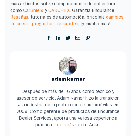
más artículos sobre comparaciones de cobertura
como
CarShield
y
CARCHEX
, Garantía Endurance
Reseñas
, tutoriales de automoción, bricolaje
cambios
de aceite
,
preguntas frecuentes
, ¡y mucho más!
adam karner
Después de más de 16 años como técnico y
asesor de servicio, Adam Karner hizo la transición
a la industria de la protección de automóviles en
2009. Como gerente de productos de Endurance
Dealer Services, aporta una valiosa experiencia
práctica.
Leer más
sobre Adán.