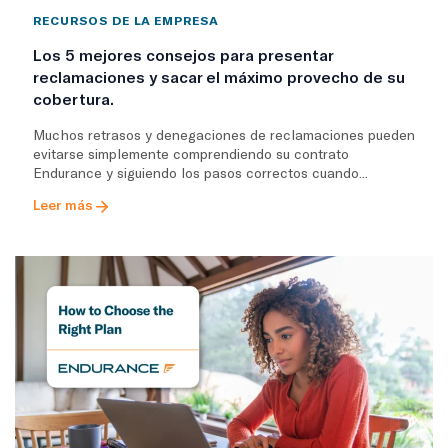
RECURSOS DE LA EMPRESA
Los 5 mejores consejos para presentar
reclamaciones y sacar el máximo provecho de su
cobertura.
Muchos retrasos y denegaciones de reclamaciones pueden
evitarse simplemente comprendiendo su contrato
Endurance y siguiendo los pasos correctos cuando...
Leer más