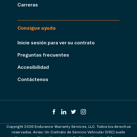
Carreras
Consigue ayuda
Inicie sesión para ver su contrato
Preguntas frecuentes
Accesibilidad
Contáctenos
Copyright 2026 Endurance Warranty Services, LLC. Todos los derechos
reservados. Aviso: Un Contrato de Servicio Vehicular (VSC) suele