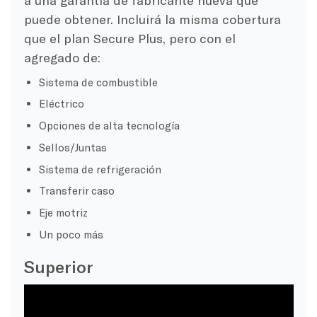
puede obtener. Incluirá la misma cobertura
que el plan Secure Plus, pero con el
agregado de:
Sistema de combustible
Eléctrico
Opciones de alta tecnología
Sellos/Juntas
Sistema de refrigeración
Transferir caso
Eje motriz
Un poco más
Superior